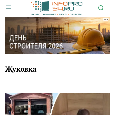
Жуковка