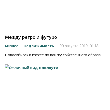
Между ретро и футуро
Бизнес
Недвижимость
09 августа 2019, 01:18
Новосибирск в квесте по поиску собственного образа.