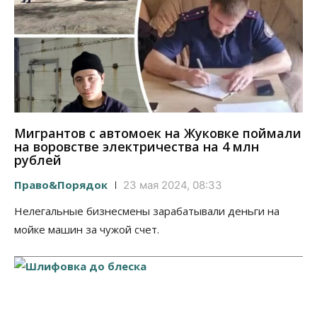
Мигрантов с автомоек на Жуковке поймали
на воровстве электричества на 4 млн
рублей
Право&Порядок
23 мая 2024, 08:33
Нелегальные бизнесмены зарабатывали деньги на
мойке машин за чужой счет.