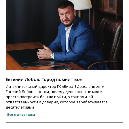
Евгений Лобов: Город помнит все
Исполнительный директор ГК «Виват! Девелопмент»
Евгений Лобов ― о том, почему девелопер не может
просто построить башню и уйти, о социальной
ответственности и доверии, которое зарабатывается
десятилетиями
Все материалы