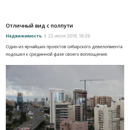
Отличный вид с полпути
Недвижимость
22 июля 2019, 18:29
Один из ярчайших проектов сибирского девелопмента
подошел к срединной фазе своего воплощения.