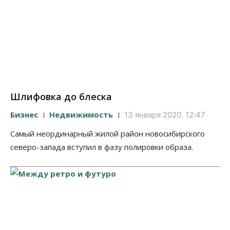
Шлифовка до блеска
Бизнес
Недвижимость
13 января 2020, 12:47
Самый неординарный жилой район новосибирского
северо-запада вступил в фазу полировки образа.