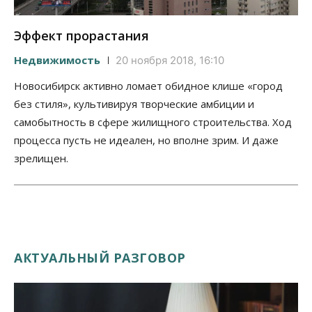
Эффект прорастания
Недвижимость
20 ноября 2018, 16:10
Новосибирск активно ломает обидное клише «город
без стиля», культивируя творческие амбиции и
самобытность в сфере жилищного строительства. Ход
процесса пусть не идеален, но вполне зрим. И даже
зрелищен.
АКТУАЛЬНЫЙ РАЗГОВОР