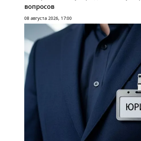
вопросов
08 августа 2026, 17:00