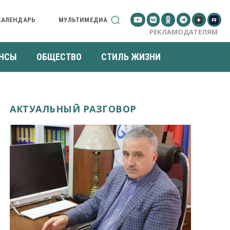
КАЛЕНДАРЬ
МУЛЬТИМЕДИА
РЕКЛАМОДАТЕЛЯМ
НСЫ
ОБЩЕСТВО
СТИЛЬ ЖИЗНИ
АКТУАЛЬНЫЙ РАЗГОВОР