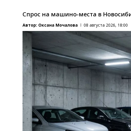
Спрос на машино-места в Новосиби
Автор:
Оксана Мочалова
08 августа 2026, 18:00