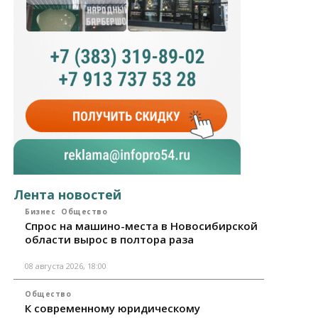
Лента новостей
Бизнес
Общество
Спрос на машино-места в Новосибирской
области вырос в полтора раза
08 августа 2026, 18:00
Общество
К современному юридическому