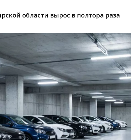
рской области вырос в полтора раза