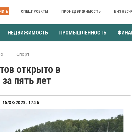
ИИ &
СПЕЦПРОЕКТЫ
ПРОНЕДВИЖИМОСТЬ
БИЗНЕС-
НЕДВИЖИМОСТЬ
ПРОМЫШЛЕННОСТЬ
ФИНА
во
Спорт
тов открыто в
за пять лет
16/08/2023, 17:56