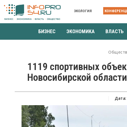
ЭКОЛОГИЯ
КОНФЕРЕНЦ
БИЗНЕС
ЭКОНОМИКА
ВЛАСТЬ
Общест
1119 спортивных объек
Новосибирской области 
Дата: