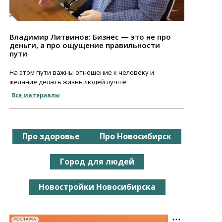
Владимир Литвинов: Бизнес — это не про
деньги, а про ощущение правильности
пути
На этом пути важны отношение к человеку и
желание делать жизнь людей лучше
Все материалы
Про здоровье
Про Новосибирск
Город для людей
Новостройки Новосибирска
РЕКЛАМА