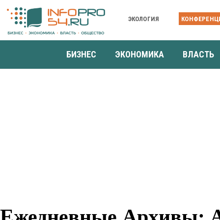
ЭКОЛОГИЯ
КОНФЕРЕНЦ
БИЗНЕС
ЭКОНОМИКА
ВЛАСТЬ
Ежедневные Архивы: Ав