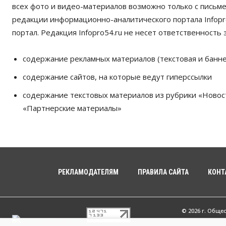
всех фото и видео-материалов возможно только с письм
редакции информационно-аналитического портала Infopro
портал. Редакция Infopro54.ru не несет ответственность з
содержание рекламных материалов (текстовая и банне
содержание сайтов, на которые ведут гиперссылки
содержание текстовых материалов из рубрики «Новос
«Партнерские материалы»
РЕКЛАМОДАТЕЛЯМ
ПРАВИЛА САЙТА
КОНТ
© 2026 г. Обще