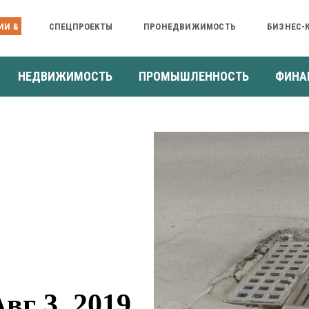
ИИ &
СПЕЦПРОЕКТЫ
ПРОНЕДВИЖИМОСТЬ
БИЗНЕС-
НЕДВИЖИМОСТЬ
ПРОМЫШЛЕННОСТЬ
ФИНА
г 3, 2019