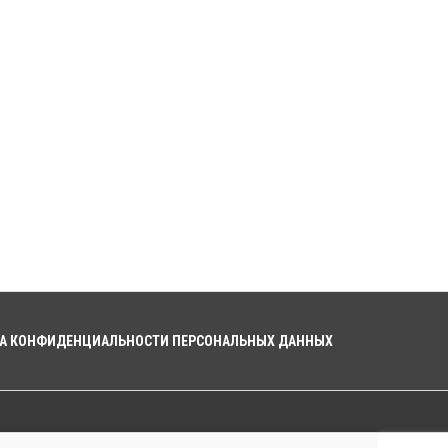
А КОНФИДЕНЦИАЛЬНОСТИ ПЕРСОНАЛЬНЫХ ДАННЫХ