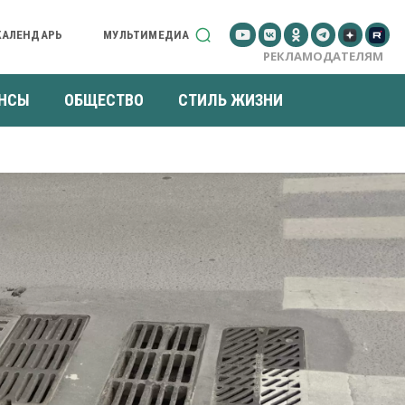
КАЛЕНДАРЬ
МУЛЬТИМЕДИА
РЕКЛАМОДАТЕЛЯМ
НСЫ
ОБЩЕСТВО
СТИЛЬ ЖИЗНИ