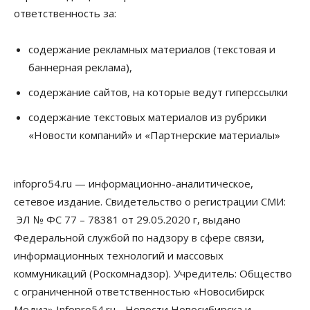
ответственность за:
содержание рекламных материалов (текстовая и
баннерная реклама),
содержание сайтов, на которые ведут гиперссылки
содержание текстовых материалов из рубрики
«Новости компаний» и «Партнерские материалы»
infopro54.ru — информационно-аналитическое,
сетевое издание. Свидетельство о регистрации СМИ:
ЭЛ № ФС 77 – 78381 от 29.05.2020 г, выдано
Федеральной службой по надзору в сфере связи,
информационных технологий и массовых
коммуникаций (Роскомнадзор). Учредитель: Общество
с ограниченной ответственностью «Новосибирск
Медиа» Infopro54.ru - Новости Новосибирска и