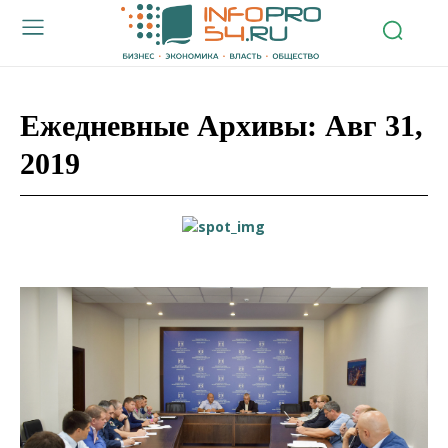
Ежедневные Архивы: Авг 31,
2019