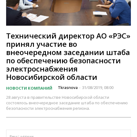
Технический директор АО «РЭС»
принял участие во
внеочередном заседании штаба
по обеспечению безопасности
электроснабжения
Новосибирской области
Tkrasnova
31/08/2019, 08:00
НОВОСТИ КОМПАНИЙ
-
28 августа в правительстве Новосибирской области
состоялось внеочередное заседание штаба по обеспечению
безопасности электроснабжения региона.