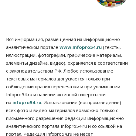
Вся информация, размещенная на информационно-
аналитическом портале
www.Infopro54.ru
(тексты,
иллюстрации, фотографии, графические материалы,
элементы дизайна, видео), охраняется в соответствии
с законодательством РФ. Любое использование
текстовых материалов допускается только при
соблюдении правил перепечатки и при упоминании
Infopro54.ru и наличии активной гиперссылки
на
infopro54.ru
. Использование (воспроизведение)
всех фото и видео-материалов возможно только с
письменного разрешения редакции информационно-
аналитического портала Infopro54.ru и со ссылкой на
портал. Редакция Infopro54.ru не несет