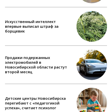
Искусственный интеллект
впервые выписал штраф за
борщевик
Продажи подержанных
электромобилей в
Новосибирской области растут
второй месяц
Детские центры Новосибирска
перегибают с «педагогикой
успеха», считает психолог