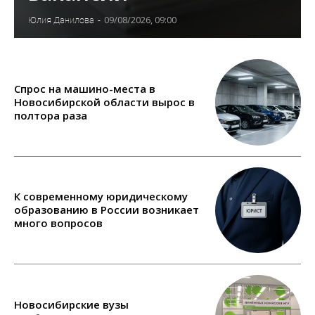
09/08/2026, 09:00
Юлия Данилова
-
Спрос на машино-места в
Новосибирской области вырос в
полтора раза
К современному юридическому
образованию в России возникает
много вопросов
Новосибирские вузы