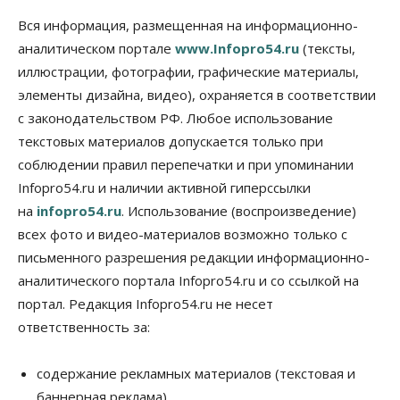
Вся информация, размещенная на информационно-
аналитическом портале
www.Infopro54.ru
(тексты,
иллюстрации, фотографии, графические материалы,
элементы дизайна, видео), охраняется в соответствии
с законодательством РФ. Любое использование
текстовых материалов допускается только при
соблюдении правил перепечатки и при упоминании
Infopro54.ru и наличии активной гиперссылки
на
infopro54.ru
. Использование (воспроизведение)
всех фото и видео-материалов возможно только с
письменного разрешения редакции информационно-
аналитического портала Infopro54.ru и со ссылкой на
портал. Редакция Infopro54.ru не несет
ответственность за:
содержание рекламных материалов (текстовая и
баннерная реклама),