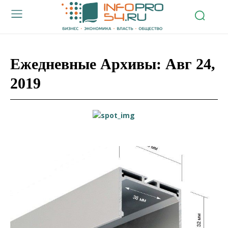
Ежедневные Архивы: Авг 24,
2019