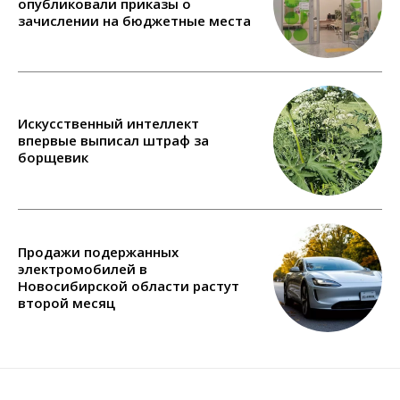
опубликовали приказы о
зачислении на бюджетные места
Искусственный интеллект
впервые выписал штраф за
борщевик
Продажи подержанных
электромобилей в
Новосибирской области растут
второй месяц