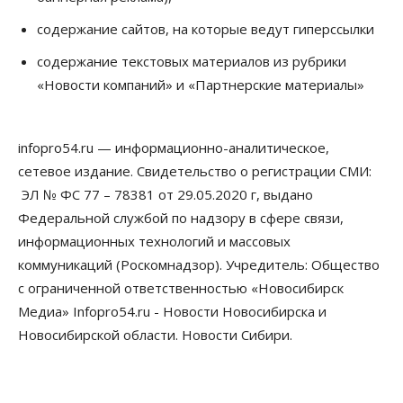
содержание сайтов, на которые ведут гиперссылки
содержание текстовых материалов из рубрики
«Новости компаний» и «Партнерские материалы»
infopro54.ru — информационно-аналитическое,
сетевое издание. Свидетельство о регистрации СМИ:
ЭЛ № ФС 77 – 78381 от 29.05.2020 г, выдано
Федеральной службой по надзору в сфере связи,
информационных технологий и массовых
коммуникаций (Роскомнадзор). Учредитель: Общество
с ограниченной ответственностью «Новосибирск
Медиа» Infopro54.ru - Новости Новосибирска и
Новосибирской области. Новости Сибири.