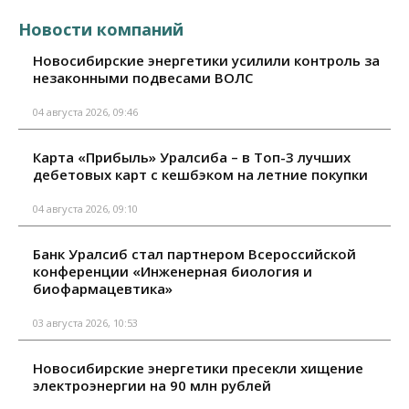
Новости компаний
Новосибирские энергетики усилили контроль за
незаконными подвесами ВОЛС
04 августа 2026, 09:46
Карта «Прибыль» Уралсиба – в Топ-3 лучших
дебетовых карт с кешбэком на летние покупки
04 августа 2026, 09:10
Банк Уралсиб стал партнером Всероссийской
конференции «Инженерная биология и
биофармацевтика»
03 августа 2026, 10:53
Новосибирские энергетики пресекли хищение
электроэнергии на 90 млн рублей