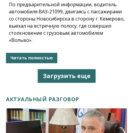
По предварительной информации, водитель
автомобиля ВАЗ-21099, двигаясь с пассажирами
со стороны Новосибирска в сторону г. Кемерово,
выехал на встречную полосу, где совершил
столкновение с грузовым автомобилем
«Вольво».
Читать полностью
Загрузить еще
АКТУАЛЬНЫЙ РАЗГОВОР