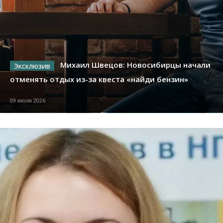
Михаил Швецов: Новосибирцы начали
отменять отдых из-за квеста «найди бензин»
09 июля 2026