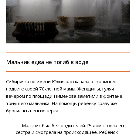
Мальчик едва не погиб в воде.
Сибирячка по имени Юлия рассказала о скромном
подвиге своей 70-летней мамы. Женщины, гуляя
вечером по площади Пименова заметили в фонтане
тонущего мальчика. На помощь ребенку сразу же
бросилась пенсионерка.
— Мальчик был без родителей. Рядом стояла его
сестра и смотрела на происходящее. Ребенок