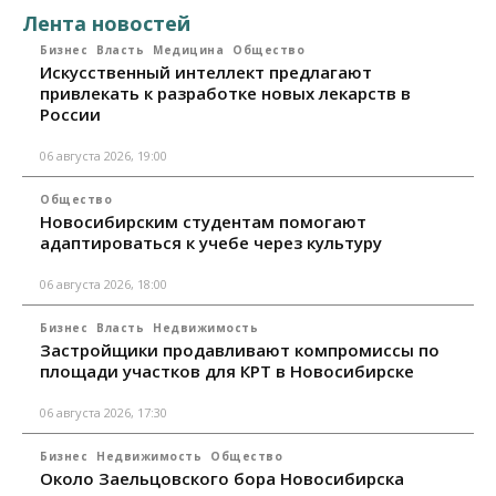
Лента новостей
Бизнес
Власть
Медицина
Общество
Искусственный интеллект предлагают
привлекать к разработке новых лекарств в
России
06 августа 2026, 19:00
Общество
Новосибирским студентам помогают
адаптироваться к учебе через культуру
06 августа 2026, 18:00
Бизнес
Власть
Недвижимость
Застройщики продавливают компромиссы по
площади участков для КРТ в Новосибирске
06 августа 2026, 17:30
Бизнес
Недвижимость
Общество
Около Заельцовского бора Новосибирска