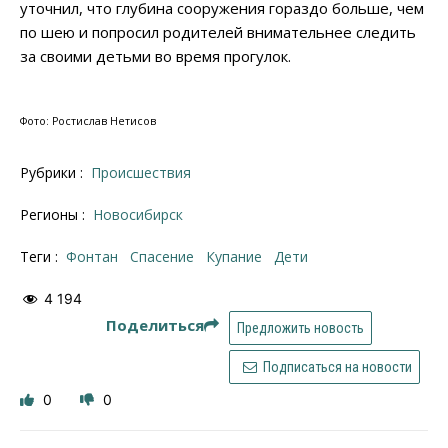
уточнил, что глубина сооружения гораздо больше, чем
по шею и попросил родителей внимательнее следить
за своими детьми во время прогулок.
Фото: Ростислав Нетисов
Рубрики :
Происшествия
Регионы :
Новосибирск
Теги :
фонтан
спасение
купание
дети
4 194
Поделиться
Предложить новость
Подписаться на новости
0
0