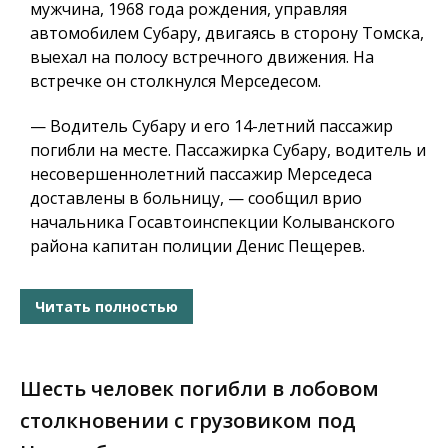
мужчина, 1968 года рождения, управляя
автомобилем Субару, двигаясь в сторону Томска,
выехал на полосу встречного движения. На
встречке он столкнулся Мерседесом.
— Водитель Субару и его 14-летний пассажир
погибли на месте. Пассажирка Субару, водитель и
несовершеннолетний пассажир Мерседеса
доставлены в больницу, — сообщил врио
начальника Госавтоинспекции Колыванского
района капитан полиции Денис Пещерев.
Читать полностью
Шесть человек погибли в лобовом
столкновении с грузовиком под