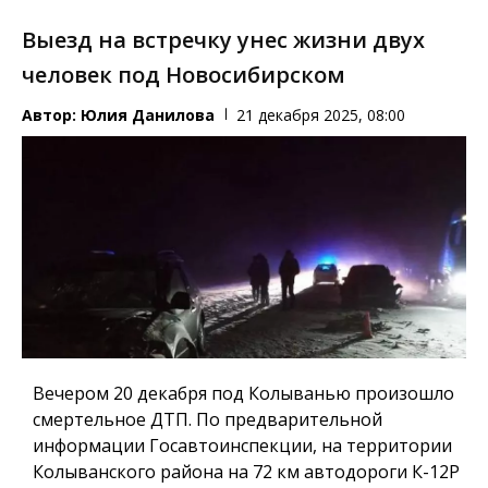
Выезд на встречку унес жизни двух
человек под Новосибирском
Автор:
Юлия Данилова
21 декабря 2025, 08:00
Вечером 20 декабря под Колыванью произошло
смертельное ДТП. По предварительной
информации Госавтоинспекции, на территории
Колыванского района на 72 км автодороги К-12Р