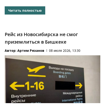
Читать полностью
Рейс из Новосибирска не смог
приземлиться в Бишкеке
Автор:
Артем Рязанов
08 июля 2026, 13:30