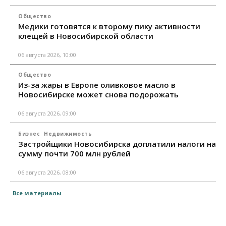
Общество
Медики готовятся к второму пику активности
клещей в Новосибирской области
06 августа 2026, 10:00
Общество
Из-за жары в Европе оливковое масло в
Новосибирске может снова подорожать
06 августа 2026, 09:00
Бизнес
Недвижимость
Застройщики Новосибирска доплатили налоги на
сумму почти 700 млн рублей
06 августа 2026, 08:00
Все материалы