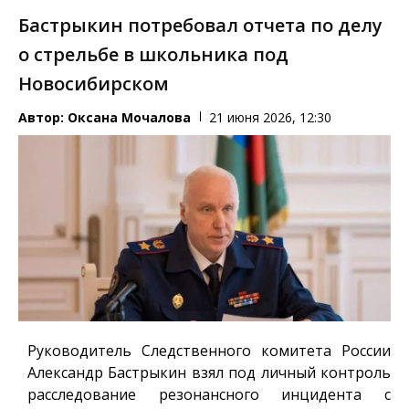
Бастрыкин потребовал отчета по делу
о стрельбе в школьника под
Новосибирском
Автор:
Оксана Мочалова
21 июня 2026, 12:30
Руководитель Следственного комитета России
Александр Бастрыкин взял под личный контроль
расследование резонансного инцидента с