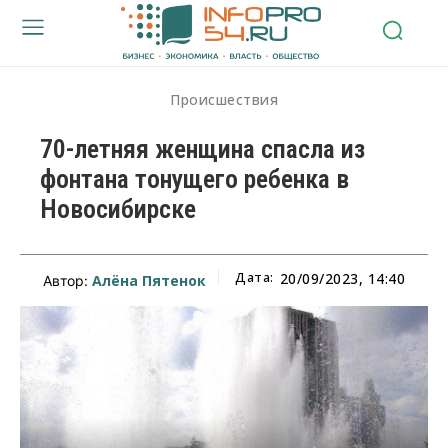
Происшествия
70-летняя женщина спасла из
фонтана тонущего ребенка в
Новосибирске
Дата:
20/09/2023, 14:40
Алёна Пятенок
Автор: