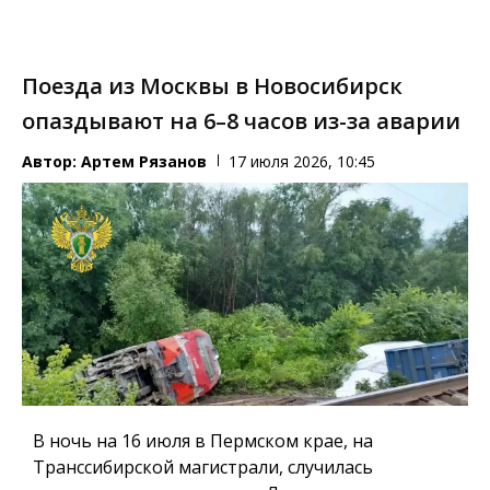
Поезда из Москвы в Новосибирск
опаздывают на 6–8 часов из-за аварии
Автор:
Артем Рязанов
17 июля 2026, 10:45
В ночь на 16 июля в Пермском крае, на
Транссибирской магистрали, случилась