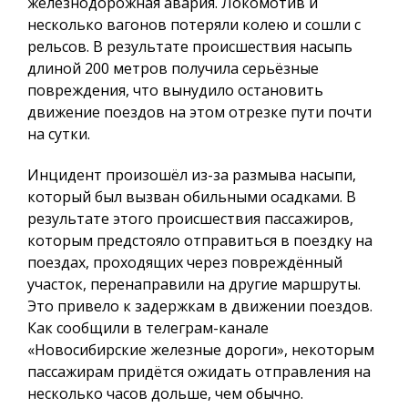
железнодорожная авария. Локомотив и
несколько вагонов потеряли колею и сошли с
рельсов. В результате происшествия насыпь
длиной 200 метров получила серьёзные
повреждения, что вынудило остановить
движение поездов на этом отрезке пути почти
на сутки.
Инцидент произошёл из-за размыва насыпи,
который был вызван обильными осадками. В
результате этого происшествия пассажиров,
которым предстояло отправиться в поездку на
поездах, проходящих через повреждённый
участок, перенаправили на другие маршруты.
Это привело к задержкам в движении поездов.
Как сообщили в телеграм-канале
«Новосибирские железные дороги», некоторым
пассажирам придётся ожидать отправления на
несколько часов дольше, чем обычно.