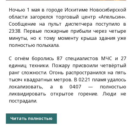
Ночью 1 мая в городе Искитиме Новосибирской
области загорелся торговый центр «Апельсин».
Сообщение на пульт диспетчера поступило в
23:38. Первые пожарные прибыли через четыре
минуты, но к тому моменту крыша здания уже
полностью полыхала.
С огнём боролись 87 специалистов МЧС и 27
единиц техники. Пожару присвоили четвёртый
ранг сложности. Огонь распространился на пять
тысяч квадратных метров. В 02:21 пламя удалось
локализовать, а в 04:07 — полностью
ликвидировать открытое горение. Люди не
пострадали.
Читать полностью