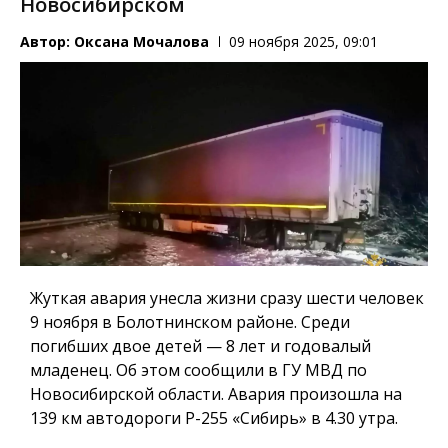
Новосибирском
Автор:
Оксана Мочалова
09 ноября 2025, 09:01
Жуткая авария унесла жизни сразу шести человек
9 ноября в Болотнинском районе. Среди
погибших двое детей — 8 лет и годовалый
младенец. Об этом сообщили в ГУ МВД по
Новосибирской области. Авария произошла на
139 км автодороги Р-255 «Сибирь» в 4.30 утра.