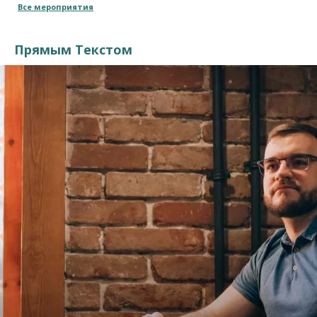
Все мероприятия
Прямым Текстом