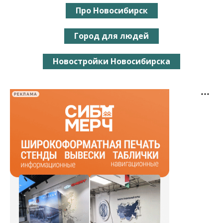
Про Новосибирск
Город для людей
Новостройки Новосибирска
РЕКЛАМА