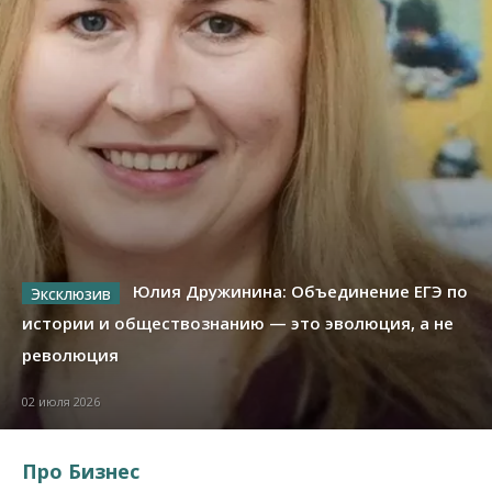
Юлия Дружинина: Объединение ЕГЭ по
истории и обществознанию — это эволюция, а не
революция
02 июля 2026
Про Бизнес