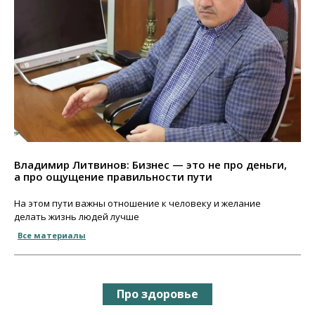
Владимир Литвинов: Бизнес — это не про деньги,
а про ощущение правильности пути
На этом пути важны отношение к человеку и желание
делать жизнь людей лучше
Все материалы
Про здоровье