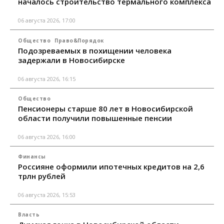
началось строительство термального комплекса
06 августа 2026, 17:00
Общество
Право&Порядок
Подозреваемых в похищении человека
задержали в Новосибирске
06 августа 2026, 16:15
Общество
Пенсионеры старше 80 лет в Новосибирской
области получили повышенные пенсии
06 августа 2026, 16:00
Финансы
Россияне оформили ипотечных кредитов на 2,6
трлн рублей
06 августа 2026, 15:53
Власть