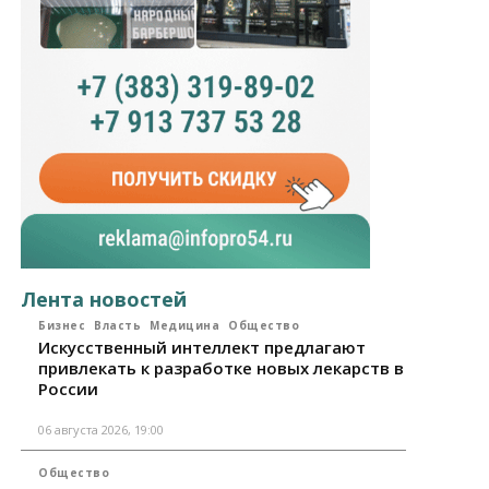
Лента новостей
Бизнес
Власть
Медицина
Общество
Искусственный интеллект предлагают
привлекать к разработке новых лекарств в
России
06 августа 2026, 19:00
Общество