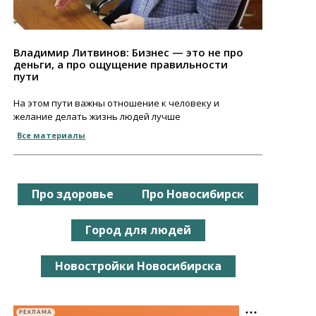
Владимир Литвинов: Бизнес — это не про
деньги, а про ощущение правильности
пути
На этом пути важны отношение к человеку и
желание делать жизнь людей лучше
Все материалы
Про здоровье
Про Новосибирск
Город для людей
Новостройки Новосибирска
РЕКЛАМА