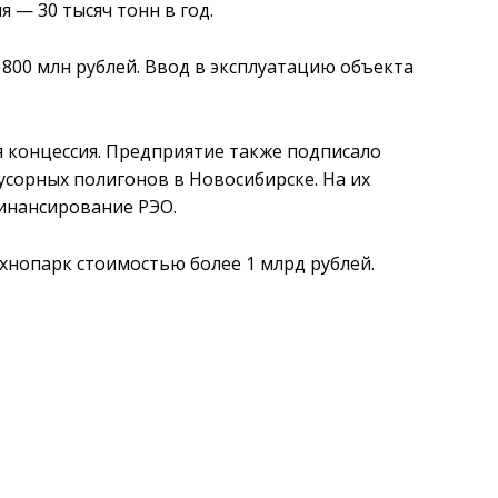
 — 30 тысяч тонн в год.
 800 млн рублей. Ввод в эксплуатацию объекта
я концессия. Предприятие также подписало
усорных полигонов в Новосибирске. На их
инансирование РЭО.
ехнопарк стоимостью более 1 млрд рублей.