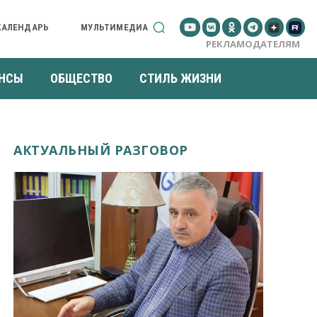
КАЛЕНДАРЬ
МУЛЬТИМЕДИА
РЕКЛАМОДАТЕЛЯМ
НСЫ
ОБЩЕСТВО
СТИЛЬ ЖИЗНИ
АКТУАЛЬНЫЙ РАЗГОВОР