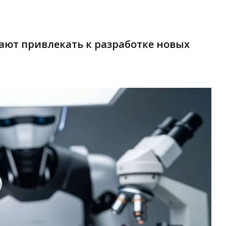
ают привлекать к разработке новых