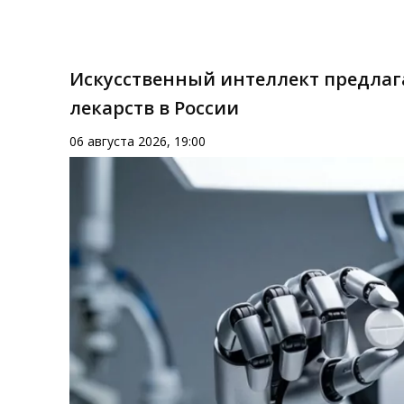
Искусственный интеллект предлаг
лекарств в России
06 августа 2026, 19:00