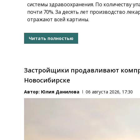
системы здравоохранения. По количеству уп
почти 70%. За десять лет производство лека
отражают всей картины.
Читать полностью
Застройщики продавливают компр
Новосибирске
Автор:
Юлия Данилова
06 августа 2026, 17:30