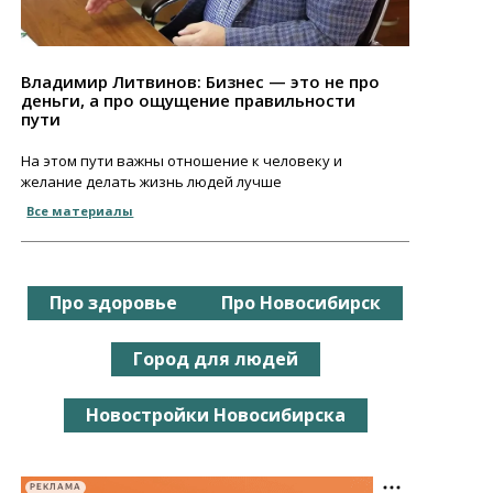
Владимир Литвинов: Бизнес — это не про
деньги, а про ощущение правильности
пути
На этом пути важны отношение к человеку и
желание делать жизнь людей лучше
Все материалы
Про здоровье
Про Новосибирск
Город для людей
Новостройки Новосибирска
РЕКЛАМА