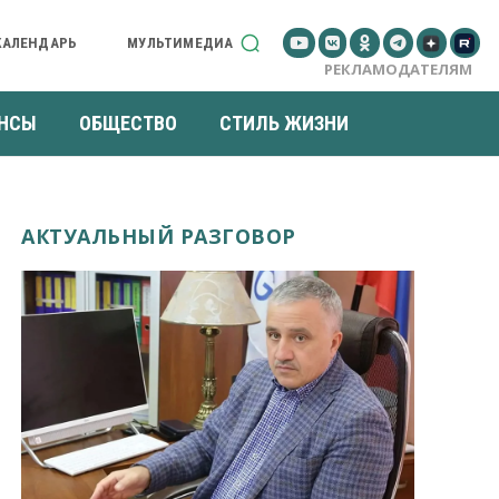
КАЛЕНДАРЬ
МУЛЬТИМЕДИА
РЕКЛАМОДАТЕЛЯМ
НСЫ
ОБЩЕСТВО
СТИЛЬ ЖИЗНИ
АКТУАЛЬНЫЙ РАЗГОВОР