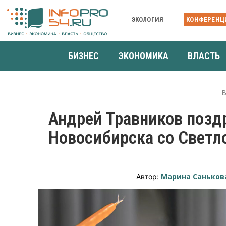
ЭКОЛОГИЯ
КОНФЕРЕНЦ
БИЗНЕС
ЭКОНОМИКА
ВЛАСТЬ
В
Андрей Травников позд
Новосибирска со Светл
Марина Саньков
Автор: