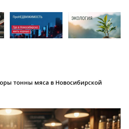
торы тонны мяса в Новосибирской