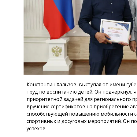
Константин Хальзов, выступая от имени губ
труд по воспитанию детей. Он подчеркнул, 
приоритетной задачей для регионального пр
вручение сертификатов на приобретение ав
способствующей повышению мобильности сем
спортивных и досуговых мероприятий. Он по
успехов.