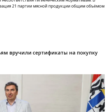
изация 21 партии мясной продукции общим объёмом
ям вручили сертификаты на покупку