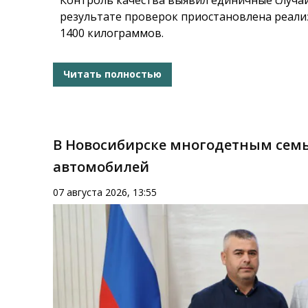
результате проверок приостановлена реал
1400 килограммов.
Читать полностью
В Новосибирске многодетным семь
автомобилей
07 августа 2026, 13:55