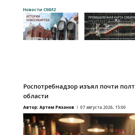
Новости СМИ2
Роспотребнадзор изъял почти пол
области
Автор:
Артем Рязанов
07 августа 2026, 15:00