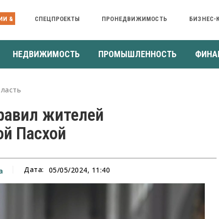
ИИ &
СПЕЦПРОЕКТЫ
ПРОНЕДВИЖИМОСТЬ
БИЗНЕС-
НЕДВИЖИМОСТЬ
ПРОМЫШЛЕННОСТЬ
ФИНА
ласть
равил жителей
ой Пасхой
Дата:
05/05/2024, 11:40
а