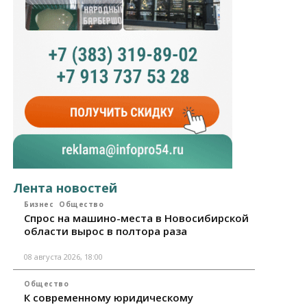
Лента новостей
Бизнес
Общество
Спрос на машино-места в Новосибирской
области вырос в полтора раза
08 августа 2026, 18:00
Общество
К современному юридическому