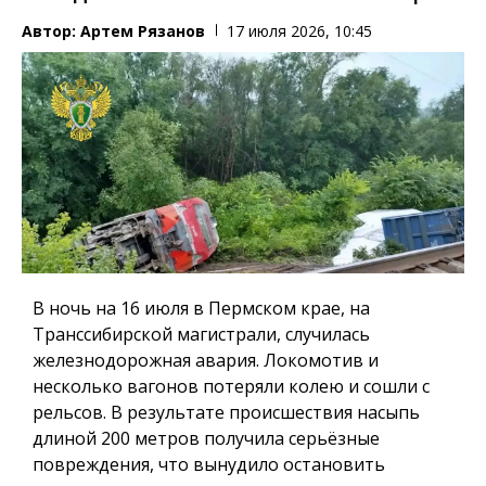
Автор:
Артем Рязанов
17 июля 2026, 10:45
В ночь на 16 июля в Пермском крае, на
Транссибирской магистрали, случилась
железнодорожная авария. Локомотив и
несколько вагонов потеряли колею и сошли с
рельсов. В результате происшествия насыпь
длиной 200 метров получила серьёзные
повреждения, что вынудило остановить