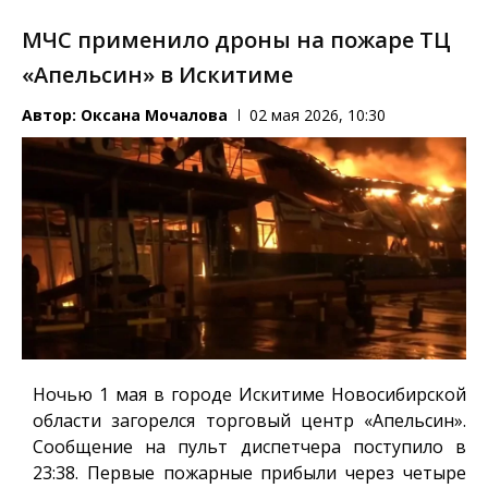
МЧС применило дроны на пожаре ТЦ
«Апельсин» в Искитиме
Автор:
Оксана Мочалова
02 мая 2026, 10:30
Ночью 1 мая в городе Искитиме Новосибирской
области загорелся торговый центр «Апельсин».
Сообщение на пульт диспетчера поступило в
23:38. Первые пожарные прибыли через четыре