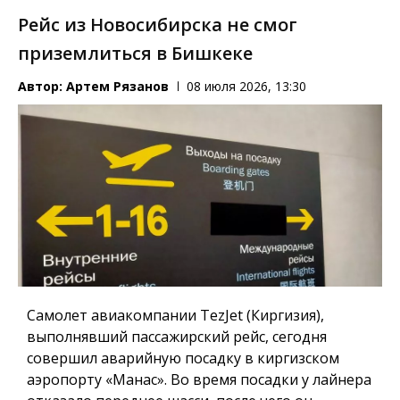
Рейс из Новосибирска не смог
приземлиться в Бишкеке
Автор:
Артем Рязанов
08 июля 2026, 13:30
Самолет авиакомпании TezJet (Киргизия),
выполнявший пассажирский рейс, сегодня
совершил аварийную посадку в киргизском
аэропорту «Манас». Во время посадки у лайнера