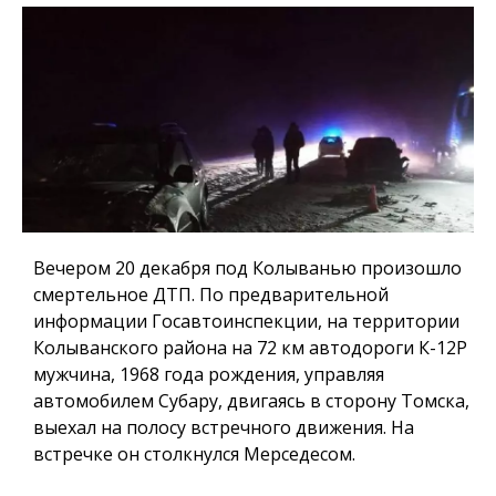
Вечером 20 декабря под Колыванью произошло
смертельное ДТП. По предварительной
информации Госавтоинспекции, на территории
Колыванского района на 72 км автодороги К-12Р
мужчина, 1968 года рождения, управляя
автомобилем Субару, двигаясь в сторону Томска,
выехал на полосу встречного движения. На
встречке он столкнулся Мерседесом.