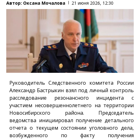
Автор:
Оксана Мочалова
21 июня 2026, 12:30
Руководитель Следственного комитета России
Александр Бастрыкин взял под личный контроль
расследование резонансного инцидента с
участием несовершеннолетнего на территории
Новосибирского района. Председатель
ведомства инициировал получение детального
отчета о текущем состоянии уголовного дела,
возбужденного по факту получения