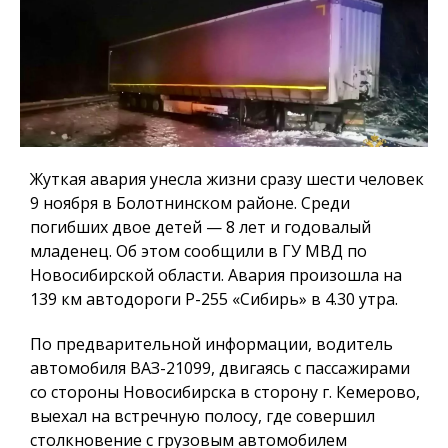
Жуткая авария унесла жизни сразу шести человек
9 ноября в Болотнинском районе. Среди
погибших двое детей — 8 лет и годовалый
младенец. Об этом сообщили в ГУ МВД по
Новосибирской области. Авария произошла на
139 км автодороги Р-255 «Сибирь» в 4.30 утра.
По предварительной информации, водитель
автомобиля ВАЗ-21099, двигаясь с пассажирами
со стороны Новосибирска в сторону г. Кемерово,
выехал на встречную полосу, где совершил
столкновение с грузовым автомобилем