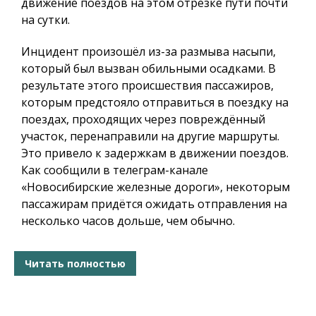
движение поездов на этом отрезке пути почти
на сутки.
Инцидент произошёл из-за размыва насыпи,
который был вызван обильными осадками. В
результате этого происшествия пассажиров,
которым предстояло отправиться в поездку на
поездах, проходящих через повреждённый
участок, перенаправили на другие маршруты.
Это привело к задержкам в движении поездов.
Как сообщили в телеграм-канале
«Новосибирские железные дороги», некоторым
пассажирам придётся ожидать отправления на
несколько часов дольше, чем обычно.
Читать полностью