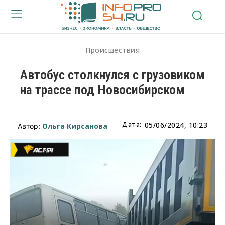
Происшествия
Автобус столкнулся с грузовиком
на трассе под Новосибирском
Дата:
05/06/2024, 10:23
Ольга Кирсанова
Автор: