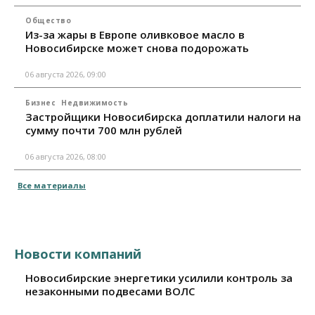
Общество
Из-за жары в Европе оливковое масло в
Новосибирске может снова подорожать
06 августа 2026, 09:00
Бизнес
Недвижимость
Застройщики Новосибирска доплатили налоги на
сумму почти 700 млн рублей
06 августа 2026, 08:00
Все материалы
Новости компаний
Новосибирские энергетики усилили контроль за
незаконными подвесами ВОЛС