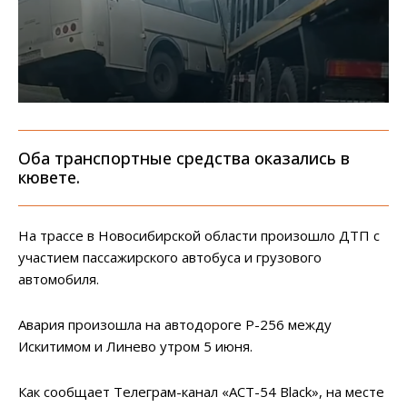
Оба транспортные средства оказались в
кювете.
На трассе в Новосибирской области произошло ДТП с
участием пассажирского автобуса и грузового
автомобиля.
Авария произошла на автодороге Р-256 между
Искитимом и Линево утром 5 июня.
Как сообщает Телеграм-канал «АСТ-54 Black», на месте