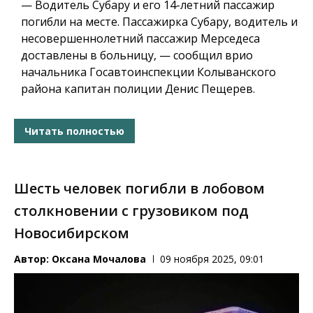
— Водитель Субару и его 14-летний пассажир
погибли на месте. Пассажирка Субару, водитель и
несовершеннолетний пассажир Мерседеса
доставлены в больницу, — сообщил врио
начальника Госавтоинспекции Колыванского
района капитан полиции Денис Пещерев.
Читать полностью
Шесть человек погибли в лобовом
столкновении с грузовиком под
Новосибирском
Автор:
Оксана Мочалова
09 ноября 2025, 09:01