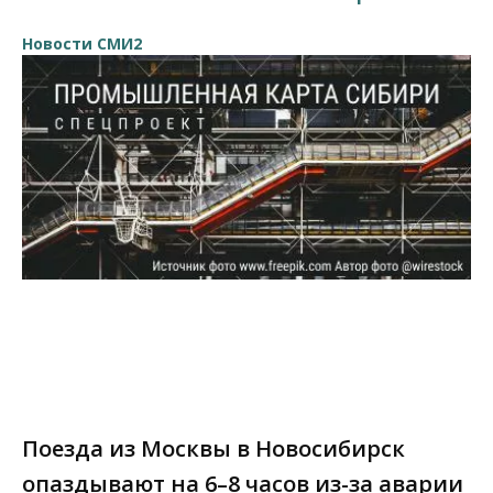
Новости СМИ2
Поезда из Москвы в Новосибирск
опаздывают на 6–8 часов из-за аварии