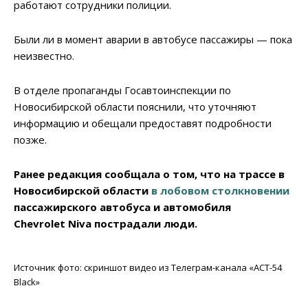
работают сотрудники полиции.
Были ли в момент аварии в автобусе пассажиры — пока
неизвестно.
В отделе пропаганды Госавтоинспекции по
Новосибирской области пояснили, что уточняют
информацию и обещали предоставят подробности
позже.
Ранее редакция сообщала о том, что на трассе в
Новосибирской области
в лобовом столкновении
пассажирского автобуса и автомобиля
Chevrolet Niva пострадали люди.
Источник фото: скриншот видео из Телеграм-канала «АСТ-54
Black»