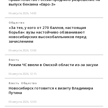
выпуск бензина «Евро-3»
06 августа 2026, 14:00
Общество
«За тех, у кого от 270 баллов, настоящая
борьба»: вузы настойчиво обзванивают
новосибирских высокобалльников перед
зачислением
06 августа 2026, 13:00
Власть
Режим ЧС ввели в Омской области из-за засухи
06 августа 2026, 12:15
Власть
Общество
Новосибирск готовится к визиту Владимира
Путина
06 августа 2026, 12:05