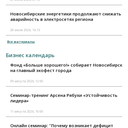
Новосибирские энергетики продолжают снижать
аварийность в электросетях региона
28 июля 2026, 16:15
Все материалы
Бизнес календарь
Фонд «Больше хорошего!» собирает Новосибирск
на главный экофест города
09 августа 2026, 12:00
Семинар-тренинг Арсена Рябухи «Устойчивость
лидера»
11 августа 2026, 10:00
Онлайн семинар: "Почему возникает дефицит