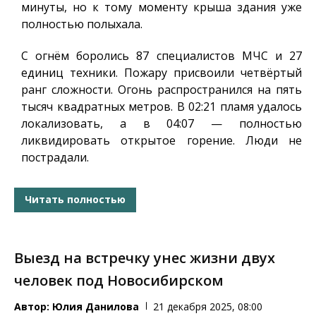
минуты, но к тому моменту крыша здания уже
полностью полыхала.
С огнём боролись 87 специалистов МЧС и 27
единиц техники. Пожару присвоили четвёртый
ранг сложности. Огонь распространился на пять
тысяч квадратных метров. В 02:21 пламя удалось
локализовать, а в 04:07 — полностью
ликвидировать открытое горение. Люди не
пострадали.
Читать полностью
Выезд на встречку унес жизни двух
человек под Новосибирском
Автор:
Юлия Данилова
21 декабря 2025, 08:00