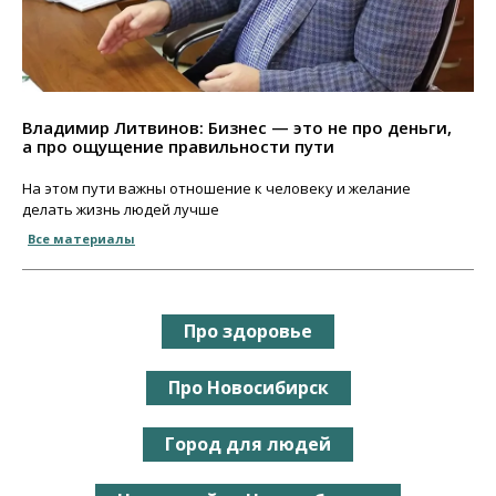
Владимир Литвинов: Бизнес — это не про деньги,
а про ощущение правильности пути
На этом пути важны отношение к человеку и желание
делать жизнь людей лучше
Все материалы
Про здоровье
Про Новосибирск
Город для людей