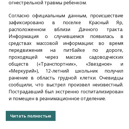
огнестрельной травмы ребенком.
Согласно официальным данным, происшествие
зафиксировано в поселке Красный Яр,
расположенном вблизи Дачного тракта.
Информация о случившемся появилась в
средствах массовой информации: во время
передвижения на питбайке по дороге,
проходящей через массив садоводческих
обществ («Транспортник», «Звездное» и
«Меркурий»), 12-летний школьник получил
ранение в область грудной клетки. Очевидцы
сообщили, что выстрел произвел неизвестный.
Пострадавший был экстренно госпитализирован
и помещен в реанимационное отделение.
Читать полностью