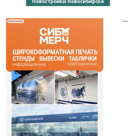
Новостройки Новосибирска
РЕКЛАМА