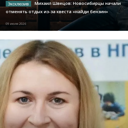
Михаил Швецов: Новосибирцы начали
отменять отдых из-за квеста «найди бензин»
09 июля 2026