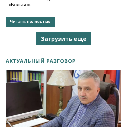
«Вольво».
Читать полностью
Загрузить еще
АКТУАЛЬНЫЙ РАЗГОВОР