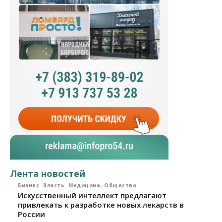
Лента новостей
Бизнес
Власть
Медицина
Общество
Искусственный интеллект предлагают
привлекать к разработке новых лекарств в
России