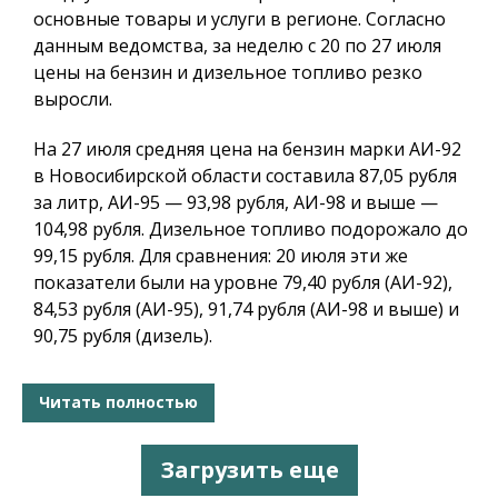
основные товары и услуги в регионе. Согласно
данным ведомства, за неделю с 20 по 27 июля
цены на бензин и дизельное топливо резко
выросли.
На 27 июля средняя цена на бензин марки АИ-92
в Новосибирской области составила 87,05 рубля
за литр, АИ-95 — 93,98 рубля, АИ-98 и выше —
104,98 рубля. Дизельное топливо подорожало до
99,15 рубля. Для сравнения: 20 июля эти же
показатели были на уровне 79,40 рубля (АИ-92),
84,53 рубля (АИ-95), 91,74 рубля (АИ-98 и выше) и
90,75 рубля (дизель).
Читать полностью
Загрузить еще