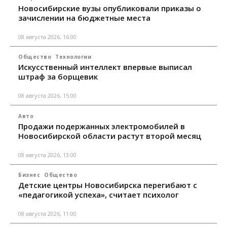
Новосибирские вузы опубликовали приказы о
зачислении на бюджетные места
08 августа 2026, 16:00
Общество
Технологии
Искусственный интеллект впервые выписал
штраф за борщевик
08 августа 2026, 15:00
Авто
Продажи подержанных электромобилей в
Новосибирской области растут второй месяц
08 августа 2026, 13:00
Бизнес
Общество
Детские центры Новосибирска перегибают с
«педагогикой успеха», считает психолог
08 августа 2026, 11:00