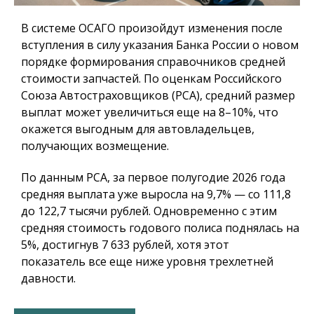
В системе ОСАГО произойдут изменения после
вступления в силу указания Банка России о новом
порядке формирования справочников средней
стоимости запчастей. По оценкам Российского
Союза Автостраховщиков (РСА), средний размер
выплат может увеличиться еще на 8–10%, что
окажется выгодным для автовладельцев,
получающих возмещение.
По данным РСА, за первое полугодие 2026 года
средняя выплата уже выросла на 9,7% — со 111,8
до 122,7 тысячи рублей. Одновременно с этим
средняя стоимость годового полиса поднялась на
5%, достигнув 7 633 рублей, хотя этот
показатель все еще ниже уровня трехлетней
давности.