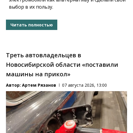
выбор в их пользу.
Читать полностью
Треть автовладельцев в
Новосибирской области «поставили
машины на прикол»
Автор:
Артем Рязанов
07 августа 2026, 13:00