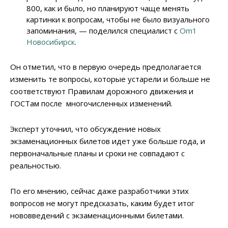
800, как и было, но планируют чаще менять
картинки к вопросам, чтобы не было визуального
запоминания, — поделился специалист с
Om1
Новосибирск
.
Он отметил, что в первую очередь предполагается
изменить те вопросы, которые устарели и больше не
соответствуют Правилам дорожного движения и
ГОСТам после многочисленных изменений.
Эксперт уточнил, что обсуждение новых
экзаменационных билетов идет уже больше года, и
первоначальные планы и сроки не совпадают с
реальностью.
По его мнению, сейчас даже разработчики этих
вопросов не могут предсказать, каким будет итог
нововведений с экзаменационными билетами.