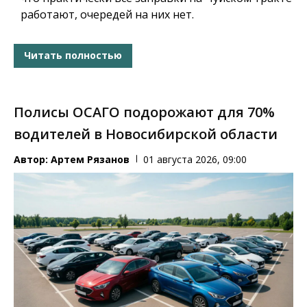
работают, очередей на них нет.
Читать полностью
Полисы ОСАГО подорожают для 70%
водителей в Новосибирской области
Автор:
Артем Рязанов
01 августа 2026, 09:00