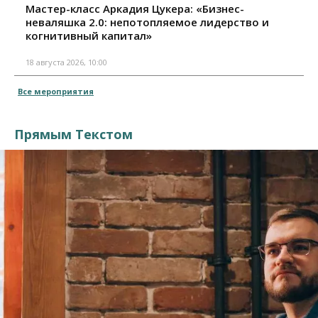
Мастер-класс Аркадия Цукера: «Бизнес-
неваляшка 2.0: непотопляемое лидерство и
когнитивный капитал»
18 августа 2026, 10:00
Все мероприятия
Прямым Текстом