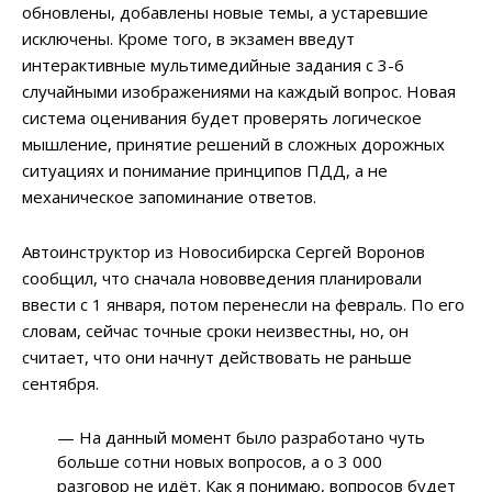
обновлены, добавлены новые темы, а устаревшие
исключены. Кроме того, в экзамен введут
интерактивные мультимедийные задания с 3-6
случайными изображениями на каждый вопрос. Новая
система оценивания будет проверять логическое
мышление, принятие решений в сложных дорожных
ситуациях и понимание принципов ПДД, а не
механическое запоминание ответов.
Автоинструктор из Новосибирска Сергей Воронов
сообщил, что сначала нововведения планировали
ввести с 1 января, потом перенесли на февраль. По его
словам, сейчас точные сроки неизвестны, но, он
считает, что они начнут действовать не раньше
сентября.
— На данный момент было разработано чуть
больше сотни новых вопросов, а о 3 000
разговор не идёт. Как я понимаю, вопросов будет