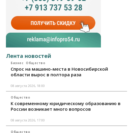
Лента новостей
Бизнес
Общество
Спрос на машино-места в Новосибирской
области вырос в полтора раза
08 августа 2026, 18:00
Общество
К современному юридическому образованию в
России возникает много вопросов
08 августа 2026, 17:00
Общество