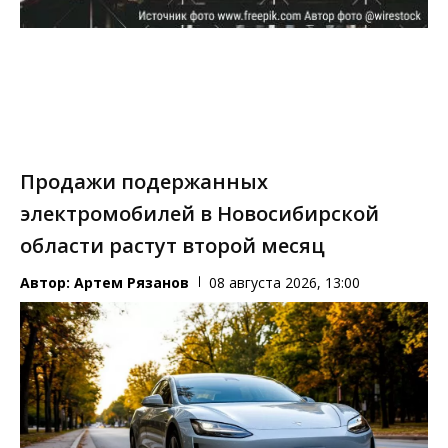
Продажи подержанных
электромобилей в Новосибирской
области растут второй месяц
Автор:
Артем Рязанов
08 августа 2026, 13:00