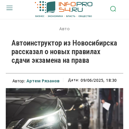
Авто
Автоинструктор из Новосибирска
рассказал о новых правилах
сдачи экзамена на права
Дата:
09/06/2025, 18:30
Артем Рязанов
Автор: