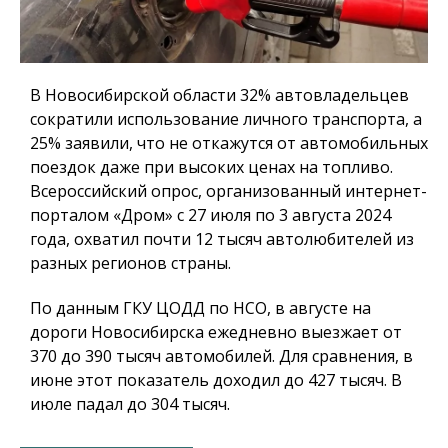
В Новосибирской области 32% автовладельцев
сократили использование личного транспорта, а
25% заявили, что не откажутся от автомобильных
поездок даже при высоких ценах на топливо.
Всероссийский опрос, организованный интернет-
порталом «Дром» с 27 июля по 3 августа 2024
года, охватил почти 12 тысяч автолюбителей из
разных регионов страны.
По данным ГКУ ЦОДД по НСО, в августе на
дороги Новосибирска ежедневно выезжает от
370 до 390 тысяч автомобилей. Для сравнения, в
июне этот показатель доходил до 427 тысяч. В
июле падал до 304 тысяч.