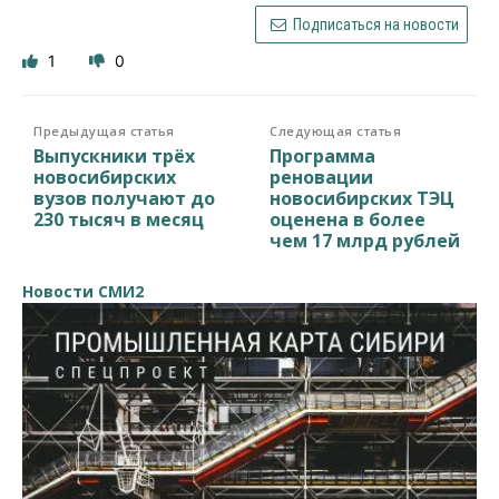
Подписаться на новости
1
0
Предыдущая статья
Следующая статья
Выпускники трёх
Программа
новосибирских
реновации
вузов получают до
новосибирских ТЭЦ
230 тысяч в месяц
оценена в более
чем 17 млрд рублей
Новости СМИ2