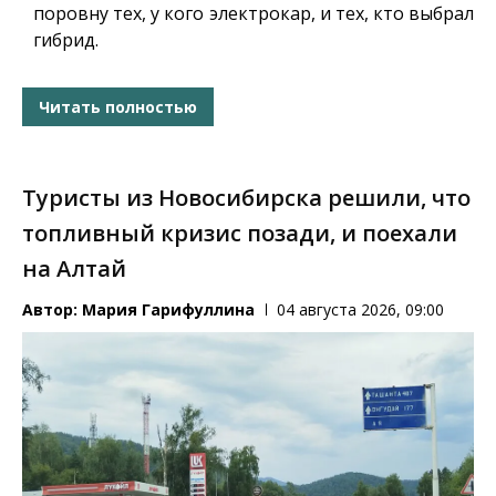
поровну тех, у кого электрокар, и тех, кто выбрал
гибрид.
Читать полностью
Туристы из Новосибирска решили, что
топливный кризис позади, и поехали
на Алтай
Автор:
Мария Гарифуллина
04 августа 2026, 09:00