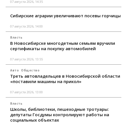
07 августа 2026, 14:35
Сибирские аграрии увеличивают посевы горчицы
07 августа 2026, 14:00
Власть
В Новосибирске многодетным семьям вручили
сертификаты на покупку автомобилей
07 августа 2026, 13:55
Авто
Общество
Треть автовладельцев в Новосибирской области
«поставили машины на прикол»
07 августа 2026, 13:00
Власть
Школы, библиотеки, пешеходные тротуары:
депутаты Госдумы контролируют работы на
социальных объектах