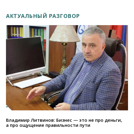
АКТУАЛЬНЫЙ РАЗГОВОР
Владимир Литвинов: Бизнес — это не про деньги,
а про ощущение правильности пути