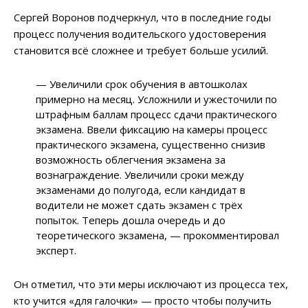
Сергей Воронов подчеркнул, что в последние годы
процесс получения водительского удостоверения
становится всё сложнее и требует больше усилий.
— Увеличили срок обучения в автошколах
примерно на месяц. Усложнили и ужесточили по
штрафным баллам процесс сдачи практического
экзамена. Ввели фиксацию на камеры процесс
практического экзамена, существенно снизив
возможность облегчения экзамена за
вознаграждение. Увеличили сроки между
экзаменами до полугода, если кандидат в
водители не может сдать экзамен с трёх
попыток. Теперь дошла очередь и до
теоретического экзамена, — прокомментировал
эксперт.
Он отметил, что эти меры исключают из процесса тех,
кто учится «для галочки» — просто чтобы получить