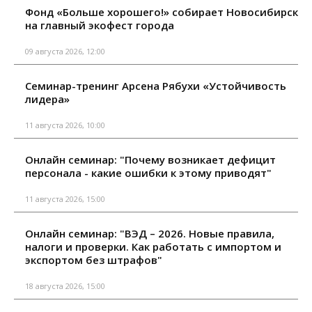
Фонд «Больше хорошего!» собирает Новосибирск
на главный экофест города
09 августа 2026, 12:00
Семинар-тренинг Арсена Рябухи «Устойчивость
лидера»
11 августа 2026, 10:00
Онлайн семинар: "Почему возникает дефицит
персонала - какие ошибки к этому приводят"
11 августа 2026, 15:00
Онлайн семинар: "ВЭД – 2026. Новые правила,
налоги и проверки. Как работать с импортом и
экспортом без штрафов"
18 августа 2026, 15:00