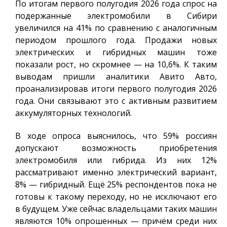
По итогам первого полугодия 2026 года спрос на
подержанные электромобили в Сибири
увеличился на 41% по сравнению с аналогичным
периодом прошлого года. Продажи новых
электрических и гибридных машин тоже
показали рост, но скромнее — на 10,6%. К таким
выводам пришли аналитики Авито Авто,
проанализировав итоги первого полугодия 2026
года. Они связывают это с активным развитием
аккумуляторных технологий.
В ходе опроса выяснилось, что 59% россиян
допускают возможность приобретения
электромобиля или гибрида. Из них 12%
рассматривают именно электрический вариант,
8% — гибридный. Ещё 25% респондентов пока не
готовы к такому переходу, но не исключают его
в будущем. Уже сейчас владельцами таких машин
являются 10% опрошенных — причём среди них