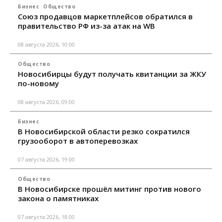
Бизнес
Общество
Союз продавцов маркетплейсов обратился в
правительство РФ из-за атак на WB
08 августа 2026, 10:00
Общество
Новосибирцы будут получать квитанции за ЖКУ
по-новому
08 августа 2026, 09:00
Бизнес
В Новосибирской области резко сократился
грузооборот в автоперевозках
07 августа 2026, 19:00
Общество
В Новосибирске прошёл митинг против нового
закона о памятниках
07 августа 2026, 18:00