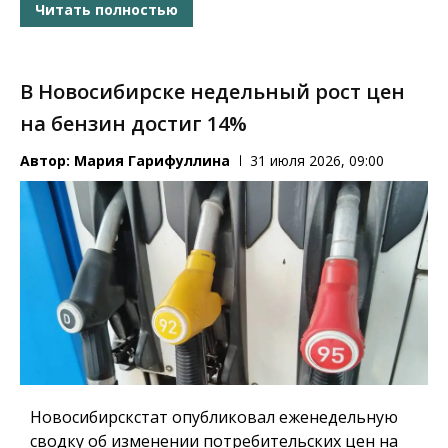
Читать полностью
В Новосибирске недельный рост цен
на бензин достиг 14%
Автор:
Мария Гарифуллина
31 июля 2026, 09:00
Новосибирскстат опубликовал еженедельную
сводку об изменении потребительских цен на