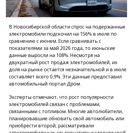
В Новосибирской области спрос на подержанные
электромобили подскочил на 156% в июле по
сравнению с июнем. Если сравнивать с
показателями за май 2026 года, то июньские
данные выросли на 108%. Несмотря на
двукратный рост продаж электромобилей, их
доля на рынке остается незначительной и в июле
составляет всего 0,9%. Эти данные предоставил
автомобильный портал Дром.
Эксперты отмечают, что рост популярности
электромобилей связан с проблемами,
связанными с топливом. Многие автолюбители,
планировавшие обновить свой автомобиль или
приобрести второй, рассматривали
электромобили как альтернативу и сделали свой