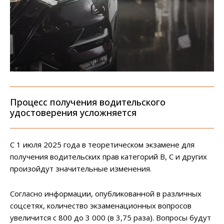
Процесс получения водительского
удостоверения усложняется
С 1 июля 2025 года в теоретическом экзамене для
получения водительских прав категорий B, C и других
произойдут значительные изменения.
Согласно информации, опубликованной в различных
соцсетях, количество экзаменационных вопросов
увеличится с 800 до 3 000 (в 3,75 раза). Вопросы будут