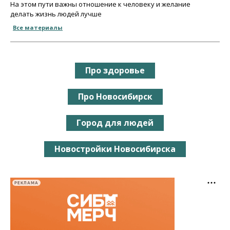
На этом пути важны отношение к человеку и желание
делать жизнь людей лучше
Все материалы
Про здоровье
Про Новосибирск
Город для людей
Новостройки Новосибирска
РЕКЛАМА