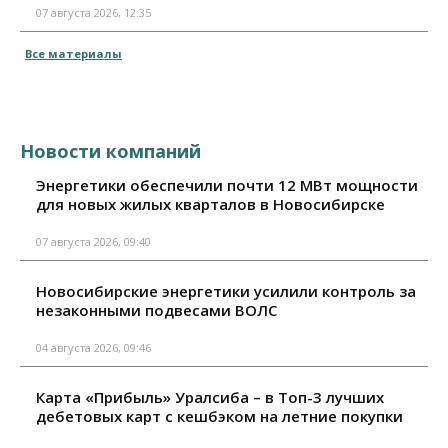
07 августа 2026, 12:35
Все материалы
Новости компаний
Энергетики обеспечили почти 12 МВт мощности
для новых жилых кварталов в Новосибирске
07 августа 2026, 09:40
Новосибирские энергетики усилили контроль за
незаконными подвесами ВОЛС
04 августа 2026, 09:46
Карта «Прибыль» Уралсиба – в Топ-3 лучших
дебетовых карт с кешбэком на летние покупки