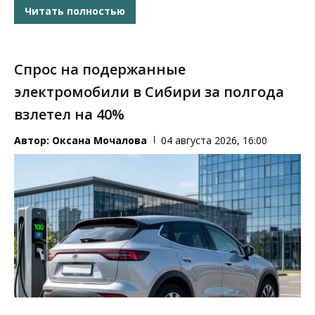
Читать полностью
Спрос на подержанные
электромобили в Сибири за полгода
взлетел на 40%
Автор:
Оксана Мочалова
04 августа 2026, 16:00