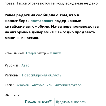
права. Также отсеиваются те, кому вождение не дано.
Ранее редакция сообщала о том, что в
Новосибирск
поставляют
подержанные
китайские автомобили. Из-за перепроизводства
на авторынке дилерам КНР выгодно продавать
машины в Россию.
Источник фото:
Freepik
/ Автор —
standret
Рубрики :
Авто
Регионы :
Новосибирская область
Теги :
экзамен
автомобиль
автоинструктор
6 282
Поделиться
Предложить новость