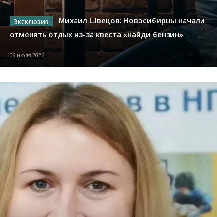
Михаил Швецов: Новосибирцы начали
отменять отдых из-за квеста «найди бензин»
09 июля 2026