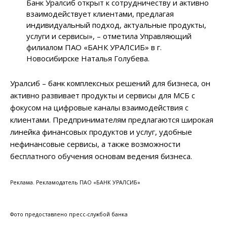
Банк Уралсиб открыт к сотрудничеству и активно
взаимодействует клиентами, предлагая
индивидуальный подход, актуальные продукты,
услуги и сервисы», – отметила Управляющий
филиалом ПАО «БАНК УРАЛСИБ» в г.
Новосибирске Наталья Голубева.
Уралсиб – банк комплексных решений для бизнеса, он
активно развивает продукты и сервисы для МСБ с
фокусом на цифровые каналы взаимодействия с
клиентами. Предпринимателям предлагаются широкая
линейка финансовых продуктов и услуг, удобные
нефинансовые сервисы, а также возможности
бесплатного обучения основам ведения бизнеса.
Реклама. Рекламодатель ПАО «БАНК УРАЛСИБ»
Фото предоставлено пресс-службой банка