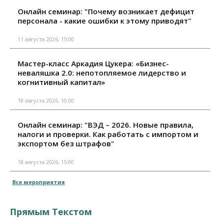
Онлайн семинар: "Почему возникает дефицит
персонала - какие ошибки к этому приводят"
11 августа 2026, 15:00
Мастер-класс Аркадия Цукера: «Бизнес-
неваляшка 2.0: непотопляемое лидерство и
когнитивный капитал»
18 августа 2026, 10:00
Онлайн семинар: "ВЭД – 2026. Новые правила,
налоги и проверки. Как работать с импортом и
экспортом без штрафов"
18 августа 2026, 15:00
Все мероприятия
Прямым Текстом