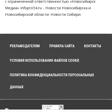
с ограниченной ответственностью «Новосибирск
Медиа» Infopro54.ru - Новости Новосибирска и
Новосибирской области. Новости Сибири.
РЕКЛАМОДАТЕЛЯМ
ПРАВИЛА САЙТА
КОНТАКТЫ
УСЛОВИЯ ИСПОЛЬЗОВАНИЯ ФАЙЛОВ COOKIE
ПОЛИТИКА КОНФИДЕНЦИАЛЬНОСТИ ПЕРСОНАЛЬНЫХ
ДАННЫХ