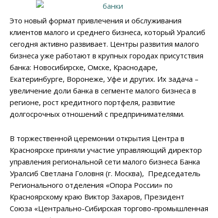
Это новый формат привлечения и обслуживания
клиентов малого и среднего бизнеса, который Уралсиб
сегодня активно развивает. Центры развития малого
бизнеса уже работают в крупных городах присутствия
банка: Новосибирске, Омске, Краснодаре,
Екатеринбурге, Воронеже, Уфе и других. Их задача –
увеличение доли банка в сегменте малого бизнеса в
регионе, рост кредитного портфеля, развитие
долгосрочных отношений с предпринимателями.
В торжественной церемонии открытия Центра в
Красноярске приняли участие управляющий директор
управления региональной сети малого бизнеса Банка
Уралсиб Светлана Головня (г. Москва), Председатель
Регионального отделения «Опора России» по
Красноярскому краю Виктор Захаров, Президент
Союза «Центрально-Сибирская торгово-промышленная