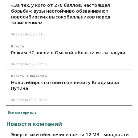
«За тех, у кого от 270 баллов, настоящая
борьба»: вузы настойчиво обзванивают
новосибирских высокобалльников перед
зачислением
06 августа 2026, 13:00
Власть
Режим ЧС ввели в Омской области из-за засухи
06 августа 2026, 12:15
Власть
Общество
Новосибирск готовится к визиту Владимира
Путина
06 августа 2026, 12:05
Все материалы
Новости компаний
Энергетики обеспечили почти 12 МВт мощности