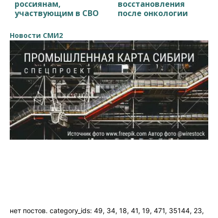
россиянам,
восстановления
участвующим в СВО
после онкологии
Новости СМИ2
нет постов. category_ids: 49, 34, 18, 41, 19, 471, 35144, 23,