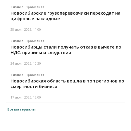
Бизнес
ПроБизнес
Новосибирские грузоперевозчики переходят на
цифровые накладные
28 июля 2026, 11:00
Бизнес
ПроБизнес
Новосибирцы стали получать отказ в вычете по
НДС: причины и следствия
24 июля 2026, 10:30
Бизнес
ПроБизнес
Новосибирская область вошла в топ регионов по
смертности бизнеса
17 июля 2026, 12:00
Все материалы