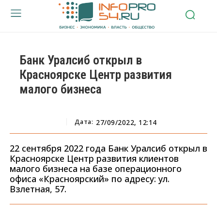
Банк Уралсиб открыл в
Красноярске Центр развития
малого бизнеса
Дата:
27/09/2022, 12:14
22 сентября 2022 года Банк Уралсиб открыл в
Красноярске Центр развития клиентов
малого бизнеса на базе операционного
офиса «Красноярский» по адресу: ул.
Взлетная, 57.