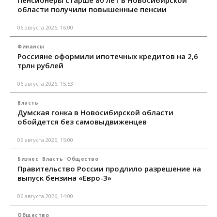
области получили повышенные пенсии
06 августа 2026, 16:00
Финансы
Россияне оформили ипотечных кредитов на 2,6
трлн рублей
06 августа 2026, 15:53
Власть
Думская гонка в Новосибирской области
обойдется без самовыдвиженцев
06 августа 2026, 15:00
Бизнес
Власть
Общество
Правительство России продлило разрешение на
выпуск бензина «Евро-3»
06 августа 2026, 14:00
Общество