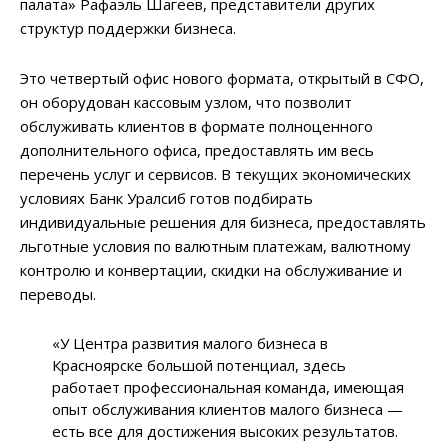
палата» Рафаэль Шагеев, представители других
структур поддержки бизнеса.
Это четвертый офис нового формата, открытый в СФО,
он оборудован кассовым узлом, что позволит
обслуживать клиентов в формате полноценного
дополнительного офиса, предоставлять им весь
перечень услуг и сервисов. В текущих экономических
условиях Банк Уралсиб готов подбирать
индивидуальные решения для бизнеса, предоставлять
льготные условия по валютным платежам, валютному
контролю и конвертации, скидки на обслуживание и
переводы.
«У Центра развития малого бизнеса в
Красноярске большой потенциал, здесь
работает профессиональная команда, имеющая
опыт обслуживания клиентов малого бизнеса —
есть все для достижения высоких результатов.