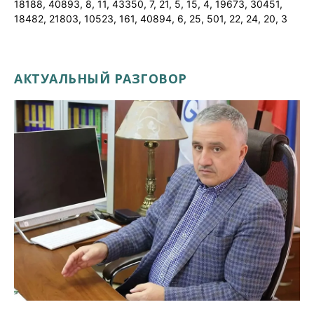
18188, 40893, 8, 11, 43350, 7, 21, 5, 15, 4, 19673, 30451,
18482, 21803, 10523, 161, 40894, 6, 25, 501, 22, 24, 20, 3
АКТУАЛЬНЫЙ РАЗГОВОР