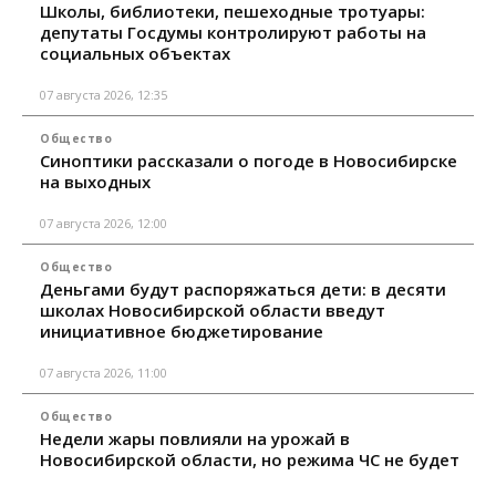
Школы, библиотеки, пешеходные тротуары:
депутаты Госдумы контролируют работы на
социальных объектах
07 августа 2026, 12:35
Общество
Синоптики рассказали о погоде в Новосибирске
на выходных
07 августа 2026, 12:00
Общество
Деньгами будут распоряжаться дети: в десяти
школах Новосибирской области введут
инициативное бюджетирование
07 августа 2026, 11:00
Общество
Недели жары повлияли на урожай в
Новосибирской области, но режима ЧС не будет