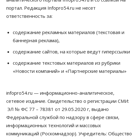
портал. Редакция Infopro54.ru не несет
ответственность за:
содержание рекламных материалов (текстовая и
баннерная реклама),
содержание сайтов, на которые ведут гиперссылки
содержание текстовых материалов из рубрики
«Новости компаний» и «Партнерские материалы»
infopro54.ru — информационно-аналитическое,
сетевое издание. Свидетельство о регистрации СМИ:
ЭЛ № ФС 77 – 78381 от 29.05.2020 г, выдано
Федеральной службой по надзору в сфере связи,
информационных технологий и массовых
коммуникаций (Роскомнадзор). Учредитель: Общество