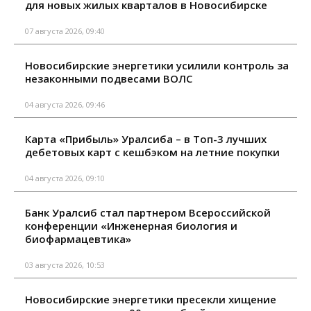
для новых жилых кварталов в Новосибирске
07 августа 2026, 09:40
Новосибирские энергетики усилили контроль за
незаконными подвесами ВОЛС
04 августа 2026, 09:46
Карта «Прибыль» Уралсиба – в Топ-3 лучших
дебетовых карт с кешбэком на летние покупки
04 августа 2026, 09:10
Банк Уралсиб стал партнером Всероссийской
конференции «Инженерная биология и
биофармацевтика»
03 августа 2026, 10:53
Новосибирские энергетики пресекли хищение