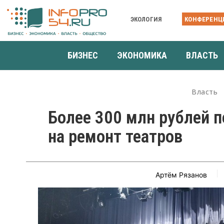
ЭКОЛОГИЯ
КОНФЕРЕНЦ
БИЗНЕС
ЭКОНОМИКА
ВЛАСТЬ
Власть
Более 300 млн рублей п
на ремонт театров
Артём Рязанов