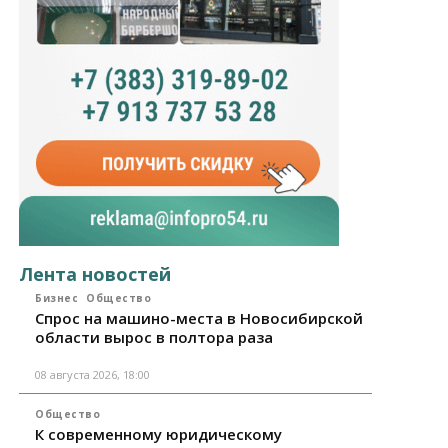
Лента новостей
Бизнес
Общество
Спрос на машино-места в Новосибирской
области вырос в полтора раза
08 августа 2026, 18:00
Общество
К современному юридическому