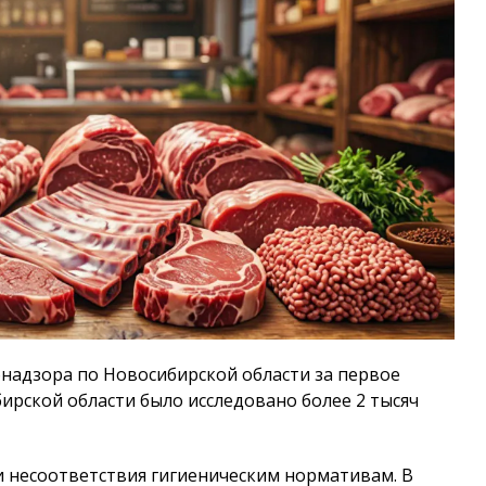
надзора по Новосибирской области за первое
бирской области было исследовано более 2 тысяч
и несоответствия гигиеническим нормативам. В