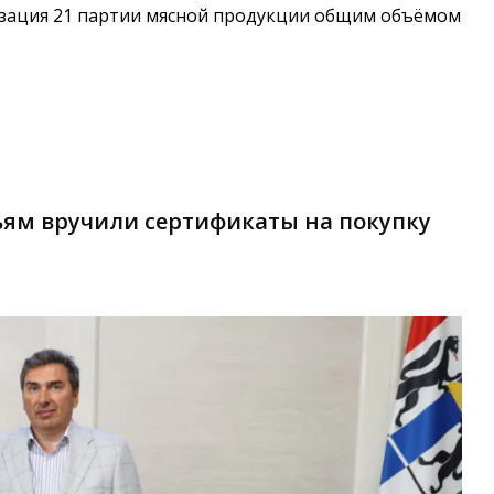
изация 21 партии мясной продукции общим объёмом
ям вручили сертификаты на покупку