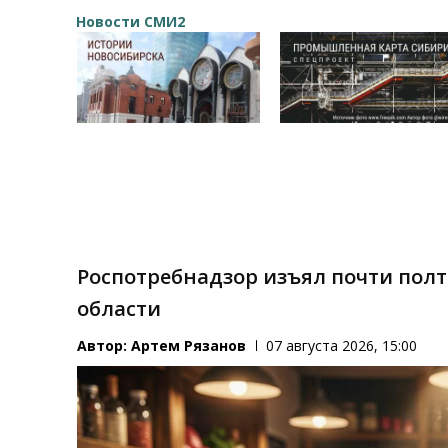
Новости СМИ2
Роспотребнадзор изъял почти пол
области
Автор:
Артем Рязанов
07 августа 2026, 15:00