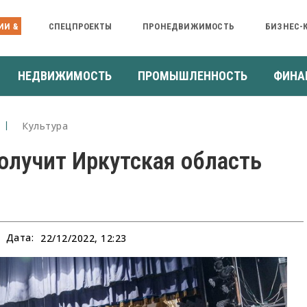
ИИ &
СПЕЦПРОЕКТЫ
ПРОНЕДВИЖИМОСТЬ
БИЗНЕС-
НЕДВИЖИМОСТЬ
ПРОМЫШЛЕННОСТЬ
ФИНА
Культура
олучит Иркутская область
Дата:
22/12/2022, 12:23