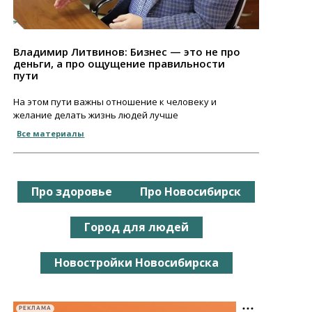
Владимир Литвинов: Бизнес — это не про
деньги, а про ощущение правильности
пути
На этом пути важны отношение к человеку и
желание делать жизнь людей лучше
Все материалы
Про здоровье
Про Новосибирск
Город для людей
Новостройки Новосибирска
РЕКЛАМА