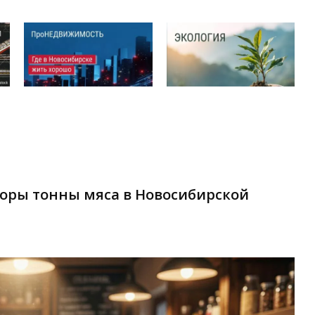
торы тонны мяса в Новосибирской