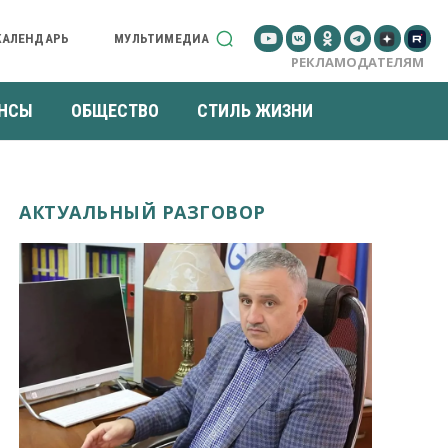
КАЛЕНДАРЬ
МУЛЬТИМЕДИА
РЕКЛАМОДАТЕЛЯМ
НСЫ
ОБЩЕСТВО
СТИЛЬ ЖИЗНИ
АКТУАЛЬНЫЙ РАЗГОВОР