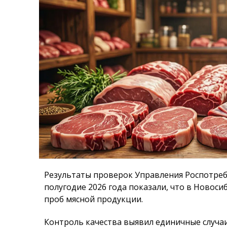
Результаты проверок Управления Роспотреб
полугодие 2026 года показали, что в Новоси
проб мясной продукции.
Контроль качества выявил единичные случа