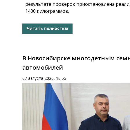
результате проверок приостановлена реал
1400 килограммов.
Читать полностью
В Новосибирске многодетным семь
автомобилей
07 августа 2026, 13:55