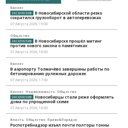
Бизнес
В Новосибирской области резко
сократился грузооборот в автоперевозках
07 Августа 2026, 19:00
Общество
В Новосибирске прошёл митинг
против нового закона о памятниках
07 Августа 2026, 18:00
Бизнес
В аэропорту Толмачёво завершены работы по
бетонированию рулежных дорожек
07 Августа 2026, 17:00
Бизнес
Недвижимость
Общество
Новосибирцы стали реже оформлять
дома по упрощенной схеме
07 Августа 2026, 16:00
Власть
Общество
Право&Порядок
Роспотребнадзор изъял почти полторы тонны