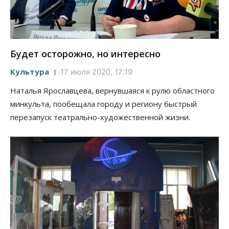
Будет осторожно, но интересно
Культура
17 июля 2020, 17:19
Наталья Ярославцева, вернувшаяся к рулю областного
минкульта, пообещала городу и региону быстрый
перезапуск театрально-художественной жизни.