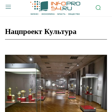
Нацпроект Культура