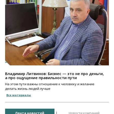
Владимир Литвинов: Бизнес — это не про деньги,
а про ощущение правильности пути
На этом пути важны отношение к человеку и желание
делать жизнь людей лучше
Все материалы
Лента новостей
Новости компаний