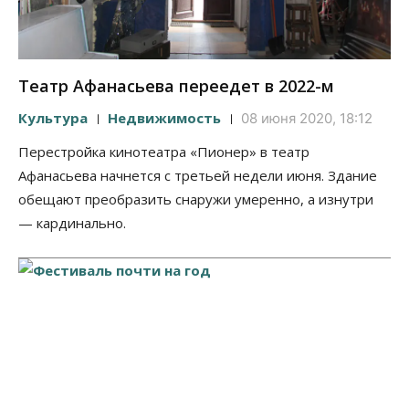
Театр Афанасьева переедет в 2022-м
Культура
Недвижимость
08 июня 2020, 18:12
Перестройка кинотеатра «Пионер» в театр
Афанасьева начнется с третьей недели июня. Здание
обещают преобразить снаружи умеренно, а изнутри
— кардинально.