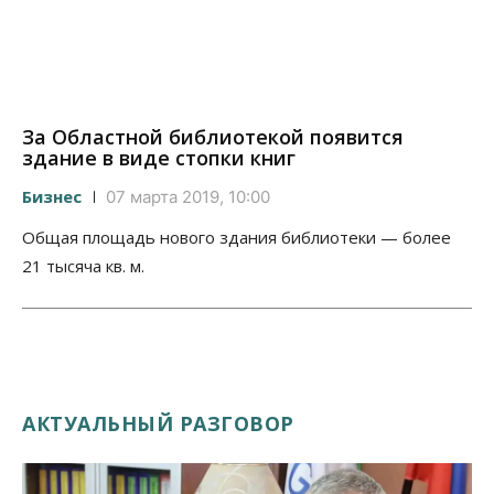
За Областной библиотекой появится
здание в виде стопки книг
Бизнес
07 марта 2019, 10:00
Общая площадь нового здания библиотеки — более
21 тысяча кв. м.
АКТУАЛЬНЫЙ РАЗГОВОР