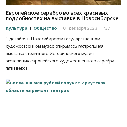
Европейское серебро во всех красивых
подробностях на выставке в Новосибирске
Культура
Общество
01 декабря 2023, 11:37
1 декабря в Новосибирском государственном
художественном музее открылась гастрольная
выставка столичного Исторического музея —
экспозиция европейского художественного серебра
пяти веков.