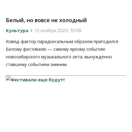
Белый, но вовсе не холодный
Культура
12 ноября 2020, 10:09
Ковид-фактор парадоксальным образом пригодился
Белому фестивалю — самому яркому событию
новосибирского музыкального лета, вынужденно
ставшему событием зимним.