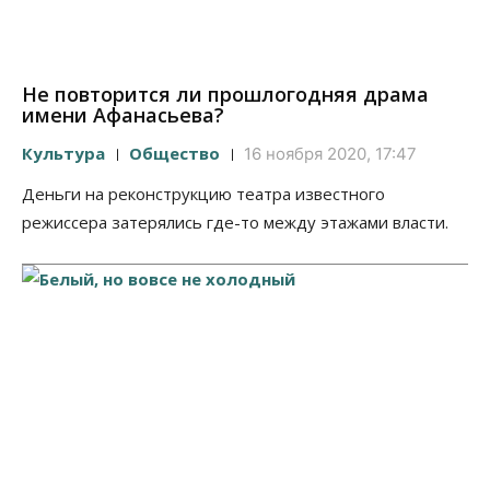
Не повторится ли прошлогодняя драма
имени Афанасьева?
Культура
Общество
16 ноября 2020, 17:47
Деньги на реконструкцию театра известного
режиссера затерялись где-то между этажами власти.