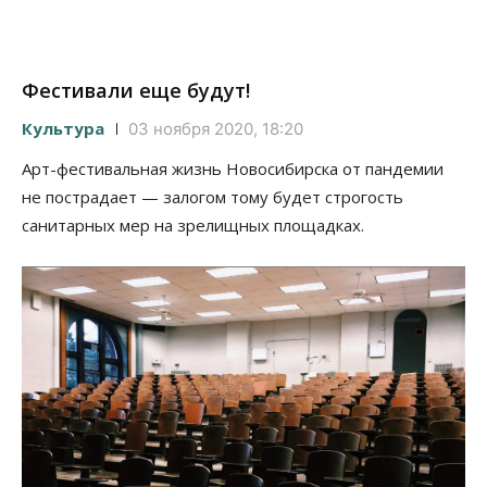
Фестивали еще будут!
Культура
03 ноября 2020, 18:20
Арт-фестивальная жизнь Новосибирска от пандемии
не пострадает — залогом тому будет строгость
санитарных мер на зрелищных площадках.