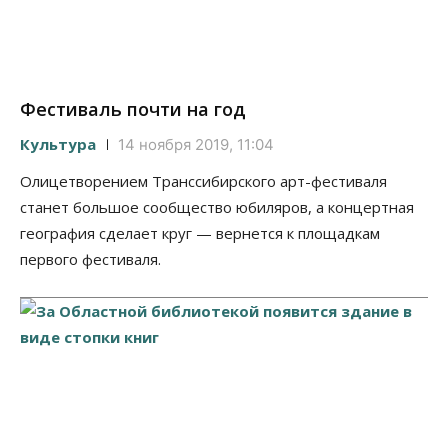
Фестиваль почти на год
Культура
14 ноября 2019, 11:04
Олицетворением Транссибирского арт-фестиваля
станет большое сообщество юбиляров, а концертная
география сделает круг — вернется к площадкам
первого фестиваля.