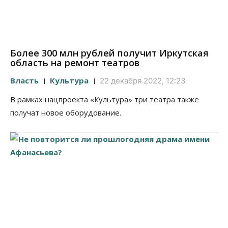
Более 300 млн рублей получит Иркутская
область на ремонт театров
Власть
Культура
22 декабря 2022, 12:23
В рамках нацпроекта «Культура» три театра также
получат новое оборудование.