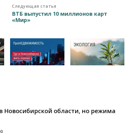
Следующая статья
ВТБ выпустил 10 миллионов карт
«Мир»
в Новосибирской области, но режима
00