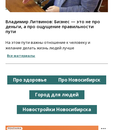
Владимир Литвинов: Бизнес — это не про
деньги, а про ощущение правильности
пути
На этом пути важны отношение к человеку и
желание делать жизнь людей лучше
Все материалы
Про здоровье
Про Новосибирск
Город для людей
Новостройки Новосибирска
РЕКЛАМА