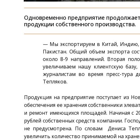
Одновременно предприятие продолжает
продукции собственного производства.
— Мы экспортируем в Китай, Индию,
Пакистан. Общий объем экспорта сос
около 8-9 направлений. Вторая пол
увеличиваем нашу клиентскую базу,
журналистам во время пресс-тура 
Тепляков.
Продукция на предприятие поступает из Нов
обеспечения ее хранения собственники элев
и ремонт имеющихся площадей. Начиная с 20
рублей собственных средств компании. Госп
не предусмотрена. По словам Дениса Тепл
увеличить количество принимаемой на хранен