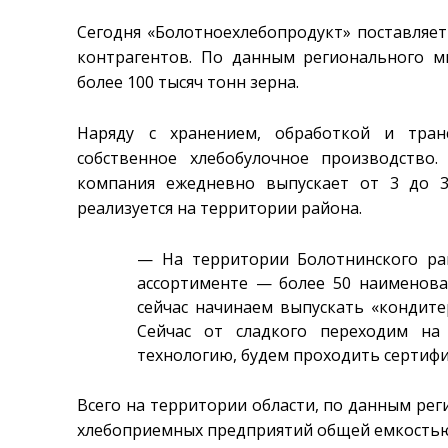
Сегодня «Болотноехлебопродукт» поставляет
контрагентов. По данным регионального ми
более 100 тысяч тонн зерна.
Наряду с хранением, обработкой и тран
собственное хлебобулочное производство
компания ежедневно выпускает от 3 до 3
реализуется на территории района.
— На территории Болотнинского рай
ассортименте — более 50 наименован
сейчас начинаем выпускать «кондите
Сейчас от сладкого переходим на
технологию, будем проходить сертифи
Всего на территории области, по данным рег
хлебоприемных предприятий общей емкостью