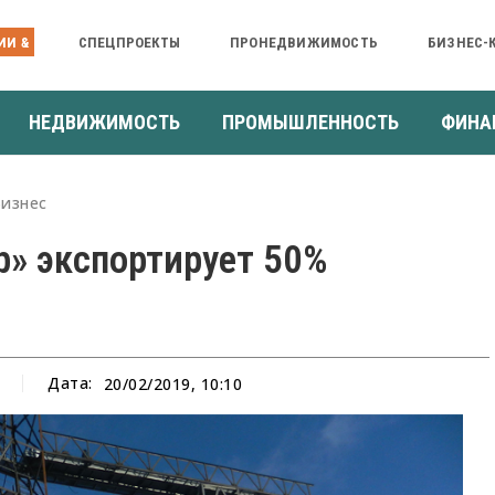
ИИ &
СПЕЦПРОЕКТЫ
ПРОНЕДВИЖИМОСТЬ
БИЗНЕС-
НЕДВИЖИМОСТЬ
ПРОМЫШЛЕННОСТЬ
ФИНА
Бизнес
р» экспортирует 50%
Дата:
20/02/2019, 10:10
а