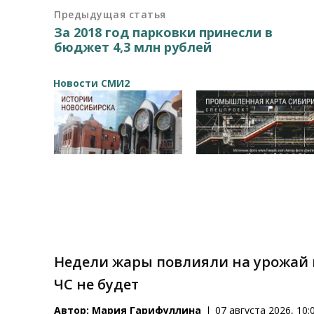
Предыдущая статья
За 2018 год парковки принесли в
бюджет 4,3 млн рублей
Новости СМИ2
Недели жары повлияли на урожай 
ЧС не будет
Автор:
Мария Гарифуллина
07 августа 2026, 10: