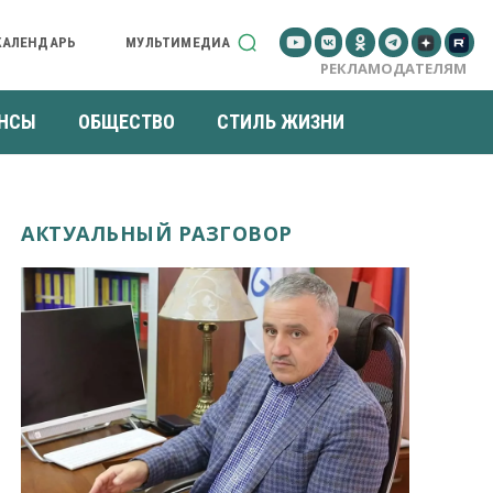
КАЛЕНДАРЬ
МУЛЬТИМЕДИА
РЕКЛАМОДАТЕЛЯМ
НСЫ
ОБЩЕСТВО
СТИЛЬ ЖИЗНИ
АКТУАЛЬНЫЙ РАЗГОВОР