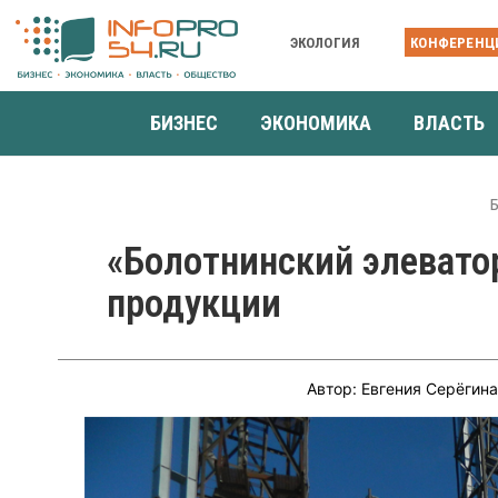
ЭКОЛОГИЯ
КОНФЕРЕНЦ
БИЗНЕС
ЭКОНОМИКА
ВЛАСТЬ
«Болотнинский элевато
продукции
Автор: Евгения Серёгин