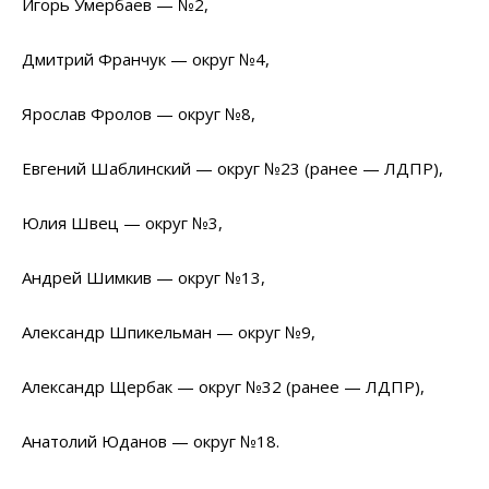
Игорь Умербаев — №2,
Дмитрий Франчук — округ №4,
Ярослав Фролов — округ №8,
Евгений Шаблинский — округ №23 (ранее — ЛДПР),
Юлия Швец — округ №3,
Андрей Шимкив — округ №13,
Александр Шпикельман — округ №9,
Александр Щербак — округ №32 (ранее — ЛДПР),
Анатолий Юданов — округ №18.