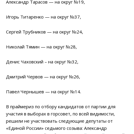
Александр Тарасов — на округ №19,
Игорь Титаренко — на округ №37,
Сергей Трубников — на округ №24,
Николай Тямин — на округ №28,
Денис Чаховский – на округ №32,
Дмитрий Червов — на округ №26,
Павел Чернышев — на округ №14.
В праймериз по отбору кандидатов от партии для
участия в выборах в горсовет, по всей видимости,
решили не участвовать следующие депутаты от
«Единой России» седьмого созыва: Александр