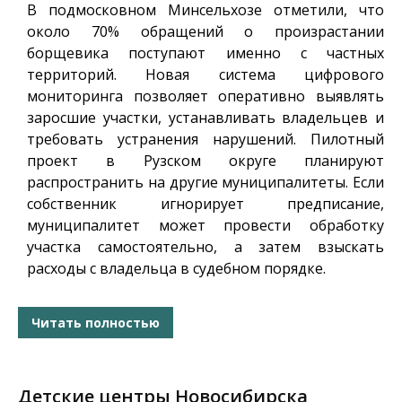
В подмосковном Минсельхозе отметили, что
около 70% обращений о произрастании
борщевика поступают именно с частных
территорий. Новая система цифрового
мониторинга позволяет оперативно выявлять
заросшие участки, устанавливать владельцев и
требовать устранения нарушений. Пилотный
проект в Рузском округе планируют
распространить на другие муниципалитеты. Если
собственник игнорирует предписание,
муниципалитет может провести обработку
участка самостоятельно, а затем взыскать
расходы с владельца в судебном порядке.
Читать полностью
Детские центры Новосибирска