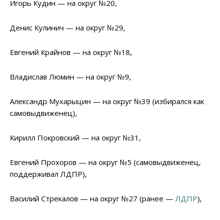
Игорь Кудин — на округ №20,
Денис Кулинич — на округ №29,
Евгений Крайнов — на округ №18,
Владислав Люмин — на округ №9,
Александр Мухарыцин — на округ №39 (избирался как
самовыдвиженец),
Кирилл Покровский — на округ №31,
Евгений Прохоров — на округ №5 (самовыдвиженец,
поддерживал ЛДПР),
Василий Стрекалов — на округ №27 (ранее —
ЛДПР
),