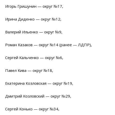
Игорь Гришунин — округ №17,
Ирина Диденко — округ №12,
Валерий Ильенко — округ №9,
Роман Казаков — округ №14 (ранее — ЛДПР),
Сергей Кальченко — округ №6,
Павел Кива — округ №18,
Екатерина Козловская — округ №19,
Дмитрий Козловский — округ №29,
Сергей Конько — округ №34,