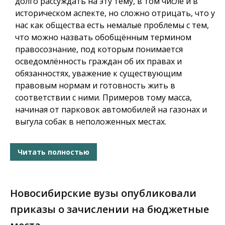
долго рассуждать на эту тему, в том числе и в
историческом аспекте, но сложно отрицать, что у
нас как общества есть немалые проблемы с тем,
что можно назвать обобщённым термином
правосознание, под которым понимается
осведомлённость граждан об их правах и
обязанностях, уважение к существующим
правовым нормам и готовность жить в
соответствии с ними. Примеров тому масса,
начиная от парковок автомобилей на газонах и
выгула собак в неположенных местах.
Читать полностью
Новосибирские вузы опубликовали
приказы о зачислении на бюджетные