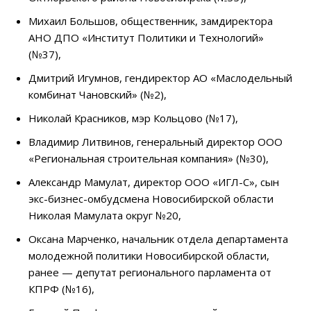
Михаил Большов, общественник, замдиректора
АНО ДПО «Институт Политики и Технологий»
(№37),
Дмитрий Игумнов, гендиректор АО «Маслодельный
комбинат Чановский» (№2),
Николай Красников, мэр Кольцово (№17),
Владимир Литвинов, генеральный директор ООО
«Региональная строительная компания» (№30),
Александр Мамулат, директор ООО «ИГЛ-С», сын
экс-бизнес-омбудсмена Новосибирской области
Николая Мамулата округ №20,
Оксана Марченко, начальник отдела департамента
молодежной политики Новосибирской области,
ранее — депутат регионального парламента от
КПРФ (№16),