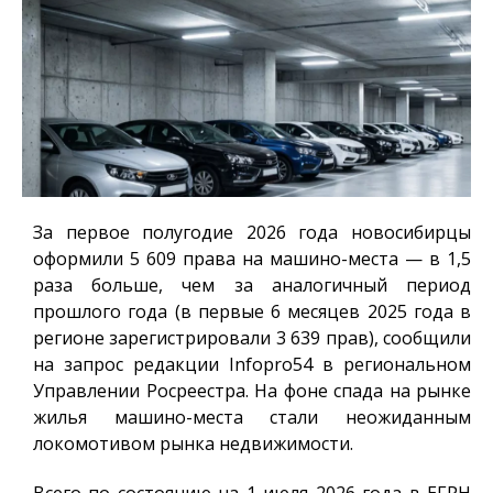
За первое полугодие 2026 года новосибирцы
оформили 5 609 права на машино-места — в 1,5
раза больше, чем за аналогичный период
прошлого года (в первые 6 месяцев 2025 года в
регионе зарегистрировали 3 639 прав), сообщили
на запрос редакции
Infopro54
в региональном
Управлении Росреестра. На фоне спада на рынке
жилья машино-места стали неожиданным
локомотивом рынка недвижимости.