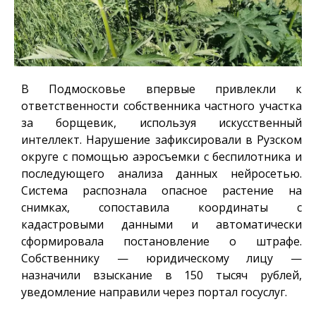
В Подмосковье впервые привлекли к
ответственности собственника частного участка
за борщевик, используя искусственный
интеллект. Нарушение зафиксировали в Рузском
округе с помощью аэросъемки с беспилотника и
последующего анализа данных нейросетью.
Система распознала опасное растение на
снимках, сопоставила координаты с
кадастровыми данными и автоматически
сформировала постановление о штрафе.
Собственнику — юридическому лицу —
назначили взыскание в 150 тысяч рублей,
уведомление направили через портал госуслуг.