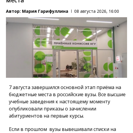
места
Автор:
Мария Гарифуллина
08 августа 2026, 16:00
7 августа завершился основной этап приёма на
бюджетные места в российские вузы. Все высшие
учебные заведения к настоящему моменту
опубликовали приказы о зачислении
абитуриентов на первые курсы.
Если в прошлом вузы вывешивали списки на