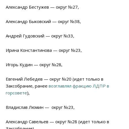
Александр Бестужев — округ №27,
Александр Быковский — округ №38,
Андрей Гудовский — округ №33,
Ирина Константинова — округ №23,
Игорь Кудин — округ №28,
Евгений Лебедев — округ №20 (идет только в
Заксобрание, ранее
возглавлял фракцию ЛДПР в
горсовете
),
Владислав Люмин — округ №23,
Александр Савельев — округ №28 (идет только в
Заксобрание),