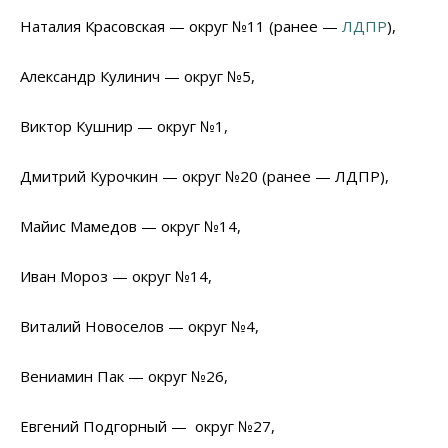
Наталия Красовская — округ №11 (ранее —
ЛДПР
),
Александр Кулинич — округ №5,
Виктор Кушнир — округ №1,
Дмитрий Курочкин — округ №20 (ранее — ЛДПР),
Майис Мамедов — округ №14,
Иван Мороз — округ №14,
Виталий Новоселов — округ №4,
Вениамин Пак — округ №26,
Евгений Подгорный — округ №27,