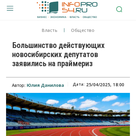
Власть
Общество
Большинство действующих
новосибирских депутатов
заявились на праймериз
Дата:
25/04/2025, 18:00
Юлия Данилова
Автор: