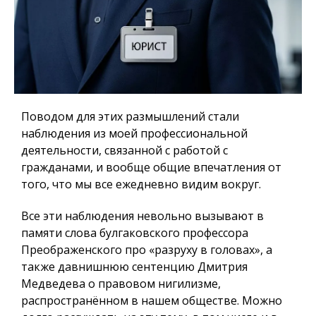
Поводом для этих размышлений стали
наблюдения из моей профессиональной
деятельности, связанной с работой с
гражданами, и вообще общие впечатления от
того, что мы все ежедневно видим вокруг.
Все эти наблюдения невольно вызывают в
памяти слова булгаковского профессора
Преображенского про «разруху в головах», а
также давнишнюю сентенцию Дмитрия
Медведева о правовом нигилизме,
распространённом в нашем обществе. Можно