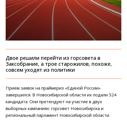
Двое решили перейти из горсовета в
Заксобрание, а трое старожилов, похоже,
совсем уходят из политики
Прием заявок на праймериз «Единой России»
завершился. В Новосибирской области их подали 524
кандидата. Они претендуют на участие в двух
выборных кампаниях: горсовет Новосибирска и
региональный парламент Новосибирской области.