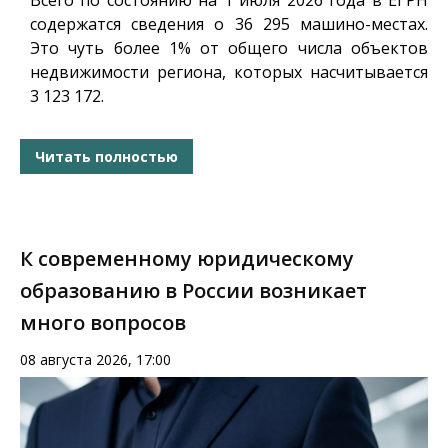
Всего по состоянию на 1 июля 2026 года в ЕГРН
содержатся сведения о 36 295 машино-местах.
Это чуть более 1% от общего числа объектов
недвижимости региона, которых насчитывается
3 123 172.
Читать полностью
К современному юридическому
образованию в России возникает
много вопросов
08 августа 2026, 17:00