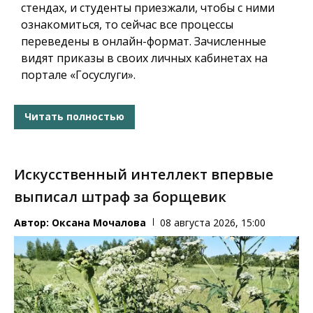
стендах, и студенты приезжали, чтобы с ними
ознакомиться, то сейчас все процессы
переведены в онлайн-формат. Зачисленные
видят приказы в своих личных кабинетах на
портале «Госуслуги».
Читать полностью
Искусственный интеллект впервые
выписал штраф за борщевик
Автор:
Оксана Мочалова
08 августа 2026, 15:00