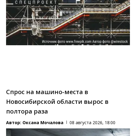
Спрос на машино-места в
Новосибирской области вырос в
полтора раза
Автор:
Оксана Мочалова
08 августа 2026, 18:00