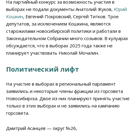
На партийный конкурс за возможность участия в
выборах не подали документы Анатолий Жуков,
Юрий
Кошкин
, Евгений Покровский, Сергей Титков. Трое
депутатов, за исключением Кошкина, являются
старожилами новосибирской политики и работали в
Законодательном Собрании много созывов. В кулуарах
обсуждается, что в выборах 2025 года также не
планирует участвовать Николай Мочалин.
Политический лифт
На участие в выборах в региональный парламент
заявились и некоторые члены фракции из горсовета
Новосибирска. Двое из них планируют принять участие
только в этих выборах и не заявились на кампанию
горсовета.
Дмитрий Асанцев — округ №26,