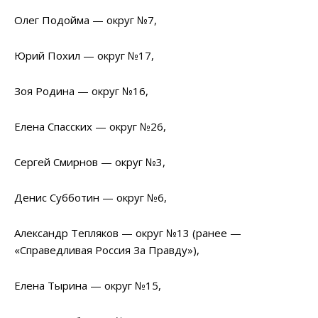
Олег Подойма — округ №7,
Юрий Похил — округ №17,
Зоя Родина — округ №16,
Елена Спасских — округ №26,
Сергей Смирнов — округ №3,
Денис Субботин — округ №6,
Александр Тепляков — округ №13 (ранее —
«Справедливая Россия За Правду»),
Елена Тырина — округ №15,