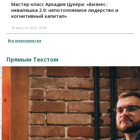
Мастер-класс Аркадия Цукера: «Бизнес-
неваляшка 2.0: непотопляемое лидерство и
когнитивный капитал»
18 августа 2026, 10:00
Все мероприятия
Прямым Текстом