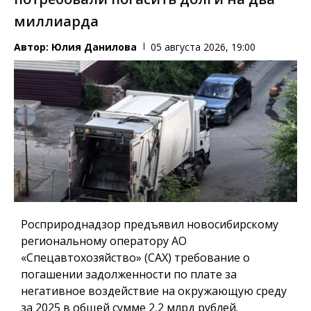
миллиарда
Автор:
Юлия Данилова
05 августа 2026, 19:00
Росприроднадзор предъявил новосибирскому
региональному оператору АО
«Спецавтохозяйство» (САХ) требование о
погашении задолженности по плате за
негативное воздействие на окружающую среду
за 2025 в общей сумме 2,2 млрд рублей.