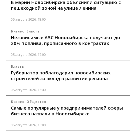
В мэрии Новосибирска объяснили ситуацию с
пешеходной зоной на улице Ленина
05 августа 2026, 18:00
Бизнес
Власть
Независимые АЗС Новосибирска получают до
20% топлива, прописанного в контрактах
05 августа 2026, 17:00
Власть
Губернатор поблагодарил новосибирских
строителей за вклад в развитие региона
05 августа 2026, 16:40
Бизнес
Общество
Самые популярные у предпринимателей сферы
бизнеса назвали в Новосибирске
05 августа 2026, 16:00