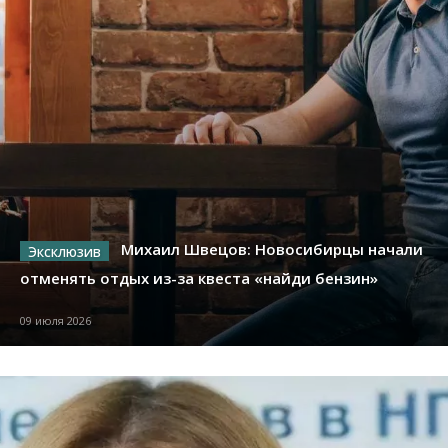
Михаил Швецов: Новосибирцы начали
отменять отдых из-за квеста «найди бензин»
09 июля 2026