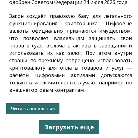
одобрен Советом Федерации 24 июля 2026 года.
Закон создаёт правовую базу для легального
функционирования крипторынка. Цифровые
валюты официально признаются имуществом,
что позволяет владельцам защищать свои
права в суде, включать активы в завещания и
использовать их как залог. При этом внутри
страны по-прежнему запрещено использовать
криптовалюту для оплаты товаров и услуг —
расчёты цифровыми активами допускаются
только в исключительных случаях, например по
внешнеторговым контрактам.
Читать полностью
Загрузить еще