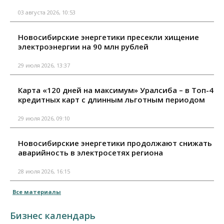
03 августа 2026, 10:53
Новосибирские энергетики пресекли хищение
электроэнергии на 90 млн рублей
29 июля 2026, 13:37
Карта «120 дней на максимум» Уралсиба – в Топ-4
кредитных карт с длинным льготным периодом
29 июля 2026, 09:10
Новосибирские энергетики продолжают снижать
аварийность в электросетях региона
28 июля 2026, 16:15
Все материалы
Бизнес календарь