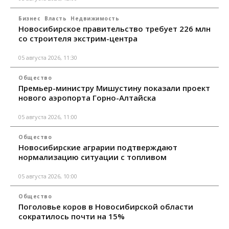
Бизнес
Власть
Недвижимость
Новосибирское правительство требует 226 млн
со строителя экстрим-центра
05 августа 2026, 11:30
Общество
Премьер-министру Мишустину показали проект
нового аэропорта Горно-Алтайска
05 августа 2026, 11:00
Общество
Новосибирские аграрии подтверждают
нормализацию ситуации с топливом
05 августа 2026, 10:00
Общество
Поголовье коров в Новосибирской области
сократилось почти на 15%