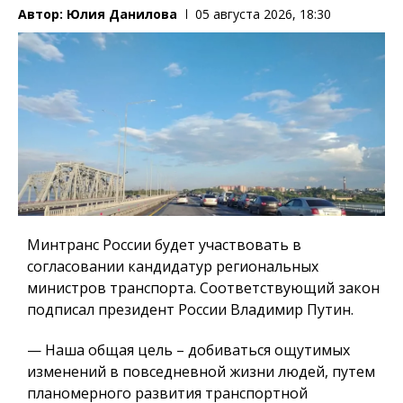
Автор:
Юлия Данилова
05 августа 2026, 18:30
Минтранс России будет участвовать в
согласовании кандидатур региональных
министров транспорта. Соответствующий закон
подписал президент России Владимир Путин.
— Наша общая цель – добиваться ощутимых
изменений в повседневной жизни людей, путем
планомерного развития транспортной