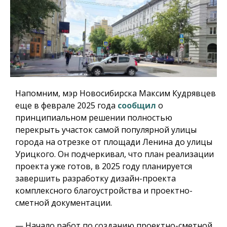
Напомним, мэр Новосибирска Максим Кудрявцев
еще в феврале 2025 года
сообщил
о
принципиальном решении полностью
перекрыть участок самой популярной улицы
города на отрезке от площади Ленина до улицы
Урицкого. Он подчеркивал, что план реализации
проекта уже готов, в 2025 году планируется
завершить разработку дизайн-проекта
комплексного благоустройства и проектно-
сметной документации.
— Начало работ по созданию проектно-сметной