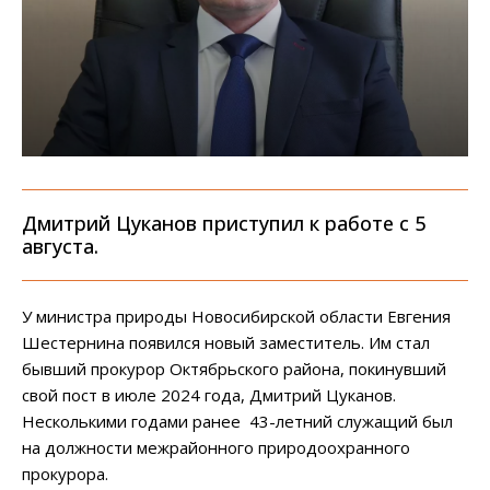
Дмитрий Цуканов приступил к работе с 5
августа.
У министра природы Новосибирской области Евгения
Шестернина появился новый заместитель. Им стал
бывший прокурор Октябрьского района, покинувший
свой пост в июле 2024 года, Дмитрий Цуканов.
Несколькими годами ранее 43-летний служащий был
на должности межрайонного природоохранного
прокурора.