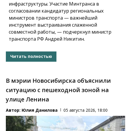
инфраструктуры. Участие Минтранса в
согласовании кандидатур региональных
министров транспорта — важнейший
инструмент выстраивания слаженной
совместной работы, — подчеркнул министр
транспорта РФ Андрей Никитин.
Читать полностью
В мэрии Новосибирска объяснили
ситуацию с пешеходной зоной на
улице Ленина
Автор:
Юлия Данилова
05 августа 2026, 18:00