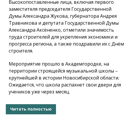
Высокопоставленные лица, включая первого
заместителя председателя Государственной
Думы Александра Жукова, губернатора Андрея
Травникова и депутата Государственной Думы
Александра Аксёненко, отметили значимость
труда строителей для укрепления экономики и
прогресса региона, а также поздравили их с Днём
строителя.
Мероприятие прошло в Академгородке, на
территории строящейся музыкальной школы –
крупнейшей в истории Новосибирской области.
Ожидается, что школа распахнет свои двери для
учеников уже через месяц.
Читать полностью