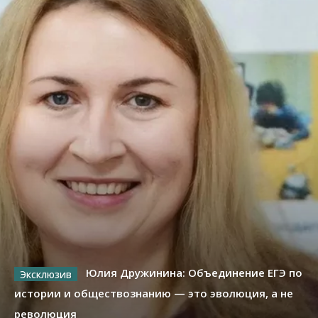
Юлия Дружинина: Объединение ЕГЭ по
истории и обществознанию — это эволюция, а не
революция