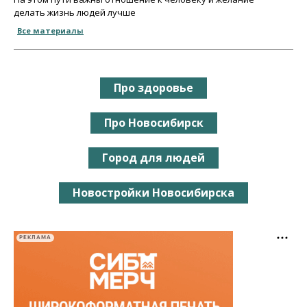
делать жизнь людей лучше
Все материалы
Про здоровье
Про Новосибирск
Город для людей
Новостройки Новосибирска
РЕКЛАМА