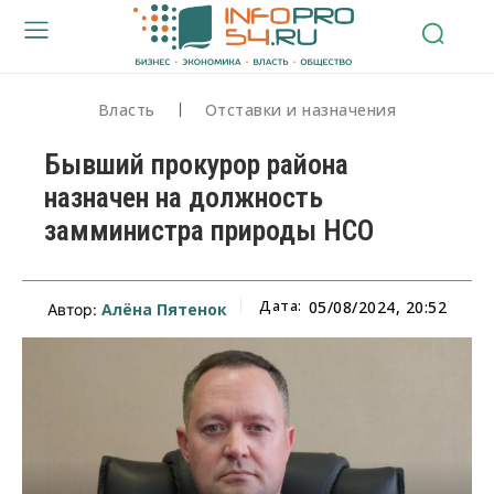
Власть
Отставки и назначения
Бывший прокурор района
назначен на должность
замминистра природы НСО
Дата:
05/08/2024, 20:52
Алёна Пятенок
Автор: