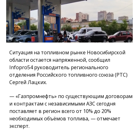
Ситуация на топливном рынке Новосибирской
области остается напряженной, сообщил
Infopro54 руководитель регионального
отделения Российского топливного союза (РТС)
Сергей Лацких.
— «Газпромнефть» по существующим договорам
и контрактам с независимыми АЗС сегодня
поставляет в регион всего от 10% до 20%
необходимых объёмов топлива, — отмечает
эксперт.