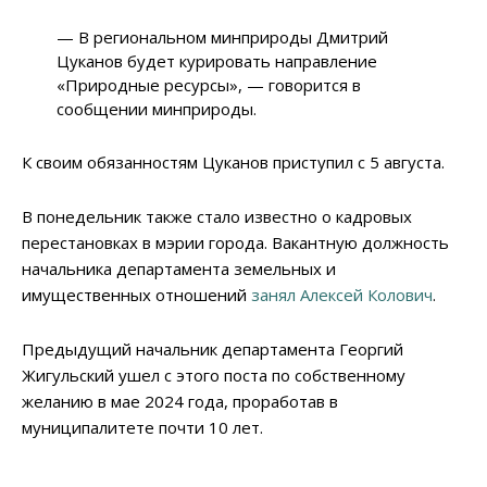
— В региональном минприроды Дмитрий
Цуканов будет курировать направление
«Природные ресурсы», — говорится в
сообщении минприроды.
К своим обязанностям Цуканов приступил с 5 августа.
В понедельник также стало известно о кадровых
перестановках в мэрии города. Вакантную должность
начальника департамента земельных и
имущественных отношений
занял Алексей Колович
.
Предыдущий начальник департамента Георгий
Жигульский ушел с этого поста по собственному
желанию в мае 2024 года, проработав в
муниципалитете почти 10 лет.