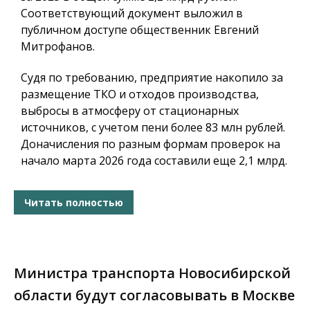
Соответствующий документ выложил в
публичном доступе общественник Евгений
Митрофанов.
Судя по требованию, предприятие накопило за
размещение ТКО и отходов производства,
выбросы в атмосферу от стационарных
источников, с учетом пени более 83 млн рублей.
Доначисления по разным формам проверок на
начало марта 2026 года составили еще 2,1 млрд.
Читать полностью
Министра транспорта Новосибирской
области будут согласовывать в Москве