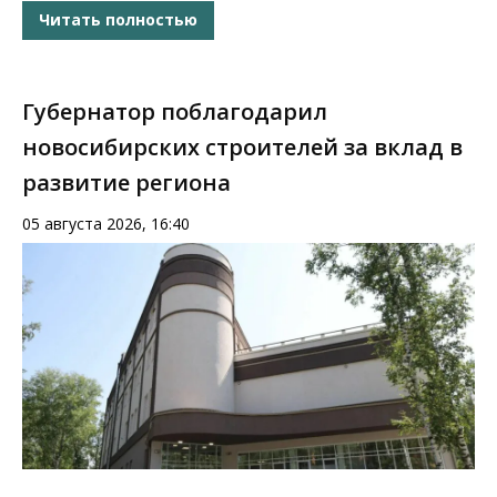
Читать полностью
Губернатор поблагодарил
новосибирских строителей за вклад в
развитие региона
05 августа 2026, 16:40