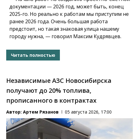
документации — 2026 год, может быть, конец
2025-го. Но реально к работам мы приступим не
ранее 2026 года. Очень большая работа
предстоит, но такая знаковая улица нашему
городу нужна, — говорил Максим Кудрявцев.
Читать полностью
Независимые АЗС Новосибирска
получают до 20% топлива,
прописанного в контрактах
Автор:
Артем Рязанов
05 августа 2026, 17:00