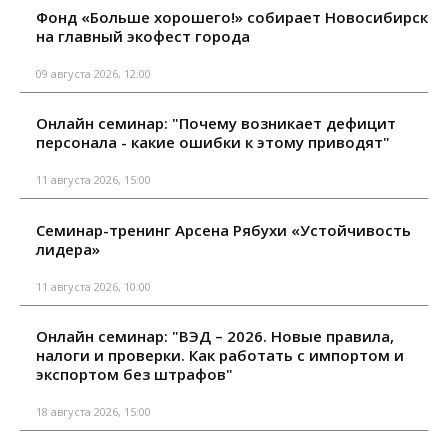
Фонд «Больше хорошего!» собирает Новосибирск
на главный экофест города
09 августа 2026, 12:00
Онлайн семинар: "Почему возникает дефицит
персонала - какие ошибки к этому приводят"
11 августа 2026, 15:00
Семинар-тренинг Арсена Рябухи «Устойчивость
лидера»
11 августа 2026, 10:00
Онлайн семинар: "ВЭД – 2026. Новые правила,
налоги и проверки. Как работать с импортом и
экспортом без штрафов"
18 августа 2026, 15:00