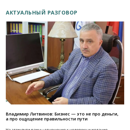
АКТУАЛЬНЫЙ РАЗГОВОР
Владимир Литвинов: Бизнес — это не про деньги,
а про ощущение правильности пути
На этом пути важны отношение к человеку и желание