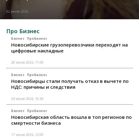
02 июля 2026
Про Бизнес
Бизнес
ПроБизнес
Новосибирские грузоперевозчики переходят на
цифровые накладные
28 июля 2026, 11:00
Бизнес
ПроБизнес
Новосибирцы стали получать отказ в вычете по
НДС: причины и следствия
24 июля 2026, 10:30
Бизнес
ПроБизнес
Новосибирская область вошла в топ регионов по
смертности бизнеса
17 июля 2026, 12:00