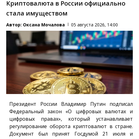
Криптовалюта в России официально
стала имуществом
Автор:
Оксана Мочалова
05 августа 2026, 14:00
Президент России Владимир Путин подписал
Федеральный закон «О цифровых валютах и
цифровых правах», который устанавливает
регулирование оборота криптовалют в стране.
Документ был принят Госдумой 21 июля и