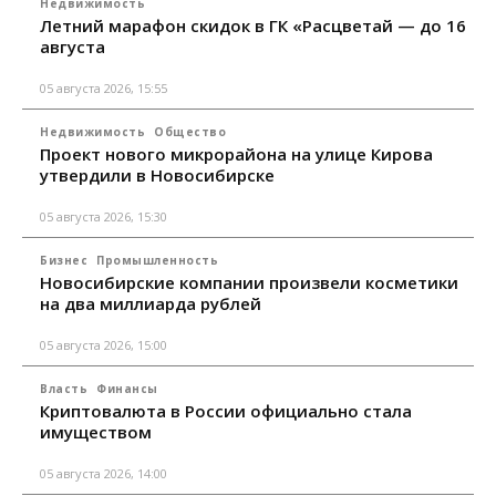
Недвижимость
Летний марафон скидок в ГК «Расцветай — до 16
августа
05 августа 2026, 15:55
Недвижимость
Общество
Проект нового микрорайона на улице Кирова
утвердили в Новосибирске
05 августа 2026, 15:30
Бизнес
Промышленность
Новосибирские компании произвели косметики
на два миллиарда рублей
05 августа 2026, 15:00
Власть
Финансы
Криптовалюта в России официально стала
имуществом
05 августа 2026, 14:00