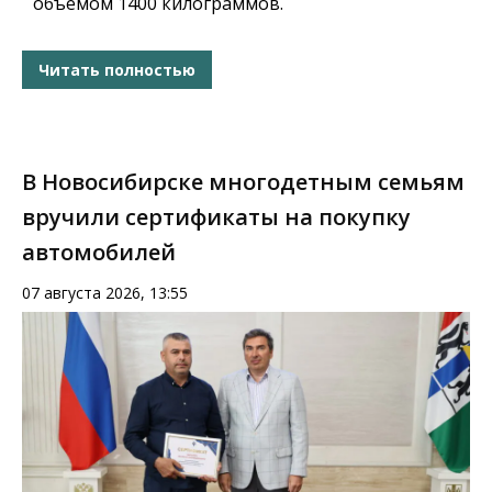
объёмом 1400 килограммов.
Читать полностью
В Новосибирске многодетным семьям
вручили сертификаты на покупку
автомобилей
07 августа 2026, 13:55