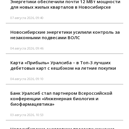
Энергетики обеспечили почти 12 МВт мощности
для новых жилых кварталов в Новосибирске
07 августа 2026, 09:40
Новосибирские энергетики усилили контроль за
незаконными подвесами ВОЛС
04 августа 2026, 09:46
Карта «Прибыль» Уралсиба – в Топ-3 лучших
дебетовых карт с кешбэком на летние покупки
04 августа 2026, 09:10
Банк Уралсиб стал партнером Всероссийской
конференции «Инженерная биология и
биофармацевтика»
03 августа 2026, 10:53