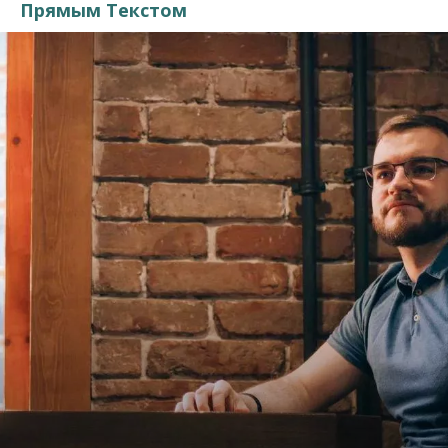
Прямым Текстом