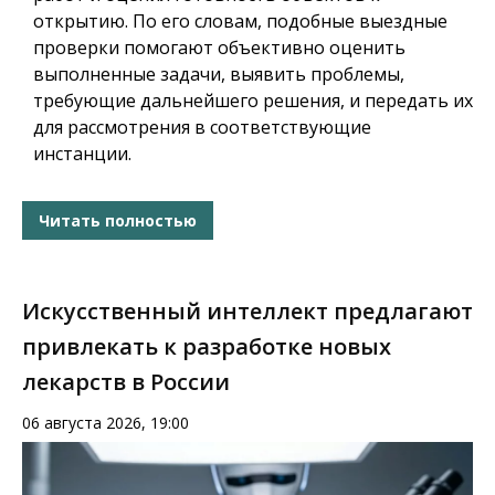
открытию. По его словам, подобные выездные
проверки помогают объективно оценить
выполненные задачи, выявить проблемы,
требующие дальнейшего решения, и передать их
для рассмотрения в соответствующие
инстанции.
Читать полностью
Искусственный интеллект предлагают
привлекать к разработке новых
лекарств в России
06 августа 2026, 19:00