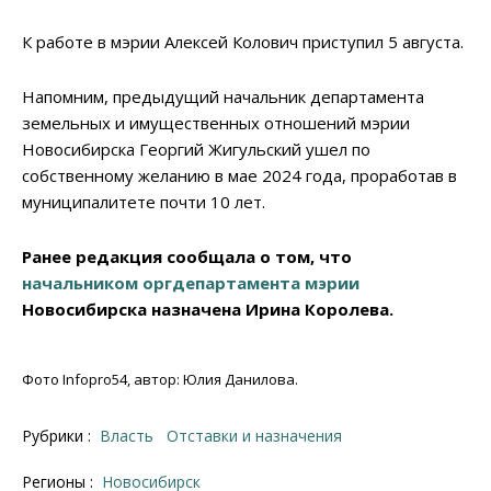
К работе в мэрии Алексей Колович приступил 5 августа.
Напомним, предыдущий начальник департамента
земельных и имущественных отношений мэрии
Новосибирска Георгий Жигульский ушел по
собственному желанию в мае 2024 года, проработав в
муниципалитете почти 10 лет.
Ранее редакция сообщала о том, что
начальником оргдепартамента мэрии
Новосибирска назначена Ирина Королева.
Фото Infopro54, автор: Юлия Данилова.
Рубрики :
Власть
Отставки и назначения
Регионы :
Новосибирск