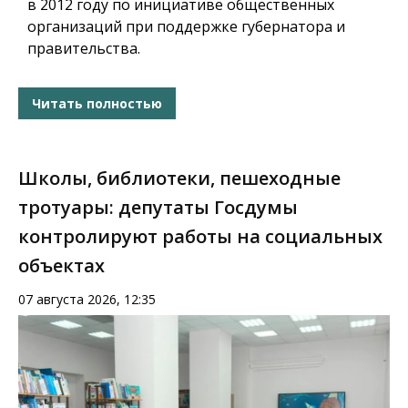
в 2012 году по инициативе общественных
организаций при поддержке губернатора и
правительства.
Читать полностью
Школы, библиотеки, пешеходные
тротуары: депутаты Госдумы
контролируют работы на социальных
объектах
07 августа 2026, 12:35