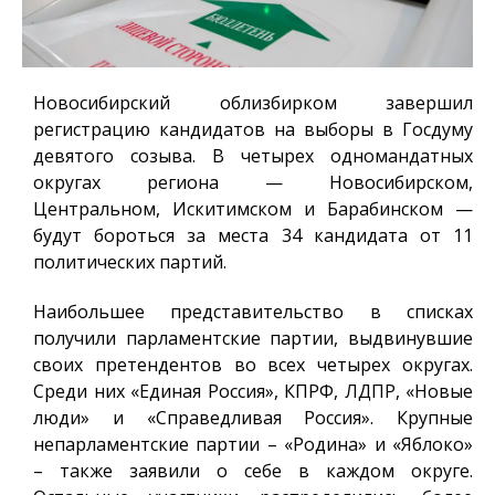
Новосибирский облизбирком завершил
регистрацию кандидатов на выборы в Госдуму
девятого созыва. В четырех одномандатных
округах региона — Новосибирском,
Центральном, Искитимском и Барабинском —
будут бороться за места 34 кандидата от 11
политических партий.
Наибольшее представительство в списках
получили парламентские партии, выдвинувшие
своих претендентов во всех четырех округах.
Среди них «Единая Россия», КПРФ, ЛДПР, «Новые
люди» и «Справедливая Россия». Крупные
непарламентские партии – «Родина» и «Яблоко»
– также заявили о себе в каждом округе.