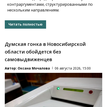
контраргументами, структурированными по
нескольким направлениям.
Читать полностью
Думская гонка в Новосибирской
области обойдется без
самовыдвиженцев
Автор:
Оксана Мочалова
06 августа 2026, 15:00