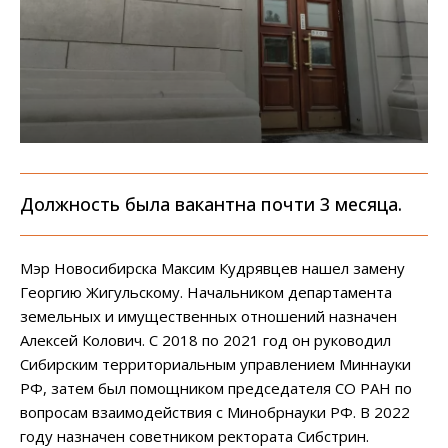
Должность была вакантна почти 3 месяца.
Мэр Новосибирска Максим Кудрявцев нашел замену
Георгию Жигульскому. Начальником департамента
земельных и имущественных отношений назначен
Алексей Колович. С 2018 по 2021 год он руководил
Сибирским территориальным управлением Миннауки
РФ, затем был помощником председателя СО РАН по
вопросам взаимодействия с Минобрнауки РФ. В 2022
году назначен советником ректората Сибстрин.