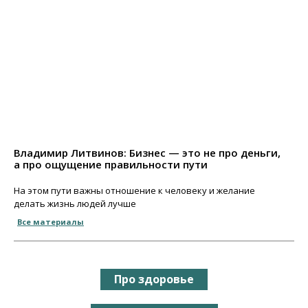
Владимир Литвинов: Бизнес — это не про деньги,
а про ощущение правильности пути
На этом пути важны отношение к человеку и желание
делать жизнь людей лучше
Все материалы
Про здоровье