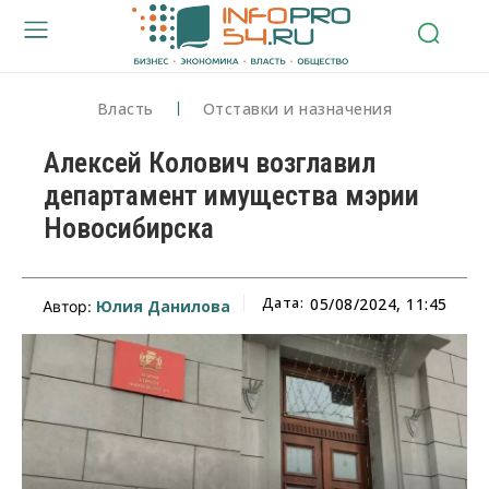
Власть
Отставки и назначения
Алексей Колович возглавил
департамент имущества мэрии
Новосибирска
Дата:
05/08/2024, 11:45
Юлия Данилова
Автор: