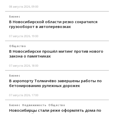
08 августа 2026, 09:00
Бизнес
В Новосибирской области резко сократился
грузооборот в автоперевозках
07 августа 2026, 19:00
Общество
В Новосибирске прошёл митинг против нового
закона о памятниках
07 августа 2026, 18:00
Бизнес
В аэропорту Толмачёво завершены работы по
бетонированию рулежных дорожек
07 августа 2026, 17:00
Бизнес
Недвижимость
Общество
Новосибирцы стали реже оформлять дома по