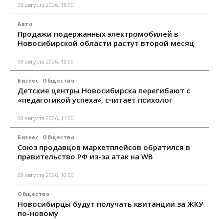
08 августа 2026, 15:00
Авто
Продажи подержанных электромобилей в
Новосибирской области растут второй месяц
08 августа 2026, 13:00
Бизнес
Общество
Детские центры Новосибирска перегибают с
«педагогикой успеха», считает психолог
08 августа 2026, 11:00
Бизнес
Общество
Союз продавцов маркетплейсов обратился в
правительство РФ из-за атак на WB
08 августа 2026, 10:00
Общество
Новосибирцы будут получать квитанции за ЖКУ
по-новому