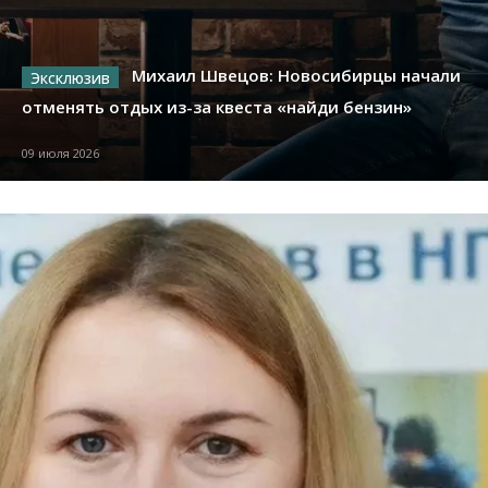
Михаил Швецов: Новосибирцы начали
отменять отдых из-за квеста «найди бензин»
09 июля 2026