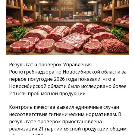
Результаты проверок Управления
Роспотребнадзора по Новосибирской области за
первое полугодие 2026 года показали, что в
Новосибирской области было исследовано более
2 тысяч проб мясной продукции.
Контроль качества выявил единичные случаи
несоответствия гигиеническим нормативам. В
результате проверок приостановлена
реализация 21 партии мясной продукции общим