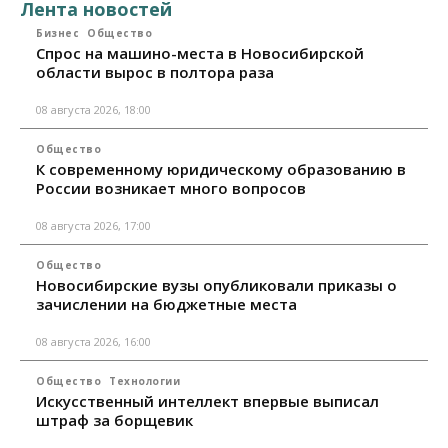
Лента новостей
Бизнес
Общество
Спрос на машино-места в Новосибирской
области вырос в полтора раза
08 августа 2026, 18:00
Общество
К современному юридическому образованию в
России возникает много вопросов
08 августа 2026, 17:00
Общество
Новосибирские вузы опубликовали приказы о
зачислении на бюджетные места
08 августа 2026, 16:00
Общество
Технологии
Искусственный интеллект впервые выписал
штраф за борщевик