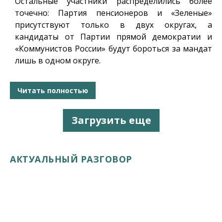
Остальные участники распределились более
точечно: Партия пенсионеров и «Зеленые»
присутствуют только в двух округах, а
кандидаты от Партии прямой демократии и
«Коммунистов России» будут бороться за мандат
лишь в одном округе.
Читать полностью
Загрузить еще
АКТУАЛЬНЫЙ РАЗГОВОР