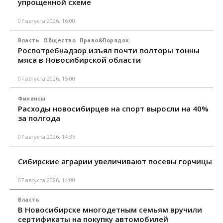
упрощенной схеме
07 августа 2026, 16:00
Власть
Общество
Право&Порядок
Роспотребнадзор изъял почти полторы тонны
мяса в Новосибирской области
07 августа 2026, 15:00
Финансы
Расходы новосибирцев на спорт выросли на 40%
за полгода
07 августа 2026, 14:35
Сибирские аграрии увеличивают посевы горчицы
07 августа 2026, 14:00
Власть
В Новосибирске многодетным семьям вручили
сертификаты на покупку автомобилей