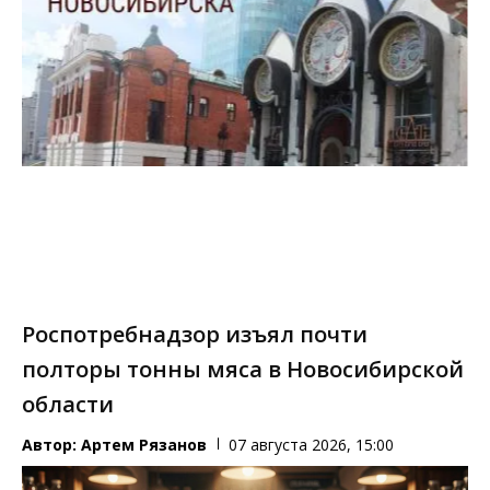
Роспотребнадзор изъял почти
полторы тонны мяса в Новосибирской
области
Автор:
Артем Рязанов
07 августа 2026, 15:00