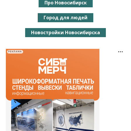
Про Новосибирск
Город для людей
Новостройки Новосибирска
РЕКЛАМА