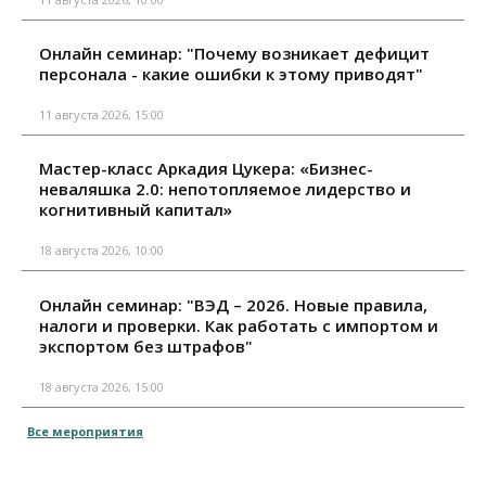
Онлайн семинар: "Почему возникает дефицит
персонала - какие ошибки к этому приводят"
11 августа 2026, 15:00
Мастер-класс Аркадия Цукера: «Бизнес-
неваляшка 2.0: непотопляемое лидерство и
когнитивный капитал»
18 августа 2026, 10:00
Онлайн семинар: "ВЭД – 2026. Новые правила,
налоги и проверки. Как работать с импортом и
экспортом без штрафов"
18 августа 2026, 15:00
Все мероприятия