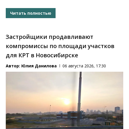
Читать полностью
Застройщики продавливают
компромиссы по площади участков
для КРТ в Новосибирске
Автор:
Юлия Данилова
06 августа 2026, 17:30