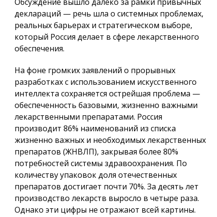
Обсуждение вышло далеко за рамки привычных
деклараций — речь шла о системных проблемах,
реальных барьерах и стратегическом выборе,
который Россия делает в сфере лекарственного
обеспечения.
На фоне громких заявлений о прорывных
разработках с использованием искусственного
интеллекта сохраняется острейшая проблема —
обеспеченность базовыми, жизненно важными
лекарственными препаратами. Россия
производит 86% наименований из списка
жизненно важных и необходимых лекарственных
препаратов (ЖНВЛП), закрывая более 80%
потребностей системы здравоохранения. По
количеству упаковок доля отечественных
препаратов достигает почти 70%. За десять лет
производство лекарств выросло в четыре раза.
Однако эти цифры не отражают всей картины.