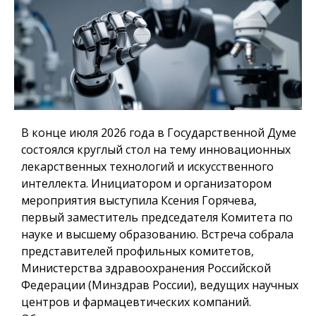
В конце июля 2026 года в Государственной Думе
состоялся круглый стол на тему инновационных
лекарственных технологий и искусственного
интеллекта. Инициатором и организатором
мероприятия выступила Ксения Горячева,
первый заместитель председателя Комитета по
науке и высшему образованию. Встреча собрала
представителей профильных комитетов,
Министерства здравоохранения Российской
Федерации (Минздрав России), ведущих научных
центров и фармацевтических компаний.