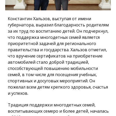
Константин Хальзов, выступая от имени
губернатора, выразил благодарность родителям
за их труд по воспитанию детей. Он подчеркнул,
что поддержка многодетных семей является
приоритетной задачей для регионального
правительства и государства. Хальзов отметил,
что вручение сертификатов на приобретение
автомобилей стало доброй традицией,
способствующей повышению мобильности
семей, в том числе для посещения учебных,
спортивных и досуговых мероприятий. Он
пожелал всем детям крепкого здоровья, счастья
и успехов.
Традиция поддержки многодетных семей,
воспитывающих семеро и более детей, началась