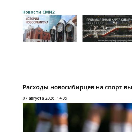
Новости СМИ2
Расходы новосибирцев на спорт вы
07 августа 2026, 14:35