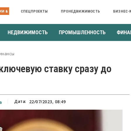
ИИ &
СПЕЦПРОЕКТЫ
ПРОНЕДВИЖИМОСТЬ
БИЗНЕС-
НЕДВИЖИМОСТЬ
ПРОМЫШЛЕННОСТЬ
ФИНА
инансы
ключевую ставку сразу до
Дата:
22/07/2023, 08:49
а