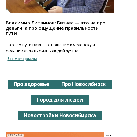
Владимир Литвинов: Бизнес — это не про
деньги, а про ощущение правильности
пути
На этом пути важны отношение к человеку и
желание делать жизнь людей лучше
Все материалы
Про здоровье
Про Новосибирск
Город для людей
Новостройки Новосибирска
РЕКЛАМА