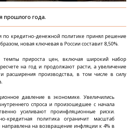
я прошлого года.
и по кредитно-денежной политике принял решение
бразом, новая ключевая в России составит 8,50%.
ие темпы прироста цен, включая широкий набор
ресчете на год и продолжают расти, а увеличение
и расширения производства, в том числе в силу
.
ционное давление в экономике. Увеличились
нутреннего спроса и произошедшее с начала
ственно усиливают проинфляционные риски.
о-кредитная политика ограничит масштаб
и направлена на возвращение инфляции к 4% в