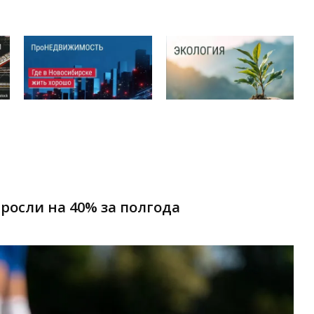
росли на 40% за полгода