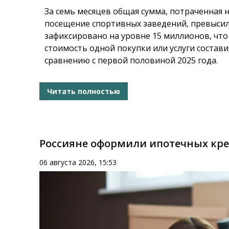
За семь месяцев общая сумма, потраченная 
посещение спортивных заведений, превысил
зафиксировано на уровне 15 миллионов, что
стоимость одной покупки или услуги составил
сравнению с первой половиной 2025 года.
Читать полностью
Россияне оформили ипотечных кред
06 августа 2026, 15:53