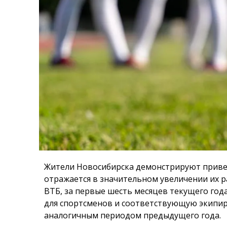
Жители Новосибирска демонстрируют приве
отражается в значительном увеличении их р
ВТБ, за первые шесть месяцев текущего год
для спортсменов и соответствующую экипиро
аналогичным периодом предыдущего года.