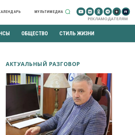
КАЛЕНДАРЬ
МУЛЬТИМЕДИА
РЕКЛАМОДАТЕЛЯМ
НСЫ
ОБЩЕСТВО
СТИЛЬ ЖИЗНИ
АКТУАЛЬНЫЙ РАЗГОВОР