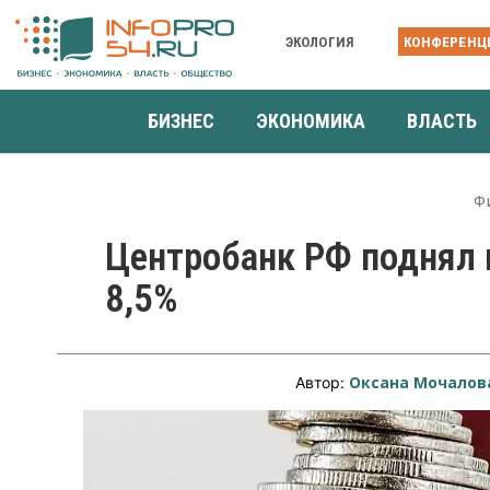
ЭКОЛОГИЯ
КОНФЕРЕНЦ
БИЗНЕС
ЭКОНОМИКА
ВЛАСТЬ
Ф
Центробанк РФ поднял 
8,5%
Оксана Мочалов
Автор: