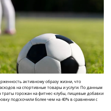
рженность активному образу жизни, что
асходов на спортивные товары и услуги. По данным
а траты горожан на фитнес-клубы, пищевые добавки
вку подскочили более чем на 40% в сравнении с