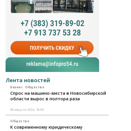
Лента новостей
Бизнес
Общество
Спрос на машино-места в Новосибирской
области вырос в полтора раза
08 августа 2026, 18:00
Общество
К современному юридическому