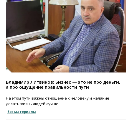
Владимир Литвинов: Бизнес — это не про деньги,
а про ощущение правильности пути
На этом пути важны отношение к человеку и желание
делать жизнь людей лучше
Все материалы