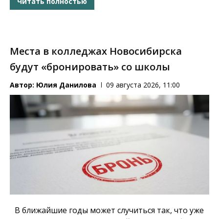
Читать полностью
Места в колледжах Новосибирска
будут «бронировать» со школы
Автор:
Юлия Данилова
09 августа 2026, 11:00
В ближайшие годы может случиться так, что уже