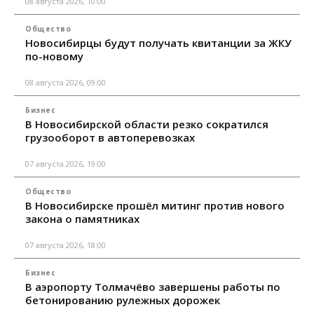
08 августа 2026, 10:00
Общество
Новосибирцы будут получать квитанции за ЖКУ
по-новому
08 августа 2026, 09:00
Бизнес
В Новосибирской области резко сократился
грузооборот в автоперевозках
07 августа 2026, 19:00
Общество
В Новосибирске прошёл митинг против нового
закона о памятниках
07 августа 2026, 18:00
Бизнес
В аэропорту Толмачёво завершены работы по
бетонированию рулежных дорожек