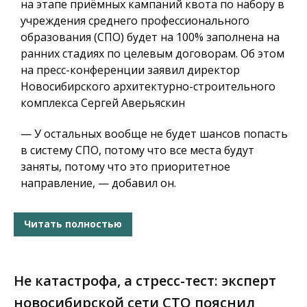
на этапе приёмных кампаний квота по набору в
учреждения среднего профессионального
образования (СПО) будет на 100% заполнена на
ранних стадиях по целевым договорам. Об этом
на пресс-конференции заявил директор
Новосибирского архитектурно-строительного
комплекса Сергей Аверьяскин
— У остальных вообще не будет шансов попасть
в систему СПО, потому что все места будут
заняты, потому что это приоритетное
направление, — добавил он.
Читать полностью
Не катастрофа, а стресс-тест: эксперт
новосибирской сети СТО пояснил