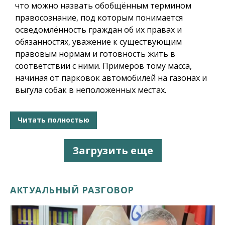
что можно назвать обобщённым термином
правосознание, под которым понимается
осведомлённость граждан об их правах и
обязанностях, уважение к существующим
правовым нормам и готовность жить в
соответствии с ними. Примеров тому масса,
начиная от парковок автомобилей на газонах и
выгула собак в неположенных местах.
Читать полностью
Загрузить еще
АКТУАЛЬНЫЙ РАЗГОВОР