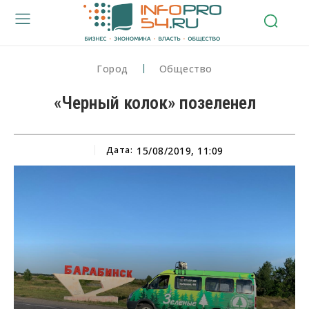
Город
Общество
«Черный колок» позеленел
Дата:
15/08/2019, 11:09