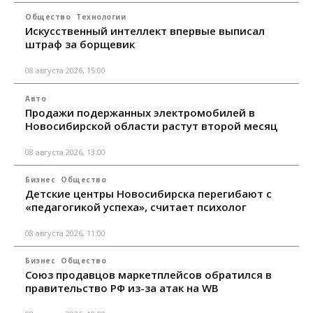
Общество
Технологии
Искусственный интеллект впервые выписал
штраф за борщевик
08 августа 2026, 15:00
Авто
Продажи подержанных электромобилей в
Новосибирской области растут второй месяц
08 августа 2026, 13:00
Бизнес
Общество
Детские центры Новосибирска перегибают с
«педагогикой успеха», считает психолог
08 августа 2026, 11:00
Бизнес
Общество
Союз продавцов маркетплейсов обратился в
правительство РФ из-за атак на WB