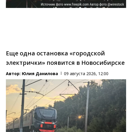
Еще одна остановка «городской
электрички» появится в Новосибирске
Автор:
Юлия Данилова
09 августа 2026, 12:00