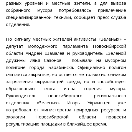
разных уровней и местные жители, а для вывоза
собранного мусора потребовалось привлечение
специализированной техники, сообщает пресс-служба
отделения.
По сигналу местных жителей активисты «Зеленых» –
депутат молодежного парламента Новосибирской
области Андрей Шамалев и руководитель «Зеленой
дружины Илья Сазонов – побывали на мусорном
полигоне города Барабинска. Официально полигон
считается закрытым, но остается не только источником
загрязнения окружающей среды, но и способствует
образованию смога из-за горения мусора.
Руководитель новосибирского регионального
отделения «Зеленых» Игорь Украинцев уже
потребовал от министерства природных ресурсов и
экологии Новосибирской области провести
рекультивацию площадки в ближайшее время.