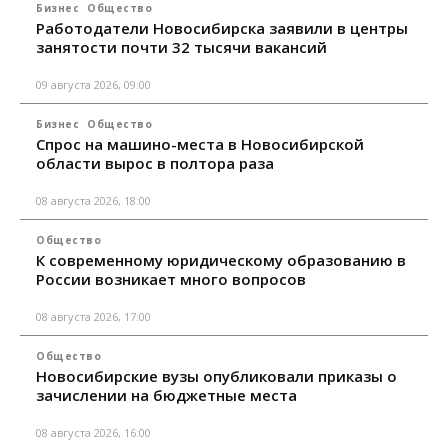
Бизнес
Общество
Работодатели Новосибирска заявили в центры
занятости почти 32 тысячи вакансий
09 августа 2026, 09:00
Бизнес
Общество
Спрос на машино-места в Новосибирской
области вырос в полтора раза
08 августа 2026, 18:00
Общество
К современному юридическому образованию в
России возникает много вопросов
08 августа 2026, 17:00
Общество
Новосибирские вузы опубликовали приказы о
зачислении на бюджетные места
08 августа 2026, 16:00