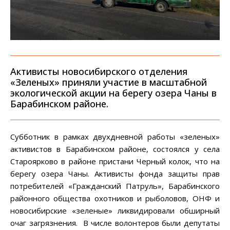
Активисты новосибирского отделения
«Зеленых» приняли участие в масштабной
экологической акции на берегу озера Чаны в
Барабинском районе.
Субботник в рамках двухдневной работы «зеленых»
активистов в Барабинском районе, состоялся у села
Староярково в районе пристани Черный колок, что на
берегу озера Чаны. Активисты фонда защиты прав
потребителей «Гражданский Патруль», Барабинского
районного общества охотников и рыболовов, ОНФ и
новосибирские «зеленые» ликвидировали обширный
очаг загрязнения. В числе волонтеров были депутаты