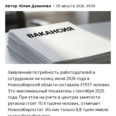
Автор:
Юлия Данилова
09 августа 2026, 09:00
Заявленная потребность работодателей в
сотрудниках на конец июня 2026 года в
Новосибирской области составила 31937 человек.
Это максимальный показатель с сентября 2025
года. При этом на учете в центрах занятости
региона стоят 10.4 тысячи человек, отмечает
Новосибирскстат. Из них только 8,8 тысяч имели
статус безработного.