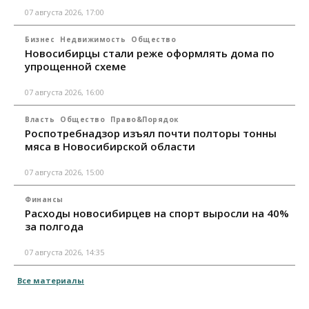
07 августа 2026, 17:00
Бизнес
Недвижимость
Общество
Новосибирцы стали реже оформлять дома по
упрощенной схеме
07 августа 2026, 16:00
Власть
Общество
Право&Порядок
Роспотребнадзор изъял почти полторы тонны
мяса в Новосибирской области
07 августа 2026, 15:00
Финансы
Расходы новосибирцев на спорт выросли на 40%
за полгода
07 августа 2026, 14:35
Все материалы