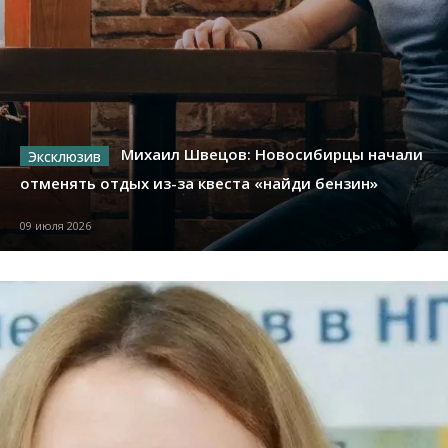
Михаил Швецов: Новосибирцы начали
отменять отдых из-за квеста «найди бензин»
09 июля 2026