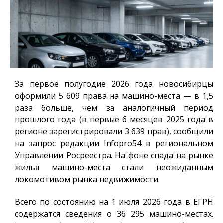
За первое полугодие 2026 года новосибирцы
оформили 5 609 права на машино-места — в 1,5
раза больше, чем за аналогичный период
прошлого года (в первые 6 месяцев 2025 года в
регионе зарегистрировали 3 639 прав), сообщили
на запрос редакции
Infopro54
в региональном
Управлении Росреестра. На фоне спада на рынке
жилья машино-места стали неожиданным
локомотивом рынка недвижимости.
Всего по состоянию на 1 июля 2026 года в ЕГРН
содержатся сведения о 36 295 машино-местах.