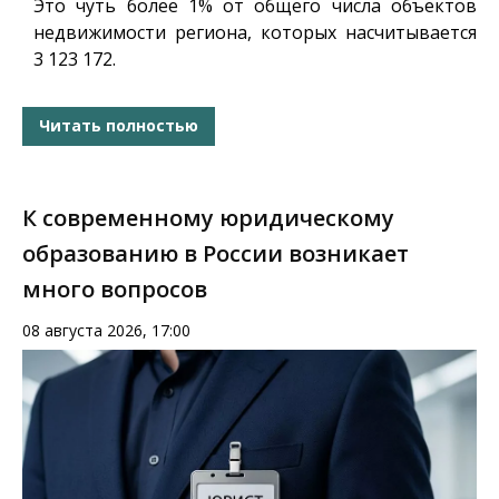
Это чуть более 1% от общего числа объектов
недвижимости региона, которых насчитывается
3 123 172.
Читать полностью
К современному юридическому
образованию в России возникает
много вопросов
08 августа 2026, 17:00