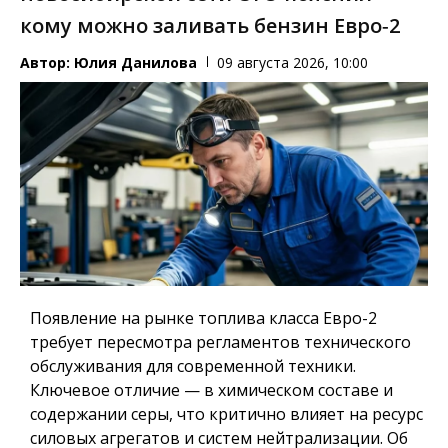
кому можно заливать бензин Евро‑2
Автор:
Юлия Данилова
09 августа 2026, 10:00
Появление на рынке топлива класса Евро-2
требует пересмотра регламентов технического
обслуживания для современной техники.
Ключевое отличие — в химическом составе и
содержании серы, что критично влияет на ресурс
силовых агрегатов и систем нейтрализации. Об