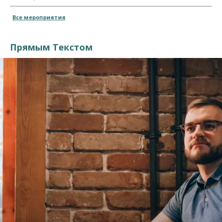
Все мероприятия
Прямым Текстом