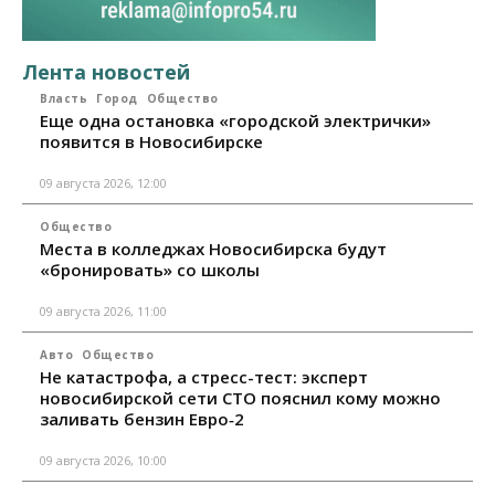
Лента новостей
Власть
Город
Общество
Еще одна остановка «городской электрички»
появится в Новосибирске
09 августа 2026, 12:00
Общество
Места в колледжах Новосибирска будут
«бронировать» со школы
09 августа 2026, 11:00
Авто
Общество
Не катастрофа, а стресс-тест: эксперт
новосибирской сети СТО пояснил кому можно
заливать бензин Евро‑2
09 августа 2026, 10:00