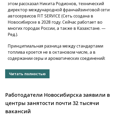
этом рассказал Никита Родионов, технический
директор международной франчайзинговой сети
автосервисов FIT SERVICE (Сеть создана в
Новосибирске в 2028 году. Сейчас работает во
многих городах России, а также в Казахстане. —
Ред.).
Принципиальная разница между стандартами
топлива кроется не в октановом числе, а в
содержании серы и ароматических соединений:
Читать полностью
Работодатели Новосибирска заявили в
центры занятости почти 32 тысячи
вакансий