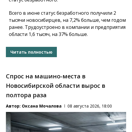
Всего в июне статус безработного получили 2
тысячи новосибирцев, на 7,2% больше, чем годом
ранее. Трудоустроено в компании и предприятия
области 1,6 тысяч, на 37% больше.
Читать полностью
Спрос на машино-места в
Новосибирской области вырос в
полтора раза
Автор:
Оксана Мочалова
08 августа 2026, 18:00