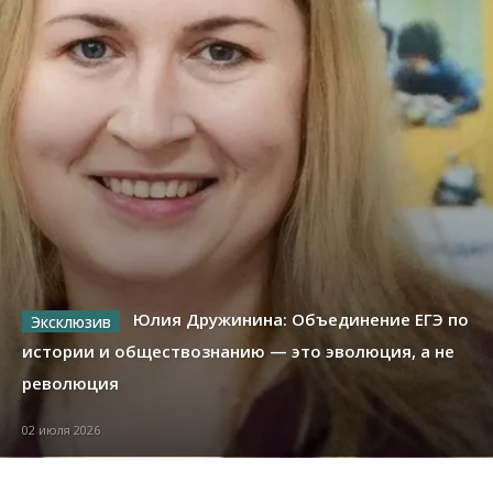
Юлия Дружинина: Объединение ЕГЭ по
истории и обществознанию — это эволюция, а не
революция
02 июля 2026