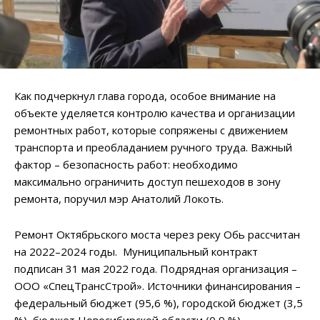
Как подчеркнул глава города, особое внимание на
объекте уделяется контролю качества и организации
ремонтных работ, которые сопряжены с движением
транспорта и преобладанием ручного труда. Важный
фактор – безопасность работ: необходимо
максимально ограничить доступ пешеходов в зону
ремонта, поручил мэр Анатолий Локоть.
Ремонт Октябрьского моста через реку Обь рассчитан
на 2022–2024 годы. Муниципальный контракт
подписан 31 мая 2022 года. Подрядная организация –
ООО «СпецТрансСтрой». Источники финансирования –
федеральный бюджет (95,6 %), городской бюджет (3,5