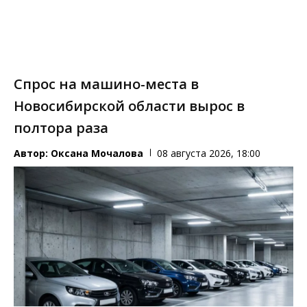
Спрос на машино-места в
Новосибирской области вырос в
полтора раза
Автор:
Оксана Мочалова
08 августа 2026, 18:00