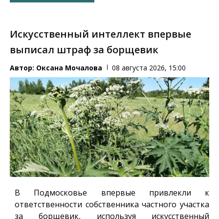
Искусственный интеллект впервые
выписал штраф за борщевик
Автор:
Оксана Мочалова
08 августа 2026, 15:00
В Подмосковье впервые привлекли к
ответственности собственника частного участка
за борщевик, используя искусственный