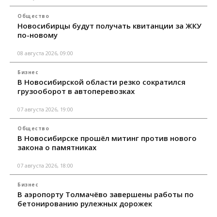
Общество
Новосибирцы будут получать квитанции за ЖКУ
по-новому
08 августа 2026, 09:00
Бизнес
В Новосибирской области резко сократился
грузооборот в автоперевозках
07 августа 2026, 19:00
Общество
В Новосибирске прошёл митинг против нового
закона о памятниках
07 августа 2026, 18:00
Бизнес
В аэропорту Толмачёво завершены работы по
бетонированию рулежных дорожек