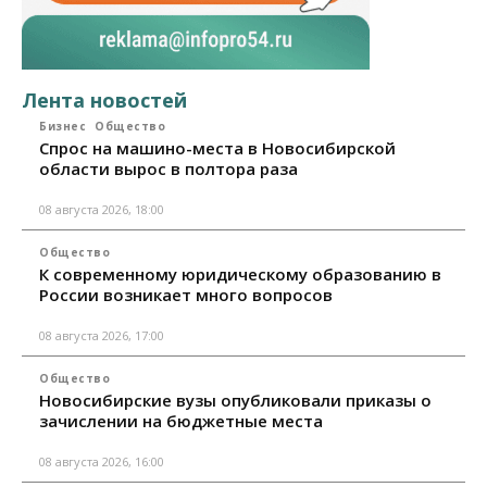
Лента новостей
Бизнес
Общество
Спрос на машино-места в Новосибирской
области вырос в полтора раза
08 августа 2026, 18:00
Общество
К современному юридическому образованию в
России возникает много вопросов
08 августа 2026, 17:00
Общество
Новосибирские вузы опубликовали приказы о
зачислении на бюджетные места
08 августа 2026, 16:00