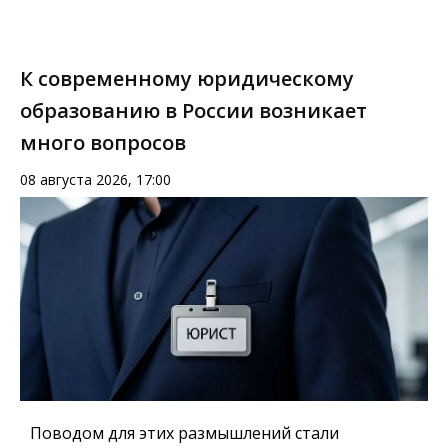
К современному юридическому
образованию в России возникает
много вопросов
08 августа 2026, 17:00
Поводом для этих размышлений стали