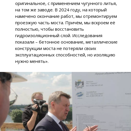
оригинальное, с применением чугунного литья,
на том же заводе. В 2024 году, на который
намечено окончание работ, мы отремонтируем
проезжую часть моста. Причём, мы вскроем её
полностью, чтобы восстановить
гидроизоляционный слой. Исследования
показали – бетонное основание, металлические
конструкции моста не потеряли своих
эксплуатационных способностей, но изоляцию
нужно менять».