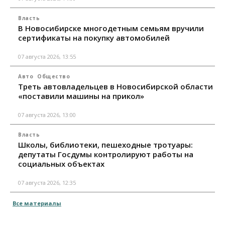
Власть
В Новосибирске многодетным семьям вручили
сертификаты на покупку автомобилей
07 августа 2026, 13:55
Авто
Общество
Треть автовладельцев в Новосибирской области
«поставили машины на прикол»
07 августа 2026, 13:00
Власть
Школы, библиотеки, пешеходные тротуары:
депутаты Госдумы контролируют работы на
социальных объектах
07 августа 2026, 12:35
Все материалы