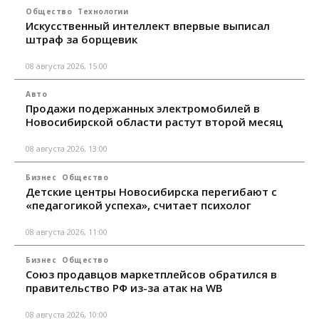
Общество
Технологии
Искусственный интеллект впервые выписал
штраф за борщевик
08 августа 2026, 15:00
Авто
Продажи подержанных электромобилей в
Новосибирской области растут второй месяц
08 августа 2026, 13:00
Бизнес
Общество
Детские центры Новосибирска перегибают с
«педагогикой успеха», считает психолог
08 августа 2026, 11:00
Бизнес
Общество
Союз продавцов маркетплейсов обратился в
правительство РФ из-за атак на WB
08 августа 2026, 10:00