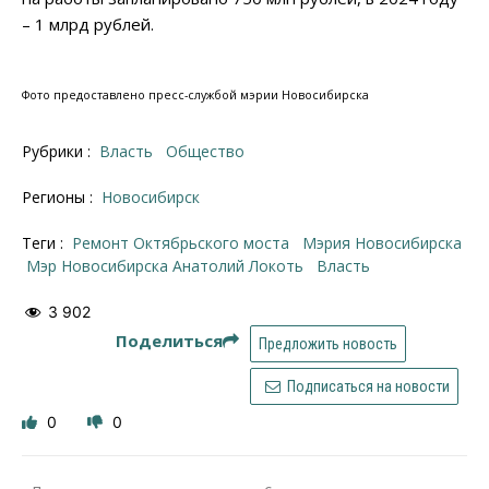
– 1 млрд рублей.
Фото предоставлено пресс-службой мэрии Новосибирска
Рубрики :
Власть
Общество
Регионы :
Новосибирск
Теги :
ремонт Октябрьского моста
Мэрия Новосибирска
мэр Новосибирска Анатолий Локоть
власть
3 902
Поделиться
Предложить новость
Подписаться на новости
0
0