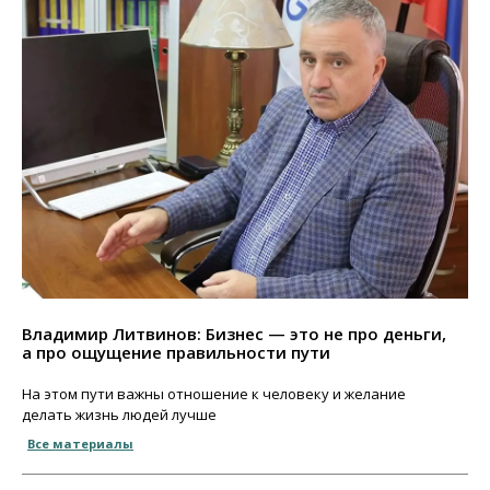
Владимир Литвинов: Бизнес — это не про деньги,
а про ощущение правильности пути
На этом пути важны отношение к человеку и желание
делать жизнь людей лучше
Все материалы