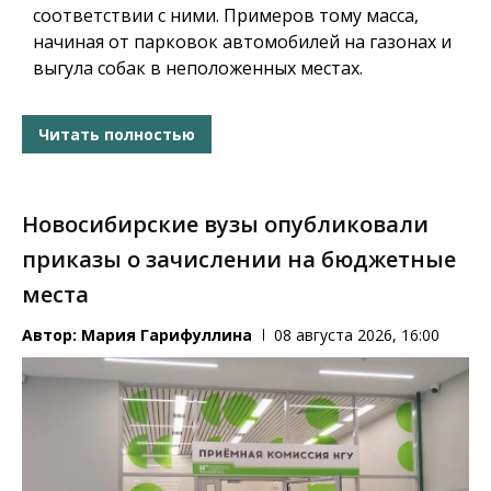
соответствии с ними. Примеров тому масса,
начиная от парковок автомобилей на газонах и
выгула собак в неположенных местах.
Читать полностью
Новосибирские вузы опубликовали
приказы о зачислении на бюджетные
места
Автор:
Мария Гарифуллина
08 августа 2026, 16:00