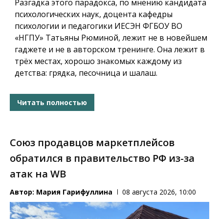
Разгадка этого парадокса, по мнению кандидата
психологических наук, доцента кафедры
психологии и педагогики ИЕСЭН ФГБОУ ВО
«НГПУ» Татьяны Рюминой, лежит не в новейшем
гаджете и не в авторском тренинге. Она лежит в
трёх местах, хорошо знакомых каждому из
детства: грядка, песочница и шалаш.
Читать полностью
Союз продавцов маркетплейсов
обратился в правительство РФ из-за
атак на WB
Автор:
Мария Гарифуллина
08 августа 2026, 10:00