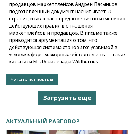
продавцов маркетплейсов Андрей Пасынков,
подготовленный документ насчитывает 20
страниц и включает предложения по изменению
действующих правил в отношения
маркетплейсов и продавцов. В письме также
приводится аргументация о том, что
действующая система становится уязвимой в
условиях форс-мажорных обстоятельств — таких
как атаки БПЛА на склады Wildberries.
Читать полностью
Загрузить еще
АКТУАЛЬНЫЙ РАЗГОВОР