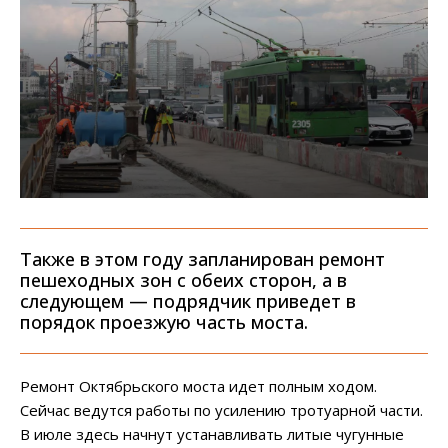
Также в этом году запланирован ремонт
пешеходных зон с обеих сторон, а в
следующем — подрядчик приведет в
порядок проезжую часть моста.
Ремонт Октябрьского моста идет полным ходом.
Сейчас ведутся работы по усилению тротуарной части.
В июле здесь начнут устанавливать литые чугунные