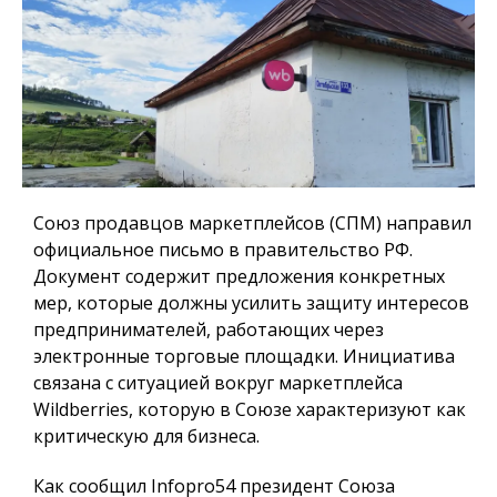
Союз продавцов маркетплейсов (СПМ) направил
официальное письмо в правительство РФ.
Документ содержит предложения конкретных
мер, которые должны усилить защиту интересов
предпринимателей, работающих через
электронные торговые площадки. Инициатива
связана с ситуацией вокруг маркетплейса
Wildberries, которую в Союзе характеризуют как
критическую для бизнеса.
Как сообщил
Infopro54
президент Союза