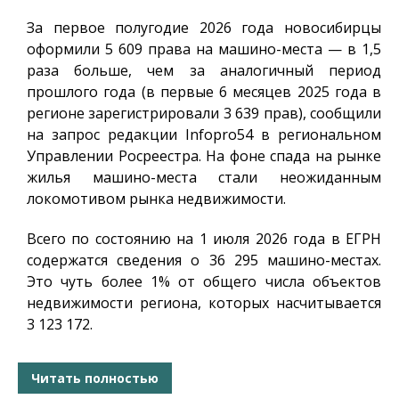
За первое полугодие 2026 года новосибирцы
оформили 5 609 права на машино-места — в 1,5
раза больше, чем за аналогичный период
прошлого года (в первые 6 месяцев 2025 года в
регионе зарегистрировали 3 639 прав), сообщили
на запрос редакции
Infopro54
в региональном
Управлении Росреестра. На фоне спада на рынке
жилья машино-места стали неожиданным
локомотивом рынка недвижимости.
Всего по состоянию на 1 июля 2026 года в ЕГРН
содержатся сведения о 36 295 машино-местах.
Это чуть более 1% от общего числа объектов
недвижимости региона, которых насчитывается
3 123 172.
Читать полностью