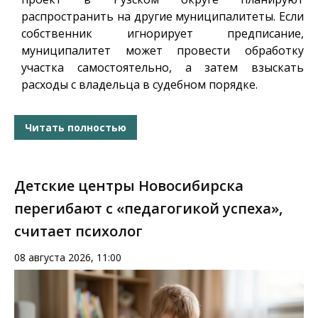
распространить на другие муниципалитеты. Если
собственник игнорирует предписание,
муниципалитет может провести обработку
участка самостоятельно, а затем взыскать
расходы с владельца в судебном порядке.
Читать полностью
Детские центры Новосибирска
перегибают с «педагогикой успеха»,
считает психолог
08 августа 2026, 11:00