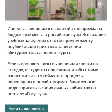
7 августа завершился основной этап приёма на
бюджетные места в российские вузы. Все высшие
учебные заведения к настоящему моменту
опубликовали приказы о зачислении
абитуриентов на первые курсы.
Если в прошлом вузы вывешивали списки на
стендах, и студенты приезжали, чтобы с ними
ознакомиться, то сейчас все процессы
переведены в онлайн-формат. Зачисленные
видят приказы в своих личных кабинетах на
портале «Госуслуги».
Читать полностью