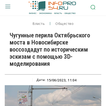
Власть
Общество
Чугунные перила Октябрьского
моста в Новосибирске
воссоздадут по историческим
эскизам с помощью 3D-
моделирования
Дата:
15/06/2023, 11:04