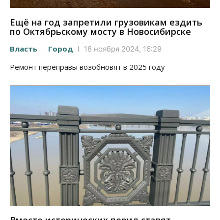
Ещё на год запретили грузовикам ездить
по Октябрьскому мосту в Новосибирске
Власть
Город
18 ноября 2024, 16:29
Ремонт переправы возобновят в 2025 году