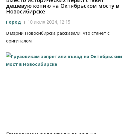
Вместо исторических перил ставят
дешевую копию на Октябрьском мосту в
Новосибирске
Город
10 июля 2024, 12:15
В мэрии Новосибирска рассказали, что станет с
оригиналом.