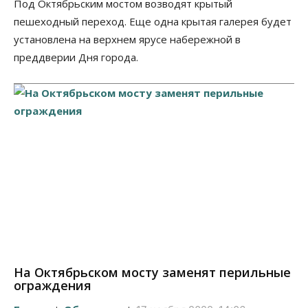
Под Октябрьским мостом возводят крытый
пешеходный переход. Еще одна крытая галерея будет
установлена на верхнем ярусе набережной в
преддверии Дня города.
На Октябрьском мосту заменят перильные
ограждения