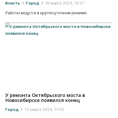
Власть
Город
18 марта 2024, 16:27
Работы ведутся в круглосуточном режиме.
У ремонта Октябрьского моста в
Новосибирске появился конец
Город
13 марта 2024, 17:42