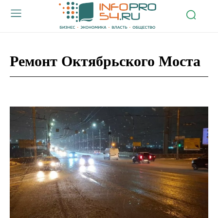
Ремонт Октябрьского Моста