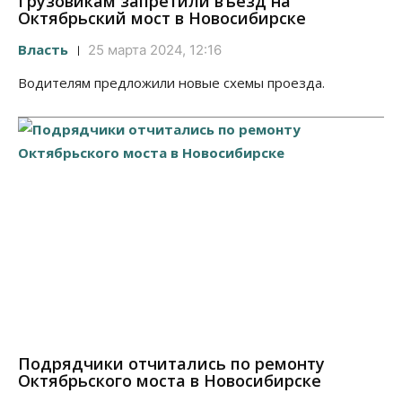
Грузовикам запретили въезд на
Октябрьский мост в Новосибирске
Власть
25 марта 2024, 12:16
Водителям предложили новые схемы проезда.
Подрядчики отчитались по ремонту
Октябрьского моста в Новосибирске