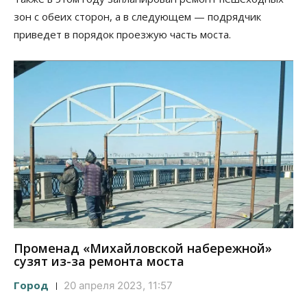
зон с обеих сторон, а в следующем — подрядчик
приведет в порядок проезжую часть моста.
Променад «Михайловской набережной»
сузят из-за ремонта моста
Город
20 апреля 2023, 11:57