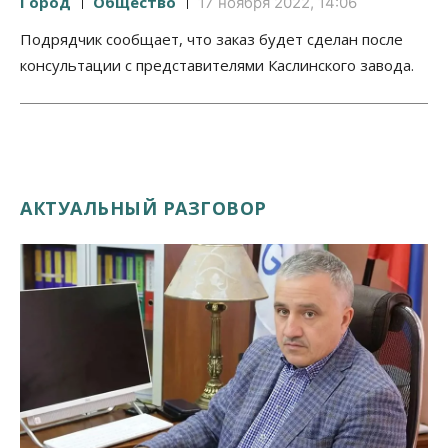
Город
Общество
17 ноября 2022, 14:06
Подрядчик сообщает, что заказ будет сделан после
консультации с представителями Каслинского завода.
АКТУАЛЬНЫЙ РАЗГОВОР