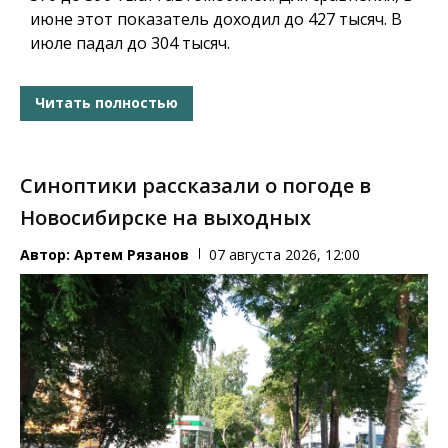
июне этот показатель доходил до 427 тысяч. В
июле падал до 304 тысяч.
Читать полностью
Синоптики рассказали о погоде в
Новосибирске на выходных
Автор:
Артем Рязанов
07 августа 2026, 12:00