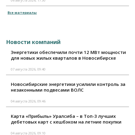
06 августа 2026, 17:30
Все материалы
Новости компаний
Энергетики обеспечили почти 12 МВт мощности
для новых жилых кварталов в Новосибирске
07 августа 2026, 09:40
Новосибирские энергетики усилили контроль за
незаконными подвесами ВОЛС
04 августа 2026, 09:46
Карта «Прибыль» Уралсиба – в Топ-3 лучших
дебетовых карт с кешбэком на летние покупки
04 августа 2026, 09:10