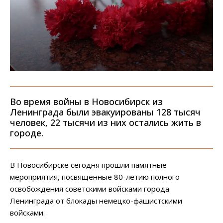
Во время войны в Новосибирск из
Ленинграда были эвакуированы 128 тысяч
человек, 22 тысячи из них остались жить в
городе.
В Новосибирске сегодня прошли памятные
мероприятия, посвящённые 80-летию полного
освобождения советскими войсками города
Ленинграда от блокады немецко-фашистскими
войсками.