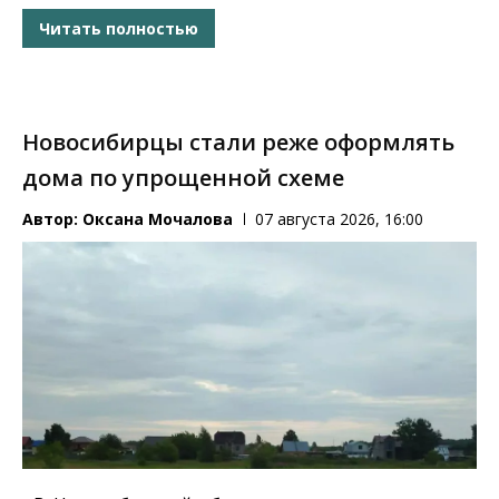
Читать полностью
Новосибирцы стали реже оформлять
дома по упрощенной схеме
Автор:
Оксана Мочалова
07 августа 2026, 16:00