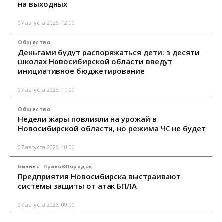
на выходных
07 августа 2026, 12:00
Общество
Деньгами будут распоряжаться дети: в десяти
школах Новосибирской области введут
инициативное бюджетирование
07 августа 2026, 11:00
Общество
Недели жары повлияли на урожай в
Новосибирской области, но режима ЧС не будет
07 августа 2026, 10:00
Бизнес
Право&Порядок
Предприятия Новосибирска выстраивают
системы защиты от атак БПЛА
07 августа 2026, 09:00