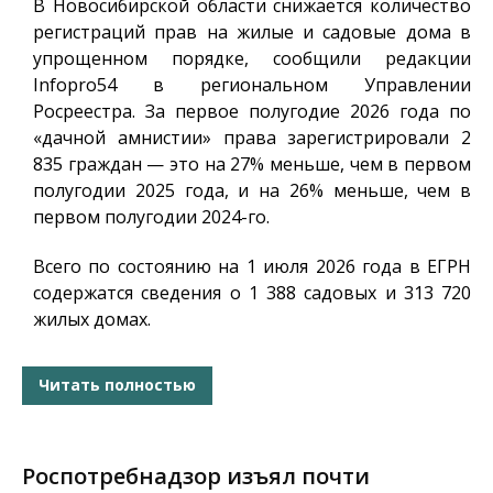
В Новосибирской области снижается количество
регистраций прав на жилые и садовые дома в
упрощенном порядке, сообщили редакции
Infopro54
в региональном Управлении
Росреестра. За первое полугодие 2026 года по
«дачной амнистии» права зарегистрировали 2
835 граждан — это на 27% меньше, чем в первом
полугодии 2025 года, и на 26% меньше, чем в
первом полугодии 2024-го.
Всего по состоянию на 1 июля 2026 года в ЕГРН
содержатся сведения о 1 388 садовых и 313 720
жилых домах.
Читать полностью
Роспотребнадзор изъял почти