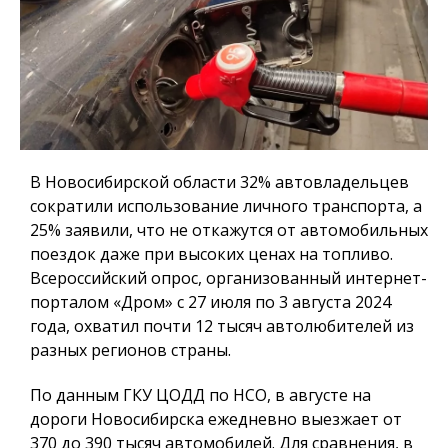
В Новосибирской области 32% автовладельцев
сократили использование личного транспорта, а
25% заявили, что не откажутся от автомобильных
поездок даже при высоких ценах на топливо.
Всероссийский опрос, организованный интернет-
порталом «Дром» с 27 июля по 3 августа 2024
года, охватил почти 12 тысяч автолюбителей из
разных регионов страны.
По данным ГКУ ЦОДД по НСО, в августе на
дороги Новосибирска ежедневно выезжает от
370 до 390 тысяч автомобилей. Для сравнения, в