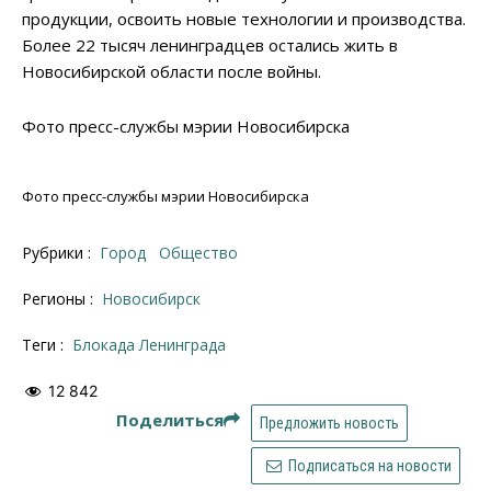
продукции, освоить новые технологии и производства.
Более 22 тысяч ленинградцев остались жить в
Новосибирской области после войны.
Фото пресс-службы мэрии Новосибирска
Фото пресс-службы мэрии Новосибирска
Рубрики :
Город
Общество
Регионы :
Новосибирск
Теги :
Блокада Ленинграда
12 842
Поделиться
Предложить новость
Подписаться на новости