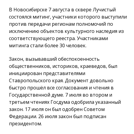
В Новосибирске 7 августа в сквере Лучистый
состоялся митинг, участники которого выступили
против передачи регионам полномочий по
исключению объектов культурного наследия из
соответствующего реестра. Участниками
митинга стали более 30 человек.
Закон, вызывавший обеспокоенность
общественников, историков, краеведов, был
инициирован представителями
Ставропольского края. Документ довольно
быстро прошёл все согласования и чтения в
Государственной думе. 7 июля во втором и
третьем чтениях Госдума одобрила указанный
закон. 17 июля он был одобрен Советом
Федерации. 26 июля закон был подписан
президентом.