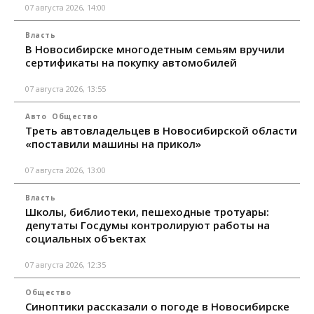
07 августа 2026, 14:00
Власть
В Новосибирске многодетным семьям вручили
сертификаты на покупку автомобилей
07 августа 2026, 13:55
Авто
Общество
Треть автовладельцев в Новосибирской области
«поставили машины на прикол»
07 августа 2026, 13:00
Власть
Школы, библиотеки, пешеходные тротуары:
депутаты Госдумы контролируют работы на
социальных объектах
07 августа 2026, 12:35
Общество
Синоптики рассказали о погоде в Новосибирске