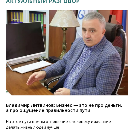
АКТУАЛЬНЫЙ РАЗГОВОР
Владимир Литвинов: Бизнес — это не про деньги,
а про ощущение правильности пути
На этом пути важны отношение к человеку и желание
делать жизнь людей лучше