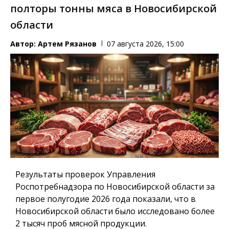
полторы тонны мяса в Новосибирской
области
Автор:
Артем Рязанов
07 августа 2026, 15:00
Результаты проверок Управления
Роспотребнадзора по Новосибирской области за
первое полугодие 2026 года показали, что в
Новосибирской области было исследовано более
2 тысяч проб мясной продукции.