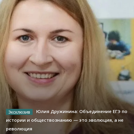
Юлия Дружинина: Объединение ЕГЭ по
истории и обществознанию — это эволюция, а не
революция