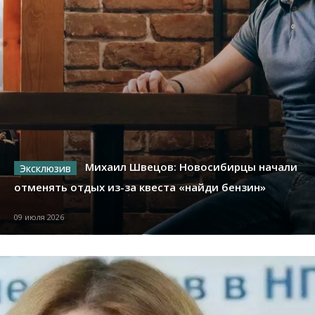
Михаил Швецов: Новосибирцы начали
отменять отдых из-за квеста «найди бензин»
09 июля 2026