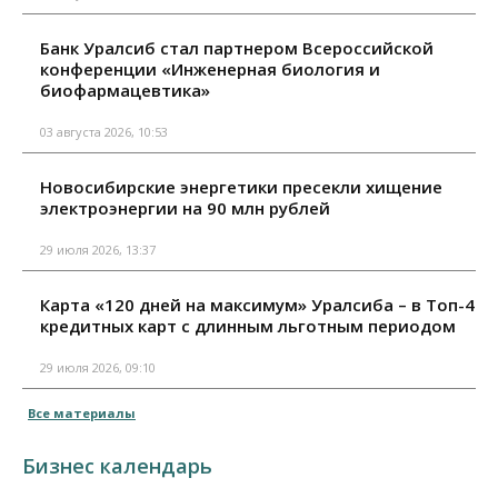
Банк Уралсиб стал партнером Всероссийской
конференции «Инженерная биология и
биофармацевтика»
03 августа 2026, 10:53
Новосибирские энергетики пресекли хищение
электроэнергии на 90 млн рублей
29 июля 2026, 13:37
Карта «120 дней на максимум» Уралсиба – в Топ-4
кредитных карт с длинным льготным периодом
29 июля 2026, 09:10
Все материалы
Бизнес календарь