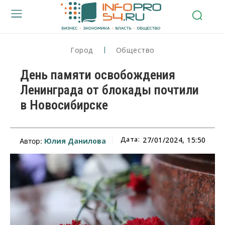
Город
Общество
День памяти освобождения
Ленинграда от блокады почтили
в Новосибирске
Дата:
27/01/2024, 15:50
Юлия Данилова
Автор: