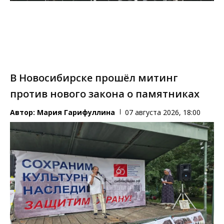
В Новосибирске прошёл митинг
против нового закона о памятниках
Автор:
Мария Гарифуллина
07 августа 2026, 18:00