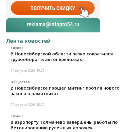
Лента новостей
Бизнес
В Новосибирской области резко сократился
грузооборот в автоперевозках
07 августа 2026, 19:00
Общество
В Новосибирске прошёл митинг против нового
закона о памятниках
07 августа 2026, 18:00
Бизнес
В аэропорту Толмачёво завершены работы по
бетонированию рулежных дорожек