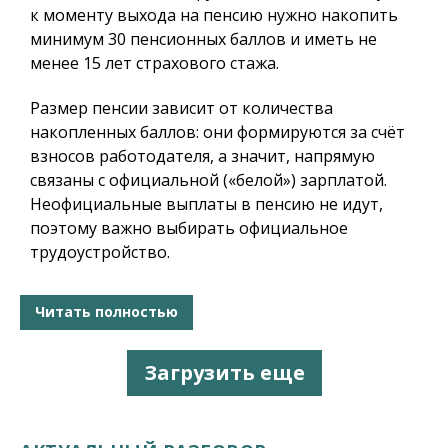
к моменту выхода на пенсию нужно накопить
минимум 30 пенсионных баллов и иметь не
менее 15 лет страхового стажа.
Размер пенсии зависит от количества
накопленных баллов: они формируются за счёт
взносов работодателя, а значит, напрямую
связаны с официальной («белой») зарплатой.
Неофициальные выплаты в пенсию не идут,
поэтому важно выбирать официальное
трудоустройство.
Читать полностью
Загрузить еще