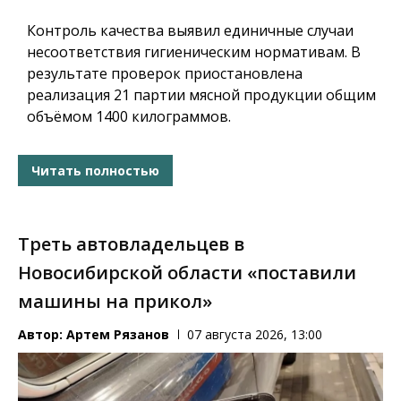
Контроль качества выявил единичные случаи
несоответствия гигиеническим нормативам. В
результате проверок приостановлена
реализация 21 партии мясной продукции общим
объёмом 1400 килограммов.
Читать полностью
Треть автовладельцев в
Новосибирской области «поставили
машины на прикол»
Автор:
Артем Рязанов
07 августа 2026, 13:00