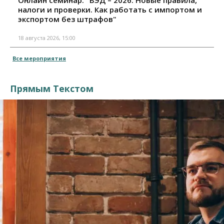
Онлайн семинар: "ВЭД – 2026. Новые правила,
налоги и проверки. Как работать с импортом и
экспортом без штрафов"
18 августа 2026, 15:00
Все мероприятия
Прямым Текстом