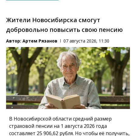
Жители Новосибирска смогут
добровольно повысить свою пенсию
Автор:
Артем Рязанов
07 августа 2026, 11:30
В Новосибирской области средний размер
страховой пенсии на 1 августа 2026 года
составляет 25 906,62 рубля. Но чтобы её получить,