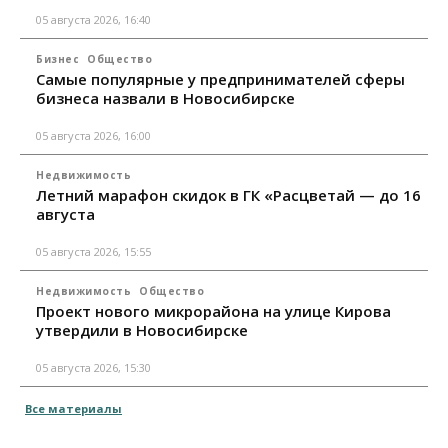
05 августа 2026, 16:40
Бизнес
Общество
Самые популярные у предпринимателей сферы
бизнеса назвали в Новосибирске
05 августа 2026, 16:00
Недвижимость
Летний марафон скидок в ГК «Расцветай — до 16
августа
05 августа 2026, 15:55
Недвижимость
Общество
Проект нового микрорайона на улице Кирова
утвердили в Новосибирске
05 августа 2026, 15:30
Все материалы