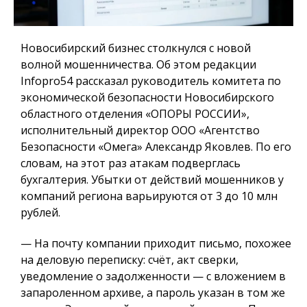
Новосибирский бизнес столкнулся с новой
волной мошенничества. Об этом редакции
Infopro54 рассказал руководитель комитета по
экономической безопасности Новосибирского
областного отделения «ОПОРЫ РОССИИ»,
исполнительный директор ООО «Агентство
Безопасности «Омега» Александр Яковлев. По его
словам, на этот раз атакам подверглась
бухгалтерия. Убытки от действий мошенников у
компаний региона варьируются от 3 до 10 млн
рублей.
— На почту компании приходит письмо, похожее
на деловую переписку: счёт, акт сверки,
уведомление о задолженности — с вложением в
запароленном архиве, а пароль указан в том же