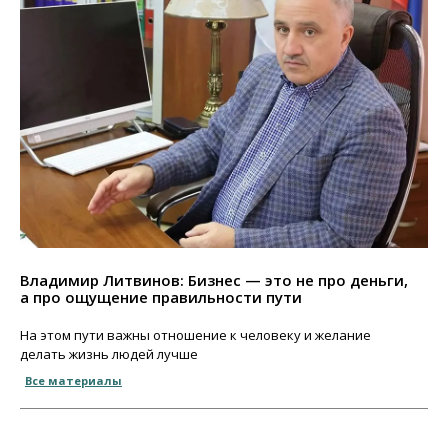
Владимир Литвинов: Бизнес — это не про деньги,
а про ощущение правильности пути
На этом пути важны отношение к человеку и желание
делать жизнь людей лучше
Все материалы