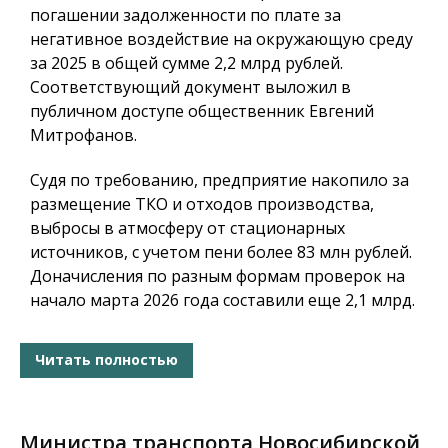
погашении задолженности по плате за
негативное воздействие на окружающую среду
за 2025 в общей сумме 2,2 млрд рублей.
Соответствующий документ выложил в
публичном доступе общественник Евгений
Митрофанов.
Судя по требованию, предприятие накопило за
размещение ТКО и отходов производства,
выбросы в атмосферу от стационарных
источников, с учетом пени более 83 млн рублей.
Доначисления по разным формам проверок на
начало марта 2026 года составили еще 2,1 млрд.
Читать полностью
Министра транспорта Новосибирской