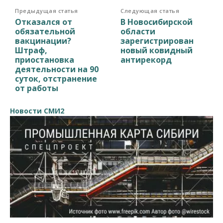
Предыдущая статья
Следующая статья
Отказался от
В Новосибирской
обязательной
области
вакцинации?
зарегистрирован
Штраф,
новый ковидный
приостановка
антирекорд
деятельности на 90
суток, отстранение
от работы
Новости СМИ2