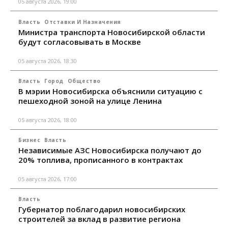
05 августа 2026, 19:00
Власть
Отставки И Назначения
Министра транспорта Новосибирской области
будут согласовывать в Москве
05 августа 2026, 18:30
Власть
Город
Общество
В мэрии Новосибирска объяснили ситуацию с
пешеходной зоной на улице Ленина
05 августа 2026, 18:00
Бизнес
Власть
Независимые АЗС Новосибирска получают до
20% топлива, прописанного в контрактах
05 августа 2026, 17:00
Власть
Губернатор поблагодарил новосибирских
строителей за вклад в развитие региона