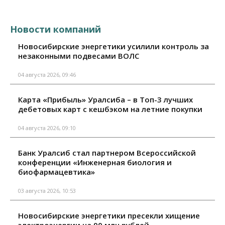
Новости компаний
Новосибирские энергетики усилили контроль за
незаконными подвесами ВОЛС
04 августа 2026, 09:46
Карта «Прибыль» Уралсиба – в Топ-3 лучших
дебетовых карт с кешбэком на летние покупки
04 августа 2026, 09:10
Банк Уралсиб стал партнером Всероссийской
конференции «Инженерная биология и
биофармацевтика»
03 августа 2026, 10:53
Новосибирские энергетики пресекли хищение