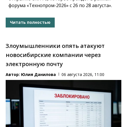
форума «Технопром-2026» с 26 по 28 августа».
Читать полностью
Злоумышленники опять атакуют
новосибирские компании через
электронную почту
Автор:
Юлия Данилова
06 августа 2026, 11:00