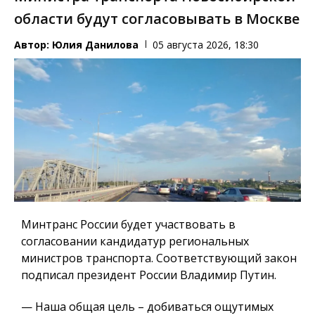
области будут согласовывать в Москве
Автор:
Юлия Данилова
05 августа 2026, 18:30
Минтранс России будет участвовать в
согласовании кандидатур региональных
министров транспорта. Соответствующий закон
подписал президент России Владимир Путин.
— Наша общая цель – добиваться ощутимых