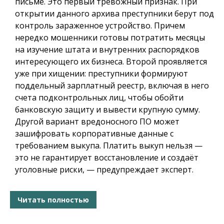
письме. Это первый тревожный признак. При
открытии данного архива преступники берут под
контроль зараженное устройство. Причем
нередко мошенники готовы потратить месяцы
на изучение штата и внутренних распорядков
интересующего их бизнеса. Второй проявляется
уже при хищении: преступники формируют
поддельный зарплатный реестр, включая в него
счета подконтрольных лиц, чтобы обойти
банковскую защиту и вывести крупную сумму.
Другой вариант вредоносного ПО может
зашифровать корпоративные данные с
требованием выкупа. Платить выкуп нельзя —
это не гарантирует восстановление и создаёт
уголовные риски, — предупреждает эксперт.
Читать полностью