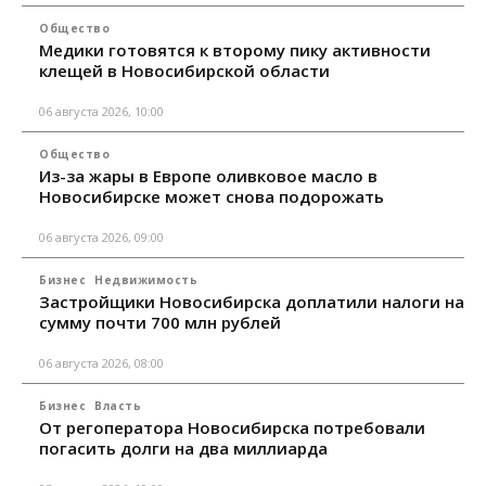
Общество
Медики готовятся к второму пику активности
клещей в Новосибирской области
06 августа 2026, 10:00
Общество
Из-за жары в Европе оливковое масло в
Новосибирске может снова подорожать
06 августа 2026, 09:00
Бизнес
Недвижимость
Застройщики Новосибирска доплатили налоги на
сумму почти 700 млн рублей
06 августа 2026, 08:00
Бизнес
Власть
От регоператора Новосибирска потребовали
погасить долги на два миллиарда