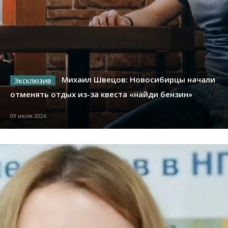
Михаил Швецов: Новосибирцы начали
отменять отдых из-за квеста «найди бензин»
09 июля 2026