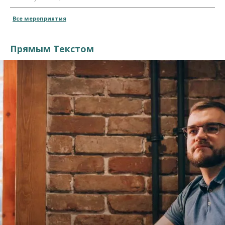
Все мероприятия
Прямым Текстом