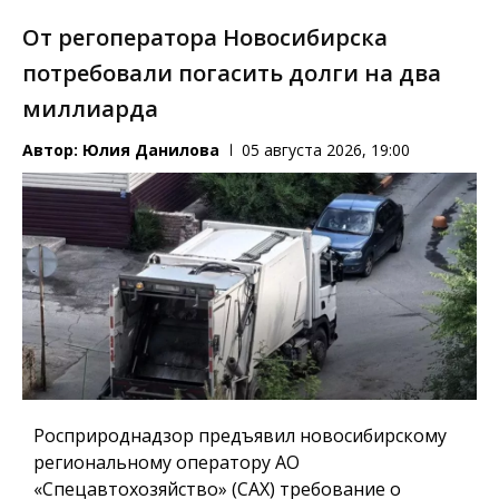
От регоператора Новосибирска
потребовали погасить долги на два
миллиарда
Автор:
Юлия Данилова
05 августа 2026, 19:00
Росприроднадзор предъявил новосибирскому
региональному оператору АО
«Спецавтохозяйство» (САХ) требование о