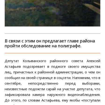
В связи с этим он предлагает главе района
пройти обследование на полиграфе.
Депутат Колыванского районного совета Алексей
Астафьев подозревает в поджоге своего имущества
лиц, причастных к районной администрации, о чем он
сообщил на своей странице в соцсети. Напомним, что в
сентябре, непосредственно перед выборами,
неизвестные подожгли сарай на участке депутата, что
зафиксировала камера наружного видеонаблюдения.
До этого, по словам Астафьева, ему якобы «поступали