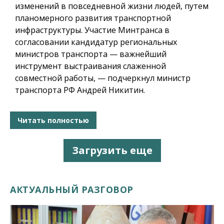
изменений в повседневной жизни людей, путем
планомерного развития транспортной
инфраструктуры. Участие Минтранса в
согласовании кандидатур региональных
министров транспорта — важнейший
инструмент выстраивания слаженной
совместной работы, — подчеркнул министр
транспорта РФ Андрей Никитин.
Читать полностью
Загрузить еще
АКТУАЛЬНЫЙ РАЗГОВОР