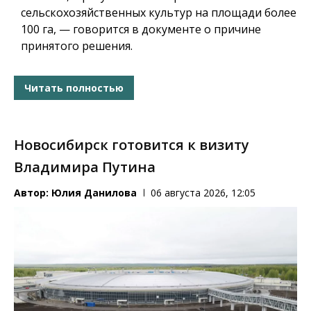
сельскохозяйственных культур на площади более
100 га, — говорится в документе о причине
принятого решения.
Читать полностью
Новосибирск готовится к визиту
Владимира Путина
Автор:
Юлия Данилова
06 августа 2026, 12:05