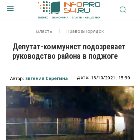
Власть
Право&Порядок
Депутат-коммунист подозревает
руководство района в поджоге
Дата:
15/10/2021, 15:30
Евгения Серёгина
Автор: