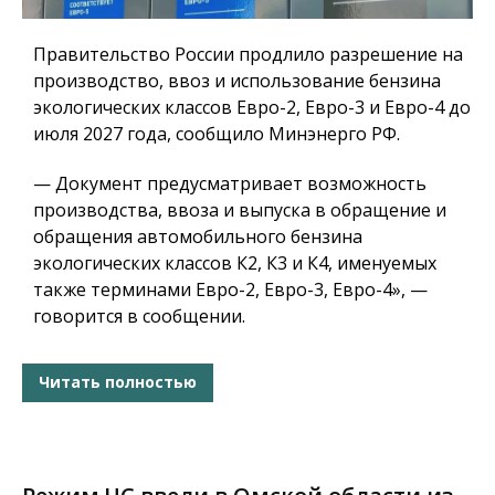
Правительство России продлило разрешение на
производство, ввоз и использование бензина
экологических классов Евро-2, Евро-3 и Евро-4 до
июля 2027 года, сообщило Минэнерго РФ.
— Документ предусматривает возможность
производства, ввоза и выпуска в обращение и
обращения автомобильного бензина
экологических классов К2, К3 и К4, именуемых
также терминами Евро-2, Евро-3, Евро-4», —
говорится в сообщении.
Читать полностью