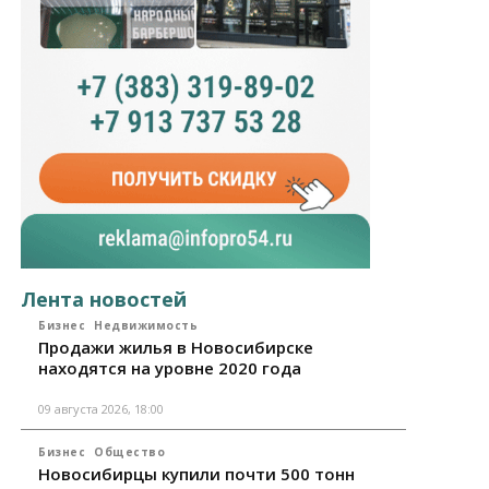
Лента новостей
Бизнес
Недвижимость
Продажи жилья в Новосибирске
находятся на уровне 2020 года
09 августа 2026, 18:00
Бизнес
Общество
Новосибирцы купили почти 500 тонн