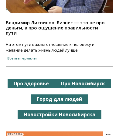
Владимир Литвинов: Бизнес — это не про
деньги, а про ощущение правильности
пути
На этом пути важны отношение к человеку и
желание делать жизнь людей лучше
Все материалы
Про здоровье
Про Новосибирск
Город для людей
Новостройки Новосибирска
РЕКЛАМА