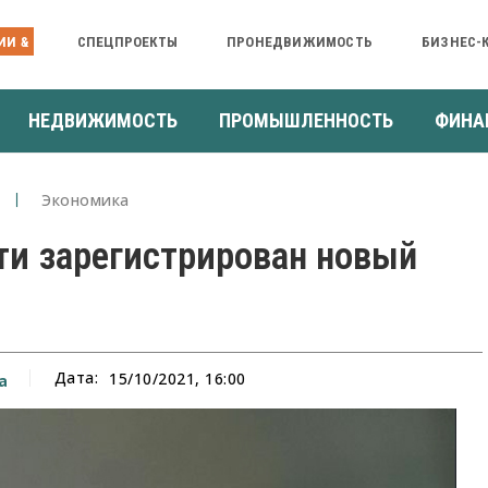
ИИ &
СПЕЦПРОЕКТЫ
ПРОНЕДВИЖИМОСТЬ
БИЗНЕС-
НЕДВИЖИМОСТЬ
ПРОМЫШЛЕННОСТЬ
ФИНА
Экономика
ти зарегистрирован новый
Дата:
15/10/2021, 16:00
а