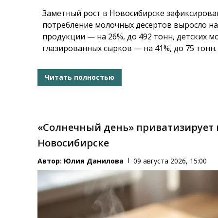
Заметный рост в Новосибирске зафиксирован
потребление молочных десертов выросло на
продукции — на 26%, до 492 тонн, детских м
глазированных сырков — на 41%, до 75 тонн.
Читать полностью
«Солнечный день» приватизирует
Новосибирске
Автор:
Юлия Данилова
09 августа 2026, 15:00