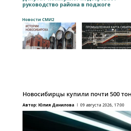
руководство района в поджоге
Новости СМИ2
Новосибирцы купили почти 500 то
Автор:
Юлия Данилова
09 августа 2026, 17:00