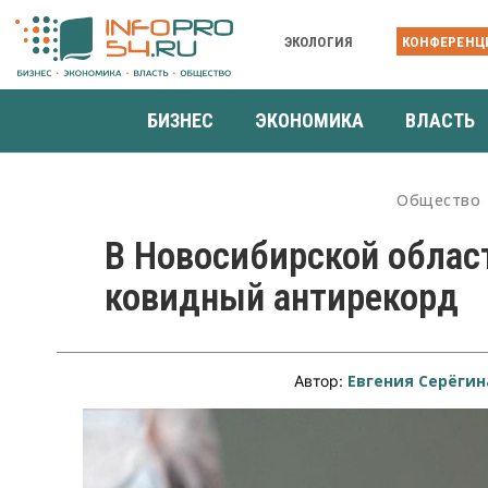
ЭКОЛОГИЯ
КОНФЕРЕНЦ
БИЗНЕС
ЭКОНОМИКА
ВЛАСТЬ
Общество
В Новосибирской облас
ковидный антирекорд
Евгения Серёгин
Автор: