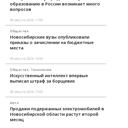
образованию в России возникает много
вопросов
08 августа 2026, 17:00
Общество
Новосибирские вузы опубликовали
приказы о зачислении на бюджетные
места
08 августа 2026, 16:00
Общество
Технологии
Искусственный интеллект впервые
выписал штраф за борщевик
08 августа 2026, 15:00
Авто
Продажи подержанных электромобилей в
Новосибирской области растут второй
месяц