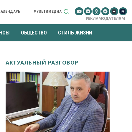
КАЛЕНДАРЬ
МУЛЬТИМЕДИА
РЕКЛАМОДАТЕЛЯМ
НСЫ
ОБЩЕСТВО
СТИЛЬ ЖИЗНИ
АКТУАЛЬНЫЙ РАЗГОВОР