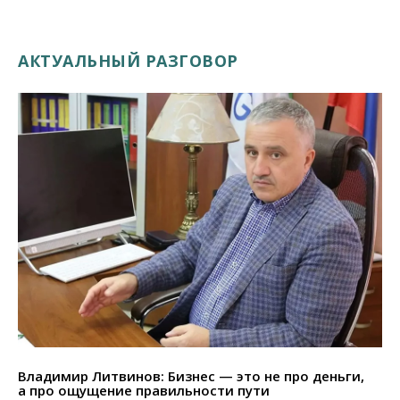
АКТУАЛЬНЫЙ РАЗГОВОР
Владимир Литвинов: Бизнес — это не про деньги,
а про ощущение правильности пути