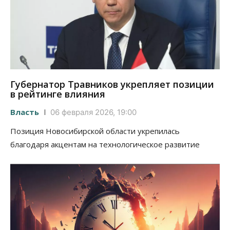
Губернатор Травников укрепляет позиции
в рейтинге влияния
Власть
06 февраля 2026, 19:00
Позиция Новосибирской области укрепилась
благодаря акцентам на технологическое развитие