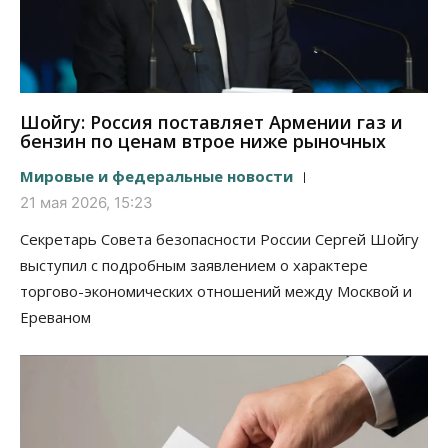
Шойгу: Россия поставляет Армении газ и
бензин по ценам втрое ниже рыночных
Мировые и федеральные новости
21 мая 2026, 15:23
Секретарь Совета безопасности России Сергей Шойгу
выступил с подробным заявлением о характере
торгово-экономических отношений между Москвой и
Ереваном