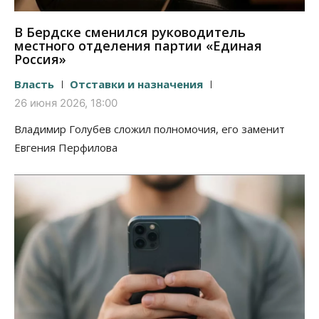
В Бердске сменился руководитель
местного отделения партии «Единая
Россия»
Власть
Отставки и назначения
26 июня 2026, 18:00
Владимир Голубев сложил полномочия, его заменит
Евгения Перфилова