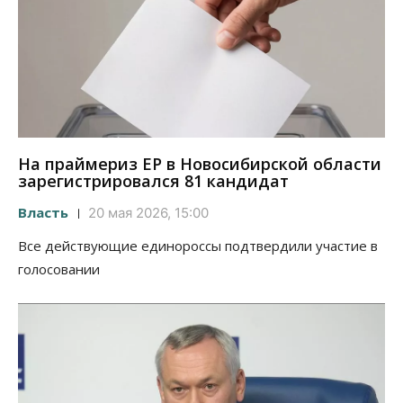
На праймериз ЕР в Новосибирской области
зарегистрировался 81 кандидат
Власть
20 мая 2026, 15:00
Все действующие единороссы подтвердили участие в
голосовании