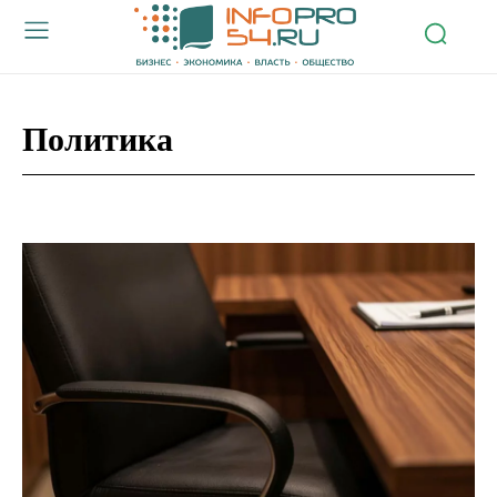
Политика