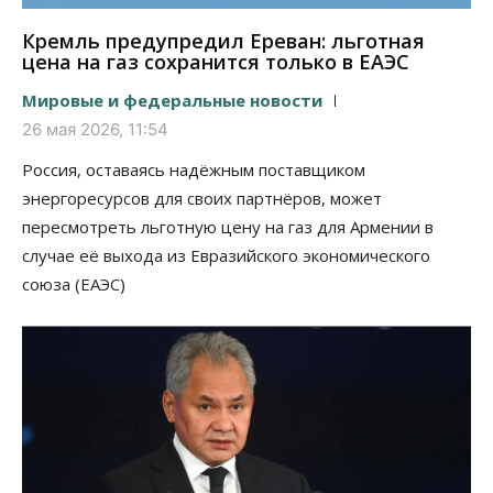
Кремль предупредил Ереван: льготная
цена на газ сохранится только в ЕАЭС
Мировые и федеральные новости
26 мая 2026, 11:54
Россия, оставаясь надёжным поставщиком
энергоресурсов для своих партнёров, может
пересмотреть льготную цену на газ для Армении в
случае её выхода из Евразийского экономического
союза (ЕАЭС)