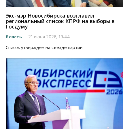
Экс-мэр Новосибирска возглавил
региональный список КПРФ на выборы в
Госдуму
Власть
21 июня 2026, 19:44
Список утвержден на съезде партии