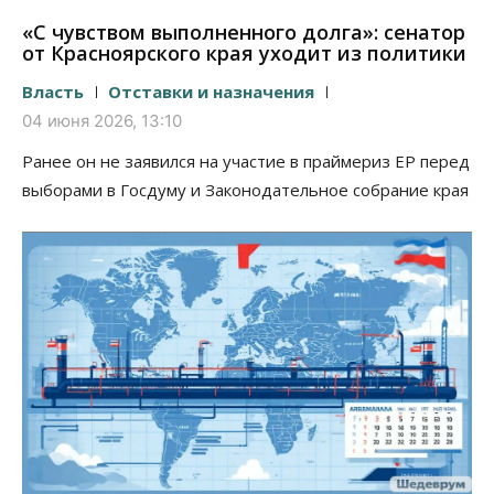
«С чувством выполненного долга»: сенатор
от Красноярского края уходит из политики
Власть
Отставки и назначения
04 июня 2026, 13:10
Ранее он не заявился на участие в праймериз ЕР перед
выборами в Госдуму и Законодательное собрание края