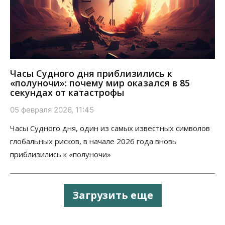
Часы Судного дня приблизились к
«полуночи»: почему мир оказался в 85
секундах от катастрофы
05 февраля 2026, 11:45
Часы Судного дня, один из самых известных символов
глобальных рисков, в начале 2026 года вновь
приблизились к «полуночи»
Загрузить еще