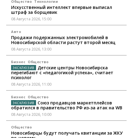
Общество
Технологии
Искусственный интеллект впервые выписал
штраф за борщевик
08 Августа 2026, 15:00
Авто
Продажи подержанных электромобилей в
Новосибирской области растут второй месяц
08 Августа 2026, 13:00
Бизнес
Общество
Детские центры Новосибирска
перегибают с «педагогикой успеха», считает
психолог
08 Августа 2026, 11:00
Бизнес
Общество
Союз продавцов маркетплейсов
обратился в правительство РФ из-за атак на WB
08 Августа 2026, 10:00
Общество
Новосибирцы будут получать квитанции за ЖКУ
по-новому