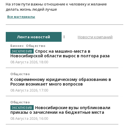
На этом пути важны отношение к человеку и желание
делать жизнь людей лучше
Все материалы
Лента новостей
Новости компаний
Бизнес
Общество
Спрос на машино-места в
Новосибирской области вырос в полтора раза
08 Августа 2026, 18:00
Общество
К современному юридическому образованию в
России возникает много вопросов
08 Августа 2026, 17:00
Общество
Новосибирские вузы опубликовали
приказы о зачислении на бюджетные места
08 Августа 2026, 16:00