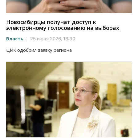
Новосибирцы получат доступ к
электронному голосованию на выборах
Власть
25 июня 2026, 16:30
ЦИК одобрил заявку региона