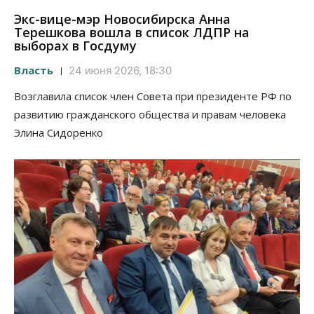
Экс-вице-мэр Новосибирска Анна
Терешкова вошла в список ЛДПР на
выборах в Госдуму
Власть
24 июня 2026, 18:30
Возглавила список член Совета при президенте РФ по
развитию гражданского общества и правам человека
Элина Сидоренко