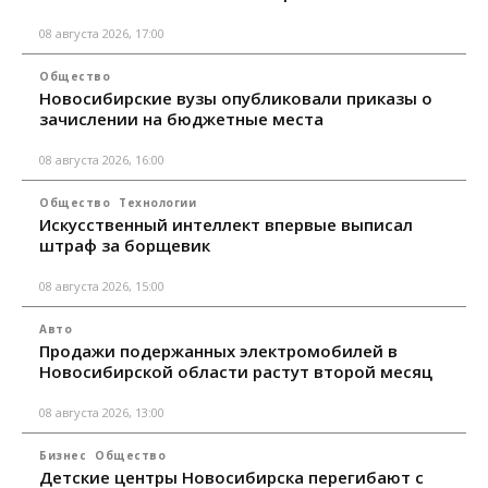
08 августа 2026, 17:00
Общество
Новосибирские вузы опубликовали приказы о
зачислении на бюджетные места
08 августа 2026, 16:00
Общество
Технологии
Искусственный интеллект впервые выписал
штраф за борщевик
08 августа 2026, 15:00
Авто
Продажи подержанных электромобилей в
Новосибирской области растут второй месяц
08 августа 2026, 13:00
Бизнес
Общество
Детские центры Новосибирска перегибают с