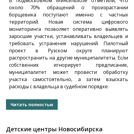
В подмосковном Минсельхозе отметили, что
около 70% обращений о произрастании
борщевика поступают именно с частных
территорий. Новая система цифрового
мониторинга позволяет оперативно выявлять
заросшие участки, устанавливать владельцев и
требовать устранения нарушений. Пилотный
проект в Рузском округе планируют
распространить на другие муниципалитеты. Если
собственник игнорирует предписание,
муниципалитет может провести обработку
участка самостоятельно, а затем взыскать
расходы с владельца в судебном порядке.
Читать полностью
Детские центры Новосибирска