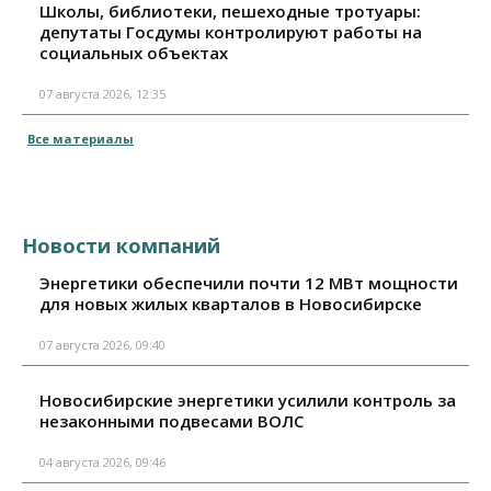
Школы, библиотеки, пешеходные тротуары:
депутаты Госдумы контролируют работы на
социальных объектах
07 августа 2026, 12:35
Все материалы
Новости компаний
Энергетики обеспечили почти 12 МВт мощности
для новых жилых кварталов в Новосибирске
07 августа 2026, 09:40
Новосибирские энергетики усилили контроль за
незаконными подвесами ВОЛС
04 августа 2026, 09:46