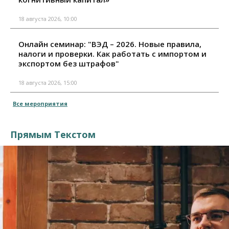
18 августа 2026, 10:00
Онлайн семинар: "ВЭД – 2026. Новые правила,
налоги и проверки. Как работать с импортом и
экспортом без штрафов"
18 августа 2026, 15:00
Все мероприятия
Прямым Текстом