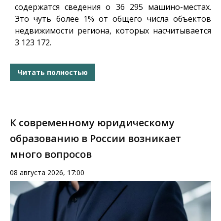
содержатся сведения о 36 295 машино-местах.
Это чуть более 1% от общего числа объектов
недвижимости региона, которых насчитывается
3 123 172.
Читать полностью
К современному юридическому
образованию в России возникает
много вопросов
08 августа 2026, 17:00