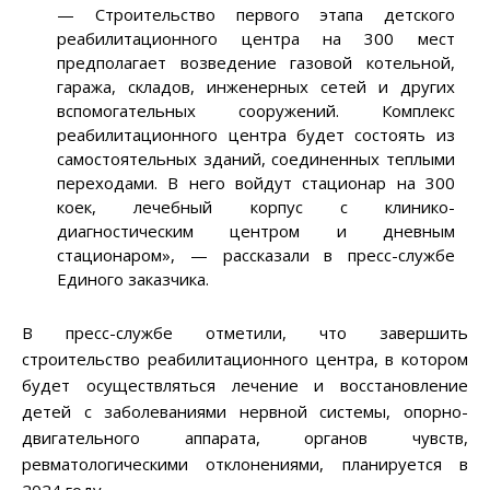
— Строительство первого этапа детского
реабилитационного центра на 300 мест
предполагает возведение газовой котельной,
гаража, складов, инженерных сетей и других
вспомогательных сооружений. Комплекс
реабилитационного центра будет состоять из
самостоятельных зданий, соединенных теплыми
переходами. В него войдут стационар на 300
коек, лечебный корпус с клинико-
диагностическим центром и дневным
стационаром», — рассказали в пресс-службе
Единого заказчика.
В пресс-службе отметили, что завершить
строительство реабилитационного центра, в котором
будет осуществляться лечение и восстановление
детей с заболеваниями нервной системы, опорно-
двигательного аппарата, органов чувств,
ревматологическими отклонениями, планируется в