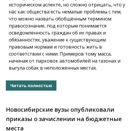
историческом аспекте, но сложно отрицать, что у
нас как общества есть немалые проблемы с тем,
что можно назвать обобщённым термином
правосознание, под которым понимается
осведомлённость граждан об их правах и
обязанностях, уважение к существующим
правовым нормам и готовность жить в
соответствии с ними. Примеров тому масса,
начиная от парковок автомобилей на газонах и
выгула собак в неположенных местах.
Читать полностью
Новосибирские вузы опубликовали
приказы о зачислении на бюджетные
места