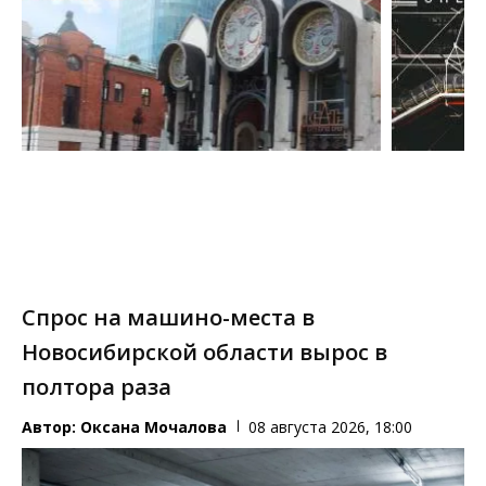
Спрос на машино-места в
Новосибирской области вырос в
полтора раза
Автор:
Оксана Мочалова
08 августа 2026, 18:00