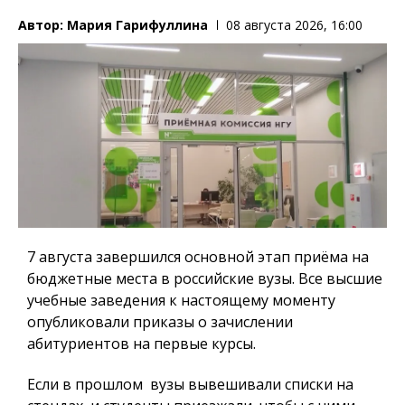
Автор:
Мария Гарифуллина
08 августа 2026, 16:00
7 августа завершился основной этап приёма на
бюджетные места в российские вузы. Все высшие
учебные заведения к настоящему моменту
опубликовали приказы о зачислении
абитуриентов на первые курсы.
Если в прошлом вузы вывешивали списки на