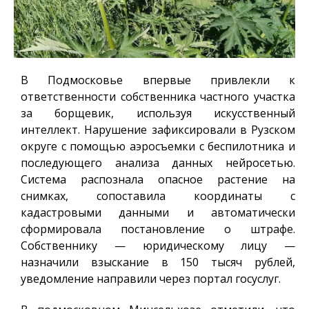
В Подмосковье впервые привлекли к
ответственности собственника частного участка
за борщевик, используя искусственный
интеллект. Нарушение зафиксировали в Рузском
округе с помощью аэросъемки с беспилотника и
последующего анализа данных нейросетью.
Система распознала опасное растение на
снимках, сопоставила координаты с
кадастровыми данными и автоматически
сформировала постановление о штрафе.
Собственнику — юридическому лицу —
назначили взыскание в 150 тысяч рублей,
уведомление направили через портал госуслуг.