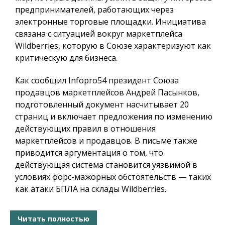
предпринимателей, работающих через
электронные торговые площадки. Инициатива
связана с ситуацией вокруг маркетплейса
Wildberries, которую в Союзе характеризуют как
критическую для бизнеса.
Как сообщил
Infopro54
президент Союза
продавцов маркетплейсов Андрей Пасынков,
подготовленный документ насчитывает 20
страниц и включает предложения по изменению
действующих правил в отношения
маркетплейсов и продавцов. В письме также
приводится аргументация о том, что
действующая система становится уязвимой в
условиях форс-мажорных обстоятельств — таких
как атаки БПЛА на склады Wildberries.
Читать полностью