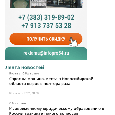
Лента новостей
Бизнес
Общество
Спрос на машино-места в Новосибирской
области вырос в полтора раза
08 августа 2026, 18:00
Общество
К современному юридическому образованию в
России возникает много вопросов