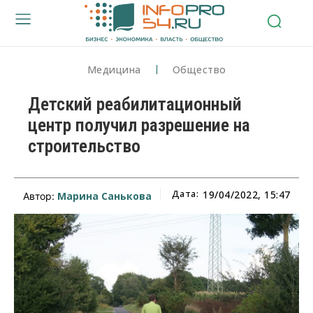
Медицина
Общество
Детский реабилитационный
центр получил разрешение на
строительство
Дата:
19/04/2022, 15:47
Марина Санькова
Автор: