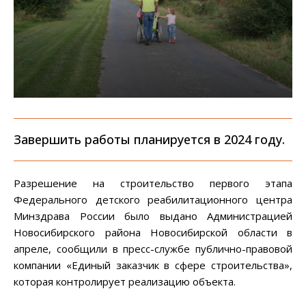
Завершить работы планируется в 2024 году.
Разрешение на строительство первого этапа
Федерального детского реабилитационного центра
Минздрава России было выдано Администрацией
Новосибирского района Новосибирской области в
апреле, сообщили в пресс-службе публично-правовой
компании «Единый заказчик в сфере строительства»,
которая контролирует реализацию объекта.