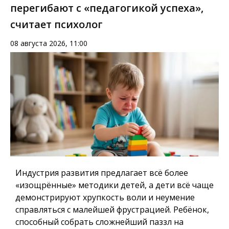
перегибают с «педагогикой успеха»,
считает психолог
08 августа 2026, 11:00
Индустрия развития предлагает всё более
«изощрённые» методики детей, а дети всё чаще
демонстрируют хрупкость воли и неумение
справляться с малейшей фрустрацией. Ребёнок,
способный собрать сложнейший паззл на