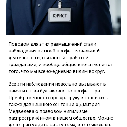
Поводом для этих размышлений стали
наблюдения из моей профессиональной
деятельности, связанной с работой с
гражданами, и вообще общие впечатления от
того, что мы все ежедневно видим вокруг.
Все эти наблюдения невольно вызывают в
памяти слова булгаковского профессора
Преображенского про «разруху в головах», а
также давнишнюю сентенцию Дмитрия
Медведева о правовом нигилизме,
распространённом в нашем обществе. Можно
долго рассуждать на эту тему, в том числе и в