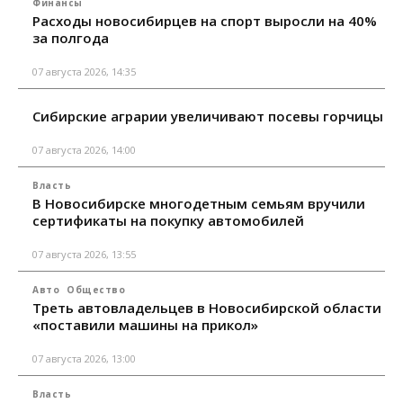
Финансы
Расходы новосибирцев на спорт выросли на 40%
за полгода
07 августа 2026, 14:35
Сибирские аграрии увеличивают посевы горчицы
07 августа 2026, 14:00
Власть
В Новосибирске многодетным семьям вручили
сертификаты на покупку автомобилей
07 августа 2026, 13:55
Авто
Общество
Треть автовладельцев в Новосибирской области
«поставили машины на прикол»
07 августа 2026, 13:00
Власть