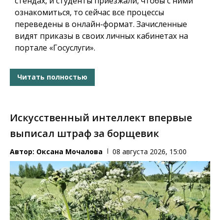
стендах, и студенты приезжали, чтобы с ними
ознакомиться, то сейчас все процессы
переведены в онлайн-формат. Зачисленные
видят приказы в своих личных кабинетах на
портале «Госуслуги».
Читать полностью
Искусственный интеллект впервые
выписал штраф за борщевик
Автор:
Оксана Мочалова
08 августа 2026, 15:00