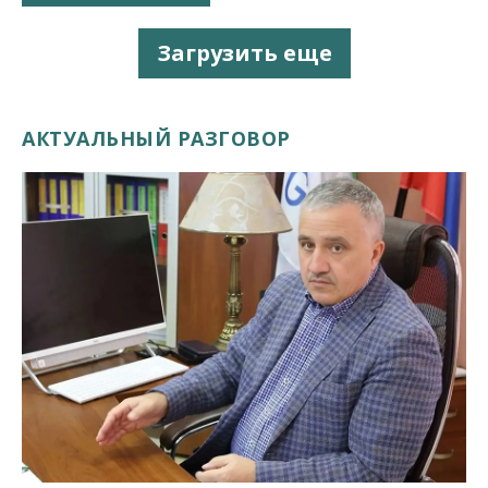
Загрузить еще
АКТУАЛЬНЫЙ РАЗГОВОР