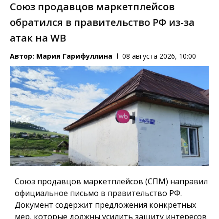
Союз продавцов маркетплейсов
обратился в правительство РФ из-за
атак на WB
Автор:
Мария Гарифуллина
08 августа 2026, 10:00
Союз продавцов маркетплейсов (СПМ) направил
официальное письмо в правительство РФ.
Документ содержит предложения конкретных
мер, которые должны усилить защиту интересов