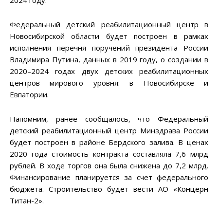
2024 году.
Федеральный детский реабилитационный центр в
Новосибирской области будет построен в рамках
исполнения перечня поручений президента России
Владимира Путина, данных в 2019 году, о создании в
2020–2024 годах двух детских реабилитационных
центров мирового уровня: в Новосибирске и
Евпатории.
Напомним, ранее сообщалось, что Федеральный
детский реабилитационный центр Минздрава России
будет построен в районе Бердского залива. В ценах
2020 года стоимость контракта составляла 7,6 млрд
рублей. В ходе торгов она была снижена до 7,2 млрд.
Финансирование планируется за счет федерального
бюджета. Строительство будет вести АО «Концерн
Титан-2».