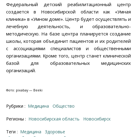
Федеральный детский реабилитационный центр
создается в Новосибирской области как «Умная
клиника» в «Умном доме». Центр будет осуществлять и
лечебную деятельность, и образовательно-
методическую. На базе центра планируется создание
школы, которая объединит пациентов и их родителей
с ассоциациями специалистов и общественными
организациями. Кроме того, центр станет клинической
базой для образовательных медицинских
организаций.
Фото: pixabay — Beeki
Рубрики :
Медицина
Общество
Регионы :
Новосибирская область
Новосибирск
Теги :
медицина
здоровье