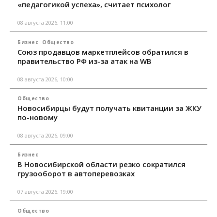
«педагогикой успеха», считает психолог
08 августа 2026, 11:00
Бизнес
Общество
Союз продавцов маркетплейсов обратился в
правительство РФ из-за атак на WB
08 августа 2026, 10:00
Общество
Новосибирцы будут получать квитанции за ЖКУ
по-новому
08 августа 2026, 09:00
Бизнес
В Новосибирской области резко сократился
грузооборот в автоперевозках
07 августа 2026, 19:00
Общество