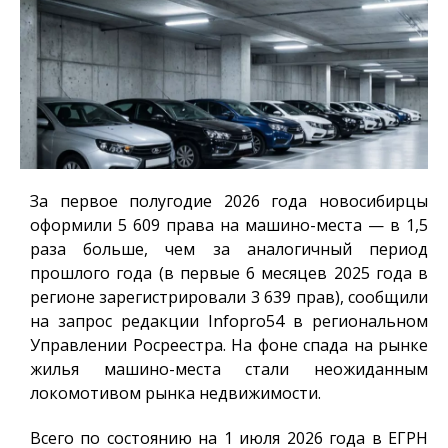
За первое полугодие 2026 года новосибирцы
оформили 5 609 права на машино-места — в 1,5
раза больше, чем за аналогичный период
прошлого года (в первые 6 месяцев 2025 года в
регионе зарегистрировали 3 639 прав), сообщили
на запрос редакции
Infopro54
в региональном
Управлении Росреестра. На фоне спада на рынке
жилья машино-места стали неожиданным
локомотивом рынка недвижимости.
Всего по состоянию на 1 июля 2026 года в ЕГРН