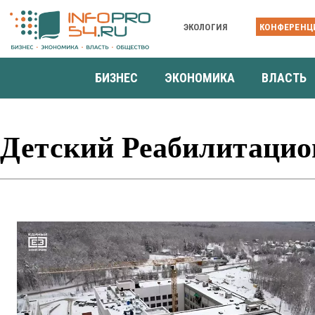
ЭКОЛОГИЯ
КОНФЕРЕНЦ
БИЗНЕС
ЭКОНОМИКА
ВЛАСТЬ
Детский Реабилитаци