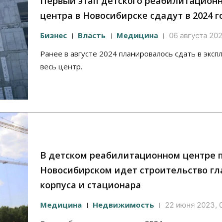
Первый этап детского реабилитацион
центра в Новосибирске сдадут в 2024 г
Бизнес
Власть
Медицина
06 августа 202
Ранее в августе 2024 планировалось сдать в экс
весь центр.
В детском реабилитационном центре 
Новосибирском идет строительство гл
корпуса и стационара
Медицина
Недвижимость
22 июня 2023, 