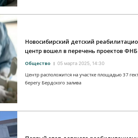
Новосибирский детский реабилитаци
центр вошел в перечень проектов ФНБ
Общество
05 марта 2025, 14:30
Центр расположится на участке площадью 37 гек
берегу Бердского залива