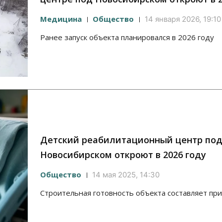
Медицина
Общество
14 января 2026, 19:10
Ранее запуск объекта планировался в 2026 году
Детский реабилитационный центр по
Новосибирском откроют в 2026 году
Общество
14 мая 2025, 14:30
Строительная готовность объекта составляет пр