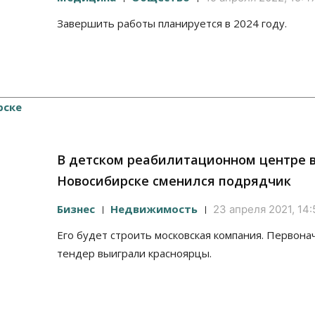
Завершить работы планируется в 2024 году.
В детском реабилитационном центре 
Новосибирске сменился подрядчик
Бизнес
Недвижимость
23 апреля 2021, 14:
Его будет строить московская компания. Первона
тендер выиграли красноярцы.