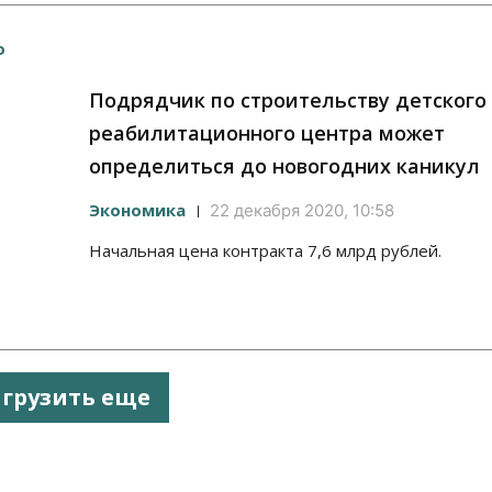
Подрядчик по строительству детского
реабилитационного центра может
определиться до новогодних каникул
Экономика
22 декабря 2020, 10:58
Начальная цена контракта 7,6 млрд рублей.
агрузить еще