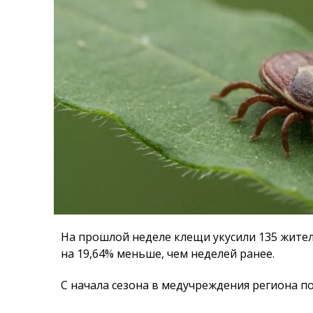
На прошлой неделе клещи укусили 135 жител
на 19,64% меньше, чем неделей ранее.
С начала сезона в медучреждения региона по