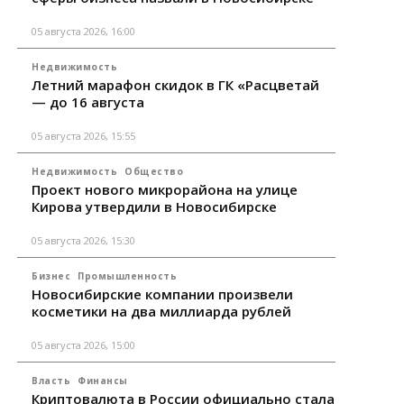
05 августа 2026, 16:00
Недвижимость
Летний марафон скидок в ГК «Расцветай
— до 16 августа
05 августа 2026, 15:55
Недвижимость
Общество
Проект нового микрорайона на улице
Кирова утвердили в Новосибирске
05 августа 2026, 15:30
Бизнес
Промышленность
Новосибирские компании произвели
косметики на два миллиарда рублей
05 августа 2026, 15:00
Власть
Финансы
Криптовалюта в России официально стала