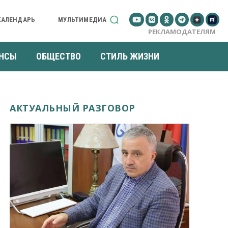
КАЛЕНДАРЬ
МУЛЬТИМЕДИА
РЕКЛАМОДАТЕЛЯМ
НСЫ
ОБЩЕСТВО
СТИЛЬ ЖИЗНИ
АКТУАЛЬНЫЙ РАЗГОВОР