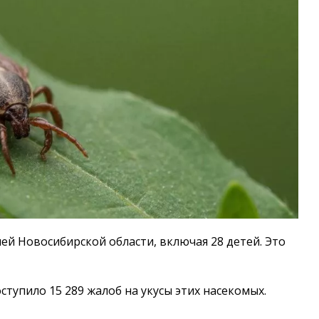
ей Новосибирской области, включая 28 детей. Это
ступило 15 289 жалоб на укусы этих насекомых.