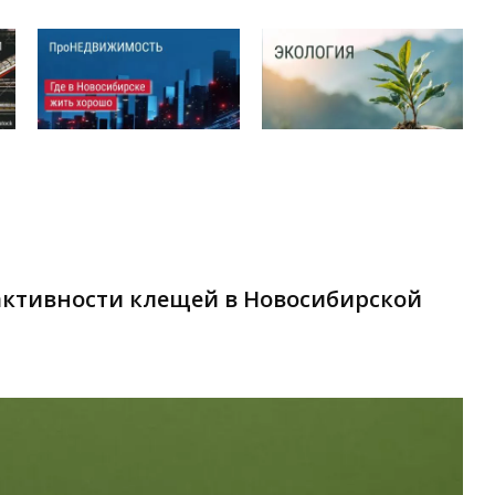
 активности клещей в Новосибирской