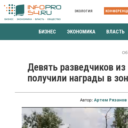
ЭКОЛОГИЯ
КОНФЕРЕНЦ
БИЗНЕС
ЭКОНОМИКА
ВЛАСТЬ
Об
Девять разведчиков из
получили награды в зо
Артем Рязанов
Автор: