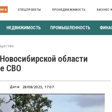
ИИ &
СПЕЦПРОЕКТЫ
ПРОНЕДВИЖИМОСТЬ
БИЗНЕС-
НЕДВИЖИМОСТЬ
ПРОМЫШЛЕННОСТЬ
ФИНА
щество
 Новосибирской области
не СВО
Дата:
28/08/2023, 17:07