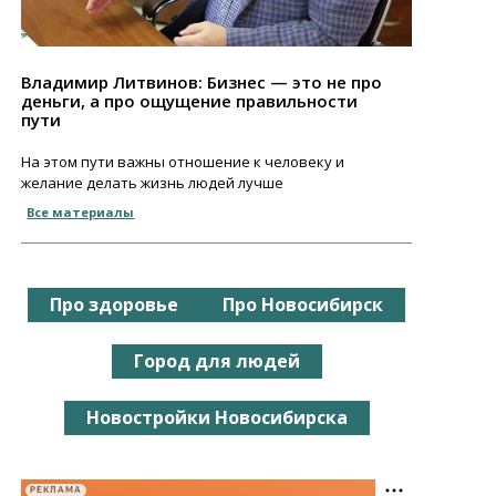
Владимир Литвинов: Бизнес — это не про
деньги, а про ощущение правильности
пути
На этом пути важны отношение к человеку и
желание делать жизнь людей лучше
Все материалы
Про здоровье
Про Новосибирск
Город для людей
Новостройки Новосибирска
РЕКЛАМА