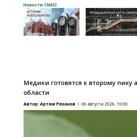
Новости СМИ2
Медики готовятся к второму пику
области
Автор:
Артем Рязанов
06 августа 2026, 10:00