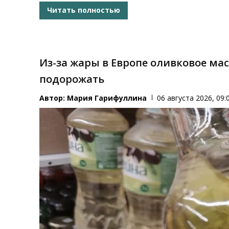
Читать полностью
Из-за жары в Европе оливковое ма
подорожать
Автор:
Мария Гарифуллина
06 августа 2026, 09: