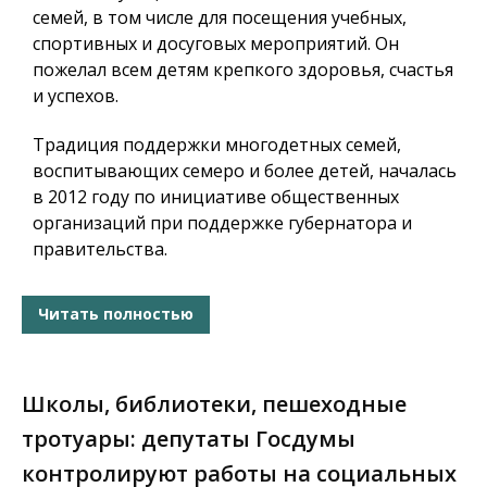
семей, в том числе для посещения учебных,
спортивных и досуговых мероприятий. Он
пожелал всем детям крепкого здоровья, счастья
и успехов.
Традиция поддержки многодетных семей,
воспитывающих семеро и более детей, началась
в 2012 году по инициативе общественных
организаций при поддержке губернатора и
правительства.
Читать полностью
Школы, библиотеки, пешеходные
тротуары: депутаты Госдумы
контролируют работы на социальных