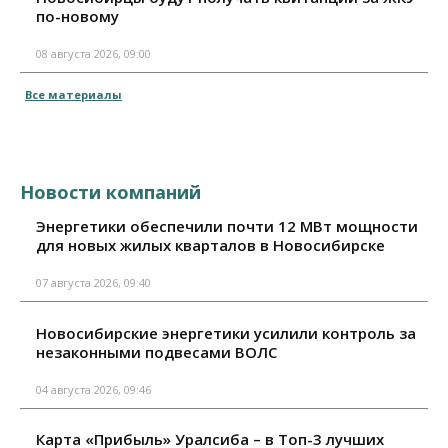
по-новому
08 августа 2026, 09:00
Все материалы
Новости компаний
Энергетики обеспечили почти 12 МВт мощности
для новых жилых кварталов в Новосибирске
07 августа 2026, 09:40
Новосибирские энергетики усилили контроль за
незаконными подвесами ВОЛС
04 августа 2026, 09:46
Карта «Прибыль» Уралсиба – в Топ-3 лучших