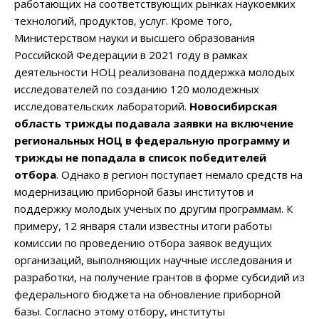
работающих на соответствующих рынках наукоемких
технологий, продуктов, услуг. Кроме того,
Министерством науки и высшего образования
Российской Федерации в 2021 году в рамках
деятельности НОЦ реализована поддержка молодых
исследователей по созданию 120 молодежных
исследовательских лабораторий.
Новосибирская
область трижды подавала заявки на включение
региональных НОЦ в федеральную программу и
трижды не попадала в список победителей
отбора
. Однако в регион поступает немало средств на
модернизацию приборной базы институтов и
поддержку молодых ученых по другим программам. К
примеру, 12 января стали известны итоги работы
комиссии по проведению отбора заявок ведущих
организаций, выполняющих научные исследования и
разработки, на получение грантов в форме субсидий из
федерального бюджета на обновление приборной
базы. Согласно этому отбору, институты