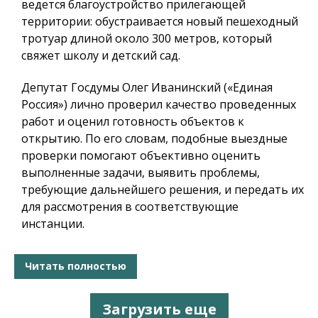
ведется благоустройство прилегающей
территории: обустраивается новый пешеходный
тротуар длиной около 300 метров, который
свяжет школу и детский сад.
Депутат Госдумы Олег Иванинский («Единая
Россия») лично проверил качество проведенных
работ и оценил готовность объектов к
открытию. По его словам, подобные выездные
проверки помогают объективно оценить
выполненные задачи, выявить проблемы,
требующие дальнейшего решения, и передать их
для рассмотрения в соответствующие
инстанции.
Читать полностью
Загрузить еще