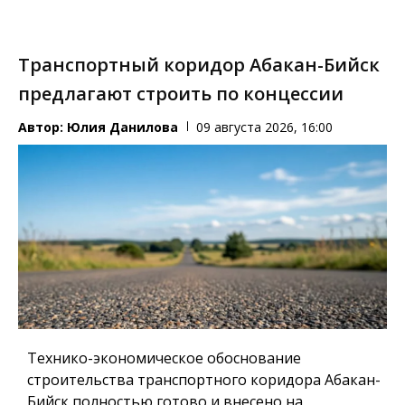
Транспортный коридор Абакан-Бийск
предлагают строить по концессии
Автор:
Юлия Данилова
09 августа 2026, 16:00
Технико-экономическое обоснование
строительства транспортного коридора Абакан-
Бийск полностью готово и внесено на