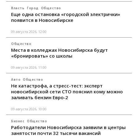
Власть
Город
Общество
Еще одна остановка «городской электрички»
появится в Новосибирске
09 августа 2026, 12:00
Общество
Места в колледжах Новосибирска будут
«бронировать» со школы
09 августа 2026, 11:00
Авто
Общество
Не катастрофа, а стресс-тест: эксперт
новосибирской сети СТО пояснил кому можно
заливать бензин Евро‑2
09 августа 2026, 10:00
Бизнес
Общество
Работодатели Новосибирска заявили в центры
занятости почти 32 тысячи вакансий