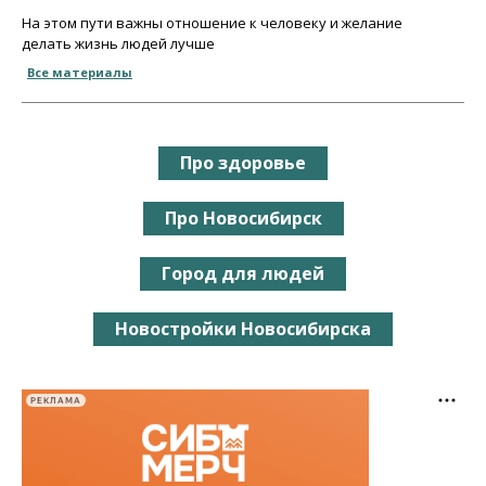
На этом пути важны отношение к человеку и желание
делать жизнь людей лучше
Все материалы
Про здоровье
Про Новосибирск
Город для людей
Новостройки Новосибирска
РЕКЛАМА