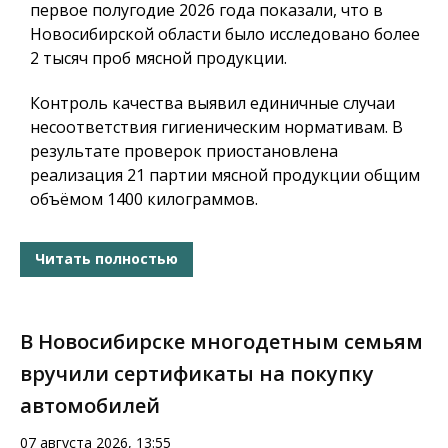
первое полугодие 2026 года показали, что в
Новосибирской области было исследовано более
2 тысяч проб мясной продукции.
Контроль качества выявил единичные случаи
несоответствия гигиеническим нормативам. В
результате проверок приостановлена
реализация 21 партии мясной продукции общим
объёмом 1400 килограммов.
Читать полностью
В Новосибирске многодетным семьям
вручили сертификаты на покупку
автомобилей
07 августа 2026, 13:55