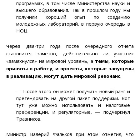
программах, в том числе Министерства науки и
высшего образования. Так в прошлом году мы
получили хороший опыт по созданию
молодежных лабораторий, в первую очередь в
НОЦ.
Через два-три года после очередного отчета
становится заметно, действительно ли участник
«замахнулся» на мировой уровень, а
темы, которые
приняты в работу, и проекты, которые запущены
в реализацию, могут дать мировой резонанс
.
— После этого он может получить новый ранг и
претендовать на другой пакет поддержки. Вот
тут уже можно использовать и налоговые
преференции, и регуляторные, — подчеркнул
Травников.
Министр Валерий Фальков при этом отметил, что