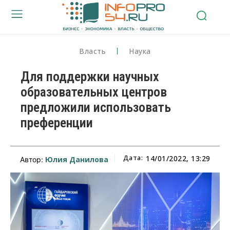
Власть
Наука
Для поддержки научных
образовательных центров
предложили использовать
преференции
Дата:
14/01/2022, 13:29
Юлия Данилова
Автор: