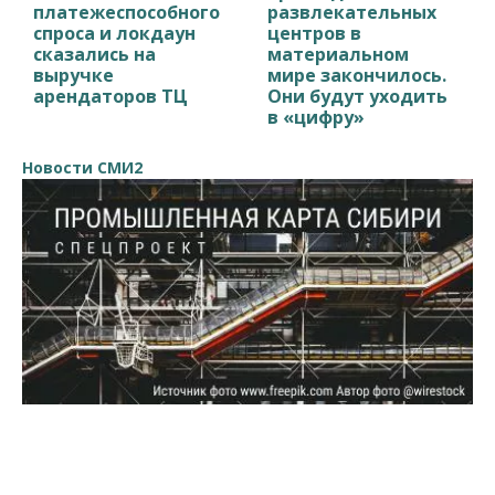
платежеспособного
развлекательных
спроса и локдаун
центров в
сказались на
материальном
выручке
мире закончилось.
арендаторов ТЦ
Они будут уходить
в «цифру»
Новости СМИ2