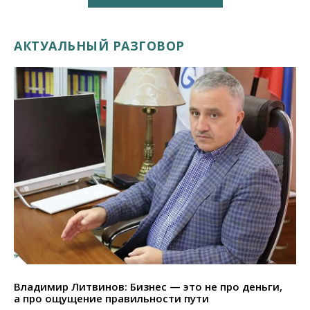
АКТУАЛЬНЫЙ РАЗГОВОР
Владимир Литвинов: Бизнес — это не про деньги,
а про ощущение правильности пути