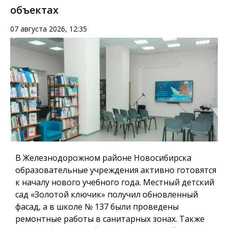
объектах
07 августа 2026, 12:35
В Железнодорожном районе Новосибирска
образовательные учреждения активно готовятся
к началу нового учебного года. Местный детский
сад «Золотой ключик» получил обновленный
фасад, а в школе № 137 были проведены
ремонтные работы в санитарных зонах. Также