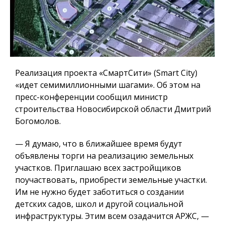
Реализация проекта «СмартСити» (Smart City)
«идет семимиллионными шагами». Об этом на
пресс-конференции сообщил министр
строительства Новосибирской области Дмитрий
Богомолов.
— Я думаю, что в ближайшее время будут
объявлены торги на реализацию земельных
участков.
Приглашаю всех застройщиков
поучаствовать, приобрести земельные участки.
Им не нужно будет заботиться о создании
детских садов, школ и другой социальной
инфраструктуры.
Этим всем озадачится АРЖС, —