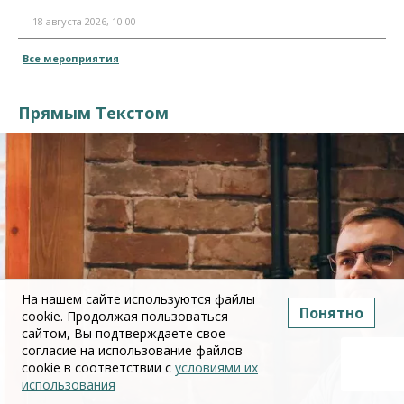
18 августа 2026, 10:00
Все мероприятия
Прямым Текстом
На нашем сайте используются файлы
Понятно
cookie. Продолжая пользоваться
сайтом, Вы подтверждаете свое
согласие на использование файлов
cookie в соответствии с
условиями их
использования