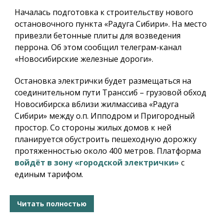
Началась подготовка к строительству нового
остановочного пункта «Радуга Сибири». На место
привезли бетонные плиты для возведения
перрона. Об этом сообщил телеграм-канал
«Новосибирские железные дороги».
Остановка электрички будет размещаться на
соединительном пути Транссиб – грузовой обход
Новосибирска вблизи жилмассива «Радуга
Сибири» между о.п. Ипподром и Пригородный
простор. Со стороны жилых домов к ней
планируется обустроить пешеходную дорожку
протяженностью около 400 метров. Платформа
войдёт в зону «городской электрички»
с
единым тарифом.
Читать полностью