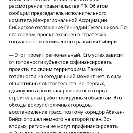
рассмотрение правительства РФ. Об этом
сообщил председатель исполнительного
комитета Межрегиональной Ассоциации
Сибирское соглашение Геннадий Гусельников. По
его словам, проект включен в стратегию
социально-экономического развития Сибири.
— Этот проект региональный. Его успех зависит
от готовности субъектов софинансировать
проекты по своим территориям. Такой
готовности на сегодняшний момент нет, в силу
объективных обстоятельств. Во-первых,
сдвинулись сроки завершения некоторых
строительных работ по крупным объектам. Это
обходы вокруг столичных городов,
восстановление трасс, поэтому коридор Абакан-
Бийск отошел немного на второй план. Во-
вторых, регионы не могут профинансировать