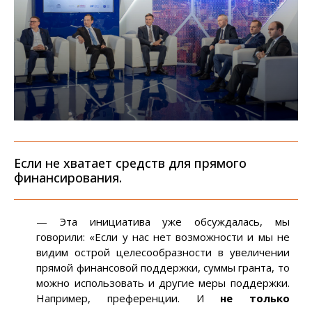
Если не хватает средств для прямого
финансирования.
— Эта инициатива уже обсуждалась, мы
говорили: «Если у нас нет возможности и мы не
видим острой целесообразности в увеличении
прямой финансовой поддержки, суммы гранта, то
можно использовать и другие меры поддержки.
Например, преференции. И
не только