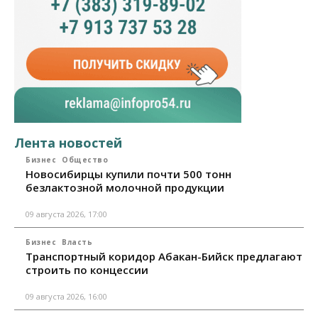
Лента новостей
Бизнес
Общество
Новосибирцы купили почти 500 тонн
безлактозной молочной продукции
09 августа 2026, 17:00
Бизнес
Власть
Транспортный коридор Абакан-Бийск предлагают
строить по концессии
09 августа 2026, 16:00