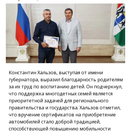
Константин Хальзов, выступая от имени
губернатора, выразил благодарность родителям
за их труд по воспитанию детей. Он подчеркнул,
что поддержка многодетных семей является
приоритетной задачей для регионального
правительства и государства. Хальзов отметил,
что вручение сертификатов на приобретение
автомобилей стало доброй традицией,
способствующей повышению мобильности