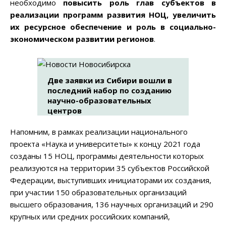
необходимо
повысить роль глав субъектов в
реализации программ развития НОЦ, увеличить
их ресурсное обеспечение и роль в социально-
экономическом развитии регионов
.
Две заявки из Сибири вошли в
последний набор по созданию
научно-образовательных
центров
Напомним, в рамках реализации национального
проекта «Наука и университеты» к концу 2021 года
созданы 15 НОЦ, программы деятельности которых
реализуются на территории 35 субъектов Российской
Федерации, выступивших инициаторами их создания,
при участии 150 образовательных организаций
высшего образования, 136 научных организаций и 290
крупных или средних российских компаний,