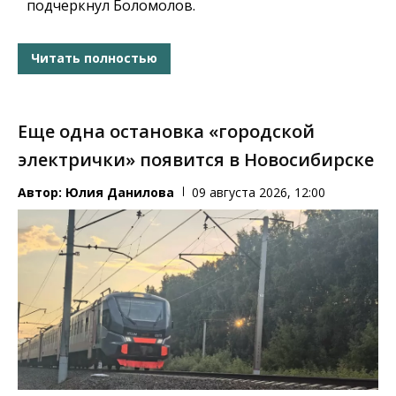
подчеркнул Боломолов.
Читать полностью
Еще одна остановка «городской
электрички» появится в Новосибирске
Автор:
Юлия Данилова
09 августа 2026, 12:00