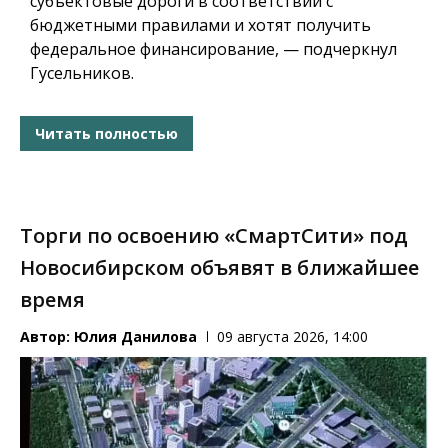
субъектовые дороги в соответствии с
бюджетными правилами и хотят получить
федеральное финансирование, — подчеркнул
Гусельников.
Читать полностью
Торги по освоению «СмартСити» под
Новосибирском объявят в ближайшее
время
Автор:
Юлия Данилова
09 августа 2026, 14:00