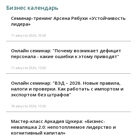
Бизнес календарь
Семинар-тренинг Арсена Рябухи «Устойчивость
лидера»
11 августа 2026, 10:00
Онлайн семинар: "Почему возникает дефицит
персонала - какие ошибки к этому приводят"
11 августа 2026, 15:00
Онлайн семинар: "ВЭД – 2026. Новые правила,
налоги и проверки. Как работать с импортом и
экспортом без штрафов"
18 августа 2026, 15:00
Мастер-класс Аркадия Цукера: «Бизнес-
неваляшка 2.0: непотопляемое лидерство и
когнитивный капитал»