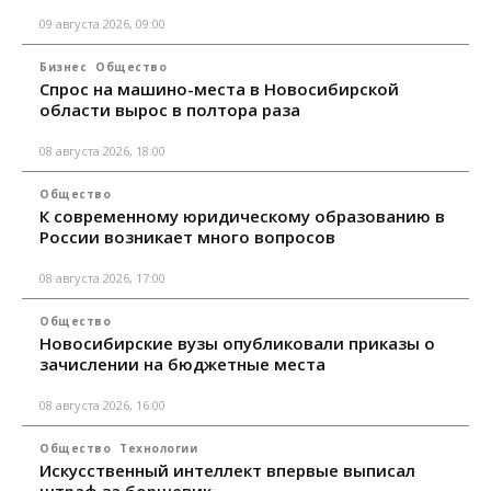
09 августа 2026, 09:00
Бизнес
Общество
Спрос на машино-места в Новосибирской
области вырос в полтора раза
08 августа 2026, 18:00
Общество
К современному юридическому образованию в
России возникает много вопросов
08 августа 2026, 17:00
Общество
Новосибирские вузы опубликовали приказы о
зачислении на бюджетные места
08 августа 2026, 16:00
Общество
Технологии
Искусственный интеллект впервые выписал