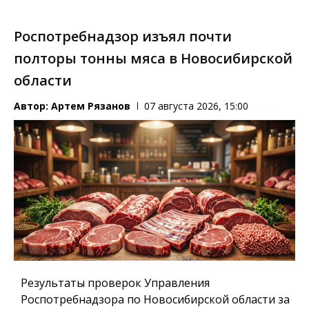
Роспотребнадзор изъял почти
полторы тонны мяса в Новосибирской
области
Автор:
Артем Рязанов
07 августа 2026, 15:00
Результаты проверок Управления
Роспотребнадзора по Новосибирской области за