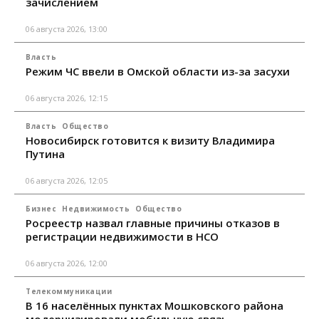
зачислением
06 августа 2026, 13:00
Власть
Режим ЧС ввели в Омской области из-за засухи
06 августа 2026, 12:15
Власть
Общество
Новосибирск готовится к визиту Владимира
Путина
06 августа 2026, 12:05
Бизнес
Недвижимость
Общество
Росреестр назвал главные причины отказов в
регистрации недвижимости в НСО
06 августа 2026, 12:00
Телекоммуникации
В 16 населённых пунктах Мошковского района