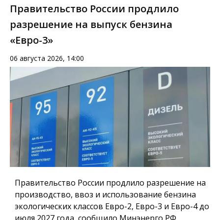
Правительство России продлило
разрешение на выпуск бензина
«Евро-3»
06 августа 2026, 14:00
Правительство России продлило разрешение на
производство, ввоз и использование бензина
экологических классов Евро-2, Евро-3 и Евро-4 до
июля 2027 года, сообщило Минэнерго РФ.