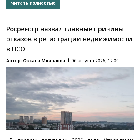
Читать полностью
Росреестр назвал главные причины
отказов в регистрации недвижимости
в НСО
Автор:
Оксана Мочалова
06 августа 2026, 12:00