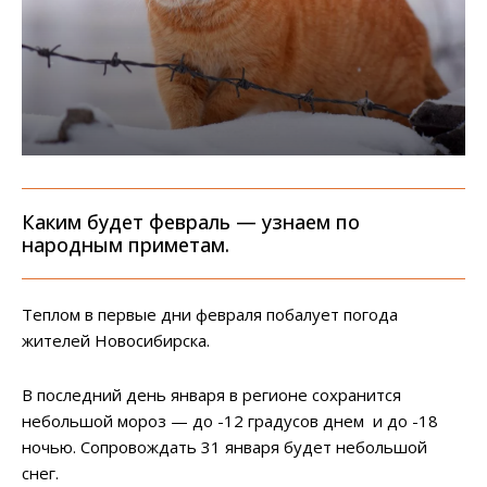
Каким будет февраль — узнаем по
народным приметам.
Теплом в первые дни февраля побалует погода
жителей Новосибирска.
В последний день января в регионе сохранится
небольшой мороз — до -12 градусов днем и до -18
ночью. Сопровождать 31 января будет небольшой
снег.