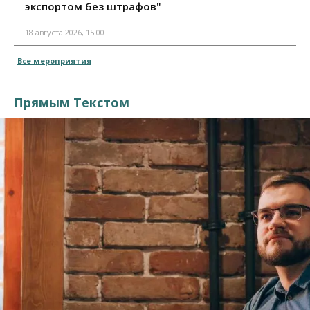
экспортом без штрафов"
18 августа 2026, 15:00
Все мероприятия
Прямым Текстом