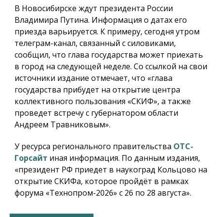
В Новосибирске ждут президента России
Владимира Путина. Информация о датах его
приезда варьируется. К примеру, сегодня утром
телеграм-канал, связанный с силовиками,
сообщил, что глава государства может приехать
в город на следующей неделе. Со ссылкой на свои
источники издание отмечает, что «глава
государства прибудет на открытие центра
коллективного пользования «СКИФ», а также
проведет встречу с губернатором области
Андреем Травниковым».
У ресурса регионального правительства
ОТС-
Горсайт
иная информация. По данным издания,
«президент РФ приедет в наукоград Кольцово на
открытие СКИФа, которое пройдёт в рамках
форума «Технопром-2026» с 26 по 28 августа».