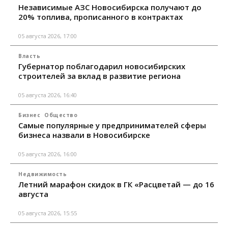
Независимые АЗС Новосибирска получают до
20% топлива, прописанного в контрактах
05 августа 2026, 17:00
Власть
Губернатор поблагодарил новосибирских
строителей за вклад в развитие региона
05 августа 2026, 16:40
Бизнес
Общество
Самые популярные у предпринимателей сферы
бизнеса назвали в Новосибирске
05 августа 2026, 16:00
Недвижимость
Летний марафон скидок в ГК «Расцветай — до 16
августа
05 августа 2026, 15:55