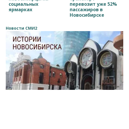
социальных
перевозит уже 52%
ярмарках
пассажиров в
Новосибирске
Новости СМИ2