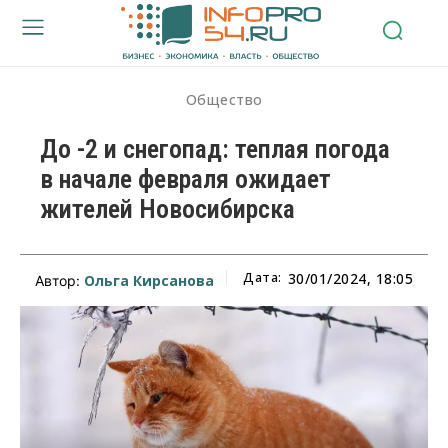
Общество
До -2 и снегопад: теплая погода
в начале февраля ожидает
жителей Новосибирска
Дата:
30/01/2024, 18:05
Ольга Кирсанова
Автор: