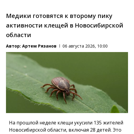
Медики готовятся к второму пику
активности клещей в Новосибирской
области
Автор:
Артем Рязанов
06 августа 2026, 10:00
На прошлой неделе клещи укусили 135 жителей
Новосибирской области, включая 28 детей. Это