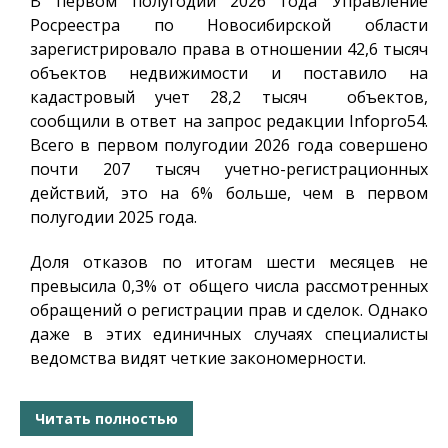
В первом полугодии 2026 года Управление
Росреестра по Новосибирской области
зарегистрировало права в отношении 42,6 тысяч
объектов недвижимости и поставило на
кадастровый учет 28,2 тысяч объектов,
сообщили в ответ на запрос редакции
Infopro54
.
Всего в первом полугодии 2026 года совершено
почти 207 тысяч учетно-регистрационных
действий, это на 6% больше, чем в первом
полугодии 2025 года.
Доля отказов по итогам шести месяцев не
превысила 0,3% от общего числа рассмотренных
обращений о регистрации прав и сделок. Однако
даже в этих единичных случаях специалисты
ведомства видят четкие закономерности.
Читать полностью