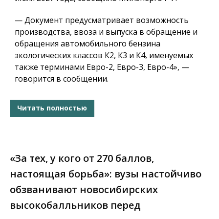
— Документ предусматривает возможность
производства, ввоза и выпуска в обращение и
обращения автомобильного бензина
экологических классов К2, К3 и К4, именуемых
также терминами Евро-2, Евро-3, Евро-4», —
говорится в сообщении.
Читать полностью
«За тех, у кого от 270 баллов,
настоящая борьба»: вузы настойчиво
обзванивают новосибирских
высокобалльников перед