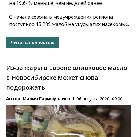
на 19,64% меньше, чем неделей ранее.
С начала сезона в медучреждения региона
поступило 15 289 жалоб на укусы этих насекомых.
Читать полностью
Из-за жары в Европе оливковое масло
в Новосибирске может снова
подорожать
Автор:
Мария Гарифуллина
06 августа 2026, 09:00