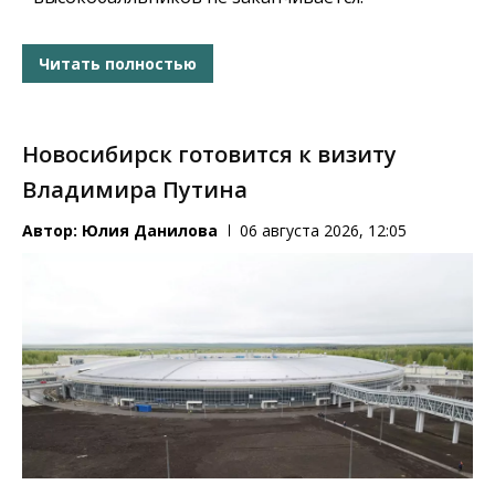
Читать полностью
Новосибирск готовится к визиту
Владимира Путина
Автор:
Юлия Данилова
06 августа 2026, 12:05