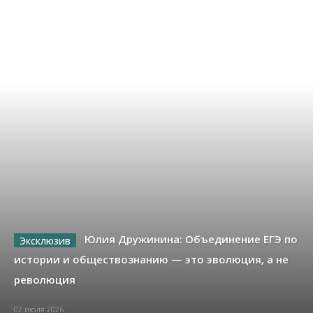
Юлия Дружинина: Объединение ЕГЭ по
истории и обществознанию — это эволюция, а не
революция
02 июля 2026