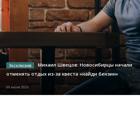
Михаил Швецов: Новосибирцы начали
отменять отдых из-за квеста «найди бензин»
09 июля 2026