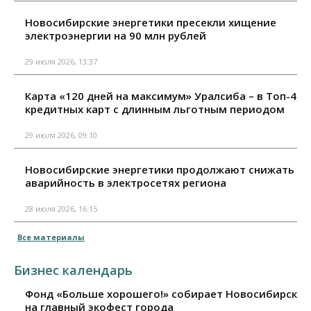
Новосибирские энергетики пресекли хищение
электроэнергии на 90 млн рублей
29 июля 2026, 13:37
Карта «120 дней на максимум» Уралсиба – в Топ-4
кредитных карт с длинным льготным периодом
29 июля 2026, 09:10
Новосибирские энергетики продолжают снижать
аварийность в электросетях региона
28 июля 2026, 16:15
Все материалы
Бизнес календарь
Фонд «Больше хорошего!» собирает Новосибирск
на главный экофест города