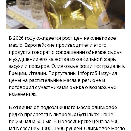
В 2026 году ожидается рост цен на оливковое
масло. Европейские производители этого
продукта говорят о сокращении объемов сырья
и ухудшении его качества из-за сильной жары,
засухи и пожаров. Оливковые рощи пострадали в
Греции, Италии, Португалии.
Infopro54
изучил
цены на растительные масла в регионе и
поговорил с участниками рынка о возможных
изменениях.
В отличие от подсолнечного масла оливковое
редко продается в литровых бутылках, чаще —
по 250 мл и 500 мл. В Новосибирске цена за 500
мл в среднем 1000–1500 рублей. Оливковое масло