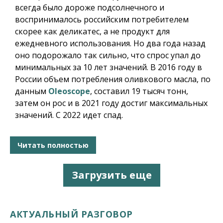
всегда было дороже подсолнечного и
воспринималось российским потребителем
скорее как деликатес, а не продукт для
ежедневного использования. Но два года назад
оно подорожало так сильно, что спрос упал до
минимальных за 10 лет значений. В 2016 году в
России объем потребления оливкового масла, по
данным
Oleoscope
, составил 19 тысяч тонн,
затем он рос и в 2021 году достиг максимальных
значений. С 2022 идет спад.
Читать полностью
Загрузить еще
АКТУАЛЬНЫЙ РАЗГОВОР