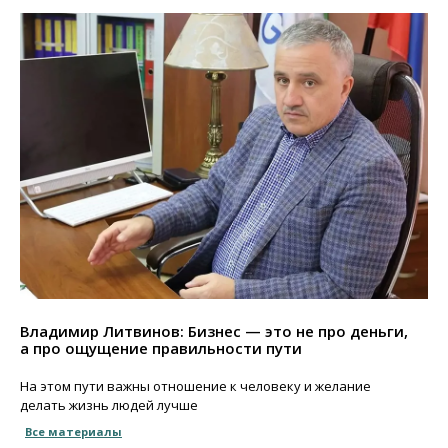
Владимир Литвинов: Бизнес — это не про деньги,
а про ощущение правильности пути
На этом пути важны отношение к человеку и желание
делать жизнь людей лучше
Все материалы