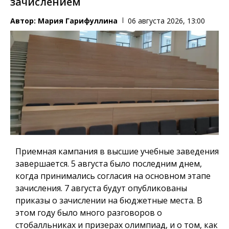
зачислением
Автор:
Мария Гарифуллина
06 августа 2026, 13:00
Приемная кампания в высшие учебные заведения
завершается. 5 августа было последним днем,
когда принимались согласия на основном этапе
зачисления. 7 августа будут опубликованы
приказы о зачислении на бюджетные места. В
этом году было много разговоров о
стобалльниках и призерах олимпиад, и о том, как