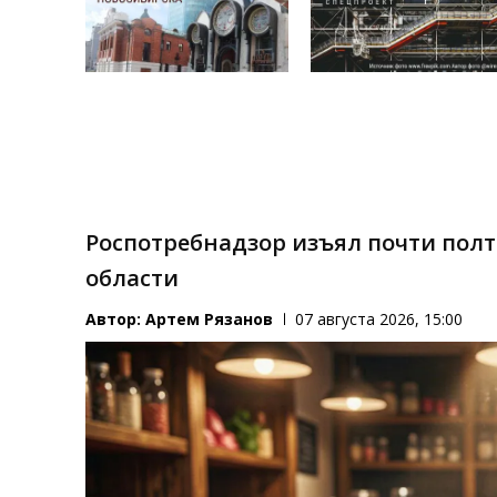
Роспотребнадзор изъял почти пол
области
Автор:
Артем Рязанов
07 августа 2026, 15:00