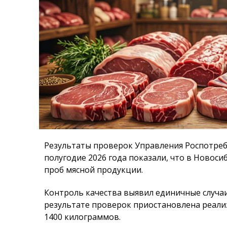
Результаты проверок Управления Роспотреб
полугодие 2026 года показали, что в Новоси
проб мясной продукции.
Контроль качества выявил единичные случа
результате проверок приостановлена реал
1400 килограммов.