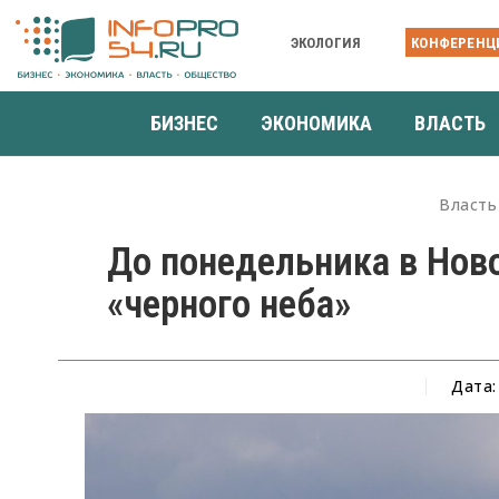
ЭКОЛОГИЯ
КОНФЕРЕНЦ
БИЗНЕС
ЭКОНОМИКА
ВЛАСТЬ
Власть
До понедельника в Нов
«черного неба»
Дата: