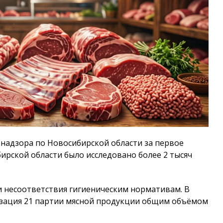
надзора по Новосибирской области за первое
бирской области было исследовано более 2 тысяч
и несоответствия гигиеническим нормативам. В
изация 21 партии мясной продукции общим объёмом