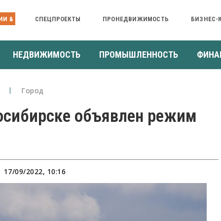
ИИ &
СПЕЦПРОЕКТЫ
ПРОНЕДВИЖИМОСТЬ
БИЗНЕС-
НЕДВИЖИМОСТЬ
ПРОМЫШЛЕННОСТЬ
ФИНА
Город
осибирске объявлен режим
17/09/2022, 10:16