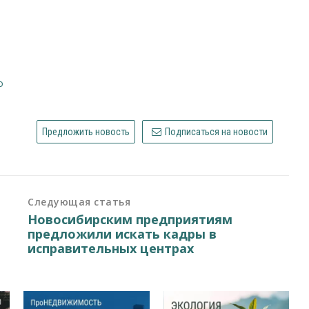
о
Предложить новость
Подписаться на новости
Следующая статья
Новосибирским предприятиям
предложили искать кадры в
исправительных центрах