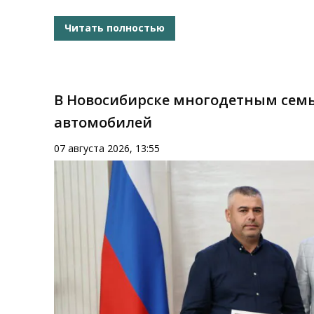
Читать полностью
В Новосибирске многодетным семь
автомобилей
07 августа 2026, 13:55