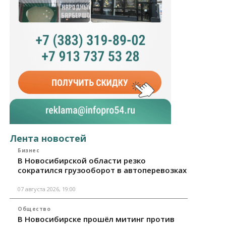
Лента новостей
Бизнес
В Новосибирской области резко
сократился грузооборот в автоперевозках
07 августа 2026, 19:00
Общество
В Новосибирске прошёл митинг против