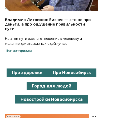
Владимир Литвинов: Бизнес — это не про
деньги, а про ощущение правильности
пути
На этом пути важны отношение к человеку и
желание делать жизнь людей лучше
Все материалы
Про здоровье
Про Новосибирск
Город для людей
Новостройки Новосибирска
РЕКЛАМА