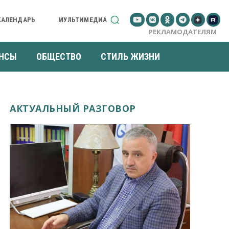
КАЛЕНДАРЬ
МУЛЬТИМЕДИА
РЕКЛАМОДАТЕЛЯМ
НСЫ
ОБЩЕСТВО
СТИЛЬ ЖИЗНИ
АКТУАЛЬНЫЙ РАЗГОВОР