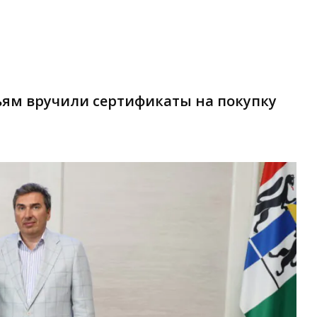
ям вручили сертификаты на покупку