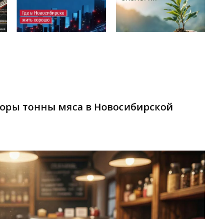
торы тонны мяса в Новосибирской