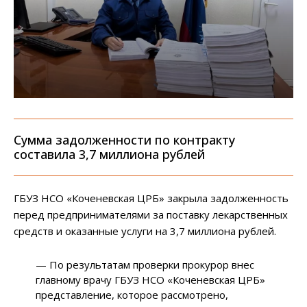
Сумма задолженности по контракту
составила 3,7 миллиона рублей
ГБУЗ НСО «Коченевская ЦРБ» закрыла задолженность
перед предпринимателями за поставку лекарственных
средств и оказанные услуги на 3,7 миллиона рублей.
— По результатам проверки прокурор внес
главному врачу ГБУЗ НСО «Коченевская ЦРБ»
представление, которое рассмотрено,