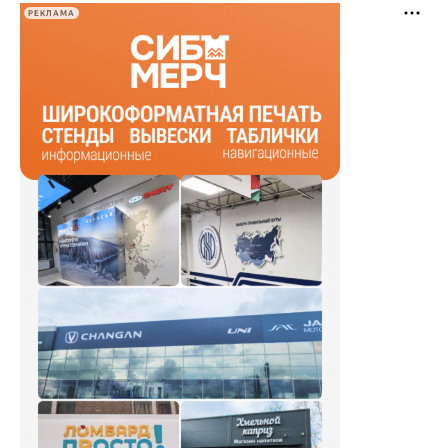
РЕКЛАМА