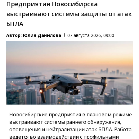
Предприятия Новосибирска
выстраивают системы защиты от атак
БПЛА
Автор:
Юлия Данилова
07 августа 2026, 09:00
Новосибирские предприятия в плановом режиме
выстраивают системы раннего обнаружения,
оповещения и нейтрализации атак БПЛА. Работа
ведется во взаимодействии с профильными