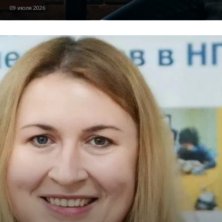
09 июля 2026