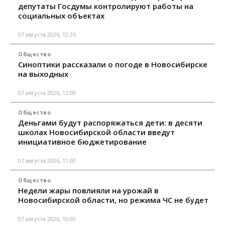
депутаты Госдумы контролируют работы на
социальных объектах
07 августа 2026, 12:35
Общество
Синоптики рассказали о погоде в Новосибирске
на выходных
07 августа 2026, 12:00
Общество
Деньгами будут распоряжаться дети: в десяти
школах Новосибирской области введут
инициативное бюджетирование
07 августа 2026, 11:00
Общество
Недели жары повлияли на урожай в
Новосибирской области, но режима ЧС не будет
07 августа 2026, 10:00