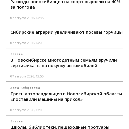
Расходы новосибирцев на спорт выросли на 40%
за полгода
07 августа 2026, 14:35
Сибирские аграрии увеличивают посевы горчицы
07 августа 2026, 14:00
Власть
В Новосибирске многодетным семьям вручили
сертификаты на покупку автомобилей
07 августа 2026, 13:55
Авто
Общество
Треть автовладельцев в Новосибирской области
«поставили машины на прикол»
07 августа 2026, 13:00
Власть
Школы, библиотеки, пешеходные тротуары: