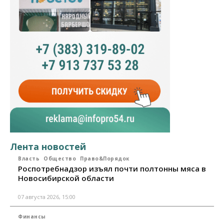
Лента новостей
Власть
Общество
Право&Порядок
Роспотребнадзор изъял почти полтонны мяса в
Новосибирской области
07 августа 2026, 15:00
Финансы