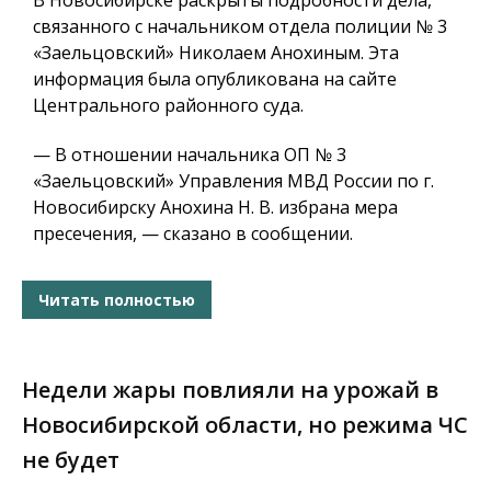
В Новосибирске раскрыты подробности дела,
связанного с начальником отдела полиции № 3
«Заельцовский» Николаем Анохиным. Эта
информация была опубликована на сайте
Центрального районного суда.
— В отношении начальника ОП № 3
«Заельцовский» Управления МВД России по г.
Новосибирску Анохина Н. В. избрана мера
пресечения, — сказано в сообщении.
Читать полностью
Недели жары повлияли на урожай в
Новосибирской области, но режима ЧС
не будет