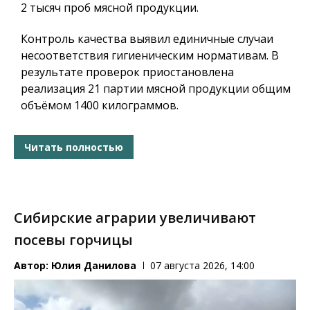
2 тысяч проб мясной продукции.
Контроль качества выявил единичные случаи
несоответствия гигиеническим нормативам. В
результате проверок приостановлена
реализация 21 партии мясной продукции общим
объёмом 1400 килограммов.
Читать полностью
Сибирские аграрии увеличивают
посевы горчицы
Автор:
Юлия Данилова
07 августа 2026, 14:00