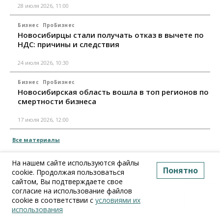
28 июля 2026, 11:00
Бизнес
ПроБизнес
Новосибирцы стали получать отказ в вычете по
НДС: причины и следствия
24 июля 2026, 10:30
Бизнес
ПроБизнес
Новосибирская область вошла в топ регионов по
смертности бизнеса
17 июля 2026, 12:00
Все материалы
На нашем сайте используются файлы
Понятно
cookie. Продолжая пользоваться
сайтом, Вы подтверждаете свое
согласие на использование файлов
cookie в соответствии с
условиями их
использования