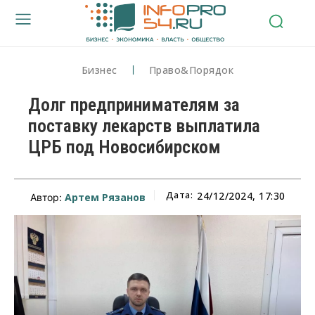
Бизнес
Право&Порядок
Долг предпринимателям за
поставку лекарств выплатила
ЦРБ под Новосибирском
Дата:
24/12/2024, 17:30
Артем Рязанов
Автор: