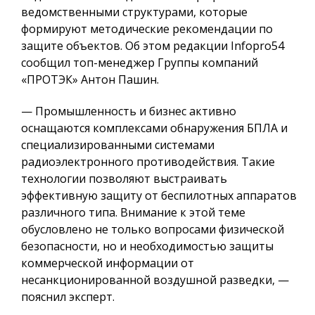
ведомственными структурами, которые
формируют методические рекомендации по
защите объектов. Об этом редакции Infopro54
сообщил топ-менеджер Группы компаний
«ПРОТЭК» Антон Пашин.
— Промышленность и бизнес активно
оснащаются комплексами обнаружения БПЛА и
специализированными системами
радиоэлектронного противодействия. Такие
технологии позволяют выстраивать
эффективную защиту от беспилотных аппаратов
различного типа. Внимание к этой теме
обусловлено не только вопросами физической
безопасности, но и необходимостью защиты
коммерческой информации от
несанкционированной воздушной разведки, —
пояснил эксперт.