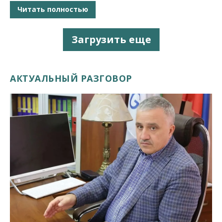
Читать полностью
Загрузить еще
АКТУАЛЬНЫЙ РАЗГОВОР