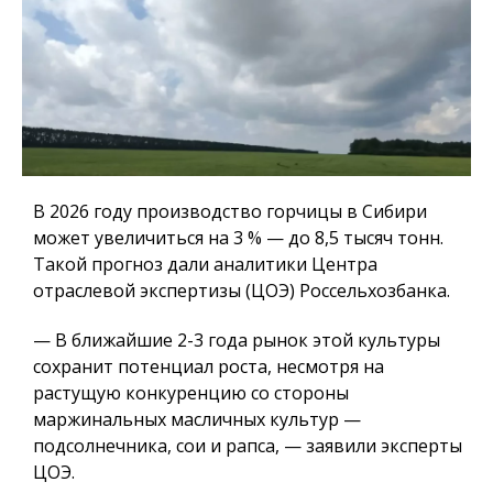
В 2026 году производство горчицы в Сибири
может увеличиться на 3 % — до 8,5 тысяч тонн.
Такой прогноз дали аналитики Центра
отраслевой экспертизы (ЦОЭ) Россельхозбанка.
— В ближайшие 2-3 года рынок этой культуры
сохранит потенциал роста, несмотря на
растущую конкуренцию со стороны
маржинальных масличных культур —
подсолнечника, сои и рапса, — заявили эксперты
ЦОЭ.