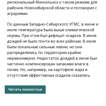
региональный Минсельхоз о таком режиме для
районов Новосибирской области и поговорил с
аграриями.
По данным Западно-Сибирского УГМС, в июне и
июле температура была выше климатической
нормы. При этом был дефицит осадков. В июне
дождей не было почти во всех районах. В июле
были локальные сильные ливни, но они
распределялись по территории крайне
неравномерно. Недостаток дождей в июне был
частично компенсирован запасами влаги в
почве. Но, например, на картофеле жара и
отсутствие эффективных осадков сказались.
Читать полностью