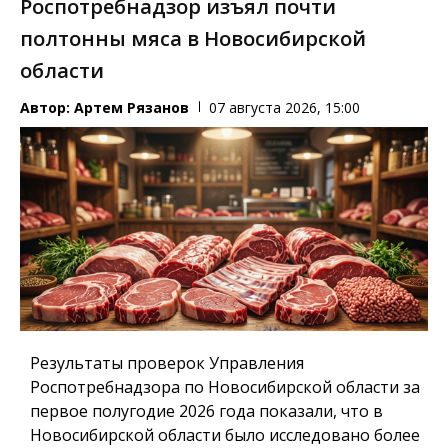
Роспотребнадзор изъял почти
полтонны мяса в Новосибирской
области
Автор:
Артем Рязанов
07 августа 2026, 15:00
Результаты проверок Управления
Роспотребнадзора по Новосибирской области за
первое полугодие 2026 года показали, что в
Новосибирской области было исследовано более