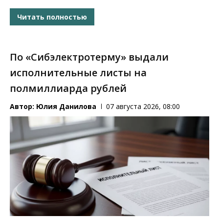
Читать полностью
По «Сибэлектротерму» выдали
исполнительные листы на
полмиллиарда рублей
Автор:
Юлия Данилова
07 августа 2026, 08:00