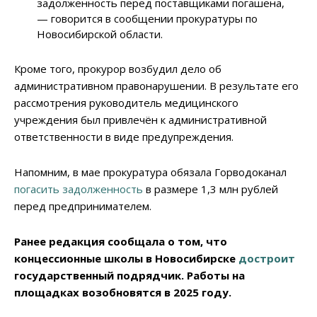
задолженность перед поставщиками погашена,
— говорится в сообщении прокуратуры по
Новосибирской области.
Кроме того, прокурор возбудил дело об
административном правонарушении. В результате его
рассмотрения руководитель медицинского
учреждения был привлечён к административной
ответственности в виде предупреждения.
Напомним, в мае прокуратура обязала Горводоканал
погасить задолженность
в размере 1,3 млн рублей
перед предпринимателем.
Ранее редакция сообщала о том, что
концессионные школы в Новосибирске
достроит
государственный подрядчик. Работы на
площадках возобновятся в 2025 году.