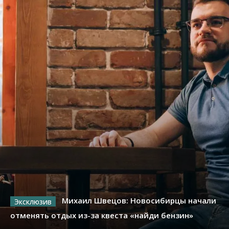
Михаил Швецов: Новосибирцы начали
отменять отдых из-за квеста «найди бензин»