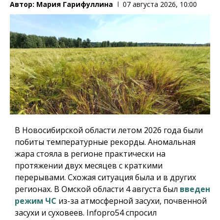
Автор:
Мария Гарифуллина
07 августа 2026, 10:00
В Новосибирской области летом 2026 года были
побиты температурные рекорды. Аномальная
жара стояла в регионе практически на
протяжении двух месяцев с краткими
перерывами. Схожая ситуация была и в других
регионах. В Омской области 4 августа был
введен
режим ЧС
из-за атмосферной засухи, почвенной
засухи и суховеев.
Infopro54
спросил