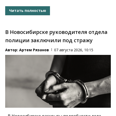
Читать полностью
В Новосибирске руководителя отдела
полиции заключили под стражу
Автор:
Артем Рязанов
07 августа 2026, 10:15