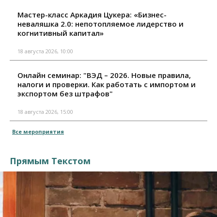
Мастер-класс Аркадия Цукера: «Бизнес-
неваляшка 2.0: непотопляемое лидерство и
когнитивный капитал»
18 августа 2026, 10:00
Онлайн семинар: "ВЭД – 2026. Новые правила,
налоги и проверки. Как работать с импортом и
экспортом без штрафов"
18 августа 2026, 15:00
Все мероприятия
Прямым Текстом