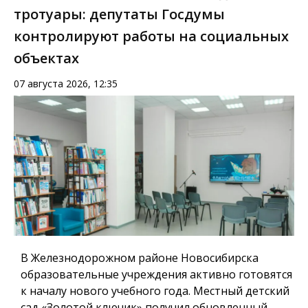
тротуары: депутаты Госдумы
контролируют работы на социальных
объектах
07 августа 2026, 12:35
В Железнодорожном районе Новосибирска
образовательные учреждения активно готовятся
к началу нового учебного года. Местный детский
сад «Золотой ключик» получил обновленный