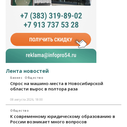
Лента новостей
Бизнес
Общество
Спрос на машино-места в Новосибирской
области вырос в полтора раза
08 августа 2026, 18:00
Общество
К современному юридическому образованию в
России возникает много вопросов