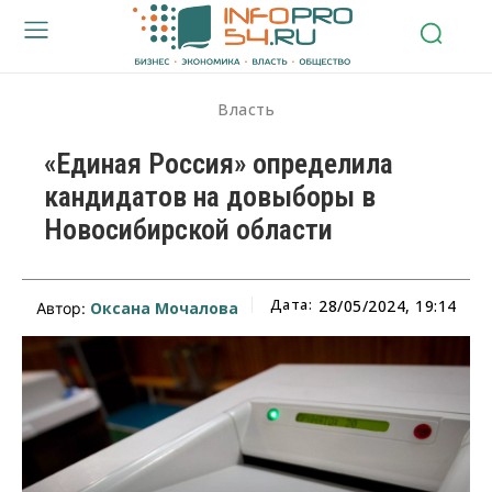
Власть
«Единая Россия» определила
кандидатов на довыборы в
Новосибирской области
Дата:
28/05/2024, 19:14
Оксана Мочалова
Автор: