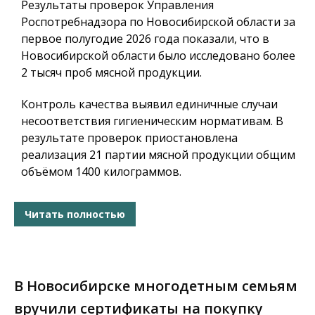
Результаты проверок Управления
Роспотребнадзора по Новосибирской области за
первое полугодие 2026 года показали, что в
Новосибирской области было исследовано более
2 тысяч проб мясной продукции.
Контроль качества выявил единичные случаи
несоответствия гигиеническим нормативам. В
результате проверок приостановлена
реализация 21 партии мясной продукции общим
объёмом 1400 килограммов.
Читать полностью
В Новосибирске многодетным семьям
вручили сертификаты на покупку