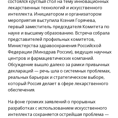
состоялся круглый стол на тему инновационных
лекарственных технологий и искусственного
интеллекта. Инициатором и организатором
мероприятия выступила Ксения Горячева,
первый заместитель председателя Комитета по
науке и высшему образованию. Встреча собрала
представителей профильных комитетов,
Министерства здравоохранения Российской
Федерации (Минздрав России), ведущих научных
центров и фармацевтических компаний.
Обсуждение вышло далеко за рамки привычных
деклараций — речь шла о системных проблемах,
реальных барьерах и стратегическом выборе,
который Россия делает в сфере лекарственного
обеспечения.
На фоне громких заявлений о прорывных
разработках с использованием искусственного
интеллекта сохраняется острейшая проблема —