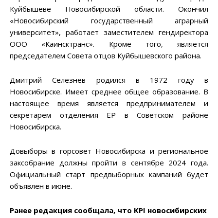
Куйбышеве Новосибирской области. Окончил
«Новосибирский государственный аграрный
университет», работает заместителем гендиректора
ООО «Каинсктранс». Кроме того, является
председателем Совета отцов Куйбышевского района.
Дмитрий Селезнев родился в 1972 году в
Новосибирске. Имеет среднее общее образование. В
настоящее время является предпринимателем и
секретарем отделения ЕР в Советском районе
Новосибирска.
Довыборы в горсовет Новосибирска и региональное
заксобрание должны пройти в сентябре 2024 года.
Официальный старт предвыборных кампаний будет
объявлен в июне.
Ранее редакция сообщала, что KPI новосибирских