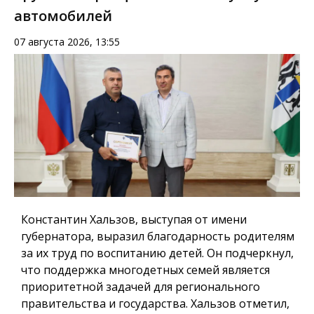
автомобилей
07 августа 2026, 13:55
Константин Хальзов, выступая от имени
губернатора, выразил благодарность родителям
за их труд по воспитанию детей. Он подчеркнул,
что поддержка многодетных семей является
приоритетной задачей для регионального
правительства и государства. Хальзов отметил,