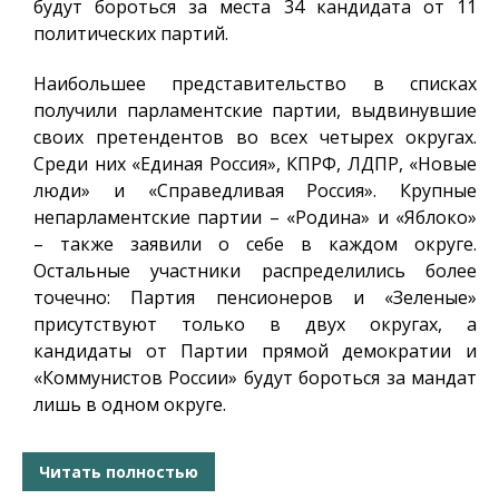
будут бороться за места 34 кандидата от 11
политических партий.
Наибольшее представительство в списках
получили парламентские партии, выдвинувшие
своих претендентов во всех четырех округах.
Среди них «Единая Россия», КПРФ, ЛДПР, «Новые
люди» и «Справедливая Россия». Крупные
непарламентские партии – «Родина» и «Яблоко»
– также заявили о себе в каждом округе.
Остальные участники распределились более
точечно: Партия пенсионеров и «Зеленые»
присутствуют только в двух округах, а
кандидаты от Партии прямой демократии и
«Коммунистов России» будут бороться за мандат
лишь в одном округе.
Читать полностью