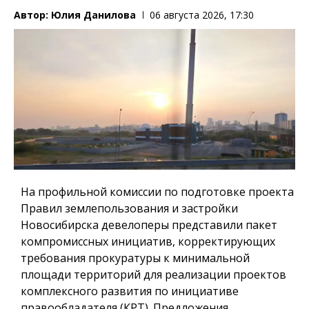
Автор:
Юлия Данилова
06 августа 2026, 17:30
На профильной комиссии по подготовке проекта
Правил землепользования и застройки
Новосибирска девелоперы представили пакет
компромиссных инициатив, корректирующих
требования прокуратуры к минимальной
площади территорий для реализации проектов
комплексного развития по инициативе
правообладателя (КРТ). Предложения