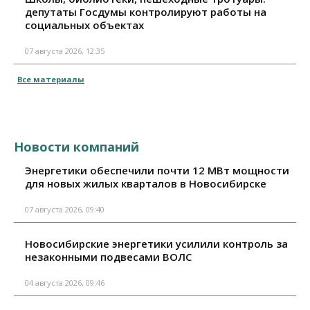
депутаты Госдумы контролируют работы на
социальных объектах
07 августа 2026, 12:35
Все материалы
Новости компаний
Энергетики обеспечили почти 12 МВт мощности
для новых жилых кварталов в Новосибирске
07 августа 2026, 09:40
Новосибирские энергетики усилили контроль за
незаконными подвесами ВОЛС
04 августа 2026, 09:46