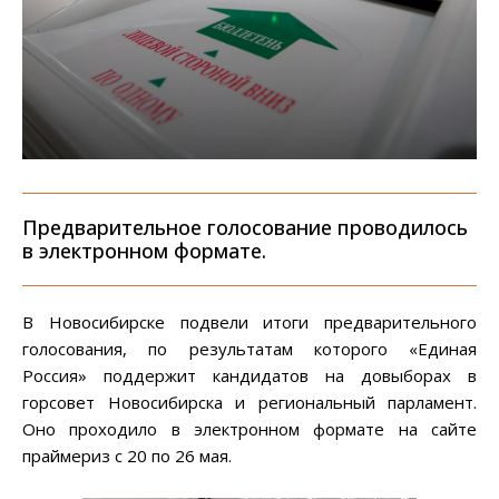
Предварительное голосование проводилось
в электронном формате.
В Новосибирске подвели итоги предварительного
голосования, по результатам которого «Единая
Россия» поддержит кандидатов на довыборах в
горсовет Новосибирска и региональный парламент.
Оно проходило в электронном формате на сайте
праймериз с 20 по 26 мая.