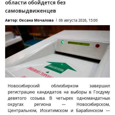
области обойдется без
самовыдвиженцев
Автор:
Оксана Мочалова
06 августа 2026, 15:00
Новосибирский облизбирком завершил
регистрацию кандидатов на выборы в Госдуму
девятого созыва. В четырех одномандатных
округах региона — Новосибирском,
Центральном, Искитимском и Барабинском —