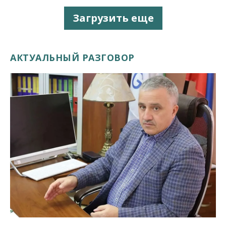
Загрузить еще
АКТУАЛЬНЫЙ РАЗГОВОР