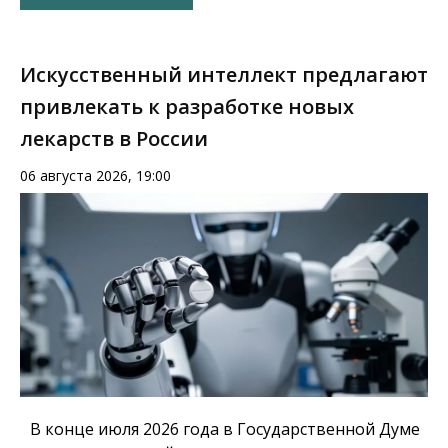
Искусственный интеллект предлагают
привлекать к разработке новых
лекарств в России
06 августа 2026, 19:00
В конце июля 2026 года в Государственной Думе