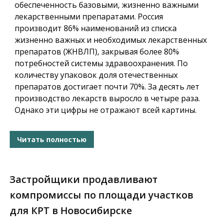
обеспеченность базовыми, жизненно важными
лекарственными препаратами. Россия
производит 86% наименований из списка
жизненно важных и необходимых лекарственных
препаратов (ЖНВЛП), закрывая более 80%
потребностей системы здравоохранения. По
количеству упаковок доля отечественных
препаратов достигает почти 70%. За десять лет
производство лекарств выросло в четыре раза.
Однако эти цифры не отражают всей картины.
Читать полностью
Застройщики продавливают
компромиссы по площади участков
для КРТ в Новосибирске