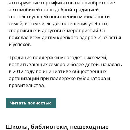
что вручение сертификатов на приобретение
автомобилей стало доброй традицией,
способствующей повышению мобильности
семей, в том числе для посещения учебных,
спортивных и досуговых мероприятий. Он
пожелал всем детям крепкого здоровья, счастья
и успехов.
Традиция поддержки многодетных семей,
воспитывающих семеро и более детей, началась
в 2012 году по инициативе общественных
организаций при поддержке губернатора и
правительства.
Читать полностью
Школы, библиотеки, пешеходные