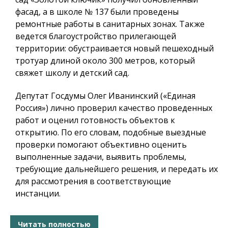
фасад, а в школе № 137 были проведены
ремонтные работы в санитарных зонах. Также
ведется благоустройство прилегающей
территории: обустраивается новый пешеходный
тротуар длиной около 300 метров, который
свяжет школу и детский сад.
Депутат Госдумы Олег Иванинский («Единая
Россия») лично проверил качество проведенных
работ и оценил готовность объектов к
открытию. По его словам, подобные выездные
проверки помогают объективно оценить
выполненные задачи, выявить проблемы,
требующие дальнейшего решения, и передать их
для рассмотрения в соответствующие
инстанции.
Читать полностью