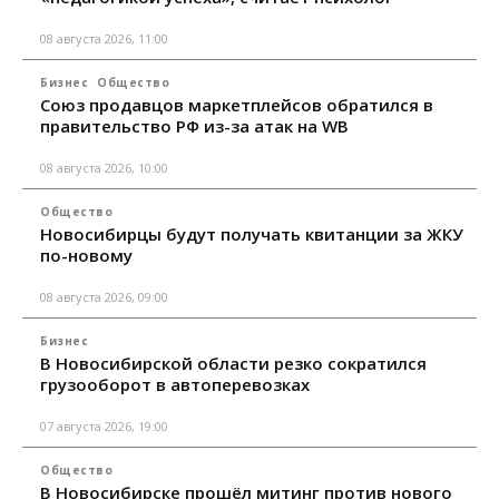
08 августа 2026, 11:00
Бизнес
Общество
Союз продавцов маркетплейсов обратился в
правительство РФ из-за атак на WB
08 августа 2026, 10:00
Общество
Новосибирцы будут получать квитанции за ЖКУ
по-новому
08 августа 2026, 09:00
Бизнес
В Новосибирской области резко сократился
грузооборот в автоперевозках
07 августа 2026, 19:00
Общество
В Новосибирске прошёл митинг против нового