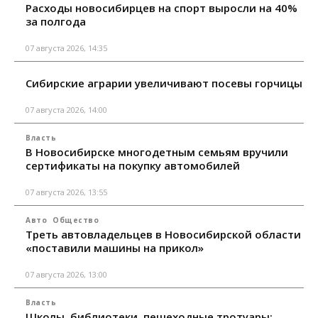
Расходы новосибирцев на спорт выросли на 40%
за полгода
07 августа 2026, 14:35
Сибирские аграрии увеличивают посевы горчицы
07 августа 2026, 14:00
Власть
В Новосибирске многодетным семьям вручили
сертификаты на покупку автомобилей
07 августа 2026, 13:55
Авто
Общество
Треть автовладельцев в Новосибирской области
«поставили машины на прикол»
07 августа 2026, 13:00
Власть
Школы, библиотеки, пешеходные тротуары: