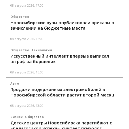
08 августа 2026, 17:00
Общество
Новосибирские вузы опубликовали приказы о
зачислении на бюджетные места
08 августа 2026, 16:00
Общество
Технологии
Искусственный интеллект впервые выписал
штраф за борщевик
08 августа 2026, 15:00
Авто
Продажи подержанных электромобилей в
Новосибирской области растут второй месяц
08 августа 2026, 13:00
Бизнес
Общество
Детские центры Новосибирска перегибают с
«педагогикой успеха», считает психолог