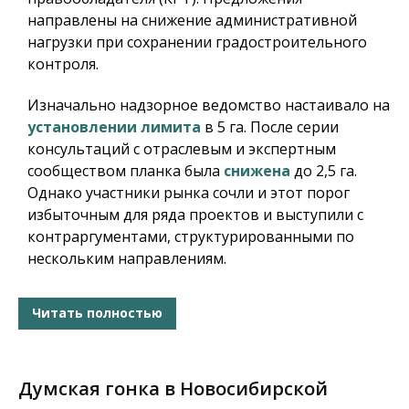
направлены на снижение административной
нагрузки при сохранении градостроительного
контроля.
Изначально надзорное ведомство настаивало на
установлении лимита
в 5 га. После серии
консультаций с отраслевым и экспертным
сообществом планка была
снижена
до 2,5 га.
Однако участники рынка сочли и этот порог
избыточным для ряда проектов и выступили с
контраргументами, структурированными по
нескольким направлениям.
Читать полностью
Думская гонка в Новосибирской