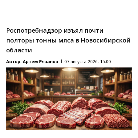
Роспотребнадзор изъял почти
полторы тонны мяса в Новосибирской
области
Автор:
Артем Рязанов
07 августа 2026, 15:00