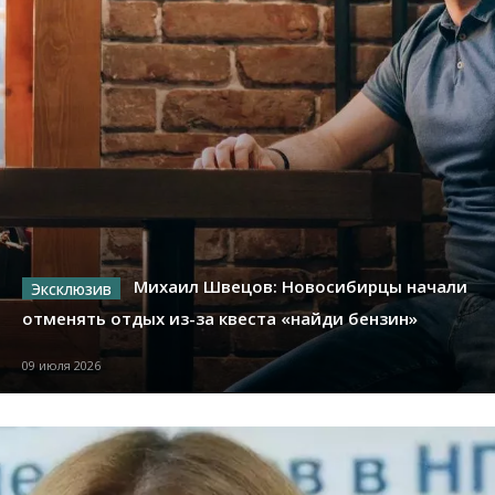
Михаил Швецов: Новосибирцы начали
отменять отдых из-за квеста «найди бензин»
09 июля 2026