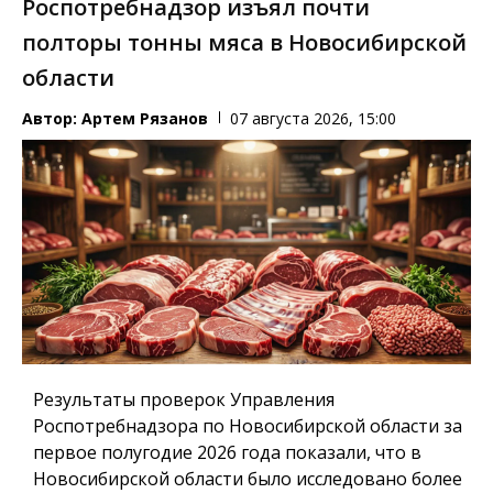
Роспотребнадзор изъял почти
полторы тонны мяса в Новосибирской
области
Автор:
Артем Рязанов
07 августа 2026, 15:00
Результаты проверок Управления
Роспотребнадзора по Новосибирской области за
первое полугодие 2026 года показали, что в
Новосибирской области было исследовано более