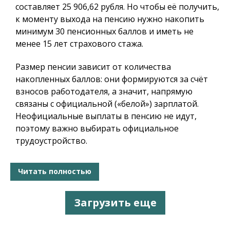
составляет 25 906,62 рубля. Но чтобы её получить,
к моменту выхода на пенсию нужно накопить
минимум 30 пенсионных баллов и иметь не
менее 15 лет страхового стажа.
Размер пенсии зависит от количества
накопленных баллов: они формируются за счёт
взносов работодателя, а значит, напрямую
связаны с официальной («белой») зарплатой.
Неофициальные выплаты в пенсию не идут,
поэтому важно выбирать официальное
трудоустройство.
Читать полностью
Загрузить еще