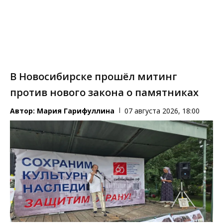
В Новосибирске прошёл митинг
против нового закона о памятниках
Автор:
Мария Гарифуллина
07 августа 2026, 18:00