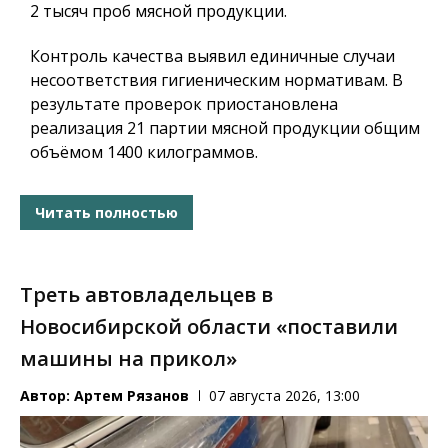
2 тысяч проб мясной продукции.
Контроль качества выявил единичные случаи
несоответствия гигиеническим нормативам. В
результате проверок приостановлена
реализация 21 партии мясной продукции общим
объёмом 1400 килограммов.
Читать полностью
Треть автовладельцев в
Новосибирской области «поставили
машины на прикол»
Автор:
Артем Рязанов
07 августа 2026, 13:00