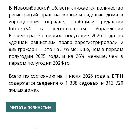
В Новосибирской области снижается количество
регистраций прав на жилые и садовые дома в
упрощенном порядке, сообщили редакции
Infopro54
в региональном Управлении
Росреестра. За первое полугодие 2026 года по
«дачной амнистии» права зарегистрировали 2
835 граждан — это на 27% меньше, чем в первом
полугодии 2025 года, и на 26% меньше, чем в
первом полугодии 2024-го.
Всего по состоянию на 1 июля 2026 года в ЕГРН
содержатся сведения о 1 388 садовых и 313 720
жилых домах.
Читать полностью