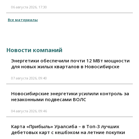
06 августа 2026, 17:30
Все материалы
Новости компаний
Энергетики обеспечили почти 12 МВт мощности
для новых жилых кварталов в Новосибирске
07 августа 2026, 09:40
Новосибирские энергетики усилили контроль за
незаконными подвесами ВОЛС
04 августа 2026, 09:46
Карта «Прибыль» Уралсиба – в Топ-3 лучших
дебетовых карт с кешбэком на летние покупки