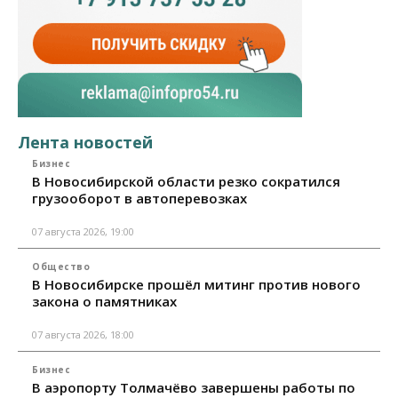
Лента новостей
Бизнес
В Новосибирской области резко сократился
грузооборот в автоперевозках
07 августа 2026, 19:00
Общество
В Новосибирске прошёл митинг против нового
закона о памятниках
07 августа 2026, 18:00
Бизнес
В аэропорту Толмачёво завершены работы по