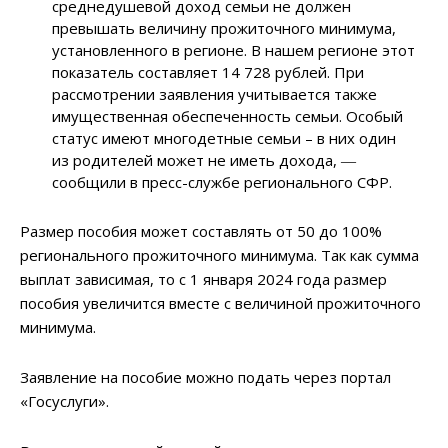
среднедушевой доход семьи не должен
превышать величину прожиточного минимума,
установленного в регионе. В нашем регионе этот
показатель составляет 14 728 рублей. При
рассмотрении заявления учитывается также
имущественная обеспеченность семьи. Особый
статус имеют многодетные семьи – в них один
из родителей может не иметь дохода, ―
сообщили в пресс-службе регионального СФР.
Размер пособия может составлять от 50 до 100%
регионального прожиточного минимума. Так как сумма
выплат зависимая, то с 1 января 2024 года размер
пособия увеличится вместе с величиной прожиточного
минимума.
Заявление на пособие можно подать через портал
«Госуслуги».