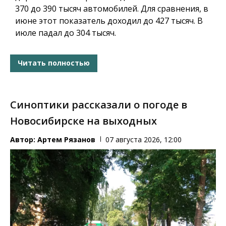
370 до 390 тысяч автомобилей. Для сравнения, в
июне этот показатель доходил до 427 тысяч. В
июле падал до 304 тысяч.
Читать полностью
Синоптики рассказали о погоде в
Новосибирске на выходных
Автор:
Артем Рязанов
07 августа 2026, 12:00