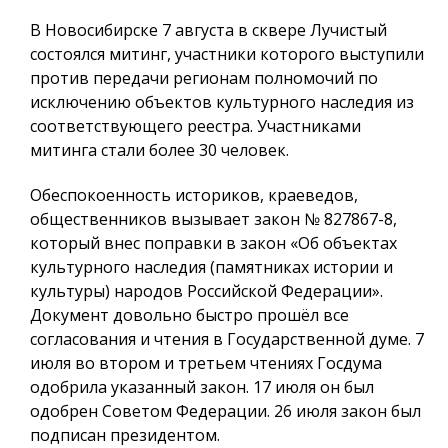
В Новосибирске 7 августа в сквере Лучистый
состоялся митинг, участники которого выступили
против передачи регионам полномочий по
исключению объектов культурного наследия из
соответствующего реестра. Участниками
митинга стали более 30 человек.
Обеспокоенность историков, краеведов,
общественников вызывает закон № 827867-8,
который внес поправки в закон «Об объектах
культурного наследия (памятниках истории и
культуры) народов Российской Федерации».
Документ довольно быстро прошёл все
согласования и чтения в Государственной думе. 7
июля во втором и третьем чтениях Госдума
одобрила указанный закон. 17 июля он был
одобрен Советом Федерации. 26 июля закон был
подписан президентом.