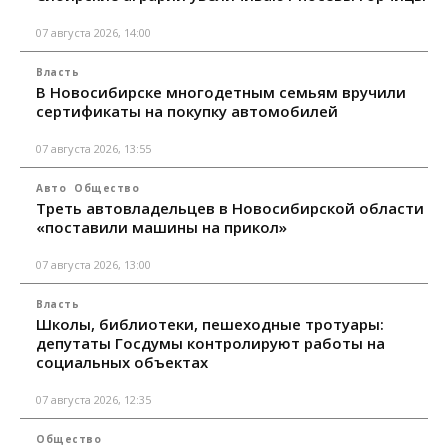
07 августа 2026, 14:00
Власть
В Новосибирске многодетным семьям вручили
сертификаты на покупку автомобилей
07 августа 2026, 13:55
Авто
Общество
Треть автовладельцев в Новосибирской области
«поставили машины на прикол»
07 августа 2026, 13:00
Власть
Школы, библиотеки, пешеходные тротуары:
депутаты Госдумы контролируют работы на
социальных объектах
07 августа 2026, 12:35
Общество