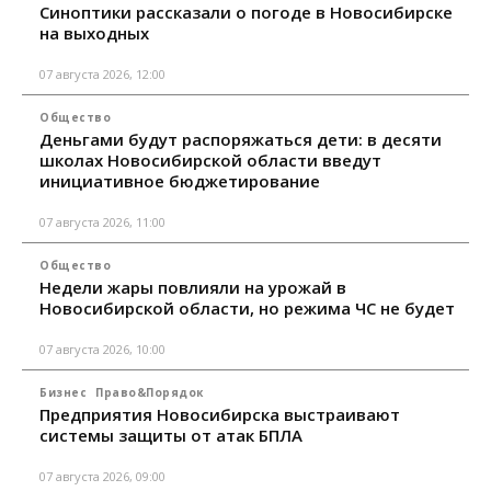
Синоптики рассказали о погоде в Новосибирске
на выходных
07 августа 2026, 12:00
Общество
Деньгами будут распоряжаться дети: в десяти
школах Новосибирской области введут
инициативное бюджетирование
07 августа 2026, 11:00
Общество
Недели жары повлияли на урожай в
Новосибирской области, но режима ЧС не будет
07 августа 2026, 10:00
Бизнес
Право&Порядок
Предприятия Новосибирска выстраивают
системы защиты от атак БПЛА
07 августа 2026, 09:00