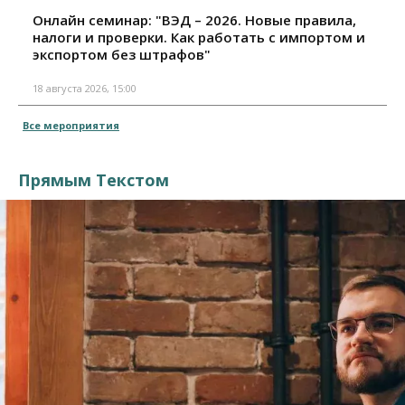
Онлайн семинар: "ВЭД – 2026. Новые правила,
налоги и проверки. Как работать с импортом и
экспортом без штрафов"
18 августа 2026, 15:00
Все мероприятия
Прямым Текстом