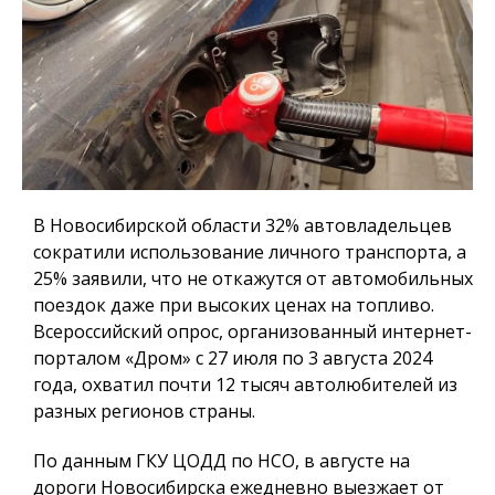
В Новосибирской области 32% автовладельцев
сократили использование личного транспорта, а
25% заявили, что не откажутся от автомобильных
поездок даже при высоких ценах на топливо.
Всероссийский опрос, организованный интернет-
порталом «Дром» с 27 июля по 3 августа 2024
года, охватил почти 12 тысяч автолюбителей из
разных регионов страны.
По данным ГКУ ЦОДД по НСО, в августе на
дороги Новосибирска ежедневно выезжает от