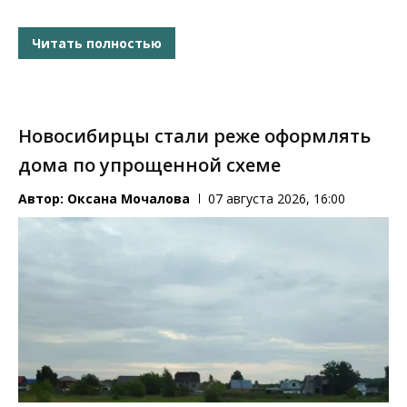
Читать полностью
Новосибирцы стали реже оформлять
дома по упрощенной схеме
Автор:
Оксана Мочалова
07 августа 2026, 16:00