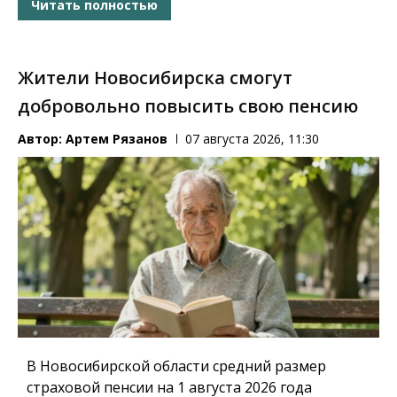
Читать полностью
Жители Новосибирска смогут
добровольно повысить свою пенсию
Автор:
Артем Рязанов
07 августа 2026, 11:30
В Новосибирской области средний размер
страховой пенсии на 1 августа 2026 года