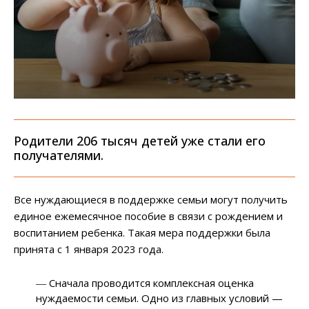
Родители 206 тысяч детей уже стали его
получателями.
Все нуждающиеся в поддержке семьи могут получить
единое ежемесячное пособие в связи с рождением и
воспитанием ребенка. Такая мера поддержки была
принята с 1 января 2023 года.
― Сначала проводится комплексная оценка
нуждаемости семьи. Одно из главных условий —