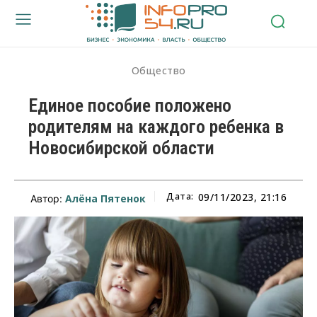
Общество
Единое пособие положено
родителям на каждого ребенка в
Новосибирской области
Дата:
09/11/2023, 21:16
Алёна Пятенок
Автор: