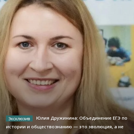
Юлия Дружинина: Объединение ЕГЭ по
истории и обществознанию — это эволюция, а не