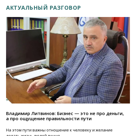
АКТУАЛЬНЫЙ РАЗГОВОР
Владимир Литвинов: Бизнес — это не про деньги,
а про ощущение правильности пути
На этом пути важны отношение к человеку и желание
делать жизнь людей лучше