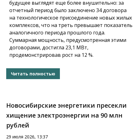
будущее выглядят еще более внушительно: за
отчетный период было заключено 34 договора
на технологическое присоединение новых жилых
комплексов, что на треть превышает показатель
аналогичного периода прошлого года.
Суммарная мощность, предусмотренная этими
договорами, достигла 23,1 МВт,
продемонстрировав рост на 12 %.
Читать полностью
Новосибирские энергетики пресекли
хищение электроэнергии на 90 млн
рублей
29 июля 2026, 13:37