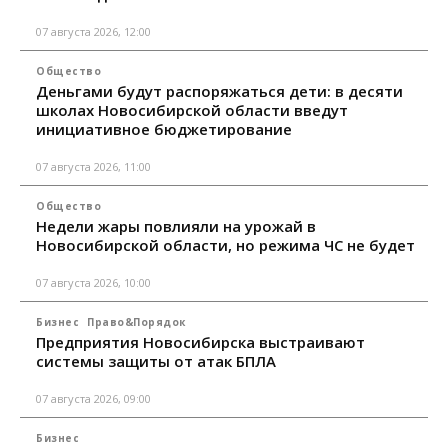
07 августа 2026, 12:00
Общество
Деньгами будут распоряжаться дети: в десяти
школах Новосибирской области введут
инициативное бюджетирование
07 августа 2026, 11:00
Общество
Недели жары повлияли на урожай в
Новосибирской области, но режима ЧС не будет
07 августа 2026, 10:00
Бизнес
Право&Порядок
Предприятия Новосибирска выстраивают
системы защиты от атак БПЛА
07 августа 2026, 09:00
Бизнес