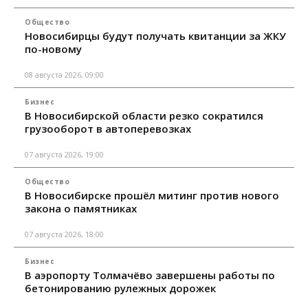
Общество
Новосибирцы будут получать квитанции за ЖКУ
по-новому
08 августа 2026, 09:00
Бизнес
В Новосибирской области резко сократился
грузооборот в автоперевозках
07 августа 2026, 19:00
Общество
В Новосибирске прошёл митинг против нового
закона о памятниках
07 августа 2026, 18:00
Бизнес
В аэропорту Толмачёво завершены работы по
бетонированию рулежных дорожек