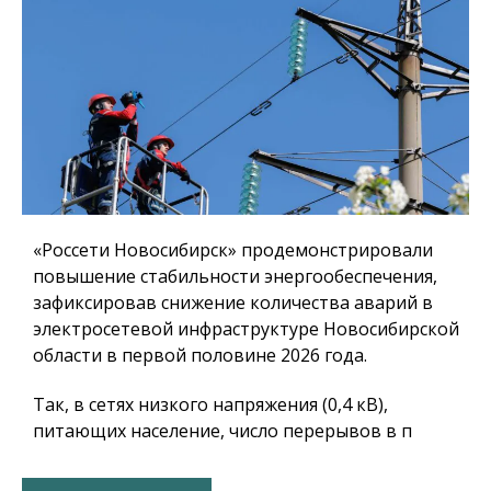
«Россети Новосибирск» продемонстрировали
повышение стабильности энергообеспечения,
зафиксировав снижение количества аварий в
электросетевой инфраструктуре Новосибирской
области в первой половине 2026 года.
Так, в сетях низкого напряжения (0,4 кВ),
питающих население, число перерывов в п