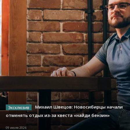
Михаил Швецов: Новосибирцы начали
отменять отдых из-за квеста «найди бензин»
09 июля 2026