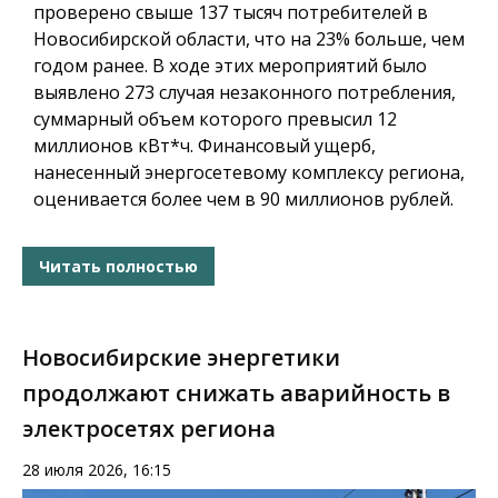
проверено свыше 137 тысяч потребителей в
Новосибирской области, что на 23% больше, чем
годом ранее. В ходе этих мероприятий было
выявлено 273 случая незаконного потребления,
суммарный объем которого превысил 12
миллионов кВт*ч. Финансовый ущерб,
нанесенный энергосетевому комплексу региона,
оценивается более чем в 90 миллионов рублей.
Читать полностью
Новосибирские энергетики
продолжают снижать аварийность в
электросетях региона
28 июля 2026, 16:15