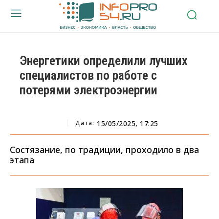
Энергетики определили лучших
специалистов по работе с
потерями электроэнергии
Дата:
15/05/2025, 17:25
Состязание, по традиции, проходило в два
этапа