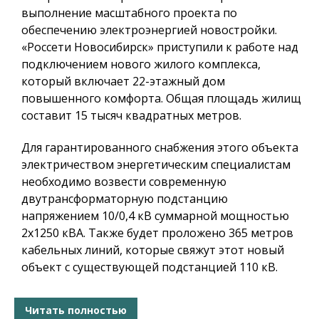
выполнение масштабного проекта по
обеспечению электроэнергией новостройки.
«Россети Новосибирск» приступили к работе над
подключением нового жилого комплекса,
который включает 22-этажный дом
повышенного комфорта. Общая площадь жилищ
составит 15 тысяч квадратных метров.
Для гарантированного снабжения этого объекта
электричеством энергетическим специалистам
необходимо возвести современную
двутрансформаторную подстанцию
напряжением 10/0,4 кВ суммарной мощностью
2х1250 кВА. Также будет проложено 365 метров
кабельных линий, которые свяжут этот новый
объект с существующей подстанцией 110 кВ.
Читать полностью