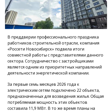
В преддверии профессионального праздника
работников строительной отрасли, компания
«Россети Новосибирск» подвела итоги
совместной работы с представителями данного
сектора. Сотрудничество с застройщиками
является одним из приоритетных направлений
деятельности энергетической компании.
За первые семь месяцев 2026 года к
электрическим сетям подключено 22 объекта,
предназначенных для возведения жилья. Общая
потребляемая мощность этих объектов
составила 11,9 МВт. В то же время планы на