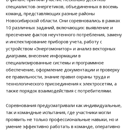
специалистов-энергетиков, объединенных в восемь
команд, представляющих разные районы
Новосибирской области. Они соревновались в рамках
10 различных заданий, включающих: выявление и
пресечение фактов неучтенного потребления, замену
и инспектирование приборов учета, работу с
устройством «Энергомонитор» и анализ векторных
диаграмм, внесение информации в
специализированные системы и программное
обеспечение, оформление документации и проверку
ее правильности, знание правил охраны труда и
технологического присоединения к электросетям, а
также порядок взаимодействия с потребителями.
Соревнования предусматривали как индивидуальные,
так и командные испытания, где участники могли
проявить не только профессиональные навыки, но и
умение эффективно работать в команде, оперативно