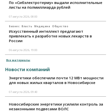
По «Сибэлектротерму» выдали исполнительные
листы на полмиллиарда рублей
07 августа 2026, 08:00
Бизнес
Власть
Медицина
Общество
Искусственный интеллект предлагают
привлекать к разработке новых лекарств в
России
06 августа 2026, 19:00
Все материалы
Новости компаний
Энергетики обеспечили почти 12 МВт мощности
для новых жилых кварталов в Новосибирске
07 августа 2026, 09:40
Новосибирские энергетики усилили контроль за
незаконными подвесами ВОЛС