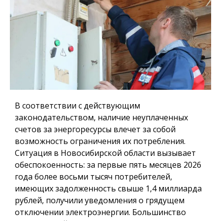
В соответствии с действующим
законодательством, наличие неуплаченных
счетов за энергоресурсы влечет за собой
возможность ограничения их потребления.
Ситуация в Новосибирской области вызывает
обеспокоенность: за первые пять месяцев 2026
года более восьми тысяч потребителей,
имеющих задолженность свыше 1,4 миллиарда
рублей, получили уведомления о грядущем
отключении электроэнергии. Большинство