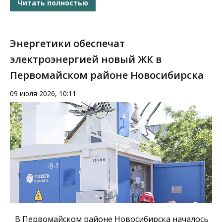
Читать полностью
Энергетики обеспечат
электроэнергией новый ЖК в
Первомайском районе Новосибирска
09 июля 2026, 10:11
В Первомайском районе Новосибирска началось