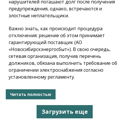
нарушителей погашают долг после получения
предупреждения, однако, встречаются и
злостные неплательщики.
Важно знать, как происходит процедура
отключения: решение об этом принимает
гарантирующий поставщик (АО
«Новосибирскэнергосбыт»). В свою очередь,
сетевая организация, получив перечень
должников, обязана выполнить требование об
ограничении электроснабжения согласно
установленному регламенту.
Читать полностью
Загрузить еще