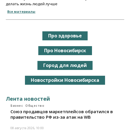
делать жизнь людей лучше
Все материалы
Про здоровье
Про Новосибирск
Город для людей
Новостройки Новосибирска
Лента новостей
Бизнес
Общество
Союз продавцов маркетплейсов обратился в
правительство РФ из-за атак на WB
08 августа 2026, 10:00