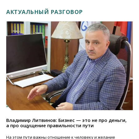
АКТУАЛЬНЫЙ РАЗГОВОР
Владимир Литвинов: Бизнес — это не про деньги,
а про ощущение правильности пути
На этом пути важны отношение к человеку и желание