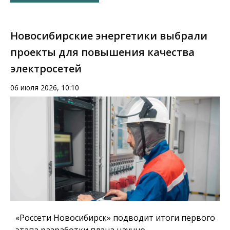
Новосибирские энергетики выбрали
проекты для повышения качества
электросетей
06 июля 2026, 10:10
«Россети Новосибирск» подводит итоги первого