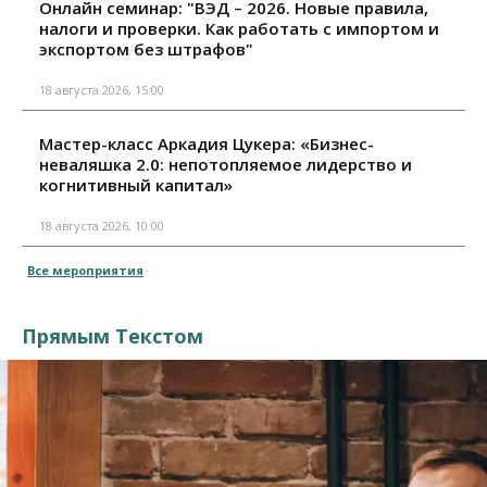
Онлайн семинар: "ВЭД – 2026. Новые правила,
налоги и проверки. Как работать с импортом и
экспортом без штрафов"
18 августа 2026, 15:00
Мастер-класс Аркадия Цукера: «Бизнес-
неваляшка 2.0: непотопляемое лидерство и
когнитивный капитал»
18 августа 2026, 10:00
Все мероприятия
Прямым Текстом