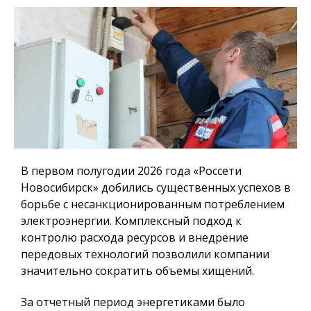
В первом полугодии 2026 года «Россети
Новосибирск» добились существенных успехов в
борьбе с несанкционированным потреблением
электроэнергии. Комплексный подход к
контролю расхода ресурсов и внедрение
передовых технологий позволили компании
значительно сократить объемы хищений.
За отчетный период энергетиками было