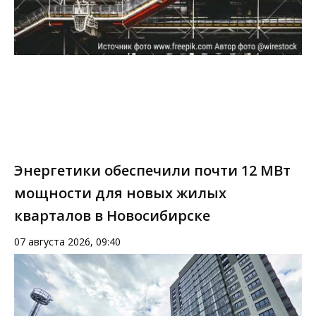
Энергетики обеспечили почти 12 МВт
мощности для новых жилых
кварталов в Новосибирске
07 августа 2026, 09:40