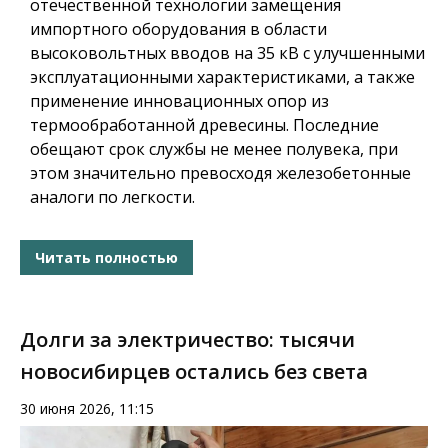
отечественной технологии замещения
импортного оборудования в области
высоковольтных вводов на 35 кВ с улучшенными
эксплуатационными характеристиками, а также
применение инновационных опор из
термообработанной древесины. Последние
обещают срок службы не менее полувека, при
этом значительно превосходя железобетонные
аналоги по легкости.
Читать полностью
Долги за электричество: тысячи
новосибирцев остались без света
30 июня 2026, 11:15