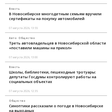
Власть
В Новосибирске многодетным семьям вручили
сертификаты на покупку автомобилей
07 августа 2026, 13:55
Авто
Общество
Треть автовладельцев в Новосибирской области
«поставили машины на прикол»
07 августа 2026, 13:00
Власть
Школы, библиотеки, пешеходные тротуары:
депутаты Госдумы контролируют работы на
социальных объектах
07 августа 2026, 12:35
Общество
Синоптики рассказали о погоде в Новосибирске
на выходных