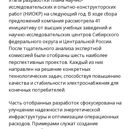
этапа разработки плана научно-
исследовательских и опытно-конструкторских
работ (НИОКР) на следующий год. В ходе сбора
предложений компания рассмотрела 41
инициативу от высших учебных заведений и
научно-исследовательских центров Сибирского
федерального округа и Центральной России.
После тщательного анализа экспертной
комиссией были отобраны шесть наиболее
перспективных проектов. Каждый из них
направлен на решение конкретных
технологических задач, способствуя повышению
качества и стабильности электроснабжения для
конечных потребителей.
Часть отобранных разработок сфокусирована на
улучшении надежности энергетической
инфраструктуры и оптимизации операционных
расходов. Примерами служат создание