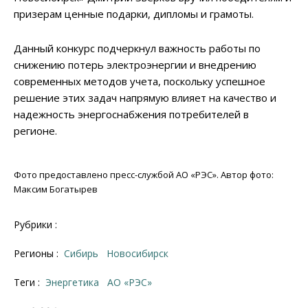
призерам ценные подарки, дипломы и грамоты.
Данный конкурс подчеркнул важность работы по
снижению потерь электроэнергии и внедрению
современных методов учета, поскольку успешное
решение этих задач напрямую влияет на качество и
надежность энергоснабжения потребителей в
регионе.
Фото предоставлено пресс-службой АО «РЭС». Автор фото:
Максим Богатырев
Рубрики :
Регионы :
Сибирь
Новосибирск
Теги :
энергетика
АО «РЭС»