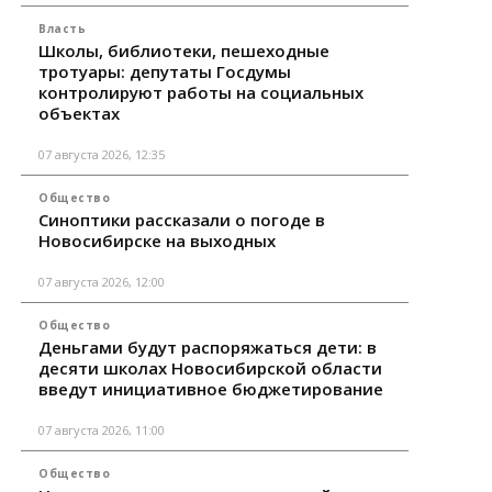
Власть
Школы, библиотеки, пешеходные
тротуары: депутаты Госдумы
контролируют работы на социальных
объектах
07 августа 2026, 12:35
Общество
Синоптики рассказали о погоде в
Новосибирске на выходных
07 августа 2026, 12:00
Общество
Деньгами будут распоряжаться дети: в
десяти школах Новосибирской области
введут инициативное бюджетирование
07 августа 2026, 11:00
Общество