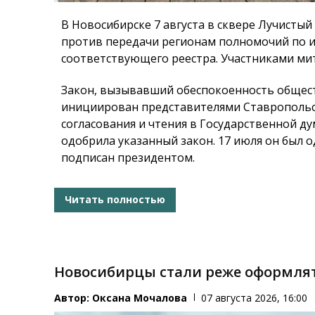
В Новосибирске 7 августа в сквере Лучистый
против передачи регионам полномочий по и
соответствующего реестра. Участниками мит
Закон, вызывавший обеспокоенность общест
инициирован представителями Ставропольск
согласования и чтения в Государственной ду
одобрила указанный закон. 17 июля он был 
подписан президентом.
Читать полностью
Новосибирцы стали реже оформля
Автор:
Оксана Мочалова
07 августа 2026, 16:00