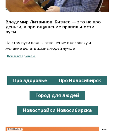
Владимир Литвинов: Бизнес — это не про
деньги, а про ощущение правильности
пути
На этом пути важны отношение к человеку и
желание делать жизнь людей лучше
Все материалы
Про здоровье
Про Новосибирск
Город для людей
Новостройки Новосибирска
РЕКЛАМА