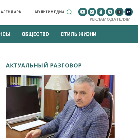
КАЛЕНДАРЬ
МУЛЬТИМЕДИА
РЕКЛАМОДАТЕЛЯМ
НСЫ
ОБЩЕСТВО
СТИЛЬ ЖИЗНИ
АКТУАЛЬНЫЙ РАЗГОВОР