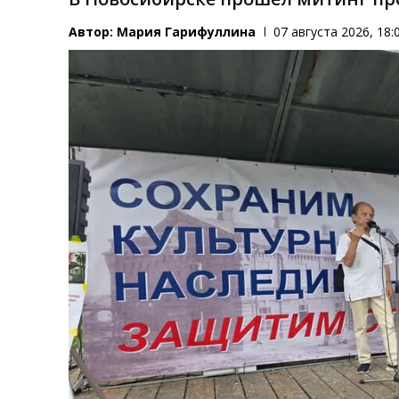
Автор:
Мария Гарифуллина
07 августа 2026, 18: