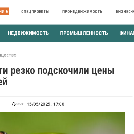
ИИ &
СПЕЦПРОЕКТЫ
ПРОНЕДВИЖИМОСТЬ
БИЗНЕС-
НЕДВИЖИМОСТЬ
ПРОМЫШЛЕННОСТЬ
ФИНА
щество
ти резко подскочили цены
ей
Дата:
15/05/2025, 17:00