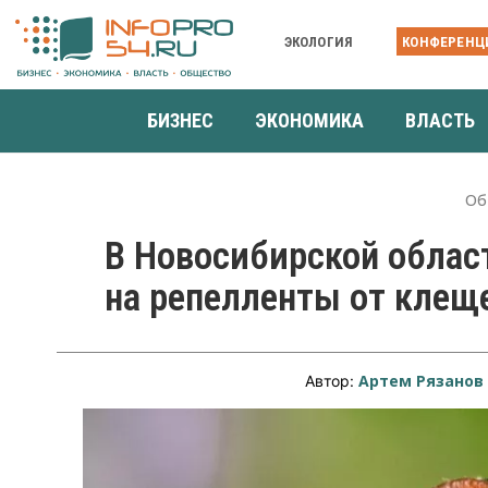
ЭКОЛОГИЯ
КОНФЕРЕНЦ
БИЗНЕС
ЭКОНОМИКА
ВЛАСТЬ
Об
В Новосибирской облас
на репелленты от клещ
Артем Рязанов
Автор: