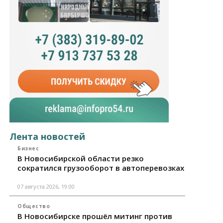
Лента новостей
Бизнес
В Новосибирской области резко
сократился грузооборот в автоперевозках
07 августа 2026, 19:00
Общество
В Новосибирске прошёл митинг против