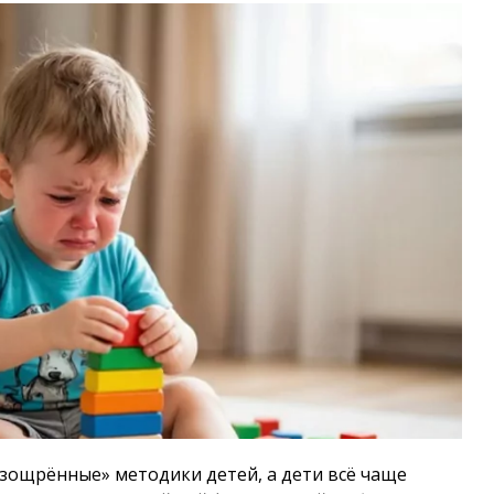
изощрённые» методики детей, а дети всё чаще