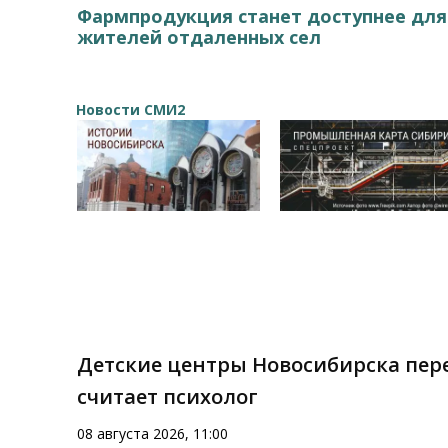
Фармпродукция станет доступнее для
жителей отдаленных сел
Новости СМИ2
Детские центры Новосибирска пере
считает психолог
08 августа 2026, 11:00