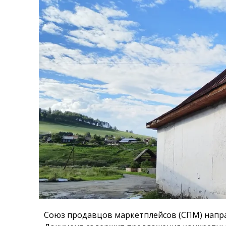
Союз продавцов маркетплейсов (СПМ) напр