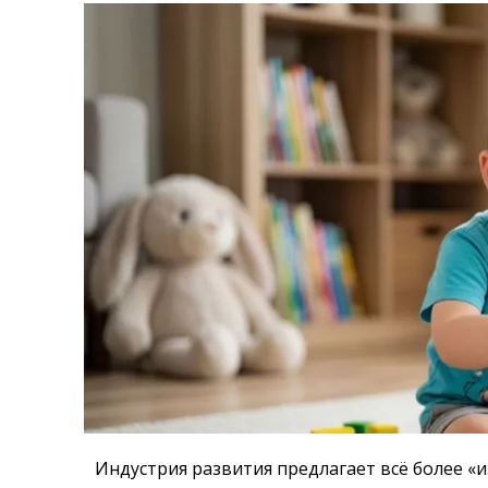
Индустрия развития предлагает всё более «