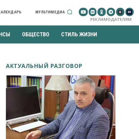
КАЛЕНДАРЬ
МУЛЬТИМЕДИА
РЕКЛАМОДАТЕЛЯМ
НСЫ
ОБЩЕСТВО
СТИЛЬ ЖИЗНИ
АКТУАЛЬНЫЙ РАЗГОВОР