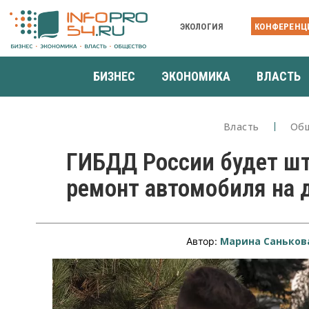
ЭКОЛОГИЯ
КОНФЕРЕНЦ
БИЗНЕС
ЭКОНОМИКА
ВЛАСТЬ
Власть
Об
ГИБДД России будет шт
ремонт автомобиля на 
Марина Саньков
Автор: