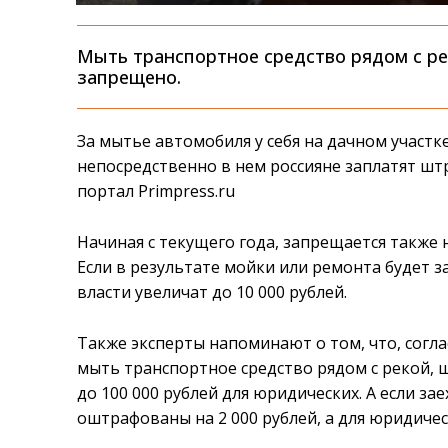
Мыть транспортное средство рядом с рек
запрещено.
За мытье автомобиля у себя на дачном участк
непосредственно в нем россияне заплатят штр
портал Primpress.ru
Начиная с текущего года, запрещается также
Если в результате мойки или ремонта будет 
власти увеличат до 10 000 рублей.
Также эксперты напоминают о том, что, согл
мыть транспортное средство рядом с рекой, ш
до 100 000 рублей для юридических. А если зае
оштрафованы на 2 000 рублей, а для юридичес