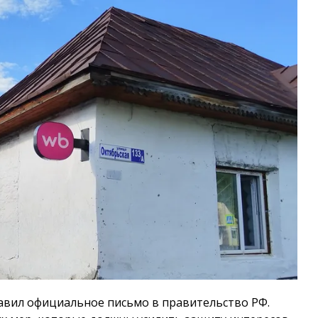
авил официальное письмо в правительство РФ.