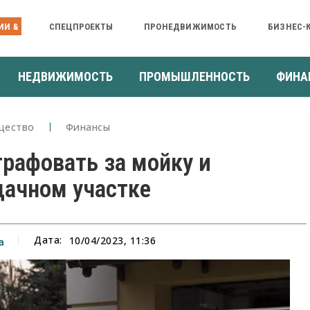
ИИ &
СПЕЦПРОЕКТЫ
ПРОНЕДВИЖИМОСТЬ
БИЗНЕС-
НЕДВИЖИМОСТЬ
ПРОМЫШЛЕННОСТЬ
ФИНА
щество
Финансы
рафовать за мойку и
дачном участке
Дата:
10/04/2023, 11:36
а