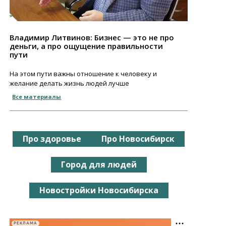
Владимир Литвинов: Бизнес — это не про
деньги, а про ощущение правильности
пути
На этом пути важны отношение к человеку и
желание делать жизнь людей лучше
Все материалы
Про здоровье
Про Новосибирск
Город для людей
Новостройки Новосибирска
РЕКЛАМА