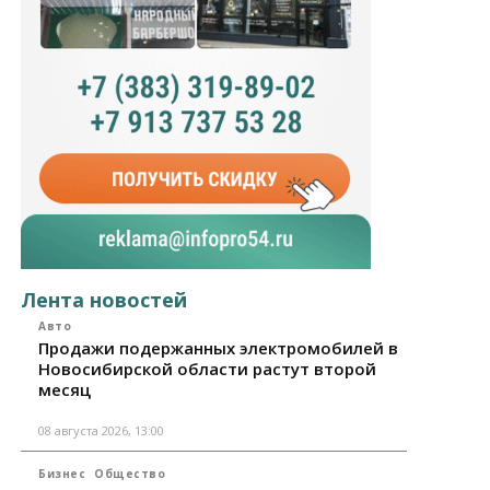
Лента новостей
Авто
Продажи подержанных электромобилей в
Новосибирской области растут второй
месяц
08 августа 2026, 13:00
Бизнес
Общество