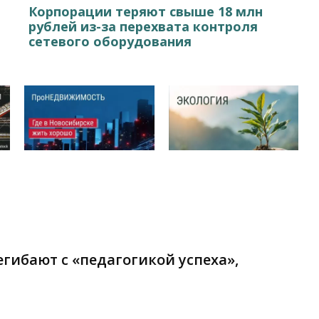
Корпорации теряют свыше 18 млн
рублей из-за перехвата контроля
сетевого оборудования
гибают с «педагогикой успеха»,