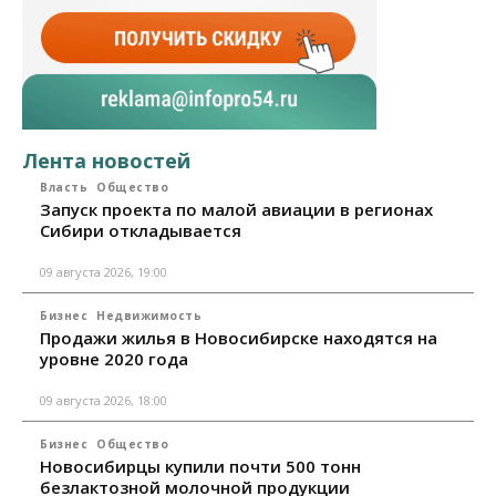
Лента новостей
Власть
Общество
Запуск проекта по малой авиации в регионах
Сибири откладывается
09 августа 2026, 19:00
Бизнес
Недвижимость
Продажи жилья в Новосибирске находятся на
уровне 2020 года
09 августа 2026, 18:00
Бизнес
Общество
Новосибирцы купили почти 500 тонн
безлактозной молочной продукции