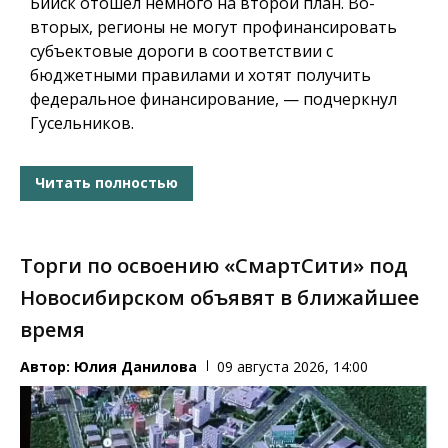
Бийск отошел немного на второй план. Во-
вторых, регионы не могут профинансировать
субъектовые дороги в соответствии с
бюджетными правилами и хотят получить
федеральное финансирование, — подчеркнул
Гусельников.
Читать полностью
Торги по освоению «СмартСити» под
Новосибирском объявят в ближайшее
время
Автор:
Юлия Данилова
09 августа 2026, 14:00