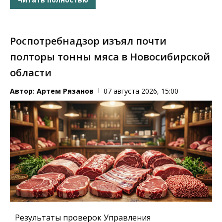
Роспотребнадзор изъял почти
полторы тонны мяса в Новосибирской
области
Автор:
Артем Рязанов
07 августа 2026, 15:00
Результаты проверок Управления