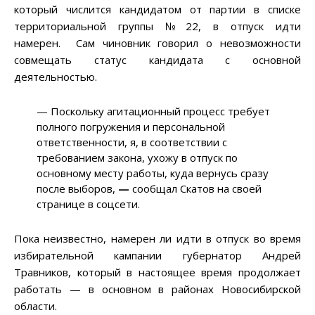
который числится кандидатом от партии в списке
территориальной группы №22, в отпуск идти
намерен. Сам чиновник говорил о невозможности
совмещать статус кандидата с основной
деятельностью.
— Поскольку агитационный процесс требует
полного погружения и персональной
ответственности, я, в соответствии с
требованием закона, ухожу в отпуск по
основному месту работы, куда вернусь сразу
после выборов,
—
сообщал Скатов на своей
странице в соцсети.
Пока неизвестно, намерен ли идти в отпуск во время
избирательной кампании губернатор Андрей
Травников, который в настоящее время продолжает
работать — в основном в районах Новосибирской
области.