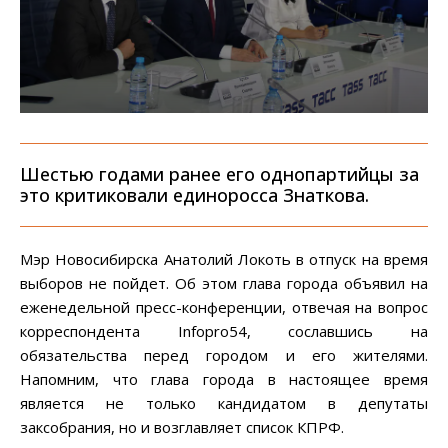
Шестью годами ранее его однопартийцы за
это критиковали единоросса Знаткова.
Мэр Новосибирска Анатолий Локоть в отпуск на время
выборов не пойдет. Об этом глава города объявил на
еженедельной пресс-конференции, отвечая на вопрос
корреспондента
Infopro
54, сославшись на
обязательства перед городом и его жителями.
Напомним, что глава города в настоящее время
является не только кандидатом в депутаты
заксобрания, но и возглавляет список КПРФ.