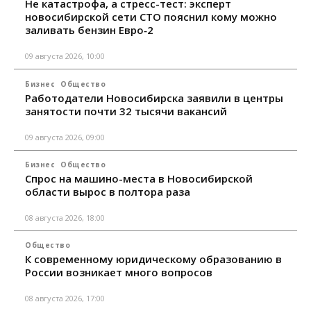
Не катастрофа, а стресс-тест: эксперт
новосибирской сети СТО пояснил кому можно
заливать бензин Евро‑2
09 августа 2026, 10:00
Бизнес
Общество
Работодатели Новосибирска заявили в центры
занятости почти 32 тысячи вакансий
09 августа 2026, 09:00
Бизнес
Общество
Спрос на машино-места в Новосибирской
области вырос в полтора раза
08 августа 2026, 18:00
Общество
К современному юридическому образованию в
России возникает много вопросов
08 августа 2026, 17:00