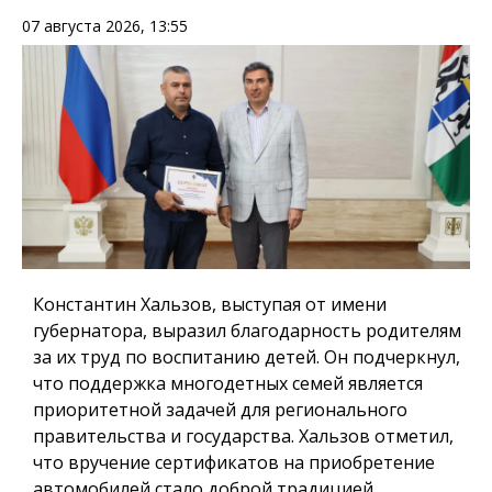
07 августа 2026, 13:55
Константин Хальзов, выступая от имени
губернатора, выразил благодарность родителям
за их труд по воспитанию детей. Он подчеркнул,
что поддержка многодетных семей является
приоритетной задачей для регионального
правительства и государства. Хальзов отметил,
что вручение сертификатов на приобретение
автомобилей стало доброй традицией,