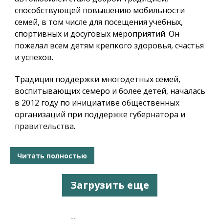
способствующей повышению мобильности
семей, в том числе для посещения учебных,
спортивных и досуговых мероприятий. Он
пожелал всем детям крепкого здоровья, счастья
и успехов.
Традиция поддержки многодетных семей,
воспитывающих семеро и более детей, началась
в 2012 году по инициативе общественных
организаций при поддержке губернатора и
правительства.
Читать полностью
Загрузить еще