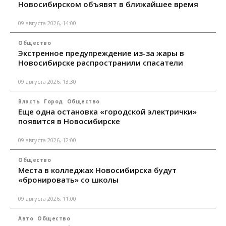
Новосибирском объявят в ближайшее время
09 августа 2026, 14:00
Общество
Экстренное предупреждение из-за жары в
Новосибирске распространили спасатели
09 августа 2026, 13:30
Власть
Город
Общество
Еще одна остановка «городской электрички»
появится в Новосибирске
09 августа 2026, 12:00
Общество
Места в колледжах Новосибирска будут
«бронировать» со школы
09 августа 2026, 11:00
Авто
Общество