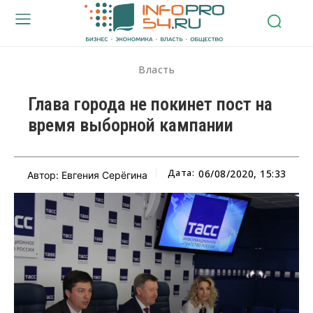
Власть
Глава города не покинет пост на
время выборной кампании
Дата:
06/08/2020, 15:33
Автор: Евгения Серёгина