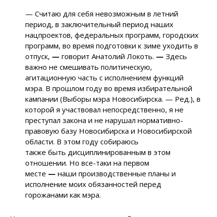
— Считаю для себя невозможным в летний
период, в заключительный период наших
нацпроектов, федеральных программ, городских
программ, во время подготовки к зиме уходить в
отпуск,
—
говорит Анатолий Локоть.
—
Здесь
важно не смешивать политическую,
агитационную часть с исполнением функций
мэра. В прошлом году во время избирательной
кампании (Выборы мэра Новосибирска. — Ред.), в
которой я участвовал непосредственно, я не
преступал закона и не нарушал нормативно-
правовую базу Новосибирска и Новосибирской
области. В этом году собираюсь
также быть дисциплинированным в этом
отношении. Но все-таки на первом
месте
—
наши производственные планы и
исполнение моих обязанностей перед
горожанами как мэра.