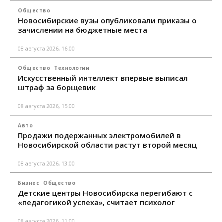
Общество
Новосибирские вузы опубликовали приказы о
зачислении на бюджетные места
08 августа 2026, 16:00
Общество
Технологии
Искусственный интеллект впервые выписал
штраф за борщевик
08 августа 2026, 15:00
Авто
Продажи подержанных электромобилей в
Новосибирской области растут второй месяц
08 августа 2026, 13:00
Бизнес
Общество
Детские центры Новосибирска перегибают с
«педагогикой успеха», считает психолог
08 августа 2026, 11:00