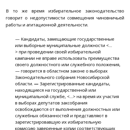
В то же время избирательное законодательство
говорит о недопустимости совмещения чиновничьей
работы и агитационной деятельности.
— Кандидаты, замещающие государственные
или выборные муниципальные должности <…
> при проведении своей избирательной
кампании не вправе использовать преимущества
своего должностного или служебного положения,
— говорится в областном законе о выборах
Законодательного собрания Новосибирской
области.
—
Зарегистрированные кандидаты,
находящиеся на государственной или
муниципальной службе, <…> на время их участия
в выборах депутатов заксобрания
освобождаются от выполнения должностных или
служебных обязанностей и представляют в
зарегистрировавшую их избирательную
комиссию заверенные копии соответствующих