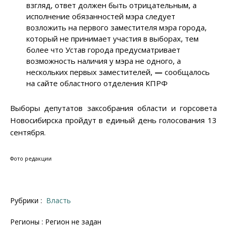
взгляд, ответ должен быть отрицательным, а
исполнение обязанностей мэра следует
возложить на первого заместителя мэра города,
который не принимает участия в выборах, тем
более что Устав города предусматривает
возможность наличия у мэра не одного, а
нескольких первых заместителей,
—
сообщалось
на сайте областного отделения КПРФ
Выборы депутатов заксобрания области и горсовета
Новосибирска пройдут в единый день голосования 13
сентября.
Фото редакции
Рубрики :
Власть
Регионы : Регион не задан