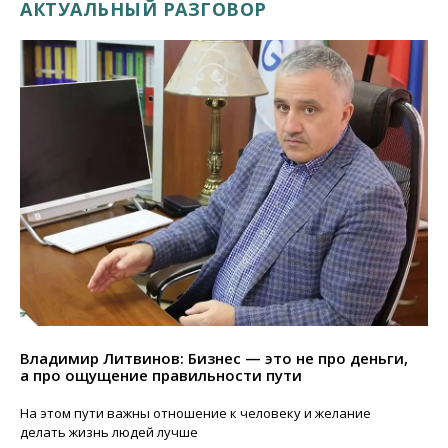
АКТУАЛЬНЫЙ РАЗГОВОР
Владимир Литвинов: Бизнес — это не про деньги,
а про ощущение правильности пути
На этом пути важны отношение к человеку и желание
делать жизнь людей лучше