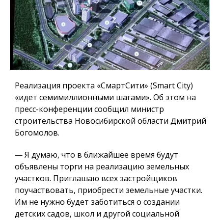
Реализация проекта «СмартСити» (Smart City)
«идет семимиллионными шагами». Об этом на
пресс-конференции сообщил министр
строительства Новосибирской области Дмитрий
Богомолов.
— Я думаю, что в ближайшее время будут
объявлены торги на реализацию земельных
участков.
Приглашаю всех застройщиков
поучаствовать, приобрести земельные участки.
Им не нужно будет заботиться о создании
детских садов, школ и другой социальной