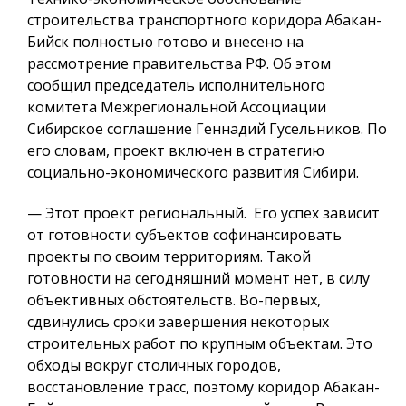
строительства транспортного коридора Абакан-
Бийск полностью готово и внесено на
рассмотрение правительства РФ. Об этом
сообщил председатель исполнительного
комитета Межрегиональной Ассоциации
Сибирское соглашение Геннадий Гусельников. По
его словам, проект включен в стратегию
социально-экономического развития Сибири.
— Этот проект региональный. Его успех зависит
от готовности субъектов софинансировать
проекты по своим территориям. Такой
готовности на сегодняшний момент нет, в силу
объективных обстоятельств. Во-первых,
сдвинулись сроки завершения некоторых
строительных работ по крупным объектам. Это
обходы вокруг столичных городов,
восстановление трасс, поэтому коридор Абакан-