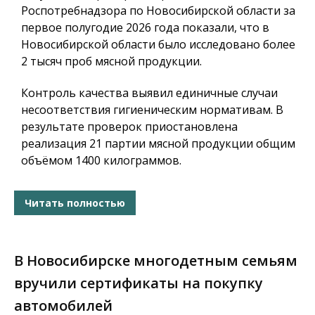
Роспотребнадзора по Новосибирской области за
первое полугодие 2026 года показали, что в
Новосибирской области было исследовано более
2 тысяч проб мясной продукции.
Контроль качества выявил единичные случаи
несоответствия гигиеническим нормативам. В
результате проверок приостановлена
реализация 21 партии мясной продукции общим
объёмом 1400 килограммов.
Читать полностью
В Новосибирске многодетным семьям
вручили сертификаты на покупку
автомобилей