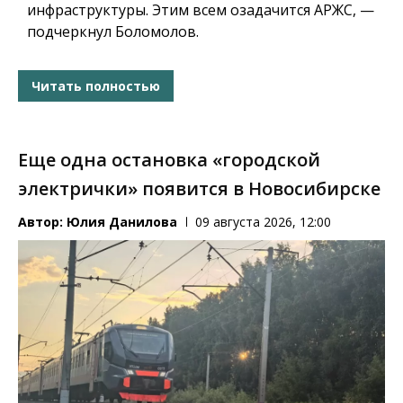
инфраструктуры.
Этим всем озадачится АРЖС, —
подчеркнул Боломолов.
Читать полностью
Еще одна остановка «городской
электрички» появится в Новосибирске
Автор:
Юлия Данилова
09 августа 2026, 12:00