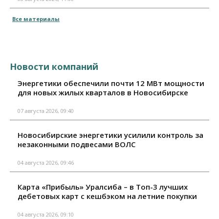
Все материалы
Новости компаний
Энергетики обеспечили почти 12 МВт мощности
для новых жилых кварталов в Новосибирске
07 августа 2026, 09:40
Новосибирские энергетики усилили контроль за
незаконными подвесами ВОЛС
04 августа 2026, 09:46
Карта «Прибыль» Уралсиба – в Топ-3 лучших
дебетовых карт с кешбэком на летние покупки
04 августа 2026, 09:10