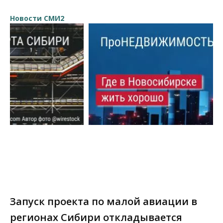
Новости СМИ2
Запуск проекта по малой авиации в
регионах Сибири откладывается