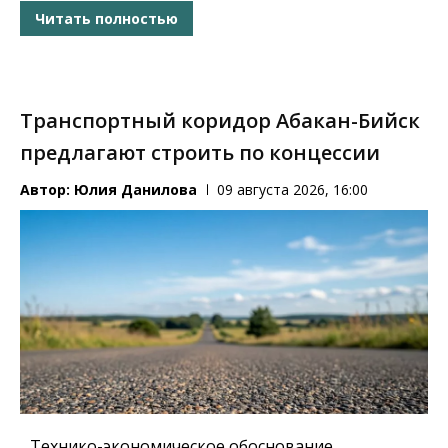
Читать полностью
Транспортный коридор Абакан-Бийск
предлагают строить по концессии
Автор:
Юлия Данилова
09 августа 2026, 16:00
Технико-экономическое обоснование