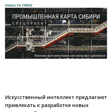
Новости СМИ2
Искусственный интеллект предлагают
привлекать к разработке новых