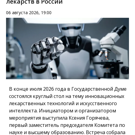
лекарств в России
06 августа 2026, 19:00
В конце июля 2026 года в Государственной Думе
состоялся круглый стол на тему инновационных
лекарственных технологий и искусственного
интеллекта. Инициатором и организатором
мероприятия выступила Ксения Горячева,
первый заместитель председателя Комитета по
науке и высшему образованию. Встреча собрала