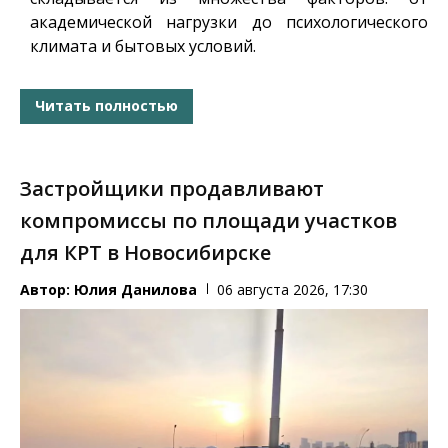
академической нагрузки до психологического
климата и бытовых условий.
Читать полностью
Застройщики продавливают
компромиссы по площади участков
для КРТ в Новосибирске
Автор:
Юлия Данилова
06 августа 2026, 17:30