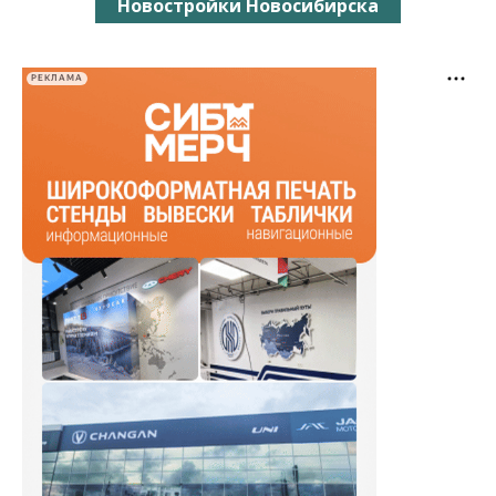
Новостройки Новосибирска
РЕКЛАМА