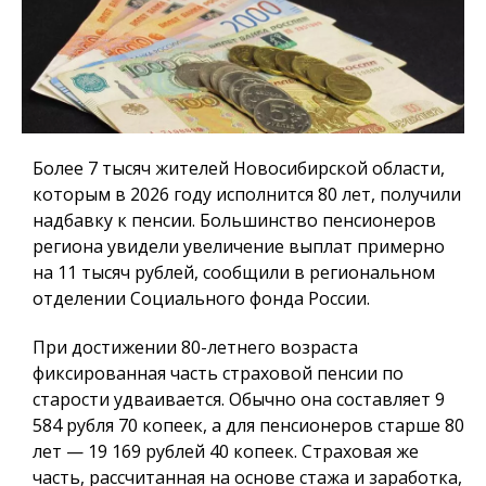
Более 7 тысяч жителей Новосибирской области,
которым в 2026 году исполнится 80 лет, получили
надбавку к пенсии. Большинство пенсионеров
региона увидели увеличение выплат примерно
на 11 тысяч рублей, сообщили в региональном
отделении Социального фонда России.
При достижении 80-летнего возраста
фиксированная часть страховой пенсии по
старости удваивается. Обычно она составляет 9
584 рубля 70 копеек, а для пенсионеров старше 80
лет — 19 169 рублей 40 копеек. Страховая же
часть, рассчитанная на основе стажа и заработка,