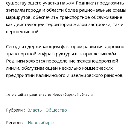
существующего участка на ж/м Родники) предложить
жителям города и области более рациональные схемы
маршрутов, обеспечить транспортное обслуживание
как действующей территории жилой застройки, так и
перспективной.
Сегодня сдерживающим фактором развития дорожно-
транспортной инфраструктуры в направлении ж/м
Родники является преодоление железнодорожной
линии, обслуживающей несколько коммерческих
предприятий Калининского и Заельцовского районов.
Фото с сайта правительства Новосибирской области
Рубрики :
Власть
Общество
Регионы :
Новосибирск