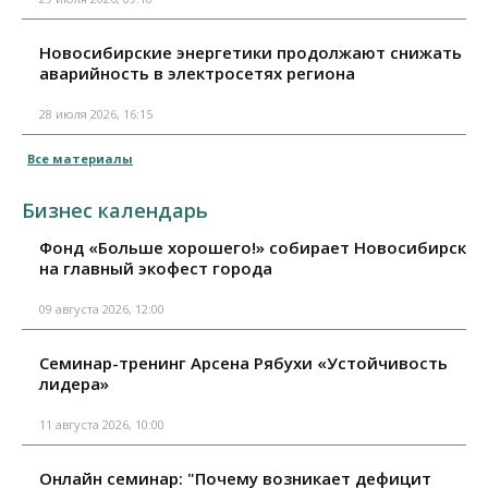
Новосибирские энергетики продолжают снижать
аварийность в электросетях региона
28 июля 2026, 16:15
Все материалы
Бизнес календарь
Фонд «Больше хорошего!» собирает Новосибирск
на главный экофест города
09 августа 2026, 12:00
Семинар-тренинг Арсена Рябухи «Устойчивость
лидера»
11 августа 2026, 10:00
Онлайн семинар: "Почему возникает дефицит