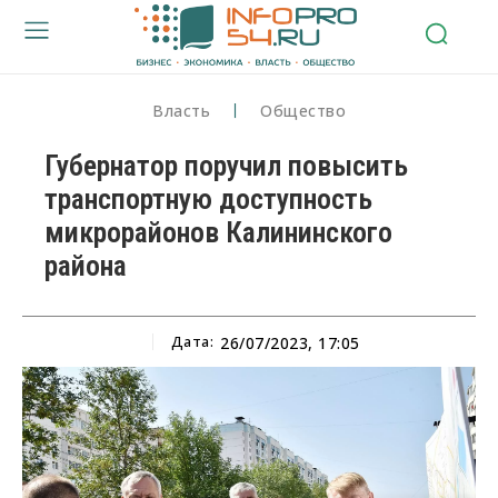
Власть
Общество
Губернатор поручил повысить
транспортную доступность
микрорайонов Калининского
района
Дата:
26/07/2023, 17:05