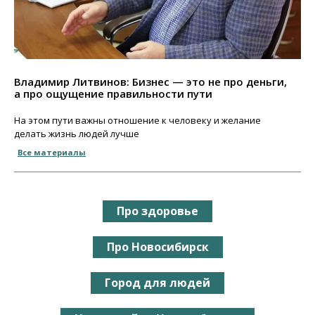
Владимир Литвинов: Бизнес — это не про деньги,
а про ощущение правильности пути
На этом пути важны отношение к человеку и желание
делать жизнь людей лучше
Все материалы
Про здоровье
Про Новосибирск
Город для людей