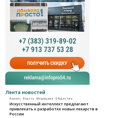
Лента новостей
Бизнес
Власть
Медицина
Общество
Искусственный интеллект предлагают
привлекать к разработке новых лекарств в
России