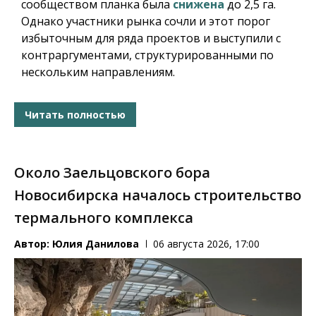
сообществом планка была
снижена
до 2,5 га.
Однако участники рынка сочли и этот порог
избыточным для ряда проектов и выступили с
контраргументами, структурированными по
нескольким направлениям.
Читать полностью
Около Заельцовского бора
Новосибирска началось строительство
термального комплекса
Автор:
Юлия Данилова
06 августа 2026, 17:00