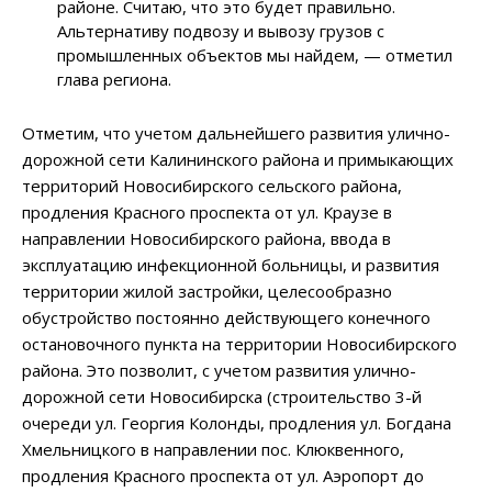
районе. Считаю, что это будет правильно.
Альтернативу подвозу и вывозу грузов с
промышленных объектов мы найдем, — отметил
глава региона.
Отметим, что учетом дальнейшего развития улично-
дорожной сети Калининского района и примыкающих
территорий Новосибирского сельского района,
продления Красного проспекта от ул. Краузе в
направлении Новосибирского района, ввода в
эксплуатацию инфекционной больницы, и развития
территории жилой застройки, целесообразно
обустройство постоянно действующего конечного
остановочного пункта на территории Новосибирского
района. Это позволит, с учетом развития улично-
дорожной сети Новосибирска (строительство 3-й
очереди ул. Георгия Колонды, продления ул. Богдана
Хмельницкого в направлении пос. Клюквенного,
продления Красного проспекта от ул. Аэропорт до