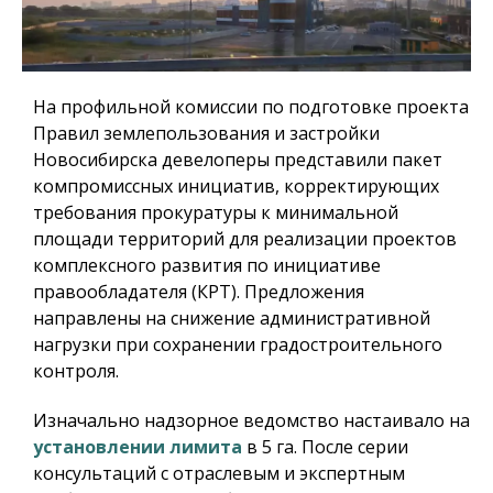
На профильной комиссии по подготовке проекта
Правил землепользования и застройки
Новосибирска девелоперы представили пакет
компромиссных инициатив, корректирующих
требования прокуратуры к минимальной
площади территорий для реализации проектов
комплексного развития по инициативе
правообладателя (КРТ). Предложения
направлены на снижение административной
нагрузки при сохранении градостроительного
контроля.
Изначально надзорное ведомство настаивало на
установлении лимита
в 5 га. После серии
консультаций с отраслевым и экспертным