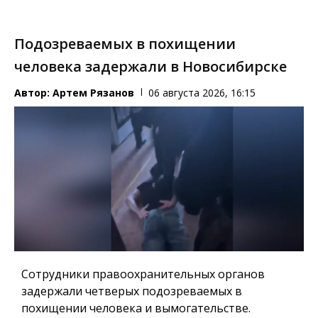
Подозреваемых в похищении
человека задержали в Новосибирске
Автор:
Артем Рязанов
06 августа 2026, 16:15
Сотрудники правоохранительных органов
задержали четверых подозреваемых в
похищении человека и вымогательстве.