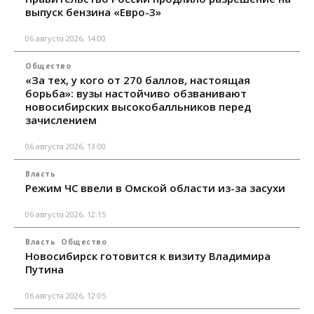
выпуск бензина «Евро-3»
06 августа 2026, 14:00
Общество
«За тех, у кого от 270 баллов, настоящая
борьба»: вузы настойчиво обзванивают
новосибирских высокобалльников перед
зачислением
06 августа 2026, 13:00
Власть
Режим ЧС ввели в Омской области из-за засухи
06 августа 2026, 12:15
Власть
Общество
Новосибирск готовится к визиту Владимира
Путина
06 августа 2026, 12:05