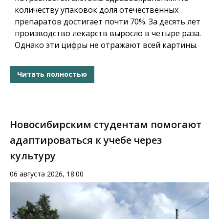
количеству упаковок доля отечественных
препаратов достигает почти 70%. За десять лет
производство лекарств выросло в четыре раза.
Однако эти цифры не отражают всей картины.
Читать полностью
Новосибирским студентам помогают
адаптироваться к учебе через
культуру
06 августа 2026, 18:00