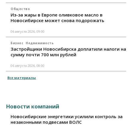
Общество
Из-за жары в Европе оливковое масло в
Новосибирске может снова подорожать
06 августа 2026, 09:00
Бизнес
Недвижимость
Застройщики Новосибирска доплатили налоги на
сумму почти 700 млн рублей
06 августа 2026, 08:00
Все материалы
Новости компаний
Новосибирские энергетики усилили контроль за
незаконными подвесами ВОЛС