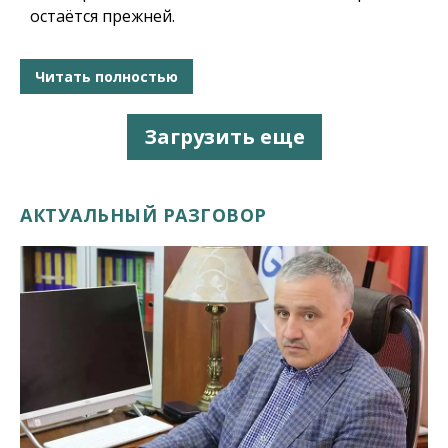
остаётся прежней.
Читать полностью
Загрузить еще
АКТУАЛЬНЫЙ РАЗГОВОР