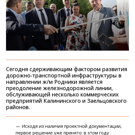
Сегодня сдерживающим фактором развития
дорожно-транспортной инфраструктуры в
направлении ж/м Родники является
преодоление железнодорожной линии,
обслуживающей несколько коммерческих
предприятий Калининского и Заельцовского
районов.
— Исходя из наличия проектной документации,
первое решение уже принято: в этом году