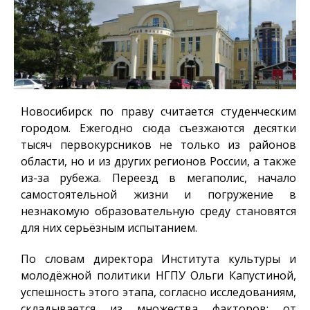
Новосибирск по праву считается студенческим
городом. Ежегодно сюда съезжаются десятки
тысяч первокурсников не только из районов
области, но и из других регионов России, а также
из-за рубежа. Переезд в мегаполис, начало
самостоятельной жизни и погружение в
незнакомую образовательную среду становятся
для них серьёзным испытанием.
По словам директора Института культуры и
молодёжной политики НГПУ Ольги Капустиной,
успешность этого этапа, согласно исследованиям,
складывается из множества факторов: от