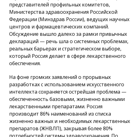
представителей профильных комитетов,
Министерства здравоохранения Российской
Федерации (Минздрав России), ведущих научных
центров и фармацевтических компаний.
Обсуждение вышло далеко за рамки привычных
деклараций — речь шла о системных проблемах,
реальных барьерах и стратегическом выборе,
который Россия делает в сфере лекарственного
обеспечения.
На фоне громких заявлений о прорывных
разработках с использованием искусственного
интеллекта сохраняется острейшая проблема —
обеспеченность базовыми, жизненно важными
лекарственными препаратами. Россия
производит 86% наименований из списка
жизненно важных и необходимых лекарственных
препаратов (ЖНВЛП), закрывая более 80%
потребностей системы здравоохранения. По