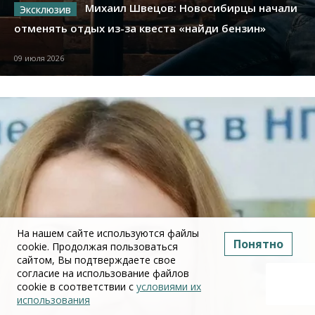
Михаил Швецов: Новосибирцы начали
отменять отдых из-за квеста «найди бензин»
09 июля 2026
На нашем сайте используются файлы
Понятно
cookie. Продолжая пользоваться
сайтом, Вы подтверждаете свое
согласие на использование файлов
cookie в соответствии с
условиями их
использования