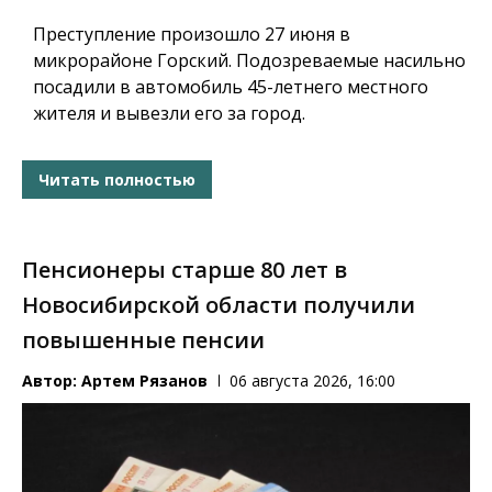
Преступление произошло 27 июня в
микрорайоне Горский. Подозреваемые насильно
посадили в автомобиль 45-летнего местного
жителя и вывезли его за город.
Читать полностью
Пенсионеры старше 80 лет в
Новосибирской области получили
повышенные пенсии
Автор:
Артем Рязанов
06 августа 2026, 16:00