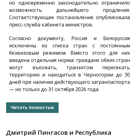
но одновременно законодательно ограничило
возможность дальнейшего продления.
Соответствующее постановление опубликовала
пресс-служба кабинета министров.
Согласно документу, Россия и Белоруссия
исключены из списка стран с постоянным
безвизовым режимом. Вместо этого для них
введена отдельная норма: граждане обеих стран
могут въезжать, транзитом пересекать
территорию и находиться в Черногории до 30
дней при наличии действующего загранпаспорта
— но только до 31 октября 2026 года.
Читать полностью
Дмитрий Пингасов и Республика