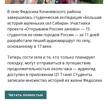
В селе Федосиха Коченёвского района
завершилась студенческая экспедиция «Большая
история маленьких сел Сибири». Участники
проекта «Открываем Россию заново» — 15
студентов из семи городов России — за 11 дней
разработали пеший аудиомаршрут по селу,
основанному в 17 веке.
Теперь гости села и те, кто только планирует
поездку, могут отправиться в путешествие
продолжительностью около часа — аудиогид
доступен в приложении IZI Travel. Студенты
записали множество историй из жизни Федосихи.
Читать полностью