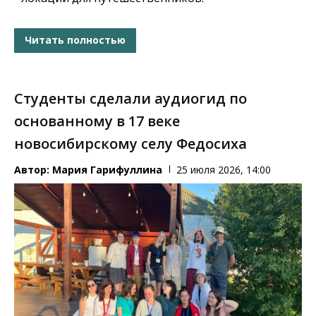
Читать полностью
Студенты сделали аудиогид по
основанному в 17 веке
новосибирскому селу Федосиха
Автор:
Мария Гарифуллина
25 июля 2026, 14:00