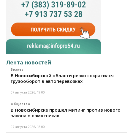
Лента новостей
Бизнес
В Новосибирской области резко сократился
грузооборот в автоперевозках
07 августа 2026, 19:00
Общество
В Новосибирске прошёл митинг против нового
закона о памятниках
07 августа 2026, 18:00