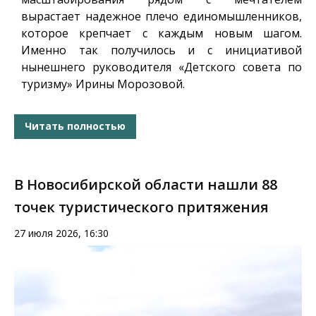
вырастает надежное плечо единомышленников,
которое крепчает с каждым новым шагом.
Именно так получилось и с инициативой
нынешнего руководителя «Детского совета по
туризму» Ирины Морозовой.
Читать полностью
В Новосибирской области нашли 88
точек туристического притяжения
27 июля 2026, 16:30