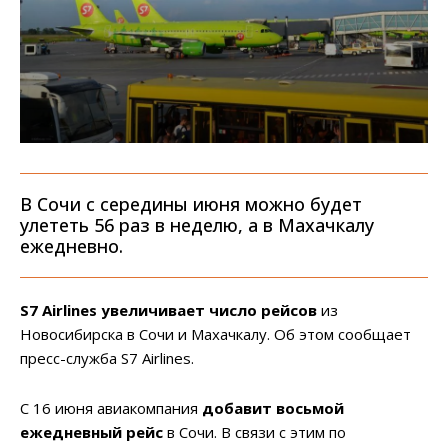
В Сочи с середины июня можно будет
улететь 56 раз в неделю, а в Махачкалу
ежедневно.
S7 Airlines увеличивает число рейсов
из
Новосибирска в Сочи и Махачкалу. Об этом сообщает
пресс-служба S7 Airlines.
С 16 июня авиакомпания
добавит восьмой
ежедневный рейс
в Сочи. В связи с этим по