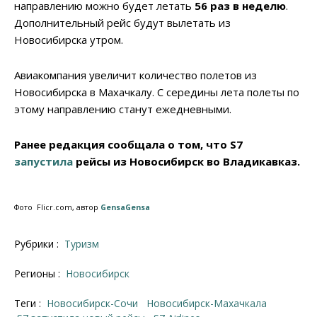
направлению можно будет летать
56 раз в неделю
.
Дополнительный рейс будут вылетать из
Новосибирска утром.
Авиакомпания увеличит количество полетов из
Новосибирска в Махачкалу. С середины лета полеты по
этому направлению станут ежедневными.
Ранее редакция сообщала о том, что S7
запустила
рейсы из Новосибирск во Владикавказ.
Фото Flicr.com, автор
GensaGensa
Рубрики :
Туризм
Регионы :
Новосибирск
Теги :
Новосибирск-Сочи
Новосибирск-Махачкала