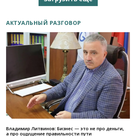
АКТУАЛЬНЫЙ РАЗГОВОР
Владимир Литвинов: Бизнес — это не про деньги,
а про ощущение правильности пути