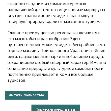
становится одним из самых интересных
направлений для тех, кто ищет новые маршруты
внутри страны и хочет увидеть настоящую
северную природу вдали от массового туризма.
Главное преимущество региона заключается в
его масштабах и разнообразии. Здесь
путешественник может увидеть
бескрайние леса,
горные массивы Приполярного Урала, чистейшие
реки
, национальные парки и небольшие города,
сохранившие особый северный характер. Именно
сочетание природы и культурной самобытности
постепенно привлекает в Коми все больше
туристов.
Читать полностью
Загрузить еще