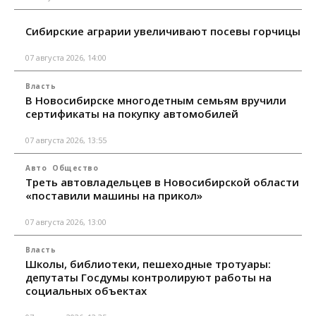
Сибирские аграрии увеличивают посевы горчицы
07 августа 2026, 14:00
Власть
В Новосибирске многодетным семьям вручили
сертификаты на покупку автомобилей
07 августа 2026, 13:55
Авто
Общество
Треть автовладельцев в Новосибирской области
«поставили машины на прикол»
07 августа 2026, 13:00
Власть
Школы, библиотеки, пешеходные тротуары:
депутаты Госдумы контролируют работы на
социальных объектах