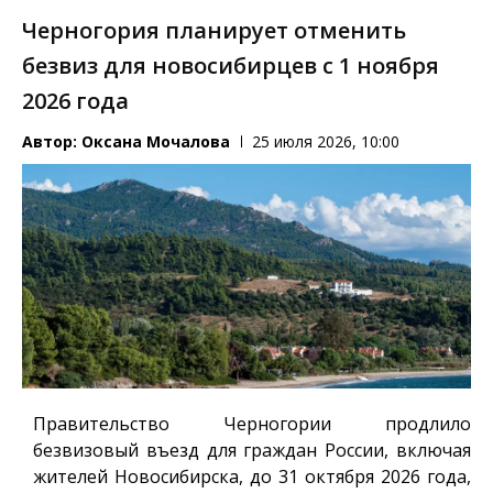
Черногория планирует отменить
безвиз для новосибирцев с 1 ноября
2026 года
Автор:
Оксана Мочалова
25 июля 2026, 10:00
Правительство Черногории продлило
безвизовый въезд для граждан России, включая
жителей Новосибирска, до 31 октября 2026 года,