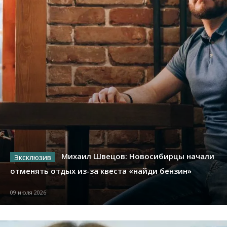
Михаил Швецов: Новосибирцы начали
отменять отдых из-за квеста «найди бензин»
09 июля 2026