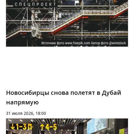
Новосибирцы снова полетят в Дубай
напрямую
31 июля 2026, 18:00