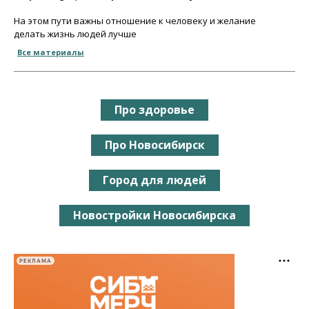
На этом пути важны отношение к человеку и желание
делать жизнь людей лучше
Все материалы
Про здоровье
Про Новосибирск
Город для людей
Новостройки Новосибирска
РЕКЛАМА