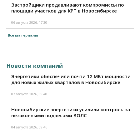
Застройщики продавливают компромиссы по
площади участков для КРТ в Новосибирске
06 августа 2026, 17:30
Все материалы
Новости компаний
Энергетики обеспечили почти 12 МВт мощности
для новых жилых кварталов в Новосибирске
07 августа 2026, 09:40
Новосибирские энергетики усилили контроль за
незаконными подвесами ВОЛС
04 августа 2026, 09:46