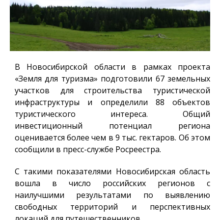
В Новосибирской области в рамках проекта
«Земля для туризма»
подготовили
67 земельных
участков для строительства туристической
инфраструктуры и определили 88 объектов
туристического интереса.
Общий
инвестиционный потенциал региона
оценивается более чем в 9 тыс. гектаров
. Об этом
сообщили в пресс-службе Росреестра.
С такими показателями
Новосибирская область
вошла в число
российских
регионов
с
наилучшими
результатами по выявлению
свободных территорий и перспективных
локаций для путешественников.