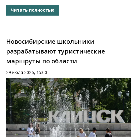
Читать полностью
Новосибирские школьники
разрабатывают туристические
маршруты по области
29 июля 2026, 15:00