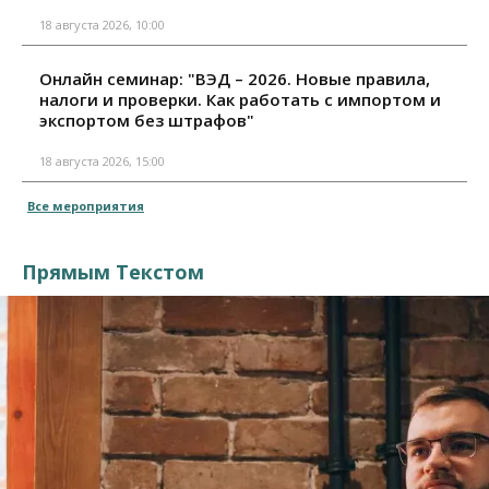
18 августа 2026, 10:00
Онлайн семинар: "ВЭД – 2026. Новые правила,
налоги и проверки. Как работать с импортом и
экспортом без штрафов"
18 августа 2026, 15:00
Все мероприятия
Прямым Текстом