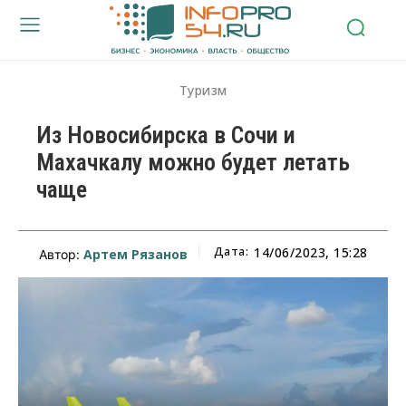
Туризм
Из Новосибирска в Сочи и
Махачкалу можно будет летать
чаще
Дата:
14/06/2023, 15:28
Артем Рязанов
Автор: