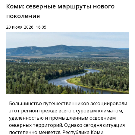
Коми: северные маршруты нового
поколения
20 июля 2026, 16:05
Большинство путешественников ассоциировали
этот регион прежде всего с суровым климатом,
удаленностью и промышленным освоением
северных территорий. Однако сегодня ситуация
постепенно меняется.
Республика Коми