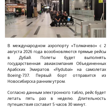
В международном аэропорту «Толмачево» с 2
августа 2026 года возобновляются прямые рейсы
в Дубай. Полеты будет выполнять
государственная авиакомпания Объединенных
Арабских Эмиратов «Flydubai» на самолетах
Boeing-737. Первый борт отправится из
Новосибирска ранним утром.
Согласно данным электронного табло, рейс будет
летать пять раз в неделю. Длительность
путешествия составит 5 часов 30 минут.