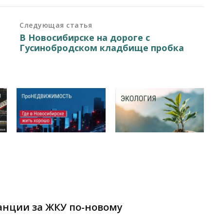
Следующая статья
В Новосибирске на дороге с
Гусинобродском кладбище пробка
анции за ЖКУ по-новому