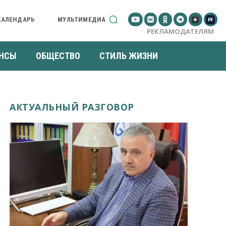
КАЛЕНДАРЬ
МУЛЬТИМЕДИА
РЕКЛАМОДАТЕЛЯМ
НСЫ
ОБЩЕСТВО
СТИЛЬ ЖИЗНИ
АКТУАЛЬНЫЙ РАЗГОВОР