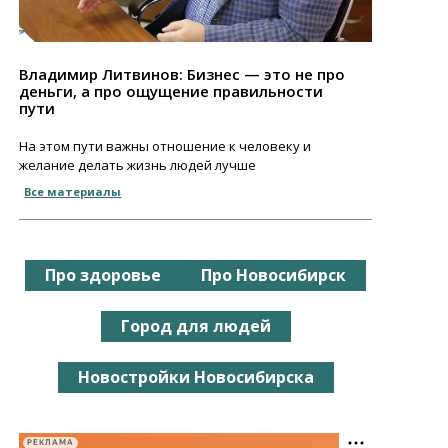
Владимир Литвинов: Бизнес — это не про
деньги, а про ощущение правильности
пути
На этом пути важны отношение к человеку и
желание делать жизнь людей лучше
Все материалы
Про здоровье
Про Новосибирск
Город для людей
Новостройки Новосибирска
РЕКЛАМА