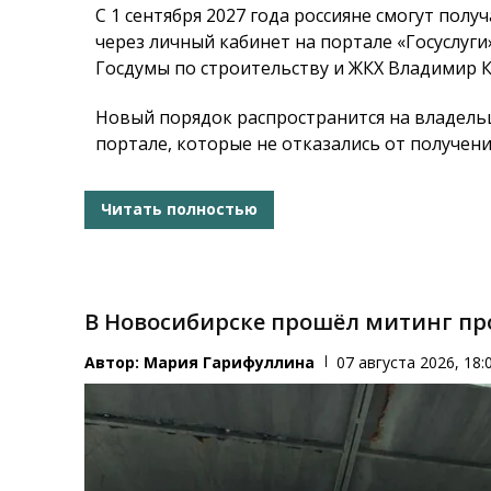
С 1 сентября 2027 года россияне смогут по
через личный кабинет на портале «Госуслуг
Госдумы по строительству и ЖКХ Владимир 
Новый порядок распространится на владель
портале, которые не отказались от получен
Читать полностью
В Новосибирске прошёл митинг пр
Автор:
Мария Гарифуллина
07 августа 2026, 18: