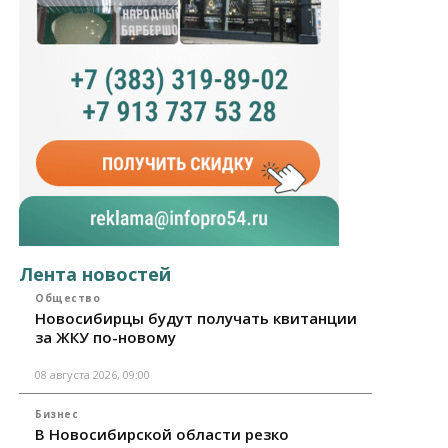
Лента новостей
Общество
Новосибирцы будут получать квитанции
за ЖКУ по-новому
08 августа 2026, 09:00
Бизнес
В Новосибирской области резко