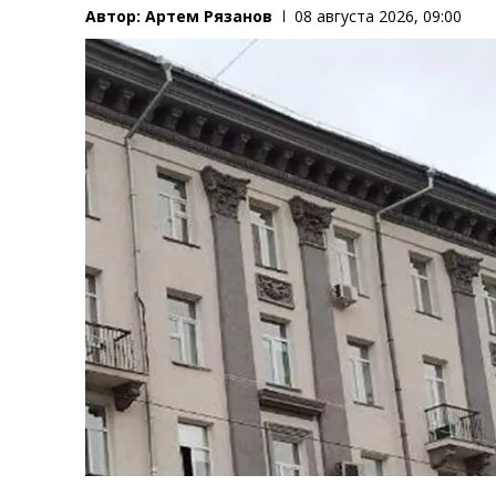
Автор:
Артем Рязанов
08 августа 2026, 09:00