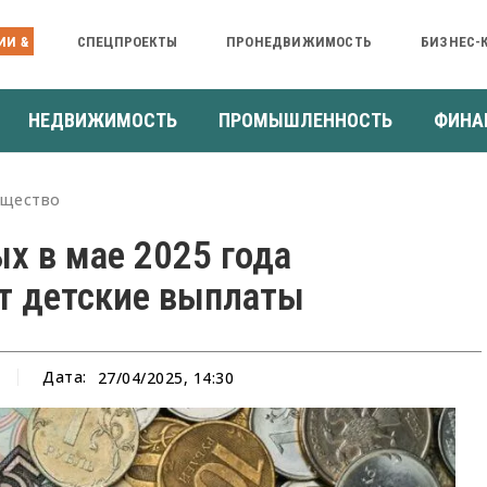
ИИ &
СПЕЦПРОЕКТЫ
ПРОНЕДВИЖИМОСТЬ
БИЗНЕС-
НЕДВИЖИМОСТЬ
ПРОМЫШЛЕННОСТЬ
ФИНА
щество
х в мае 2025 года
т детские выплаты
Дата:
27/04/2025, 14:30