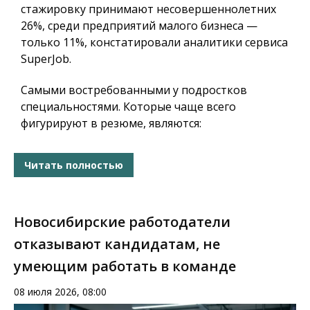
стажировку принимают несовершеннолетних
26%, среди предприятий малого бизнеса —
только 11%, констатировали аналитики сервиса
SuperJob.
Самыми востребованными у подростков
специальностями. Которые чаще всего
фигурируют в резюме, являются:
Читать полностью
Новосибирские работодатели
отказывают кандидатам, не
умеющим работать в команде
08 июля 2026, 08:00