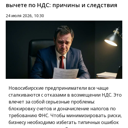
вычете по НДС: причины и следствия
24 июля 2026, 10:30
Новосибирские предприниматели все чаще
сталкиваются с отказами в возмещении НДС.
Это
влечет за собой серьезные проблемы:
блокировку счетов и доначисление налогов по
требованию ФНС. Чтобы минимизировать риски,
бизнесу необходимо избегать типичных ошибок