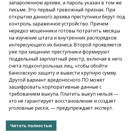
запароленном архиве, а пароль указан в том же
письме. Это первый тревожный признак. При
открытии данного архива преступники берут под
контроль зараженное устройство. Причем
нередко мошенники готовы потратить месяцы
на изучение штата и внутренних распорядков
интересующего их бизнеса. Второй проявляется
уже при хищении: преступники формируют
поддельный зарплатный реестр, включая в него
счета подконтрольных лиц, чтобы обойти
банковскую защиту и вывести крупную сумму.
Другой вариант вредоносного ПО может
зашифровать корпоративные данные с
требованием выкупа. Платить выкуп нельзя —
это не гарантирует восстановление и создаёт
уголовные риски, — предупреждает эксперт.
Читать полностью