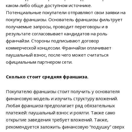
каком-либо обще доступном источнике.
Потенциальные покупатели отправляют свои заявки на
покупку франшизы. Основатель франшизы фильтрует
получаемые запросы, проводит переговоры и в
результате согласовывает кандидатов на роль
франчайзи. Стороны подписывают договор
коммерческой концессии. Франчайзи оплачивает
паушальный взнос, после чего может считаться
официальным партнером сети.
Сколько стоит средняя франшиза.
Покупателю франшизы стоит получить у основателя
финансовую модель и изучить структуру вложений.
Любая франшиза предполагает ряд обязательных
платежей: паушальный взнос и роялти. Также само
открытие заведения требует вложений. Также,
рекомендуется заложить финансовую “подушку” сверх