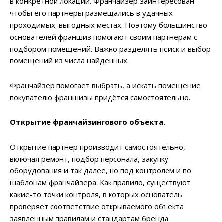
в конкретной локации. Франчайзер заинтересован
чтобы его партнеры размещались в удачных
проходимых, выгодных местах. Поэтому большинство
основателей франшиз помогают своим партнерам с
подбором помещений. Важно разделять поиск и выбор
помещений из числа найденных.
Франчайзер помогает выбрать, а искать помещение
покупателю франшизы придётся самостоятельно.
Открытие франчайзингового объекта.
Открытие партнер производит самостоятельно,
включая ремонт, подбор персонала, закупку
оборудования и так далее, но под контролем и по
шаблонам франчайзера. Как правило, существуют
какие-то точки контроля, в которых основатель
проверяет соответствие открываемого объекта
заявленным правилам и стандартам бренда.