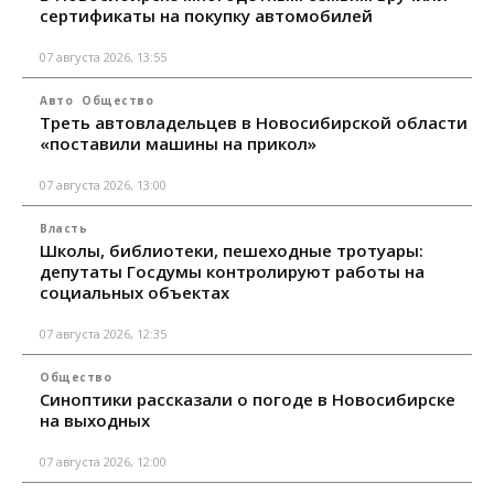
сертификаты на покупку автомобилей
07 августа 2026, 13:55
Авто
Общество
Треть автовладельцев в Новосибирской области
«поставили машины на прикол»
07 августа 2026, 13:00
Власть
Школы, библиотеки, пешеходные тротуары:
депутаты Госдумы контролируют работы на
социальных объектах
07 августа 2026, 12:35
Общество
Синоптики рассказали о погоде в Новосибирске
на выходных
07 августа 2026, 12:00