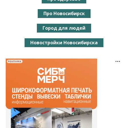
Про Новосибирск
Город для людей
Новостройки Новосибирска
РЕКЛАМА