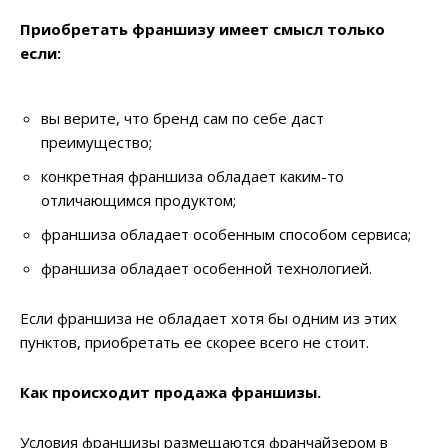
Приобретать франшизу имеет смысл только
если:
вы верите, что бренд сам по себе даст
преимущество;
конкретная франшиза обладает каким-то
отличающимся продуктом;
франшиза обладает особенным способом сервиса;
франшиза обладает особенной технологией.
Если франшиза не обладает хотя бы одним из этих
пунктов, приобретать ее скорее всего не стоит.
Как происходит продажа франшизы.
Условия франшизы размещаются франчайзером в