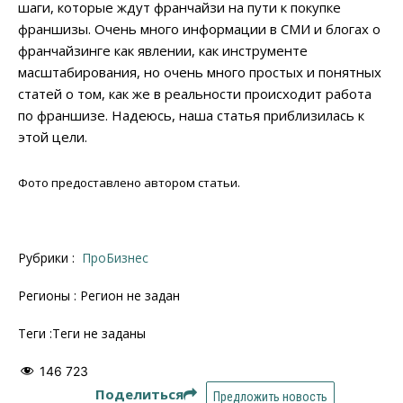
шаги, которые ждут франчайзи на пути к покупке
франшизы. Очень много информации в СМИ и блогах о
франчайзинге как явлении, как инструменте
масштабирования, но очень много простых и понятных
статей о том, как же в реальности происходит работа
по франшизе. Надеюсь, наша статья приблизилась к
этой цели.
Фото предоставлено автором статьи.
Рубрики :
ПроБизнес
Регионы : Регион не задан
Теги :Теги не заданы
146 723
Поделиться
Предложить новость