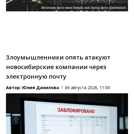
Злоумышленники опять атакуют
новосибирские компании через
электронную почту
Автор:
Юлия Данилова
06 августа 2026, 11:00