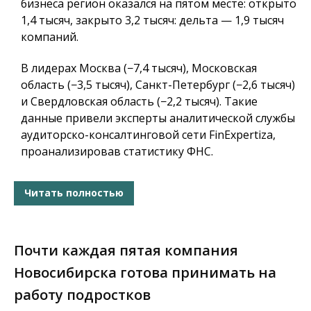
бизнеса регион оказался на пятом месте: открыто
1,4 тысяч, закрыто 3,2 тысяч: дельта — 1,9 тысяч
компаний.
В лидерах Москва (−7,4 тысяч), Московская
область (−3,5 тысяч), Санкт-Петербург (−2,6 тысяч)
и Свердловская область (−2,2 тысяч). Такие
данные привели эксперты аналитической службы
аудиторско-консалтинговой сети FinExpertiza,
проанализировав статистику ФНС.
Читать полностью
Почти каждая пятая компания
Новосибирска готова принимать на
работу подростков