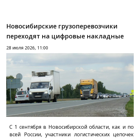
Новосибирские грузоперевозчики
переходят на цифровые накладные
28 июля 2026, 11:00
С 1 сентября в Новосибирской области, как и по
всей России, участники логистических цепочек