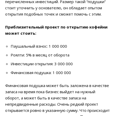
перечисленных инвестиций. Размер такой “подушки”
стоит уточнить у основателю, он обладает опытом
открытия подобных точек и сможет помочь с этим.
Приблизительный проект по открытию кофейни
может стоить:
Паушальный взнос: 1 000 000
Роялти: 5% в месяц от оборота
Инвестиции открытия: 3 000 000
Финансовая подушка: 1 000 000
Финансовая подушка может быть заложена в качестве
запаса на время пока бизнес выйдет на нужный
оборот, а может быть в качестве запаса на
непредвиденные расходы. Очень редкий проект
открывается ровно в указанную сумму. Что происходит