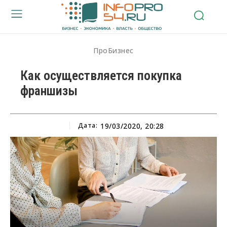
ПроБизнес
Как осуществляется покупка
франшизы
Дата:
19/03/2020, 20:28