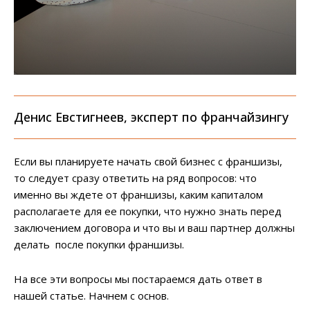
Денис Евстигнеев, эксперт по франчайзингу
Если вы планируете начать свой бизнес с франшизы,
то следует сразу ответить на ряд вопросов: что
именно вы ждете от франшизы, каким капиталом
располагаете для ее покупки, что нужно знать перед
заключением договора и что вы и ваш партнер должны
делать после покупки франшизы.
На все эти вопросы мы постараемся дать ответ в
нашей статье. Начнем с основ.