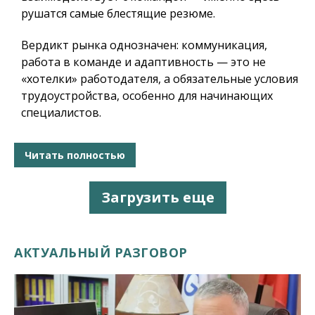
рушатся самые блестящие резюме.
Вердикт рынка однозначен:
коммуникация,
работа в команде и адаптивность — это не
«хотелки» работодателя, а обязательные условия
трудоустройства, особенно для начинающих
специалистов.
Читать полностью
Загрузить еще
АКТУАЛЬНЫЙ РАЗГОВОР