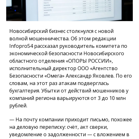
Новосибирский бизнес столкнулся с новой
волной мошенничества. Об этом редакции
Infopro54 рассказал руководитель комитета по
экономической безопасности Новосибирского
областного отделения «ОПОРЫ РОССИИ»,
исполнительный директор ООО «Агентство
Безопасности «Омега» Александр Яковлев. По его
словам, на этот раз атакам подверглась
бухгалтерия. Убытки от действий мошенников у
компаний региона варьируются от 3 до 10 млн
рублей.
— На почту компании приходит письмо, похожее
на деловую переписку: счёт, акт сверки,
уведомление о задолженности — с вложением в