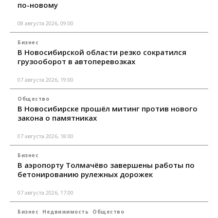
по-новому
08 августа 2026, 09:00
Бизнес
В Новосибирской области резко сократился
грузооборот в автоперевозках
07 августа 2026, 19:00
Общество
В Новосибирске прошёл митинг против нового
закона о памятниках
07 августа 2026, 18:00
Бизнес
В аэропорту Толмачёво завершены работы по
бетонированию рулежных дорожек
07 августа 2026, 17:00
Бизнес
Недвижимость
Общество