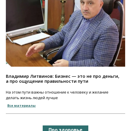
Владимир Литвинов: Бизнес — это не про деньги,
а про ощущение правильности пути
На этом пути важны отношение к человеку и желание
делать жизнь людей лучше
Все материалы
Про здоровье