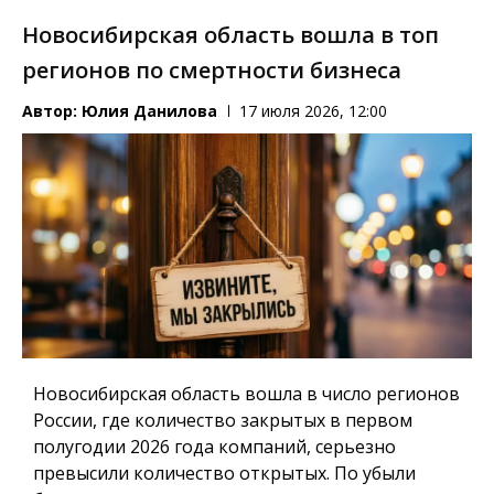
Новосибирская область вошла в топ
регионов по смертности бизнеса
Автор:
Юлия Данилова
17 июля 2026, 12:00
Новосибирская область вошла в число регионов
России, где количество закрытых в первом
полугодии 2026 года компаний, серьезно
превысили количество открытых. По убыли