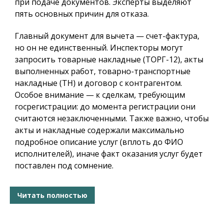
при подаче документов. Эксперты выделяют
пять основных причин для отказа.
Главный документ для вычета — счет-фактура,
но он не единственный. Инспекторы могут
запросить товарные накладные (ТОРГ-12), акты
выполненных работ, товарно-транспортные
накладные (ТН) и договор с контрагентом.
Особое внимание — к сделкам, требующим
госрегистрации: до момента регистрации они
считаются незаключенными. Также важно, чтобы
акты и накладные содержали максимально
подробное описание услуг (вплоть до ФИО
исполнителей), иначе факт оказания услуг будет
поставлен под сомнение.
Читать полностью