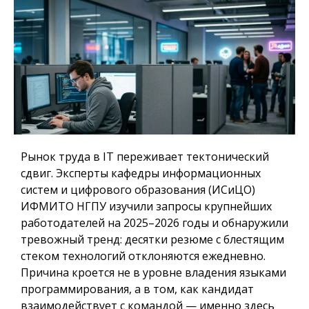
Рынок труда в IT переживает тектонический
сдвиг. Эксперты кафедры информационных
систем и цифрового образования (ИСиЦО)
ИФМИТО НГПУ изучили запросы крупнейших
работодателей на 2025–2026 годы и обнаружили
тревожный тренд: десятки резюме с блестящим
стеком технологий отклоняются ежедневно.
Причина кроется не в уровне владения языками
программирования, а в том, как кандидат
взаимодействует с командой — именно здесь