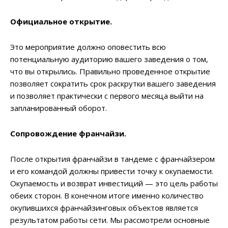
Официальное открытие.
Это мероприятие должно оповестить всю
потенциальную аудиторию вашего заведения о том,
что вы открылись. Правильно проведенное открытие
позволяет сократить срок раскрутки вашего заведения
и позволяет практически с первого месяца выйти на
запланированный оборот.
Сопровождение франчайзи.
После открытия франчайзи в тандеме с франчайзером
и его командой должны привести точку к окупаемости.
Окупаемость и возврат инвестиций — это цель работы
обеих сторон. В конечном итоге именно количество
окупившихся франчайзинговых объектов является
результатом работы сети. Мы рассмотрели основные