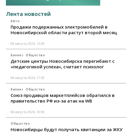
Лента новостей
Авто
Продажи подержанных электромобилей в
Новосибирской области растут второй месяц
08 августа 2026, 13:00
Бизнес
Общество
Детские центры Новосибирска перегибают с
«педагогикой успеха», считает психолог
08 августа 2026, 11:00
Бизнес
Общество
Союз продавцов маркетплейсов обратился в
правительство РФ из-за атак на WB
08 августа 2026, 10:00
Общество
Новосибирцы будут получать квитанции за ЖКУ