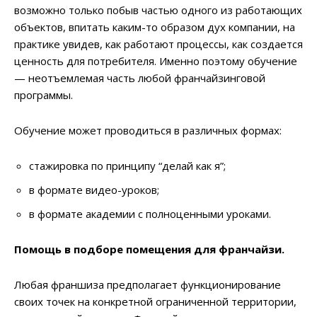
возможно только побыв частью одного из работающих
объектов, впитать каким-то образом дух компании, на
практике увидев, как работают процессы, как создается
ценность для потребителя. Именно поэтому обучение
— неотъемлемая часть любой франчайзинговой
программы.
Обучение может проводиться в различных формах:
стажировка по принципу “делай как я”;
в формате видео-уроков;
в формате академии с полноценными уроками.
Помощь в подборе помещения для франчайзи.
Любая франшиза предполагает функционирование
своих точек на конкретной ограниченной территории,