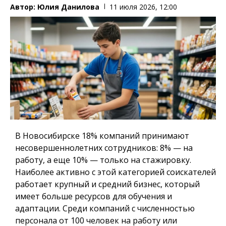
Автор:
Юлия Данилова
11 июля 2026, 12:00
В Новосибирске 18% компаний принимают
несовершеннолетних сотрудников: 8% — на
работу, а еще 10% — только на стажировку.
Наиболее активно с этой категорией соискателей
работает крупный и средний бизнес, который
имеет больше ресурсов для обучения и
адаптации. Среди компаний с численностью
персонала от 100 человек на работу или