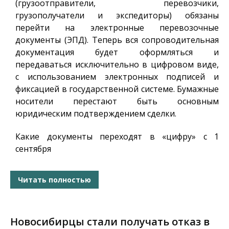
(грузоотправители, перевозчики,
грузополучатели и экспедиторы) обязаны
перейти на электронные перевозочные
документы (ЭПД). Теперь вся сопроводительная
документация будет оформляться и
передаваться исключительно в цифровом виде,
с использованием электронных подписей и
фиксацией в государственной системе. Бумажные
носители перестают быть основным
юридическим подтверждением сделки.
Какие документы переходят в «цифру» с 1
сентября
Читать полностью
Новосибирцы стали получать отказ в