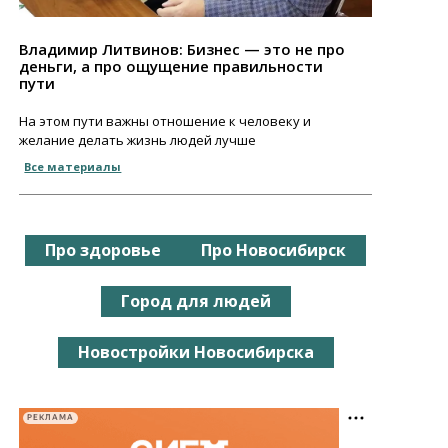
Владимир Литвинов: Бизнес — это не про
деньги, а про ощущение правильности
пути
На этом пути важны отношение к человеку и
желание делать жизнь людей лучше
Все материалы
Про здоровье
Про Новосибирск
Город для людей
Новостройки Новосибирска
РЕКЛАМА