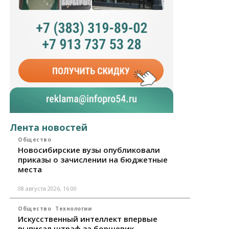
Лента новостей
Общество
Новосибирские вузы опубликовали
приказы о зачислении на бюджетные
места
08 августа 2026, 16:00
Общество
Технологии
Искусственный интеллект впервые
выписал штраф за борщевик