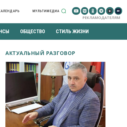
КАЛЕНДАРЬ
МУЛЬТИМЕДИА
РЕКЛАМОДАТЕЛЯМ
НСЫ
ОБЩЕСТВО
СТИЛЬ ЖИЗНИ
АКТУАЛЬНЫЙ РАЗГОВОР