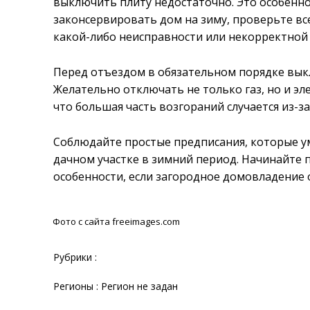
выключить плиту недостаточно. Это особенно
законсервировать дом на зиму, проверьте в
какой-либо неисправности или некорректной 
Перед отъездом в обязательном порядке вык
Желательно отключать не только газ, но и эл
что большая часть возгораний случается из-
Соблюдайте простые предписания, которые у
дачном участке в зимний период. Начинайте 
особенности, если загородное домовладение о
Фото с сайта freeimages.com
Рубрики :
Регионы : Регион не задан