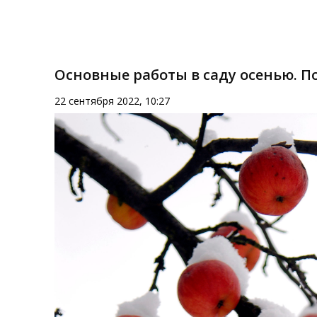
Основные работы в саду осенью. П
22 сентября 2022, 10:27