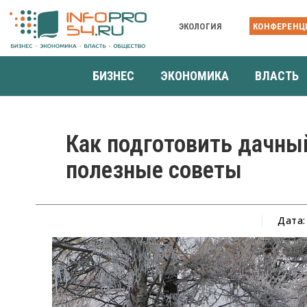
ЭКОЛОГИЯ
КОНФЕРЕНЦ
БИЗНЕС
ЭКОНОМИКА
ВЛАСТЬ
Как подготовить дачный
полезные советы
Дата: