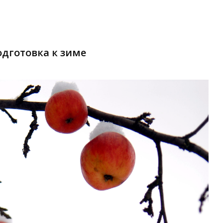
одготовка к зиме