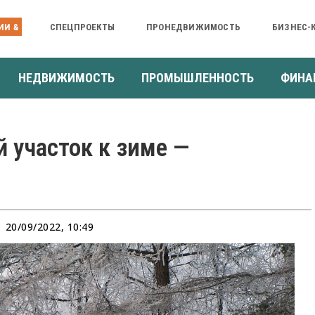
ИИ &
СПЕЦПРОЕКТЫ
ПРОНЕДВИЖИМОСТЬ
БИЗНЕС-
НЕДВИЖИМОСТЬ
ПРОМЫШЛЕННОСТЬ
ФИНА
 участок к зиме —
20/09/2022, 10:49