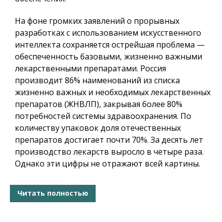
На фоне громких заявлений о прорывных
разработках с использованием искусственного
интеллекта сохраняется острейшая проблема —
обеспеченность базовыми, жизненно важными
лекарственными препаратами. Россия
производит 86% наименований из списка
жизненно важных и необходимых лекарственных
препаратов (ЖНВЛП), закрывая более 80%
потребностей системы здравоохранения. По
количеству упаковок доля отечественных
препаратов достигает почти 70%. За десять лет
производство лекарств выросло в четыре раза.
Однако эти цифры не отражают всей картины.
Читать полностью