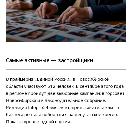
Самые активные — застройщики
В праймериз «Единой России» в Новосибирской
области участвуют 512 человек. В сентябре этого года
в регионе пройдут две выборные кампании: в горсовет
Новосибирска и в Законодательное Собрание.
Редакция Infopro54 выясняет, представители какого
бизнеса решили побороться за депутатское кресло.
Пока на уровне одной партии.