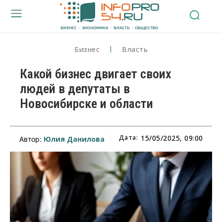
Бизнес
Власть
Какой бизнес двигает своих
людей в депутаты в
Новосибирске и области
Дата:
15/05/2025, 09:00
Юлия Данилова
Автор: