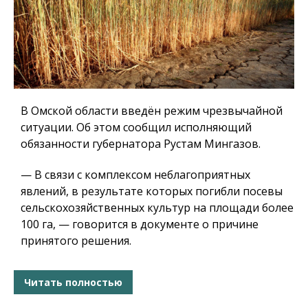
В Омской области введён режим чрезвычайной
ситуации. Об этом сообщил исполняющий
обязанности губернатора Рустам Мингазов.
— В связи с комплексом неблагоприятных
явлений, в результате которых погибли посевы
сельскохозяйственных культур на площади более
100 га, — говорится в документе о причине
принятого решения.
Читать полностью