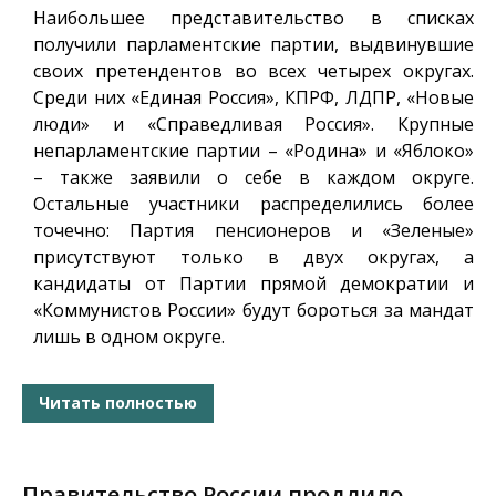
Наибольшее представительство в списках
получили парламентские партии, выдвинувшие
своих претендентов во всех четырех округах.
Среди них «Единая Россия», КПРФ, ЛДПР, «Новые
люди» и «Справедливая Россия». Крупные
непарламентские партии – «Родина» и «Яблоко»
– также заявили о себе в каждом округе.
Остальные участники распределились более
точечно: Партия пенсионеров и «Зеленые»
присутствуют только в двух округах, а
кандидаты от Партии прямой демократии и
«Коммунистов России» будут бороться за мандат
лишь в одном округе.
Читать полностью
Правительство России продлило