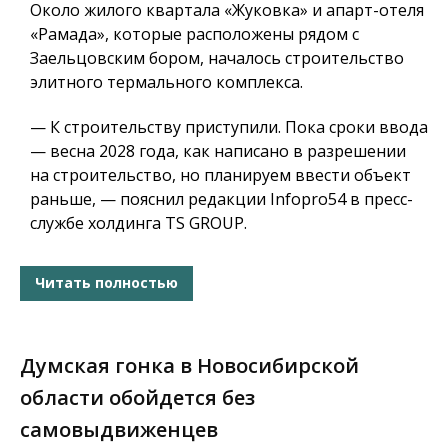
Около жилого квартала «Жуковка» и апарт-отеля
«Рамада», которые расположены рядом с
Заельцовским бором, началось строительство
элитного термального комплекса.
— К строительству приступили. Пока сроки ввода
— весна 2028 года, как написано в разрешении
на строительство, но планируем ввести объект
раньше, — пояснил редакции Infopro54 в пресс-
службе холдинга TS GROUP.
Читать полностью
Думская гонка в Новосибирской
области обойдется без
самовыдвиженцев