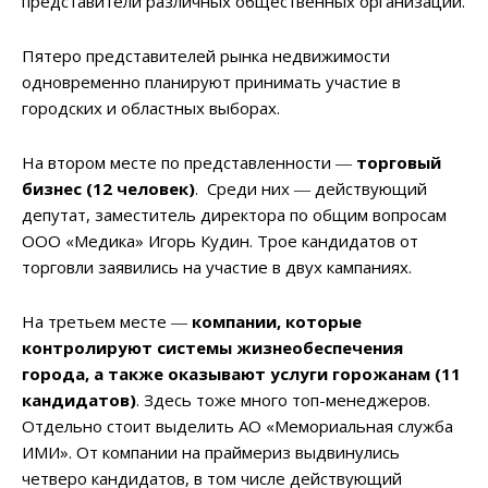
представители различных общественных организаций.
Пятеро представителей рынка недвижимости
одновременно планируют принимать участие в
городских и областных выборах.
На втором месте по представленности ―
торговый
бизнес (12 человек)
. Среди них ― действующий
депутат, заместитель директора по общим вопросам
ООО «Медика» Игорь Кудин. Трое кандидатов от
торговли заявились на участие в двух кампаниях.
На третьем месте ―
компании, которые
контролируют системы жизнеобеспечения
города, а также оказывают услуги горожанам (11
кандидатов)
. Здесь тоже много топ-менеджеров.
Отдельно стоит выделить АО «Мемориальная служба
ИМИ». От компании на праймериз выдвинулись
четверо кандидатов, в том числе действующий