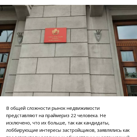
В общей сложности рынок недвижимости
представляют на праймериз 22 человека. Не
исключено, что их больше, так как кандидаты,
лоббирующие интересы застройщиков, заявлялись как