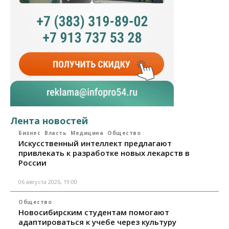
Лента новостей
Бизнес
Власть
Медицина
Общество
Искусственный интеллект предлагают
привлекать к разработке новых лекарств в
России
06 августа 2026, 19:00
Общество
Новосибирским студентам помогают
адаптироваться к учебе через культуру