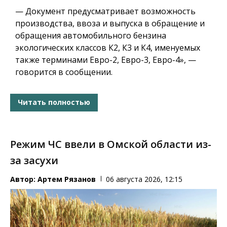
— Документ предусматривает возможность
производства, ввоза и выпуска в обращение и
обращения автомобильного бензина
экологических классов К2, К3 и К4, именуемых
также терминами Евро-2, Евро-3, Евро-4», —
говорится в сообщении.
Читать полностью
Режим ЧС ввели в Омской области из-
за засухи
Автор:
Артем Рязанов
06 августа 2026, 12:15