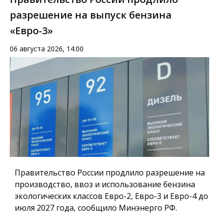
разрешение на выпуск бензина
«Евро-3»
06 августа 2026, 14:00
Правительство России продлило разрешение на
производство, ввоз и использование бензина
экологических классов Евро-2, Евро-3 и Евро-4 до
июля 2027 года, сообщило Минэнерго РФ.