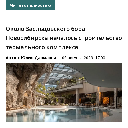
Читать полностью
Около Заельцовского бора
Новосибирска началось строительство
термального комплекса
Автор:
Юлия Данилова
06 августа 2026, 17:00