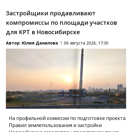
Застройщики продавливают
компромиссы по площади участков
для КРТ в Новосибирске
Автор:
Юлия Данилова
06 августа 2026, 17:30
На профильной комиссии по подготовке проекта
Правил землепользования и застройки