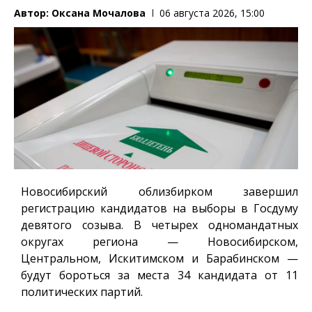
Автор:
Оксана Мочалова
06 августа 2026, 15:00
Новосибирский облизбирком завершил
регистрацию кандидатов на выборы в Госдуму
девятого созыва. В четырех одномандатных
округах региона — Новосибирском,
Центральном, Искитимском и Барабинском —
будут бороться за места 34 кандидата от 11
политических партий.