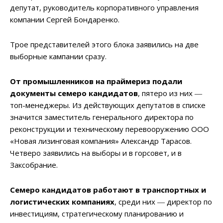
депутат, руководитель корпоративного управления
компании Сергей Бондаренко.
Трое представителей этого блока заявились на две
выборные кампании сразу.
От промышленников на праймериз подали
документы семеро кандидатов
, пятеро из них ―
топ-менеджеры. Из действующих депутатов в списке
значится заместитель генерального директора по
реконструкции и техническому перевооружению ООО
«Новая лизинговая компания» Александр Тарасов.
Четверо заявились на выборы и в горсовет, и в
Заксобрание.
Семеро кандидатов работают в транспортных и
логистических компаниях
, среди них ― директор по
инвестициям, стратегическому планированию и