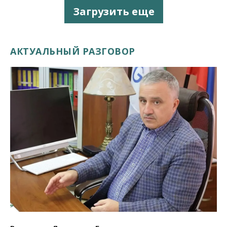
Загрузить еще
АКТУАЛЬНЫЙ РАЗГОВОР