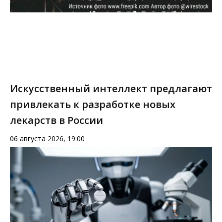
Искусственный интеллект предлагают
привлекать к разработке новых
лекарств в России
06 августа 2026, 19:00