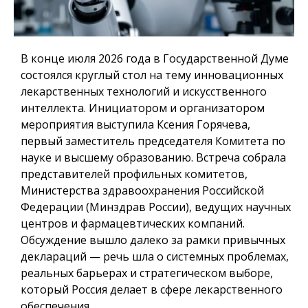
В конце июля 2026 года в Государственной Думе
состоялся круглый стол на тему инновационных
лекарственных технологий и искусственного
интеллекта. Инициатором и организатором
мероприятия выступила Ксения Горячева,
первый заместитель председателя Комитета по
науке и высшему образованию. Встреча собрала
представителей профильных комитетов,
Министерства здравоохранения Российской
Федерации (Минздрав России), ведущих научных
центров и фармацевтических компаний.
Обсуждение вышло далеко за рамки привычных
деклараций — речь шла о системных проблемах,
реальных барьерах и стратегическом выборе,
который Россия делает в сфере лекарственного
обеспечения.