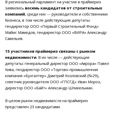
В региональный парламент на участие в праймериз
заявились
восемь кандидатов от строительных
компаний
, среди них ― руководители и собственники
бизнеса, в том числе действующие депутаты:
гендиректор ООО «Первый Строительный Фонд»
Майис Мамедов, гендиректор ООО «ВИРА» Александр
Савельев.
15 участников праймериз связаны с рынком
недвижимости
. В их числе ― действующие
депутаты: генеральный директор ООО «Аврора» Павел
Кива, гендиректор ООО «Торгово-промышленная
компания «Бухгалтер» Дмитрий Козловский (№29),
советник руководителя ООО «ГПСГД» Иван Мороз,
директор ООО «Байт» Александр Шпикельман.
В целом рынок недвижимости на праймериз
представлен 23 кандидатами.