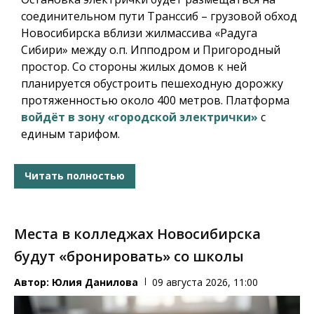
соединительном пути Транссиб – грузовой обход
Новосибирска вблизи жилмассива «Радуга
Сибири» между о.п. Ипподром и Пригородный
простор. Со стороны жилых домов к ней
планируется обустроить пешеходную дорожку
протяженностью около 400 метров. Платформа
войдёт в зону «городской электрички»
с
единым тарифом.
Читать полностью
Места в колледжах Новосибирска
будут «бронировать» со школы
Автор:
Юлия Данилова
09 августа 2026, 11:00