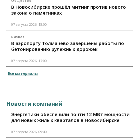
Общество
В Новосибирске прошёл митинг против нового
закона о памятниках
07 августа 2026, 18:00
Бизнес
В аэропорту Толмачёво завершены работы по
бетонированию рулежных дорожек
07 августа 2026, 17:00
Все материалы
Новости компаний
Энергетики обеспечили почти 12 МВт мощности
для новых жилых кварталов в Новосибирске
07 августа 2026, 09:40