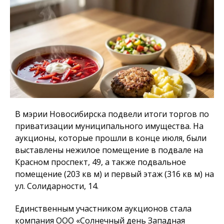
В мэрии Новосибирска подвели итоги торгов по
приватизации муниципального имущества. На
аукционы, которые прошли в конце июля, были
выставлены нежилое помещение в подвале на
Красном проспект, 49, а также подвальное
помещение (203 кв м) и первый этаж (316 кв м) на
ул. Солидарности, 14.
Единственным участником аукционов стала
компания ООО «Солнечный день Западная