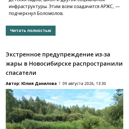
инфраструктуры.
Этим всем озадачится АРЖС, —
подчеркнул Боломолов.
Читать полностью
Экстренное предупреждение из-за
жары в Новосибирске распространили
спасатели
Автор:
Юлия Данилова
09 августа 2026, 13:30