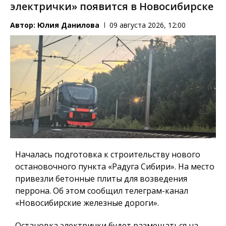
электрички» появится в Новосибирске
Автор:
Юлия Данилова
09 августа 2026, 12:00
Началась подготовка к строительству нового
остановочного пункта «Радуга Сибири». На место
привезли бетонные плиты для возведения
перрона. Об этом сообщил телеграм-канал
«Новосибирские железные дороги».
Остановка электрички будет размещаться на