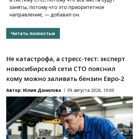
заняты, потому что это приоритетное
направление, — добавил он.
Читать полностью
Не катастрофа, а стресс-тест: эксперт
новосибирской сети СТО пояснил
кому можно заливать бензин Евро‑2
Автор:
Юлия Данилова
09 августа 2026, 10:00