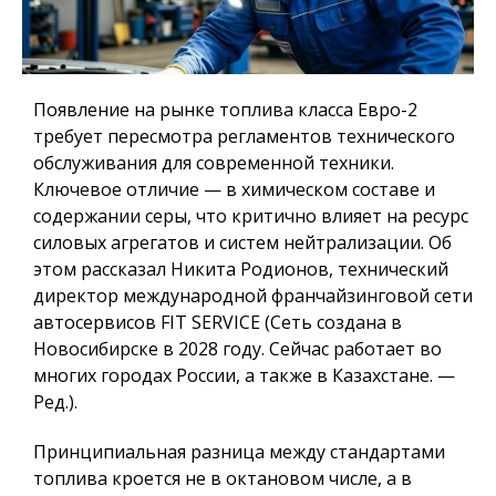
Появление на рынке топлива класса Евро-2
требует пересмотра регламентов технического
обслуживания для современной техники.
Ключевое отличие — в химическом составе и
содержании серы, что критично влияет на ресурс
силовых агрегатов и систем нейтрализации. Об
этом рассказал Никита Родионов, технический
директор международной франчайзинговой сети
автосервисов FIT SERVICE (Сеть создана в
Новосибирске в 2028 году. Сейчас работает во
многих городах России, а также в Казахстане. —
Ред.).
Принципиальная разница между стандартами
топлива кроется не в октановом числе, а в