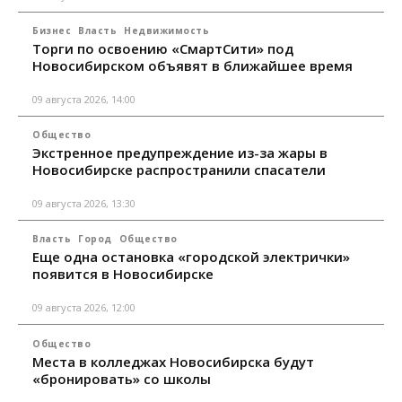
Бизнес
Власть
Недвижимость
Торги по освоению «СмартСити» под
Новосибирском объявят в ближайшее время
09 августа 2026, 14:00
Общество
Экстренное предупреждение из-за жары в
Новосибирске распространили спасатели
09 августа 2026, 13:30
Власть
Город
Общество
Еще одна остановка «городской электрички»
появится в Новосибирске
09 августа 2026, 12:00
Общество
Места в колледжах Новосибирска будут
«бронировать» со школы