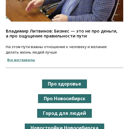
Владимир Литвинов: Бизнес — это не про деньги,
а про ощущение правильности пути
На этом пути важны отношение к человеку и желание
делать жизнь людей лучше
Все материалы
Про здоровье
Про Новосибирск
Город для людей
Новостройки Новосибирска