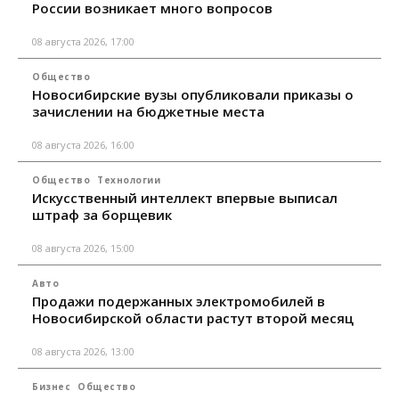
России возникает много вопросов
08 августа 2026, 17:00
Общество
Новосибирские вузы опубликовали приказы о
зачислении на бюджетные места
08 августа 2026, 16:00
Общество
Технологии
Искусственный интеллект впервые выписал
штраф за борщевик
08 августа 2026, 15:00
Авто
Продажи подержанных электромобилей в
Новосибирской области растут второй месяц
08 августа 2026, 13:00
Бизнес
Общество