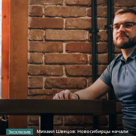
Михаил Швецов: Новосибирцы начали