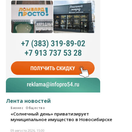
Лента новостей
Бизнес
Общество
«Солнечный день» приватизирует
муниципальное имущество в Новосибирске
09 августа 2026, 15:00