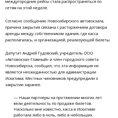
междугородние рейсы стала распространяться по
сетям на этой неделе.
Согласно сообщению Новосибирского автовокзала,
причина закрытия связана с расторжением договора
аренды между собственником здания, где касса
располагалась, и организацией, реализующей билеты.
Депутат Андрей Гудовский, учредитель ООО
«Автовокзал-Главный» и член городского совета
Новосибирска, сообщил, что эта информация не
является неожиданностью для администрации
Искитима. Местных чиновников предупредили о
закрытии заранее.
— Наши партнеры на протяжении многих лет
вели деятельность по продаже билетов.
Насколько мне известно, касса в Искитиме
работала либо в ноль, либо в небольших