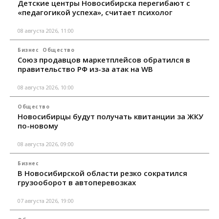
Детские центры Новосибирска перегибают с
«педагогикой успеха», считает психолог
08 августа 2026, 11:00
Бизнес
Общество
Союз продавцов маркетплейсов обратился в
правительство РФ из-за атак на WB
08 августа 2026, 10:00
Общество
Новосибирцы будут получать квитанции за ЖКУ
по-новому
08 августа 2026, 09:00
Бизнес
В Новосибирской области резко сократился
грузооборот в автоперевозках
07 августа 2026, 19:00