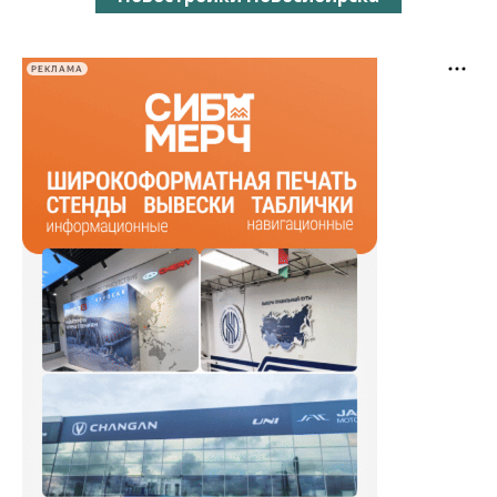
РЕКЛАМА