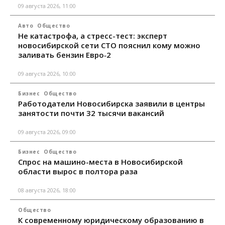
09 августа 2026, 11:00
Авто
Общество
Не катастрофа, а стресс-тест: эксперт
новосибирской сети СТО пояснил кому можно
заливать бензин Евро‑2
09 августа 2026, 10:00
Бизнес
Общество
Работодатели Новосибирска заявили в центры
занятости почти 32 тысячи вакансий
09 августа 2026, 09:00
Бизнес
Общество
Спрос на машино-места в Новосибирской
области вырос в полтора раза
08 августа 2026, 18:00
Общество
К современному юридическому образованию в