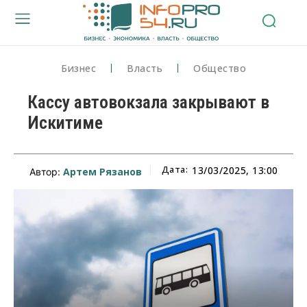
Бизнес
Власть
Общество
Кассу автовокзала закрывают в
Искитиме
Дата:
13/03/2025, 13:00
Артем Рязанов
Автор: