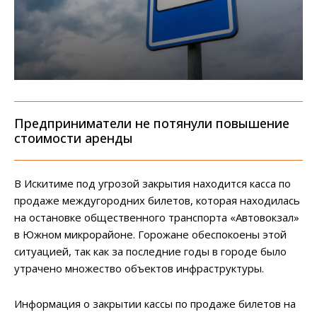
Предприниматели не потянули повышение
стоимости аренды
В Искитиме под угрозой закрытия находится касса по
продаже междугородних билетов, которая находилась
на остановке общественного транспорта «Автовокзал»
в Южном микрорайоне. Горожане обеспокоены этой
ситуацией, так как за последние годы в городе было
утрачено множество объектов инфраструктуры.
Информация о закрытии кассы по продаже билетов на