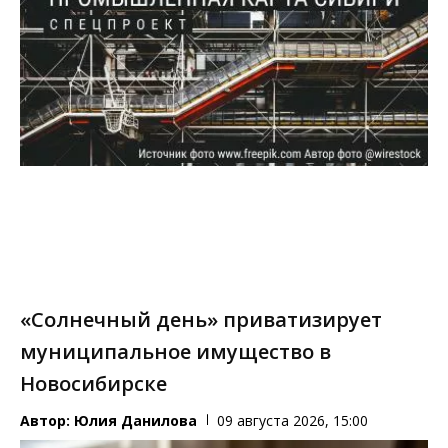
«Солнечный день» приватизирует
муниципальное имущество в
Новосибирске
Автор:
Юлия Данилова
09 августа 2026, 15:00