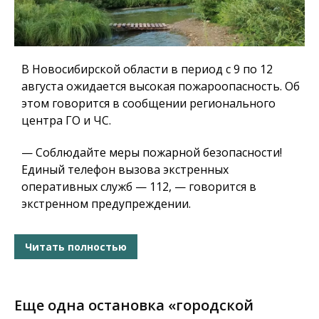
В Новосибирской области в период с 9 по 12
августа ожидается высокая пожароопасность. Об
этом говорится в сообщении регионального
центра ГО и ЧС.
— Соблюдайте меры пожарной безопасности!
Единый телефон вызова экстренных
оперативных служб — 112, — говорится в
экстренном предупреждении.
Читать полностью
Еще одна остановка «городской