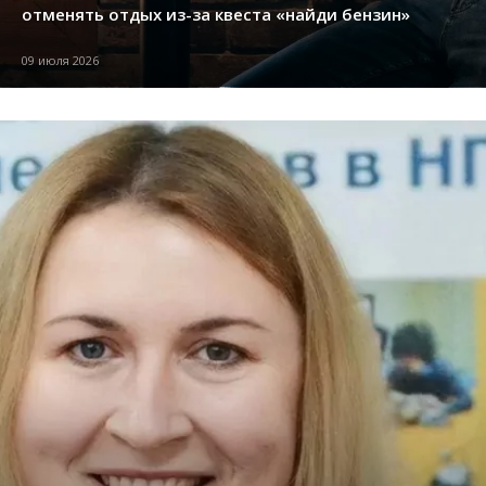
отменять отдых из-за квеста «найди бензин»
09 июля 2026