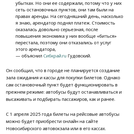
убытках. Но они ее содержали, потому что у них
сеть остановочных пунктов, они там были на
правах аренды. На сегодняшний день, насколько
я знаю, арендатор поднял платеж. Стоимость
оказалась довольно серьезная, после
повышения экономика у них вообще «биться»
перестала, поэтому они отказались от услуг
этого арендатора,
— объяснил
Сибкрай.ru
Гудовский.
Он сообщил, что в городе не планируется создание
зала ожидания и кассы для покупки билетов. Однако
сам остановочный пункт будет функционировать в
прежнем режиме: автобусы будут останавливаться и
высаживать и подбирать пассажиров, как и ранее.
С 1 апреля 2025 года билеты на рейсовые автобусы
можно будет приобрести онлайн на сайте
Новосибирского автовокзала или в его кассах.