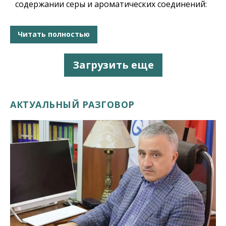
содержании серы и ароматических соединений:
Читать полностью
Загрузить еще
АКТУАЛЬНЫЙ РАЗГОВОР