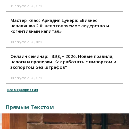
11 августа 2026, 15:00
Мастер-класс Аркадия Цукера: «Бизнес-
неваляшка 2.0: непотопляемое лидерство и
когнитивный капитал»
18 августа 2026, 10:00
Онлайн семинар: "ВЭД – 2026. Новые правила,
налоги и проверки. Как работать с импортом и
экспортом без штрафов"
18 августа 2026, 15:00
Все мероприятия
Прямым Текстом