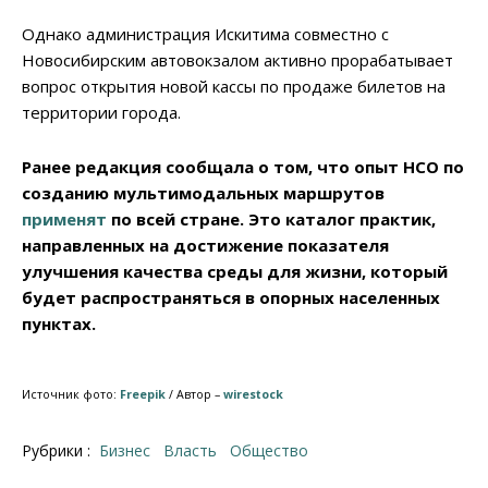
Однако администрация Искитима совместно с
Новосибирским автовокзалом активно прорабатывает
вопрос открытия новой кассы по продаже билетов на
территории города.
Ранее редакция сообщала о том, что опыт НСО по
созданию мультимодальных маршрутов
применят
по всей стране. Это каталог практик,
направленных на достижение показателя
улучшения качества среды для жизни, который
будет распространяться в опорных населенных
пунктах.
Источник фото:
Freepik
/ Автор –
wirestock
Рубрики :
Бизнес
Власть
Общество