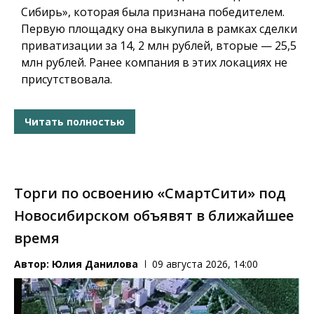
Сибирь», которая была признана победителем.
Первую площадку она выкупила в рамках сделки
приватизации за 14, 2 млн рублей, вторые — 25,5
млн рублей. Ранее компания в этих локациях не
присутствовала.
Читать полностью
Торги по освоению «СмартСити» под
Новосибирском объявят в ближайшее
время
Автор:
Юлия Данилова
09 августа 2026, 14:00