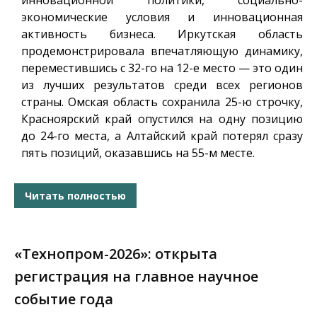
инновационной политики, социально-
экономические условия и инновационная
активность бизнеса. Иркутская область
продемонстрировала впечатляющую динамику,
переместившись с 32-го на 12-е место — это один
из лучших результатов среди всех регионов
страны. Омская область сохранила 25-ю строчку,
Красноярский край опустился на одну позицию
до 24-го места, а Алтайский край потерял сразу
пять позиций, оказавшись на 55-м месте.
Читать полностью
«Технопром-2026»: открыта
регистрация на главное научное
событие года