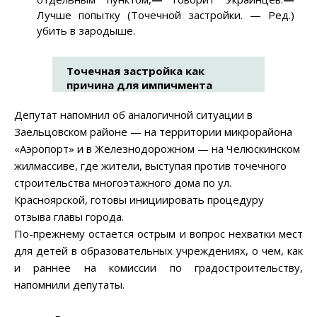
Лучше попытку (Точечной застройки. — Ред.)
убить в зародыше.
Точечная застройка как
причина для импичмента
Депутат напомнил об аналогичной ситуации в
Заельцовском районе — на территории микрорайона
«Аэропорт» и в Железнодорожном — на Челюскинском
жилмассиве, где жители, выступая против точечного
строительства многоэтажного дома по ул.
Красноярской, готовы инициировать процедуру
отзыва главы города.
По-прежнему остается острым и вопрос нехватки мест
для детей в образовательных учреждениях, о чем, как
и раннее на комиссии по градостроительству,
напомнили депутаты.