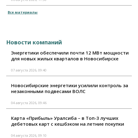
Все материалы
Новости компаний
Энергетики обеспечили почти 12 МВт мощности
для новых жилых кварталов в Новосибирске
07 августа 2026, 09:40
Новосибирские энергетики усилили контроль за
незаконными подвесами ВОЛС
04 августа 2026, 09:46
Карта «Прибыль» Уралсиба – в Топ-3 лучших
дебетовых карт с кешбэком на летние покупки
04 августа 2026, 09:10