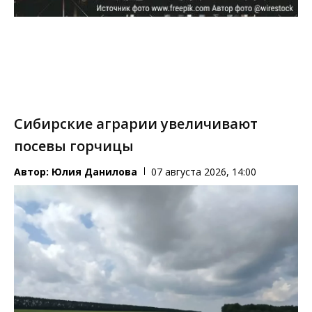
Сибирские аграрии увеличивают
посевы горчицы
Автор:
Юлия Данилова
07 августа 2026, 14:00