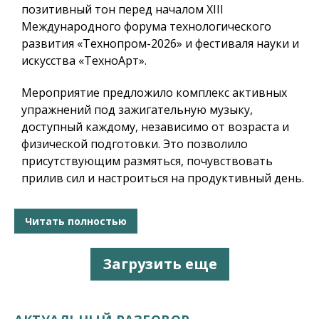
позитивный тон перед началом
XIII
Международного форума технологического
развития «Технопром-2026» и фестиваля науки и
искусства «ТехноАрт».
Мероприятие предложило комплекс активных
упражнений под зажигательную музыку,
доступный каждому, независимо от возраста и
физической подготовки. Это позволило
присутствующим размяться, почувствовать
прилив сил и настроиться на продуктивный день.
Читать полностью
Загрузить еще