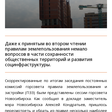
Даже к принятым во втором чтении
правилам землепользования немало
вопросов в части сохранности
общественных территорий и развития
социнфраструктуры.
Скорректированные по итогам заседания постоянных
комиссий горсовета правила землепользования и
застройки (ПЗЗ) были представлены сессии горсовета
Новосибирска. Как сообщил в докладе заместитель
мэра Новосибирска Алексей Кондратьев, пришлось
пересмотреть и убрать из правил несколько наиболее