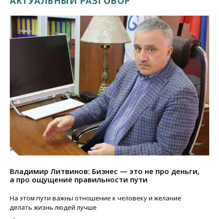
АКТУАЛЬНЫЙ РАЗГОВОР
Владимир Литвинов: Бизнес — это не про деньги,
а про ощущение правильности пути
На этом пути важны отношение к человеку и желание
делать жизнь людей лучше