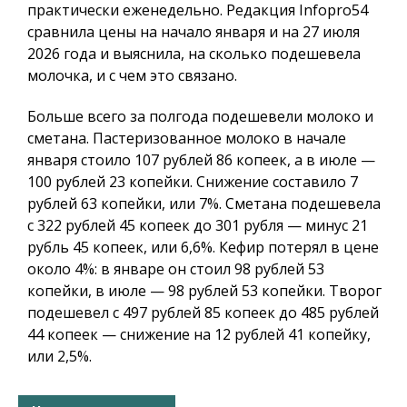
практически еженедельно. Редакция
Infopro54
сравнила цены на начало января и на 27 июля
2026 года и выяснила, на сколько подешевела
молочка, и с чем это связано.
Больше всего за полгода подешевели молоко и
сметана. Пастеризованное молоко в начале
января стоило 107 рублей 86 копеек, а в июле —
100 рублей 23 копейки. Снижение составило 7
рублей 63 копейки, или 7%. Сметана подешевела
с 322 рублей 45 копеек до 301 рубля — минус 21
рубль 45 копеек, или 6,6%. Кефир потерял в цене
около 4%: в январе он стоил 98 рублей 53
копейки, в июле — 98 рублей 53 копейки. Творог
подешевел с 497 рублей 85 копеек до 485 рублей
44 копеек — снижение на 12 рублей 41 копейку,
или 2,5%.