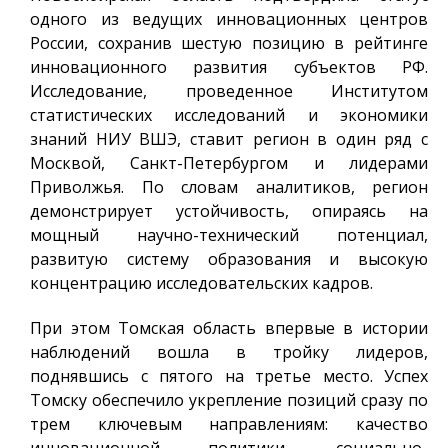
одного из ведущих инновационных центров
России, сохранив шестую позицию в рейтинге
инновационного развития субъектов РФ.
Исследование, проведенное Институтом
статистических исследований и экономики
знаний НИУ ВШЭ, ставит регион в один ряд с
Москвой, Санкт-Петербургом и лидерами
Приволжья. По словам аналитиков, регион
демонстрирует устойчивость, опираясь на
мощный научно-технический потенциал,
развитую систему образования и высокую
концентрацию исследовательских кадров.
При этом Томская область впервые в истории
наблюдений вошла в тройку лидеров,
поднявшись с пятого на третье место. Успех
Томску обеспечило укрепление позиций сразу по
трем ключевым направлениям: качество