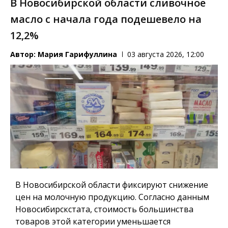
В Новосибирской области сливочное
масло с начала года подешевело на
12,2%
Автор:
Мария Гарифуллина
03 августа 2026, 12:00
В Новосибирской области фиксируют снижение
цен на молочную продукцию. Согласно данным
Новосибирскстата, стоимость большинства
товаров этой категории уменьшается