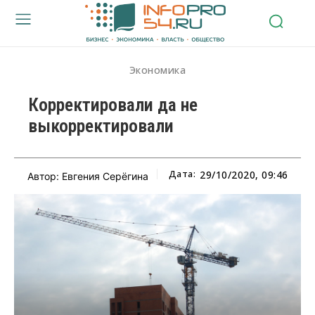
Экономика
Корректировали да не
выкорректировали
Дата:
29/10/2020, 09:46
Автор: Евгения Серёгина