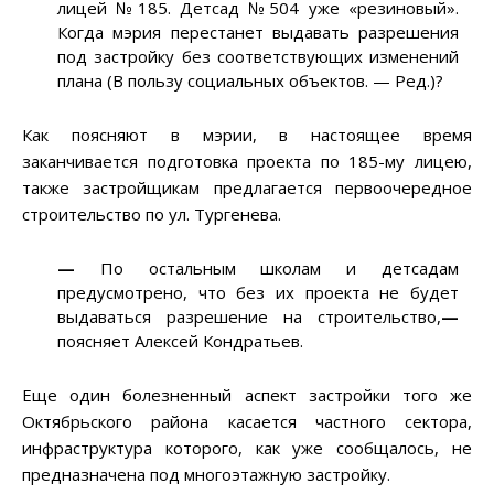
лицей №185. Детсад №504 уже «резиновый».
Когда мэрия перестанет выдавать разрешения
под застройку без соответствующих изменений
плана (В пользу социальных объектов. — Ред.)?
Как поясняют в мэрии, в настоящее время
заканчивается подготовка проекта по 185-му лицею,
также застройщикам предлагается первоочередное
строительство по ул. Тургенева.
—
По остальным школам и детсадам
предусмотрено, что без их проекта не будет
выдаваться разрешение на строительство,
—
поясняет Алексей Кондратьев.
Еще один болезненный аспект застройки того же
Октябрьского района касается частного сектора,
инфраструктура которого, как уже сообщалось, не
предназначена под многоэтажную застройку.