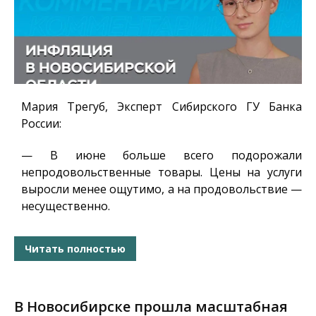
Мария Трегуб, Эксперт Сибирского ГУ Банка
России
:
— В июне больше всего подорожали
непродовольственные товары. Цены на услуги
выросли менее ощутимо, а на продовольствие —
несущественно.
Читать полностью
В Новосибирске прошла масштабная