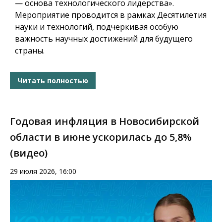
— основа технологического лидерства».
Мероприятие проводится в рамках Десятилетия
науки и технологий, подчеркивая особую
важность научных достижений для будущего
страны.
Читать полностью
Годовая инфляция в Новосибирской
области в июне ускорилась до 5,8%
(видео)
29 июля 2026, 16:00