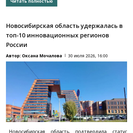
Читать полностью
Новосибирская область удержалась в
топ-10 инновационных регионов
России
Автор:
Оксана Мочалова
30 июля 2026, 16:00
Новосибирская область подтвердила статус