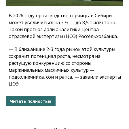
В 2026 году производство горчицы в Сибири
может увеличиться на 3 % — до 8,5 тысяч тонн.
Такой прогноз дали аналитики Центра
отраслевой экспертизы (ЦОЭ) Россельхозбанка.
— В ближайшие 2-3 года рынок этой культуры
сохранит потенциал роста, несмотря на
растущую конкуренцию со стороны
маржинальных масличных культур —
подсолнечника, сои и рапса, — заявили эксперты
ЦОЭ.
Читать полностью