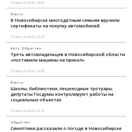
07 августа 2026, 14:00
Власть
В Новосибирске многодетным семьям вручили
сертификаты на покупку автомобилей
07 августа 2026, 13:55
Авто
Общество
Треть автовладельцев в Новосибирской области
«поставили машины на прикол»
07 августа 2026, 13:00
Власть
Школы, библиотеки, пешеходные тротуары:
депутаты Госдумы контролируют работы на
социальных объектах
07 августа 2026, 12:35
Общество
Синоптики рассказали о погоде в Новосибирске