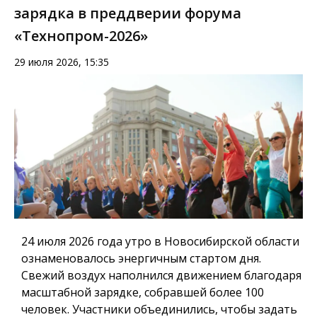
зарядка в преддверии форума
«Технопром-2026»
29 июля 2026, 15:35
24 июля 2026 года
утро в Новосибирской области
ознаменовалось энергичным стартом дня.
Свежий воздух наполнился движением благодаря
масштабной зарядке
, собравшей более 100
человек. Участники объединились, чтобы задать