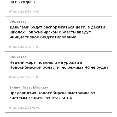
на выходных
07 августа 2026, 12:00
Общество
Деньгами будут распоряжаться дети: в десяти
школах Новосибирской области введут
инициативное бюджетирование
07 августа 2026, 11:00
Общество
Недели жары повлияли на урожай в
Новосибирской области, но режима ЧС не будет
07 августа 2026, 10:00
Бизнес
Право&Порядок
Предприятия Новосибирска выстраивают
системы защиты от атак БПЛА
07 августа 2026, 09:00