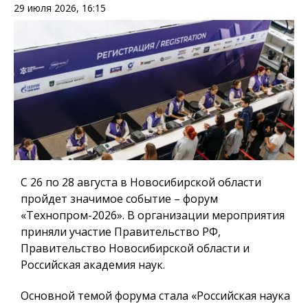
29 июля 2026, 16:15
С 26 по 28 августа в Новосибирской области
пройдет значимое событие – форум
«Технопром-2026». В организации мероприятия
приняли участие Правительство РФ,
Правительство Новосибирской области и
Российская академия наук.
Основной темой форума стала «Российская наука