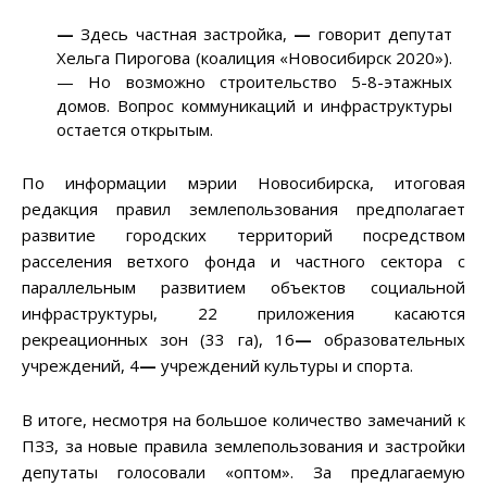
—
Здесь частная застройка,
—
говорит депутат
Хельга Пирогова (коалиция «Новосибирск 2020»).
— Но возможно строительство 5-8-этажных
домов. Вопрос коммуникаций и инфраструктуры
остается открытым.
По информации мэрии Новосибирска, итоговая
редакция правил землепользования предполагает
развитие городских территорий посредством
расселения ветхого фонда и частного сектора с
параллельным развитием объектов социальной
инфраструктуры, 22 приложения касаются
рекреационных зон (33 га), 16
—
образовательных
учреждений, 4
—
учреждений культуры и спорта.
В итоге, несмотря на большое количество замечаний к
ПЗЗ, за новые правила землепользования и застройки
депутаты голосовали «оптом». За предлагаемую