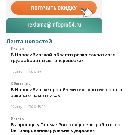
Лента новостей
Бизнес
В Новосибирской области резко сократился
грузооборот в автоперевозках
07 августа 2026, 19:00
Общество
В Новосибирске прошёл митинг против нового
закона о памятниках
07 августа 2026, 18:00
Бизнес
В аэропорту Толмачёво завершены работы по
бетонированию рулежных дорожек