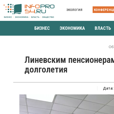
ЭКОЛОГИЯ
КОНФЕРЕНЦ
БИЗНЕС
ЭКОНОМИКА
ВЛАСТЬ
Об
Линевским пенсионерам
долголетия
Дата: