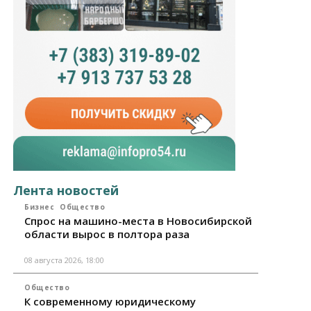
Лента новостей
Бизнес
Общество
Спрос на машино-места в Новосибирской
области вырос в полтора раза
08 августа 2026, 18:00
Общество
К современному юридическому