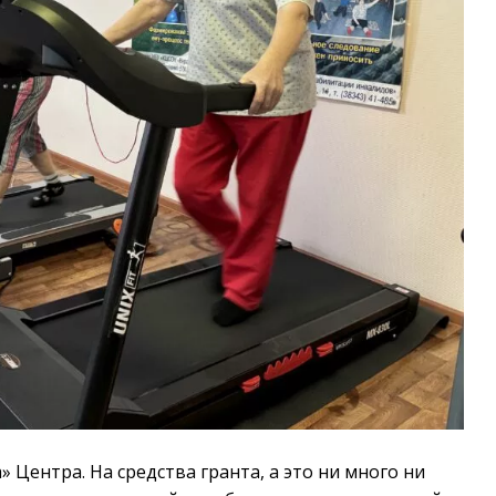
 Центра. На средства гранта, а это ни много ни