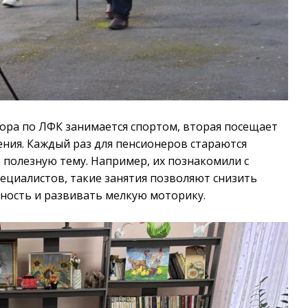
ора по ЛФК занимается спортом, вторая посещает
ения. Каждый раз для пенсионеров стараются
– полезную тему. Например, их познакомили с
пециалистов, такие занятия позволяют снизить
ность и развивать мелкую моторику.