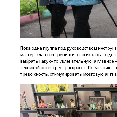
Пока одна группа под руководством инструкт
мастер-классы и тренинги от психолога отдел
выбрать какую-то увлекательную, а главное 
техникой антистресс-раскрасок. По мнению с
тревожность, стимулировать мозговую актив