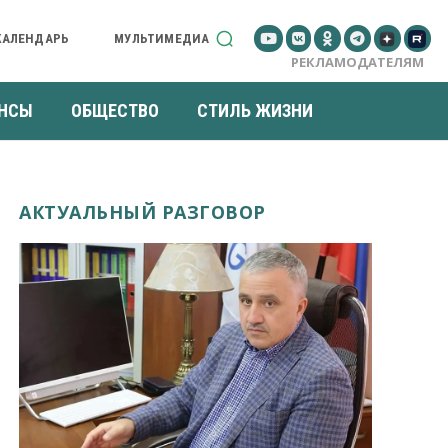
КАЛЕНДАРЬ
МУЛЬТИМЕДИА
РЕКЛАМОДАТЕЛЯМ
НСЫ
ОБЩЕСТВО
СТИЛЬ ЖИЗНИ
АКТУАЛЬНЫЙ РАЗГОВОР