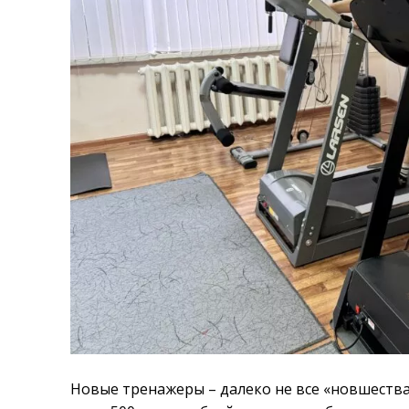
Новые тренажеры – далеко не все «новшества»