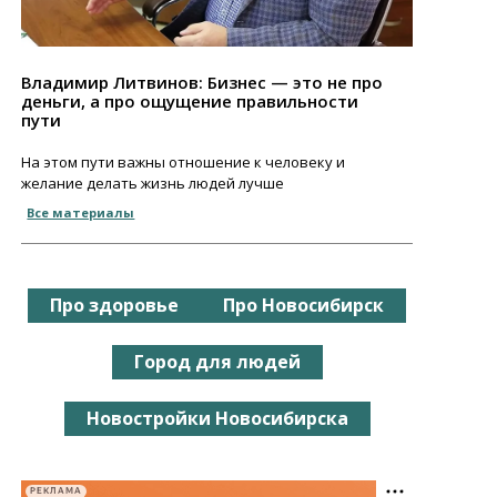
Владимир Литвинов: Бизнес — это не про
деньги, а про ощущение правильности
пути
На этом пути важны отношение к человеку и
желание делать жизнь людей лучше
Все материалы
Про здоровье
Про Новосибирск
Город для людей
Новостройки Новосибирска
РЕКЛАМА