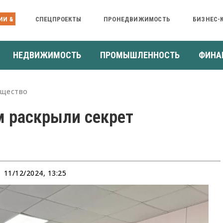
ИИ &
СПЕЦПРОЕКТЫ
ПРОНЕДВИЖИМОСТЬ
БИЗНЕС-
НЕДВИЖИМОСТЬ
ПРОМЫШЛЕННОСТЬ
ФИНА
щество
 раскрыли секрет
11/12/2024, 13:25