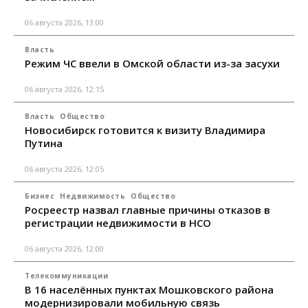
06 августа 2026, 13:00
Власть
Режим ЧС ввели в Омской области из-за засухи
06 августа 2026, 12:15
Власть
Общество
Новосибирск готовится к визиту Владимира
Путина
06 августа 2026, 12:05
Бизнес
Недвижимость
Общество
Росреестр назвал главные причины отказов в
регистрации недвижимости в НСО
06 августа 2026, 12:00
Телекоммуникации
В 16 населённых пунктах Мошковского района
модернизировали мобильную связь