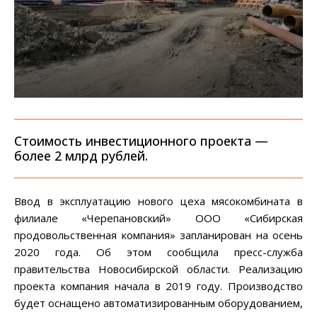
Стоимость инвестиционного проекта —
более 2 млрд рублей.
Ввод в эксплуатацию нового цеха мясокомбината в
филиале «Черепановский» ООО «Сибирская
продовольственная компания» запланирован на осень
2020 года. Об этом сообщила пресс-служба
правительства Новосибирской области. Реализацию
проекта компания начала в 2019 году. Производство
будет оснащено автоматизированным оборудованием,