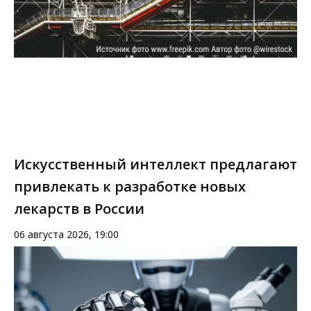
Искусственный интеллект предлагают
привлекать к разработке новых
лекарств в России
06 августа 2026, 19:00