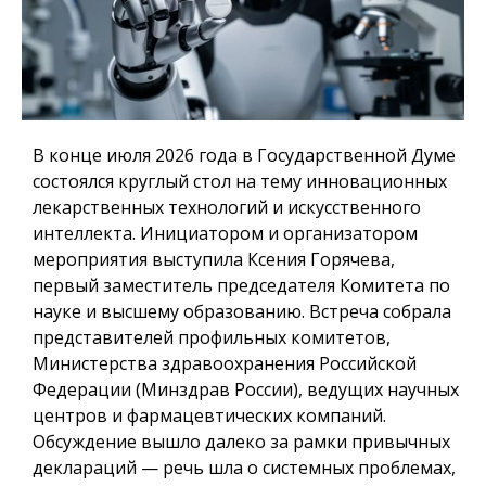
В конце июля 2026 года в Государственной Думе
состоялся круглый стол на тему инновационных
лекарственных технологий и искусственного
интеллекта. Инициатором и организатором
мероприятия выступила Ксения Горячева,
первый заместитель председателя Комитета по
науке и высшему образованию. Встреча собрала
представителей профильных комитетов,
Министерства здравоохранения Российской
Федерации (Минздрав России), ведущих научных
центров и фармацевтических компаний.
Обсуждение вышло далеко за рамки привычных
деклараций — речь шла о системных проблемах,