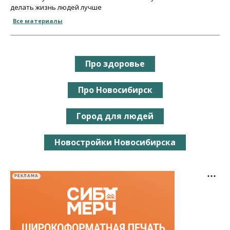
делать жизнь людей лучше
Все материалы
Про здоровье
Про Новосибирск
Город для людей
Новостройки Новосибирска
РЕКЛАМА