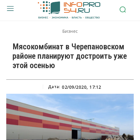
Бизнес
Мясокомбинат в Черепановском
районе планируют достроить уже
этой осенью
Дата:
02/09/2020, 17:12