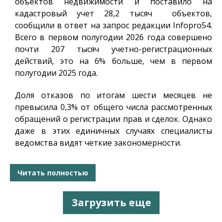
объектов недвижимости и поставило на
кадастровый учет 28,2 тысяч объектов,
сообщили в ответ на запрос редакции
Infopro54
.
Всего в первом полугодии 2026 года совершено
почти 207 тысяч учетно-регистрационных
действий, это на 6% больше, чем в первом
полугодии 2025 года.
Доля отказов по итогам шести месяцев не
превысила 0,3% от общего числа рассмотренных
обращений о регистрации прав и сделок. Однако
даже в этих единичных случаях специалисты
ведомства видят четкие закономерности.
Читать полностью
Загрузить еще