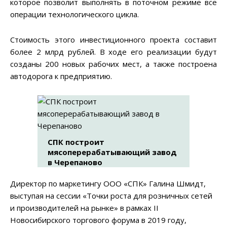
которое позволит выполнять в поточном режиме все
операции технологического цикла.
Стоимость этого инвестиционного проекта составит
более 2 млрд рублей. В ходе его реализации будут
созданы 200 новых рабочих мест, а также построена
автодорога к предприятию.
СПК построит
мясоперерабатывающий завод
в Черепаново
Директор по маркетингу ООО «СПК» Галина Шмидт,
выступая на сессии «Точки роста для розничных сетей
и производителей на рынке» в рамках II
Новосибирского торгового форума в 2019 году,