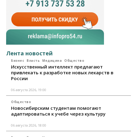
Лента новостей
Бизнес
Власть
Медицина
Общество
Искусственный интеллект предлагают
привлекать к разработке новых лекарств в
России
06 августа 2026, 19:00
Общество
Новосибирским студентам помогают
адаптироваться к учебе через культуру
06 августа 2026, 18:00