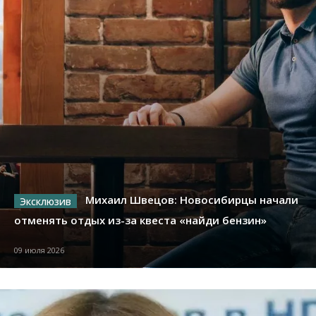
Михаил Швецов: Новосибирцы начали
отменять отдых из-за квеста «найди бензин»
09 июля 2026