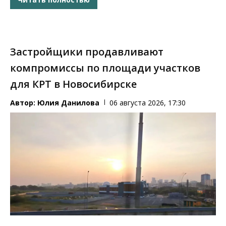
Застройщики продавливают
компромиссы по площади участков
для КРТ в Новосибирске
Автор:
Юлия Данилова
06 августа 2026, 17:30