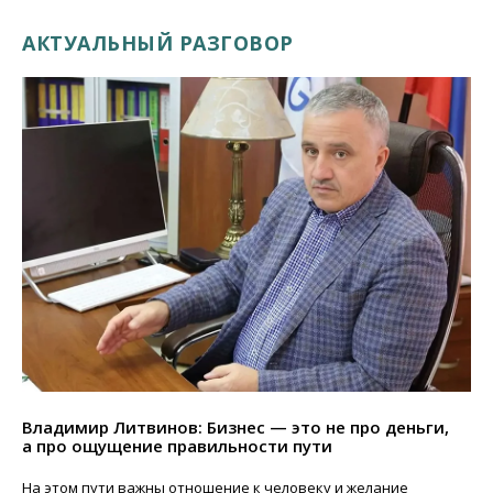
АКТУАЛЬНЫЙ РАЗГОВОР
Владимир Литвинов: Бизнес — это не про деньги,
а про ощущение правильности пути
На этом пути важны отношение к человеку и желание