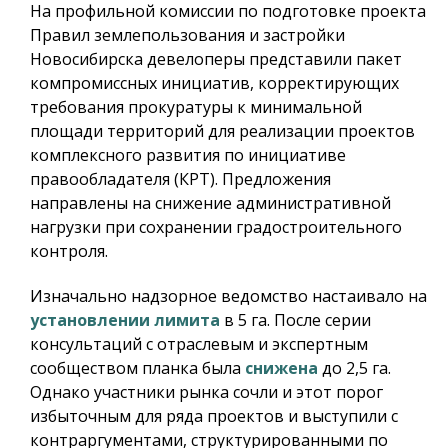
На профильной комиссии по подготовке проекта
Правил землепользования и застройки
Новосибирска девелоперы представили пакет
компромиссных инициатив, корректирующих
требования прокуратуры к минимальной
площади территорий для реализации проектов
комплексного развития по инициативе
правообладателя (КРТ). Предложения
направлены на снижение административной
нагрузки при сохранении градостроительного
контроля.
Изначально надзорное ведомство настаивало на
установлении лимита
в 5 га. После серии
консультаций с отраслевым и экспертным
сообществом планка была
снижена
до 2,5 га.
Однако участники рынка сочли и этот порог
избыточным для ряда проектов и выступили с
контраргументами, структурированными по