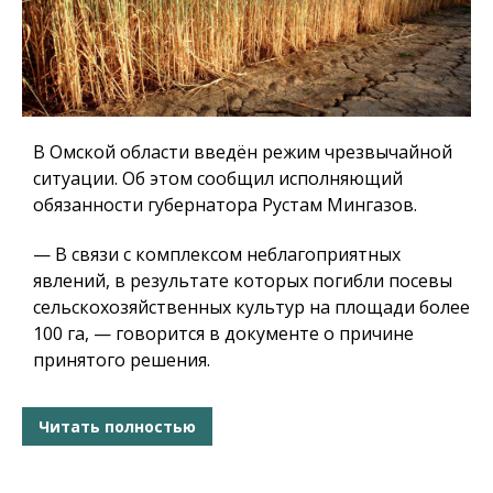
В Омской области введён режим чрезвычайной
ситуации. Об этом сообщил исполняющий
обязанности губернатора Рустам Мингазов.
— В связи с комплексом неблагоприятных
явлений, в результате которых погибли посевы
сельскохозяйственных культур на площади более
100 га, — говорится в документе о причине
принятого решения.
Читать полностью