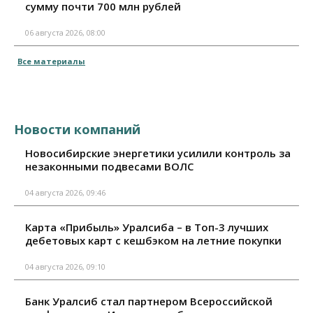
сумму почти 700 млн рублей
06 августа 2026, 08:00
Все материалы
Новости компаний
Новосибирские энергетики усилили контроль за
незаконными подвесами ВОЛС
04 августа 2026, 09:46
Карта «Прибыль» Уралсиба – в Топ-3 лучших
дебетовых карт с кешбэком на летние покупки
04 августа 2026, 09:10
Банк Уралсиб стал партнером Всероссийской