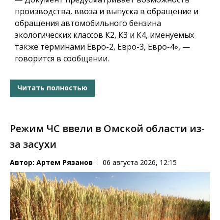
производства, ввоза и выпуска в обращение и
обращения автомобильного бензина
экологических классов К2, К3 и К4, именуемых
также терминами Евро-2, Евро-3, Евро-4», —
говорится в сообщении.
Читать полностью
Режим ЧС ввели в Омской области из-
за засухи
Автор:
Артем Рязанов
06 августа 2026, 12:15