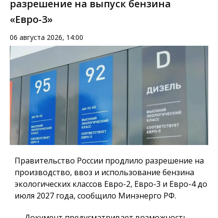
разрешение на выпуск бензина
«Евро-3»
06 августа 2026, 14:00
Правительство России продлило разрешение на
производство, ввоз и использование бензина
экологических классов Евро-2, Евро-3 и Евро-4 до
июля 2027 года, сообщило Минэнерго РФ.
— Документ предусматривает возможность