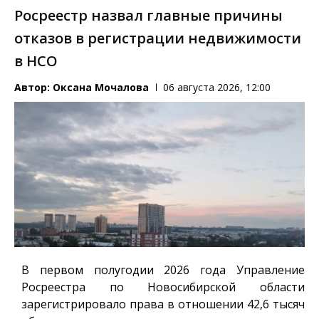
Росреестр назвал главные причины
отказов в регистрации недвижимости
в НСО
Автор:
Оксана Мочалова
06 августа 2026, 12:00
В первом полугодии 2026 года Управление
Росреестра по Новосибирской области
зарегистрировало права в отношении 42,6 тысяч