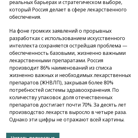
реальных барьерах и стратегическом выборе,
который Россия делает в сфере лекарственного
обеспечения.
На фоне громких заявлений о прорывных
разработках с использованием искусственного
интеллекта сохраняется острейшая проблема —
обеспеченность базовыми, жизненно важными
лекарственными препаратами. Россия
производит 86% наименований из списка
жизненно важных и необходимых лекарственных
препаратов (ЖНВЛП), закрывая более 80%
потребностей системы здравоохранения. По
количеству упаковок доля отечественных
препаратов достигает почти 70%. За десять лет
производство лекарств выросло в четыре раза.
Однако эти цифры не отражают всей картины.
Читать полностью