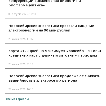
конференции «Инженерная биология и
биофармацевтика»
03 августа 2026, 10:53
Новосибирские энергетики пресекли хищение
электроэнергии на 90 млн рублей
29 июля 2026, 13:37
Карта «120 дней на максимум» Уралсиба – в Топ-4
кредитных карт с длинным льготным периодом
29 июля 2026, 09:10
Новосибирские энергетики продолжают снижать
аварийность в электросетях региона
28 июля 2026, 16:15
Все материалы