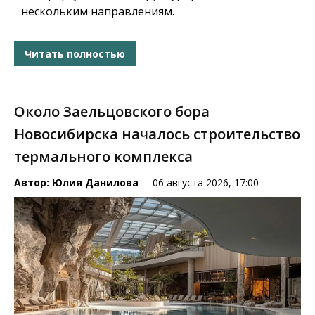
нескольким направлениям.
Читать полностью
Около Заельцовского бора
Новосибирска началось строительство
термального комплекса
Автор:
Юлия Данилова
06 августа 2026, 17:00