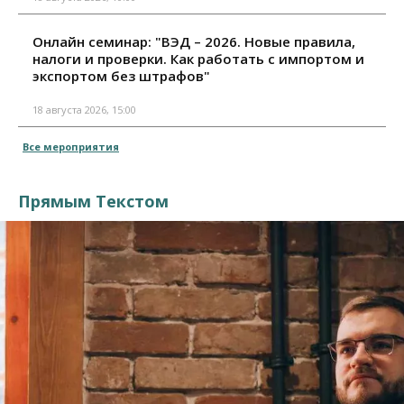
Онлайн семинар: "ВЭД – 2026. Новые правила,
налоги и проверки. Как работать с импортом и
экспортом без штрафов"
18 августа 2026, 15:00
Все мероприятия
Прямым Текстом