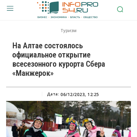
Туризм
На Алтае состоялось
официальное открытие
всесезонного курорта Сбера
«Манжерок»
Дата:
06/12/2023, 12:25