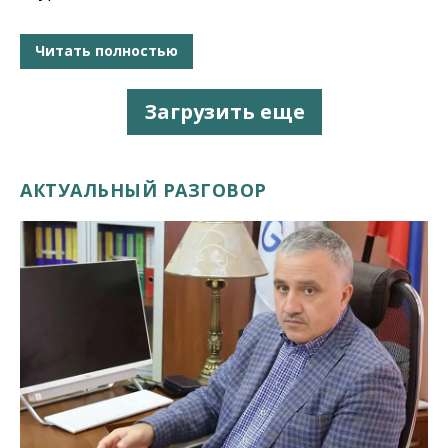
Читать полностью
Загрузить еще
АКТУАЛЬНЫЙ РАЗГОВОР