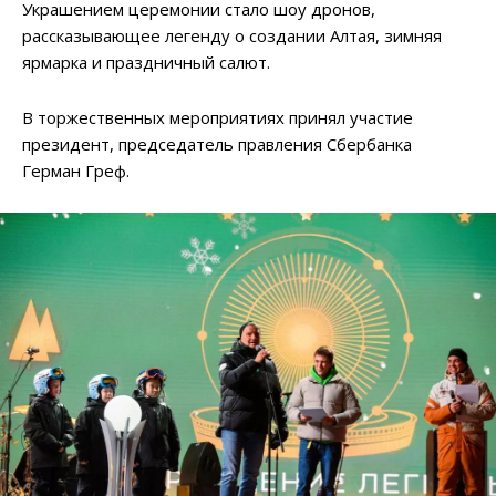
Украшением церемонии стало шоу дронов,
рассказывающее легенду о создании Алтая, зимняя
ярмарка и праздничный салют.
В торжественных мероприятиях принял участие
президент, председатель правления Сбербанка
Герман Греф.