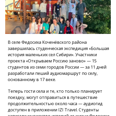
В селе Федосиха Коченёвского района
завершилась студенческая экспедиция «Большая
история маленьких сел Сибири». Участники
проекта «Открываем Россию заново» — 15
студентов из семи городов России — за 11 дней
разработали пеший аудиомаршрут по селу,
основанному в 17 веке.
Теперь гости села и те, кто только планирует
поездку, могут отправиться в путешествие
продолжительностью около часа — аудиогид
доступен в приложении IZI Travel. Студенты