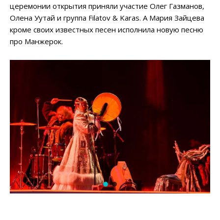
церемонии открытия приняли участие Олег Газманов,
Олена Уутай и группа Filatov & Karas. А Мария Зайцева
кроме своих известных песен исполнила новую песню
про Манжерок.