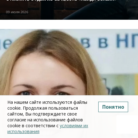
09 июля 2026
На нашем сайте используются файлы
Понятно
cookie. Продолжая пользоваться
сайтом, Вы подтверждаете свое
согласие на использование файлов
cookie в соответствии с
условиями их
использования