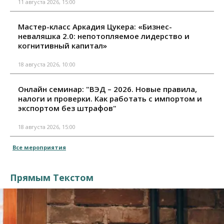
11 августа 2026, 15:00
Мастер-класс Аркадия Цукера: «Бизнес-
неваляшка 2.0: непотопляемое лидерство и
когнитивный капитал»
18 августа 2026, 10:00
Онлайн семинар: "ВЭД – 2026. Новые правила,
налоги и проверки. Как работать с импортом и
экспортом без штрафов"
18 августа 2026, 15:00
Все мероприятия
Прямым Текстом