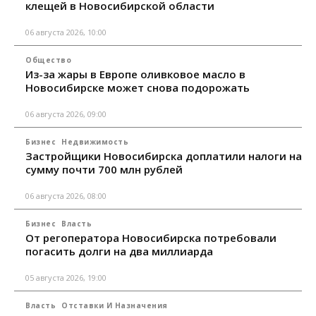
клещей в Новосибирской области
06 августа 2026, 10:00
Общество
Из-за жары в Европе оливковое масло в
Новосибирске может снова подорожать
06 августа 2026, 09:00
Бизнес
Недвижимость
Застройщики Новосибирска доплатили налоги на
сумму почти 700 млн рублей
06 августа 2026, 08:00
Бизнес
Власть
От регоператора Новосибирска потребовали
погасить долги на два миллиарда
05 августа 2026, 19:00
Власть
Отставки И Назначения