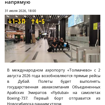
напрямую
31 июля 2026, 18:00
В международном аэропорту «Толмачево» с 2
августа 2026 года возобновляются прямые рейсы
в Дубай. Полеты будет выполнять
государственная авиакомпания Объединенных
Арабских Эмиратов «Flydubai» на самолетах
Boeing-737. Первый борт отправится из
Новосибирска ранним утром.