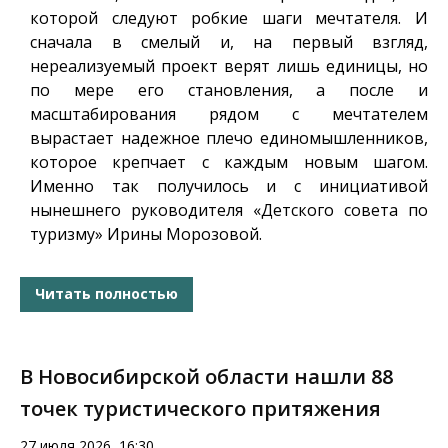
которой следуют робкие шаги мечтателя. И
сначала в смелый и, на первый взгляд,
нереализуемый проект верят лишь единицы, но
по мере его становления, а после и
масштабирования рядом с мечтателем
вырастает надежное плечо единомышленников,
которое крепчает с каждым новым шагом.
Именно так получилось и с инициативой
нынешнего руководителя «Детского совета по
туризму» Ирины Морозовой.
Читать полностью
В Новосибирской области нашли 88
точек туристического притяжения
27 июля 2026, 16:30