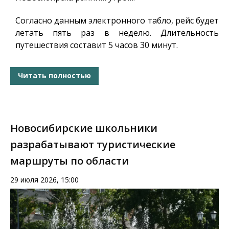
Согласно данным электронного табло, рейс будет
летать пять раз в неделю. Длительность
путешествия составит 5 часов 30 минут.
Читать полностью
Новосибирские школьники
разрабатывают туристические
маршруты по области
29 июля 2026, 15:00