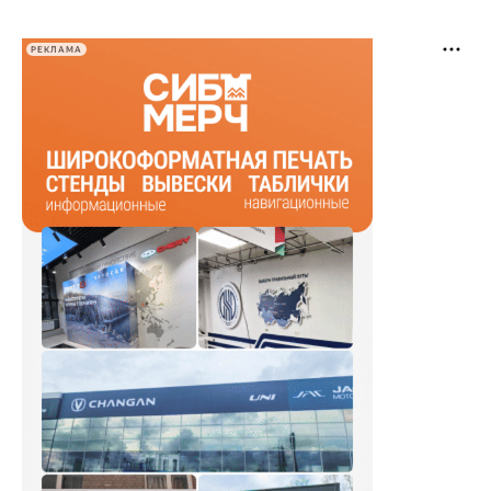
РЕКЛАМА