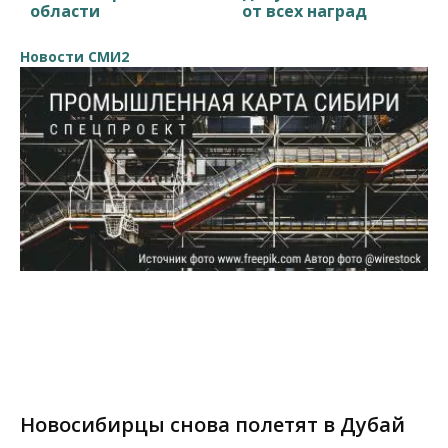
области
от всех наград
Новости СМИ2
Новосибирцы снова полетят в Дубай