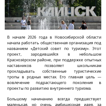
В начале 2026 года в Новосибирской области
начала работать общественная организация под
названием «Детский совет по туризму». Этот
проект, зародившийся в небольшом
Краснозёрском районе, при поддержке опытных
наставников позволяет школьникам
прокладывать собственные туристические
тропы
в родных местах
. Его главная цель —
вовлечение подрастающего поколения в
проекты по развитию внутреннего туризма.
Большому начинанию всегда предшествует
маленькая, но очень амбициозная идея, за