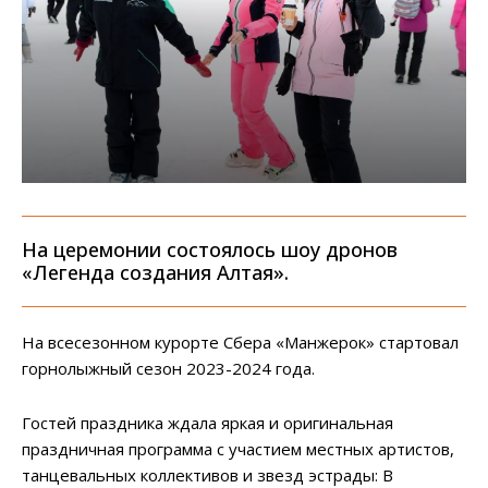
На церемонии состоялось шоу дронов
«Легенда создания Алтая».
На всесезонном курорте Сбера «Манжерок» стартовал
горнолыжный сезон 2023-2024 года.
Гостей праздника ждала яркая и оригинальная
праздничная программа с участием местных артистов,
танцевальных коллективов и звезд эстрады: В