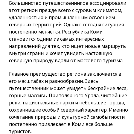
Большинство путешественников ассоциировали
этот регион прежде всего с суровым климатом,
удаленностью и промышленным освоением
северных территорий. Однако сегодня ситуация
постепенно меняется.
Республика Коми
становится одним из самых интересных
направлений для тех, кто ищет новые маршруты
внутри страны и хочет увидеть настоящую
северную природу вдали от массового туризма.
Главное преимущество региона заключается в
его масштабах и разнообразии. Здесь
путешественник может увидеть
бескрайние леса,
горные массивы Приполярного Урала, чистейшие
реки
, национальные парки и небольшие города,
сохранившие особый северный характер. Именно
сочетание природы и культурной самобытности
постепенно привлекает в Коми все больше
туристов.