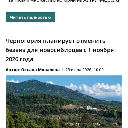
записали множество историй из жизни Федосихи.
Читать полностью
Черногория планирует отменить
безвиз для новосибирцев с 1 ноября
2026 года
Автор:
Оксана Мочалова
25 июля 2026, 10:00