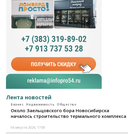
Лента новостей
Бизнес
Недвижимость
Общество
Около Заельцовского бора Новосибирска
началось строительство термального комплекса
06 августа 2026, 17:00