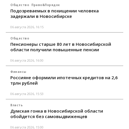
Общество
Право&Порядок
Подозреваемых в похищении человека
задержали в Новосибирске
06 августа 2026, 16:15
Общество
Пенсионеры старше 80 лет в Новосибирской
области получили повышенные пенсии
06 августа 2026, 16:00
Финансы
Россияне оформили ипотечных кредитов на 2,6
трлн рублей
06 августа 2026, 15:53
Власть
Думская гонка в Новосибирской области
обойдется без самовыдвиженцев
06 августа 2026, 15:00