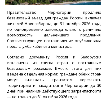
Правительство Черногории продлило
безвизовый въезд для граждан России, включая
жителей Новосибирска, до 31 октября 2026 года,
но одновременно законодательно ограничило
возможность дальнейшего продления.
Соответствующее постановление опубликовала
пресс-служба кабинета министров.
Согласно документу, Россия и Белоруссия
исключены из списка стран с постоянным
безвизовым режимом. Вместо этого для них
введена отдельная норма: граждане обеих стран
могут въезжать, транзитом пересекать
территорию и находиться в Черногории до 30
дней при наличии действующего загранпаспорта
— но только до 31 октября 2026 года.