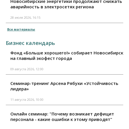
Новосибирские энергетики продолжают снижать
аварийность в электросетях региона
28 июля 2026, 16:15
Все материалы
Бизнес календарь
Фонд «Больше хорошего!» собирает Новосибирск
на главный экофест города
09 августа 2026, 12:00
Семинар-тренинг Арсена Рябухи «Устойчивость
лидера»
11 августа 2026, 10:00
Онлайн семинар: "Почему возникает дефицит
персонала - какие ошибки к этому приводят"