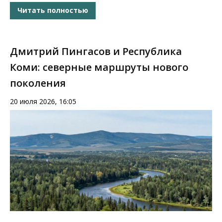
Читать полностью
Дмитрий Пингасов и Республика
Коми: северные маршруты нового
поколения
20 июля 2026, 16:05