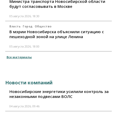
Министра транспорта Новосибирской области
будут согласовывать в Москве
05 августа 2026, 18:30
Власть
Город
Общество
В мэрии Новосибирска объяснили ситуацию с
пешеходной зоной на улице Ленина
05 августа 2026, 18:00
Все материалы
Новости компаний
Новосибирские энергетики усилили контроль за
незаконными подвесами ВОЛС
04 августа 2026, 09:46