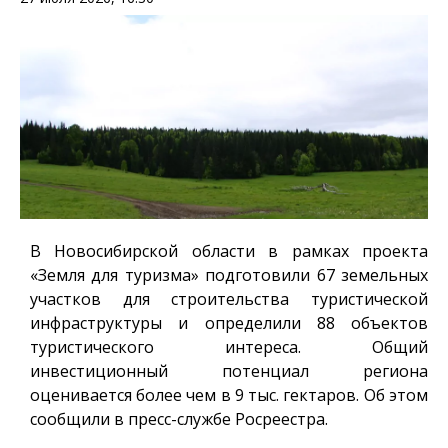
В Новосибирской области в рамках проекта
«Земля для туризма»
подготовили
67 земельных
участков для строительства туристической
инфраструктуры и определили 88 объектов
туристического интереса.
Общий
инвестиционный потенциал региона
оценивается более чем в 9 тыс. гектаров
. Об этом
сообщили в пресс-службе Росреестра.