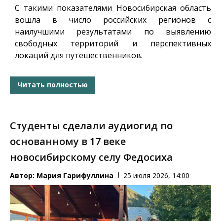
С такими показателями
Новосибирская область
вошла в число
российских
регионов
с
наилучшими
результатами по выявлению
свободных территорий и перспективных
локаций для путешественников.
Читать полностью
Студенты сделали аудиогид по
основанному в 17 веке
новосибирскому селу Федосиха
Автор:
Мария Гарифуллина
25 июля 2026, 14:00