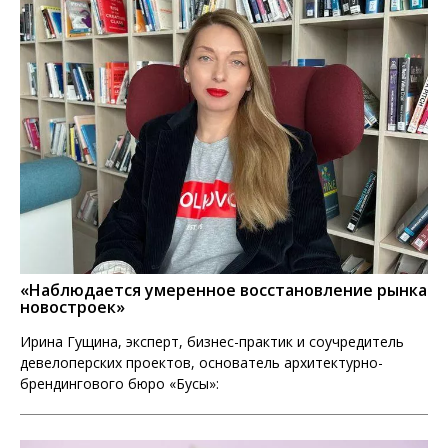
«Наблюдается умеренное восстановление рынка
новостроек»
Ирина Гущина, эксперт, бизнес-практик и соучредитель
девелоперских проектов, основатель архитектурно-
брендингового бюро «Бусы»: