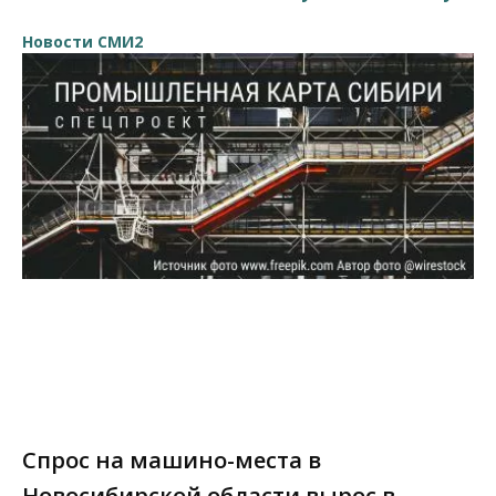
Новости СМИ2
Спрос на машино-места в
Новосибирской области вырос в