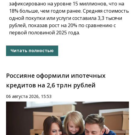
зафиксировано на уровне 15 миллионов, что на
18% больше, чем годом ранее. Средняя стоимость
одной покупки или услуги составила 3,3 тысячи
рублей, показав рост на 20% по сравнению с
первой половиной 2025 года.
Читать полностью
Россияне оформили ипотечных
кредитов на 2,6 трлн рублей
06 августа 2026, 15:53