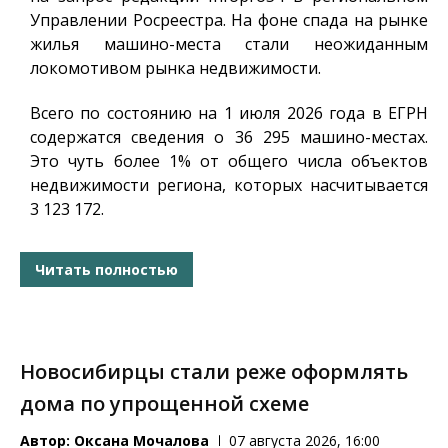
Управлении Росреестра. На фоне спада на рынке
жилья машино-места стали неожиданным
локомотивом рынка недвижимости.
Всего по состоянию на 1 июля 2026 года в ЕГРН
содержатся сведения о 36 295 машино-местах.
Это чуть более 1% от общего числа объектов
недвижимости региона, которых насчитывается
3 123 172.
Читать полностью
Новосибирцы стали реже оформлять
дома по упрощенной схеме
Автор:
Оксана Мочалова
07 августа 2026, 16:00