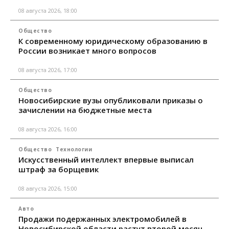
08 августа 2026, 18:00
Общество
К современному юридическому образованию в
России возникает много вопросов
08 августа 2026, 17:00
Общество
Новосибирские вузы опубликовали приказы о
зачислении на бюджетные места
08 августа 2026, 16:00
Общество
Технологии
Искусственный интеллект впервые выписал
штраф за борщевик
08 августа 2026, 15:00
Авто
Продажи подержанных электромобилей в
Новосибирской области растут второй месяц