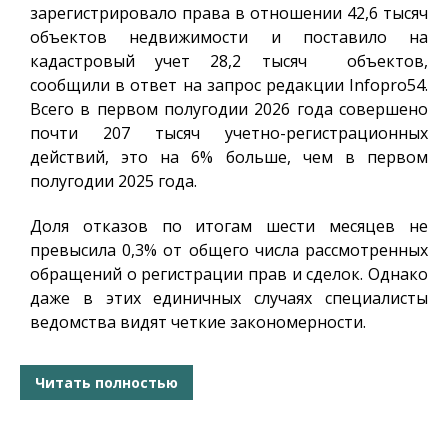
зарегистрировало права в отношении 42,6 тысяч
объектов недвижимости и поставило на
кадастровый учет 28,2 тысяч объектов,
сообщили в ответ на запрос редакции
Infopro54
.
Всего в первом полугодии 2026 года совершено
почти 207 тысяч учетно-регистрационных
действий, это на 6% больше, чем в первом
полугодии 2025 года.
Доля отказов по итогам шести месяцев не
превысила 0,3% от общего числа рассмотренных
обращений о регистрации прав и сделок. Однако
даже в этих единичных случаях специалисты
ведомства видят четкие закономерности.
Читать полностью