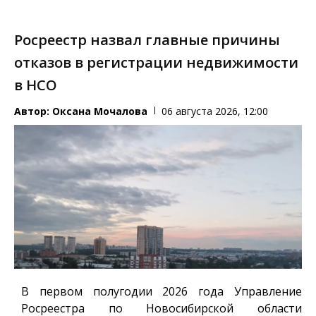
Росреестр назвал главные причины
отказов в регистрации недвижимости
в НСО
Автор:
Оксана Мочалова
06 августа 2026, 12:00
В первом полугодии 2026 года Управление
Росреестра по Новосибирской области