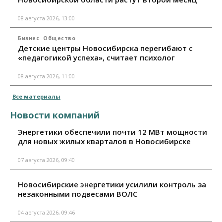
08 августа 2026, 13:00
Бизнес
Общество
Детские центры Новосибирска перегибают с
«педагогикой успеха», считает психолог
08 августа 2026, 11:00
Все материалы
Новости компаний
Энергетики обеспечили почти 12 МВт мощности
для новых жилых кварталов в Новосибирске
07 августа 2026, 09:40
Новосибирские энергетики усилили контроль за
незаконными подвесами ВОЛС
04 августа 2026, 09:46