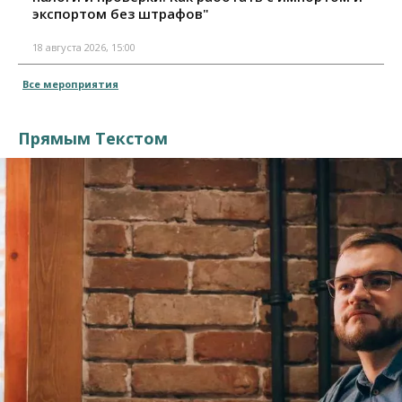
экспортом без штрафов"
18 августа 2026, 15:00
Все мероприятия
Прямым Текстом