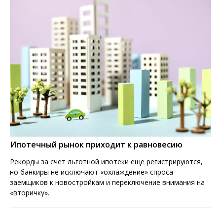
Ипотечный рынок приходит к равновесию
Рекорды за счет льготной ипотеки еще регистрируются,
но банкиры не исключают «охлаждение» спроса
заемщиков к новостройкам и переключение внимания на
«вторичку».