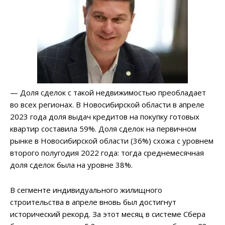
— Доля сделок с такой недвижимостью преобладает
во всех регионах. В Новосибирской области в апреле
2023 года доля выдач кредитов на покупку готовых
квартир составила 59%. Доля сделок на первичном
рынке в Новосибирской области (36%) схожа с уровнем
второго полугодия 2022 года: тогда среднемесячная
доля сделок была на уровне 38%.
В сегменте индивидуального жилищного
строительства в апреле вновь был достигнут
исторический рекорд. За этот месяц в системе Сбера