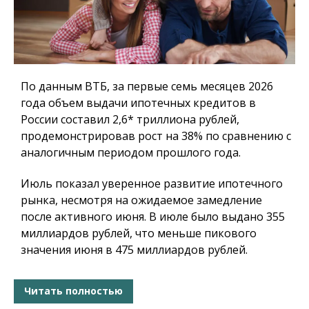
По данным ВТБ, за первые семь месяцев 2026
года объем выдачи ипотечных кредитов в
России составил 2,6* триллиона рублей,
продемонстрировав рост на 38% по сравнению с
аналогичным периодом прошлого года.
Июль показал уверенное развитие ипотечного
рынка, несмотря на ожидаемое замедление
после активного июня. В июле было выдано 355
миллиардов рублей, что меньше пикового
значения июня в 475 миллиардов рублей.
Читать полностью