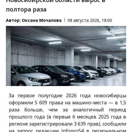
полтора раза
Автор:
Оксана Мочалова
08 августа 2026, 18:00
За первое полугодие 2026 года новосибирцы
оформили 5 609 права на машино-места — в 1,5
раза больше, чем за аналогичный период
прошлого года (в первые 6 месяцев 2025 года в
регионе зарегистрировали 3 639 прав), сообщили
на запрос редакции
Infopro54
в региональном