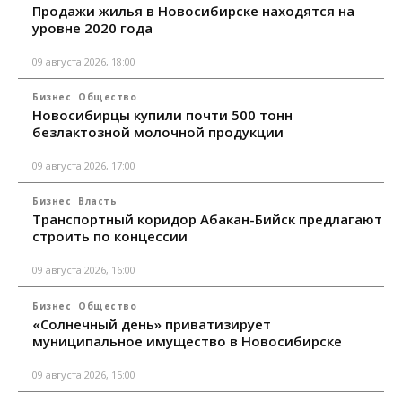
Продажи жилья в Новосибирске находятся на
уровне 2020 года
09 августа 2026, 18:00
Бизнес
Общество
Новосибирцы купили почти 500 тонн
безлактозной молочной продукции
09 августа 2026, 17:00
Бизнес
Власть
Транспортный коридор Абакан-Бийск предлагают
строить по концессии
09 августа 2026, 16:00
Бизнес
Общество
«Солнечный день» приватизирует
муниципальное имущество в Новосибирске
09 августа 2026, 15:00