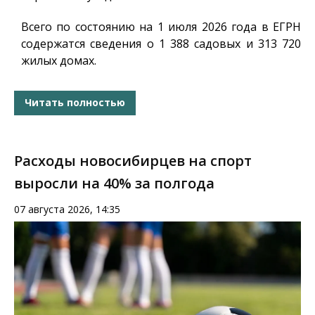
Всего по состоянию на 1 июля 2026 года в ЕГРН
содержатся сведения о 1 388 садовых и 313 720
жилых домах.
Читать полностью
Расходы новосибирцев на спорт
выросли на 40% за полгода
07 августа 2026, 14:35