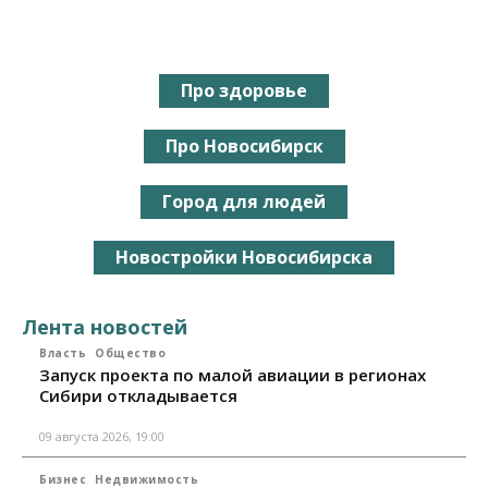
Про здоровье
Про Новосибирск
Город для людей
Новостройки Новосибирска
Лента новостей
Власть
Общество
Запуск проекта по малой авиации в регионах
Сибири откладывается
09 августа 2026, 19:00
Бизнес
Недвижимость