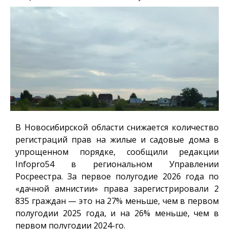
В Новосибирской области снижается количество
регистраций прав на жилые и садовые дома в
упрощенном порядке, сообщили редакции
Infopro54
в региональном Управлении
Росреестра. За первое полугодие 2026 года по
«дачной амнистии» права зарегистрировали 2
835 граждан — это на 27% меньше, чем в первом
полугодии 2025 года, и на 26% меньше, чем в
первом полугодии 2024-го.