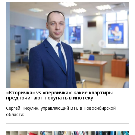
«Вторичка» vs «первичка»: какие квартиры
предпочитают покупать в ипотеку
Сергей Никулин, управляющий ВТБ в Новосибирской
области: