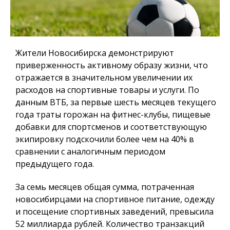
Жители Новосибирска демонстрируют
приверженность активному образу жизни, что
отражается в значительном увеличении их
расходов на спортивные товары и услуги. По
данным ВТБ, за первые шесть месяцев текущего
года траты горожан на фитнес-клубы, пищевые
добавки для спортсменов и соответствующую
экипировку подскочили более чем на 40% в
сравнении с аналогичным периодом
предыдущего года.
За семь месяцев общая сумма, потраченная
новосибирцами на спортивное питание, одежду
и посещение спортивных заведений, превысила
52 миллиарда рублей. Количество транзакций