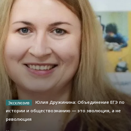
Юлия Дружинина: Объединение ЕГЭ по
истории и обществознанию — это эволюция, а не
революция