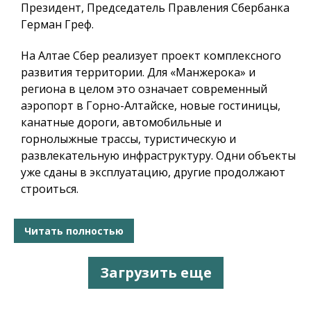
Президент, Председатель Правления Сбербанка
Герман Греф.
На Алтае Сбер реализует проект комплексного
развития территории. Для «Манжерока» и
региона в целом это означает современный
аэропорт в Горно-Алтайске, новые гостиницы,
канатные дороги, автомобильные и
горнолыжные трассы, туристическую и
развлекательную инфраструктуру. Одни объекты
уже сданы в эксплуатацию, другие продолжают
строиться.
Читать полностью
Загрузить еще