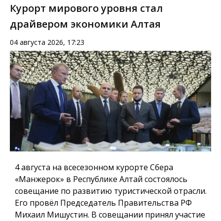
Курорт мирового уровня стал
драйвером экономики Алтая
04 августа 2026, 17:23
4 августа на всесезонном курорте Сбера
«Манжерок» в Республике Алтай состоялось
совещание по развитию туристической отрасли.
Его провёл Председатель Правительства РФ
Михаил Мишустин. В совещании принял участие