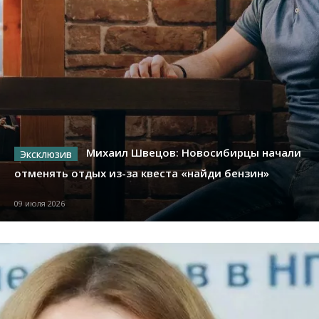
Михаил Швецов: Новосибирцы начали
отменять отдых из-за квеста «найди бензин»
09 июля 2026