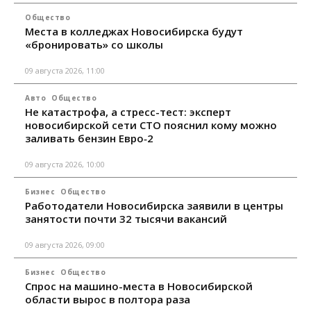
Общество
Места в колледжах Новосибирска будут
«бронировать» со школы
09 августа 2026, 11:00
Авто
Общество
Не катастрофа, а стресс-тест: эксперт
новосибирской сети СТО пояснил кому можно
заливать бензин Евро‑2
09 августа 2026, 10:00
Бизнес
Общество
Работодатели Новосибирска заявили в центры
занятости почти 32 тысячи вакансий
09 августа 2026, 09:00
Бизнес
Общество
Спрос на машино-места в Новосибирской
области вырос в полтора раза