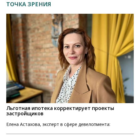
ТОЧКА ЗРЕНИЯ
Льготная ипотека корректирует проекты
застройщиков
Елена Астахова, эксперт в сфере девелопмента: