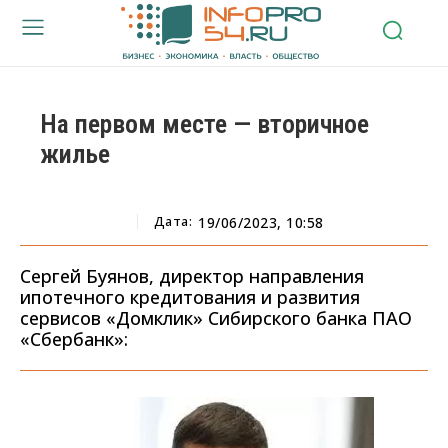
На первом месте — вторичное
жилье
Дата:
19/06/2023, 10:58
Сергей Буянов, директор направления
ипотечного кредитования и развития
сервисов «Домклик» Сибирского банка ПАО
«Сбербанк»: